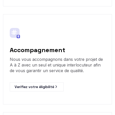
Accompagnement
Nous vous accompagnons dans votre projet de
A à Z avec un seul et unique interlocuteur afin
de vous garantir un service de qualité.
Verifiez votre éligibilité