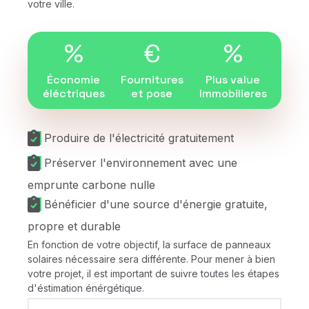
votre ville.
%
€
%
Économie
Fournitures
Plus value
éléctriques
et pose
Immobilieres
Produire de l'électricité gratuitement
Préserver l'environnement avec une
emprunte carbone nulle
Bénéficier d'une source d'énergie gratuite,
propre et durable
En fonction de votre objectif, la surface de panneaux
solaires nécessaire sera différente. Pour mener à bien
votre projet, il est important de suivre toutes les étapes
d'éstimation énérgétique.