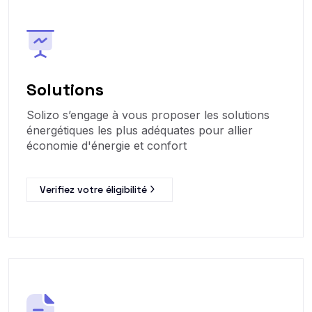
Solutions
Solizo s’engage à vous proposer les solutions
énergétiques les plus adéquates pour allier
économie d'énergie et confort
Verifiez votre éligibilité