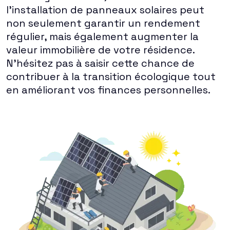
l'installation de panneaux solaires peut
non seulement garantir un rendement
régulier, mais également augmenter la
valeur immobilière de votre résidence.
N'hésitez pas à saisir cette chance de
contribuer à la transition écologique tout
en améliorant vos finances personnelles.