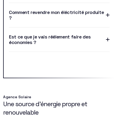
Comment revendre mon éléctricité produite
?
Est ce que je vais réélement faire des
économies ?
Agence Solaire
Une source d'énergie propre et
renouvelable