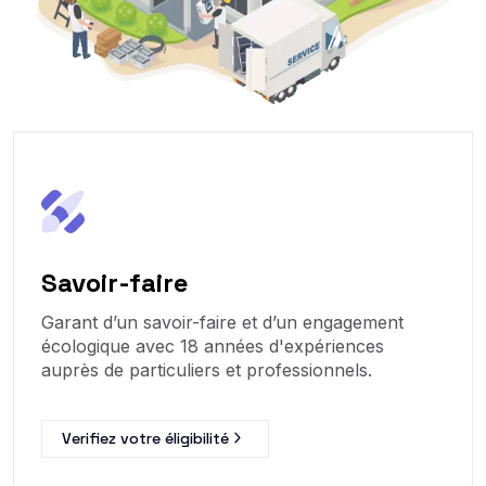
Savoir-faire
Garant d’un savoir-faire et d’un engagement
écologique avec 18 années d'expériences
auprès de particuliers et professionnels.
Verifiez votre éligibilité