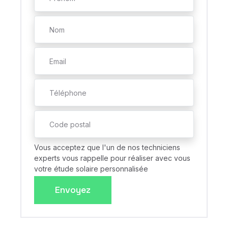
Vous acceptez que l'un de nos techniciens
experts vous rappelle pour réaliser avec vous
votre étude solaire personnalisée
Envoyez