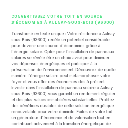
CONVERTISSEZ VOTRE TOIT EN SOURCE
D'ÉCONOMIES À AULNAY-SOUS-BOIS (93600)
Transformé en texte unique : Votre résidence à Aulnay-
sous-Bois (93600) recèle un potentiel considérable
pour devenir une source d'économies grâce à
l'énergie solaire. Opter pour l'installation de panneaux
solaires se révèle être un choix avisé pour diminuer
vos dépenses énergétiques et participer à la
préservation de l'environnement. Découvrez de quelle
manière l'énergie solaire peut métamorphoser votre
foyer et vous offrir des économies dès à présent.
Investir dans l'installation de panneau solaire à Aulnay-
sous-Bois (93600) vous garantit un rendement régulier
et des plus-values immobilières substantielles. Profitez
des bénéfices durables de cette solution énergétique
renouvelable pour votre domicile. Faites de votre toit
un générateur d'économie et de valorisation tout en
contribuant activement à la transition énergétique de