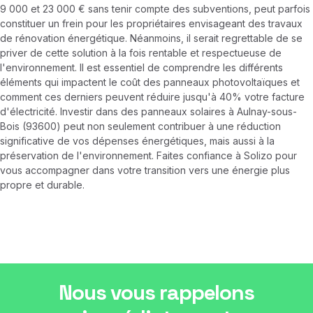
9 000 et 23 000 € sans tenir compte des subventions, peut parfois
constituer un frein pour les propriétaires envisageant des travaux
de rénovation énergétique. Néanmoins, il serait regrettable de se
priver de cette solution à la fois rentable et respectueuse de
l'environnement. Il est essentiel de comprendre les différents
éléments qui impactent le coût des panneaux photovoltaïques et
comment ces derniers peuvent réduire jusqu'à 40% votre facture
d'électricité. Investir dans des panneaux solaires à Aulnay-sous-
Bois (93600) peut non seulement contribuer à une réduction
significative de vos dépenses énergétiques, mais aussi à la
préservation de l'environnement. Faites confiance à Solizo pour
vous accompagner dans votre transition vers une énergie plus
propre et durable.
Nous vous rappelons