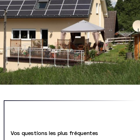
Vos questions les plus fréquentes