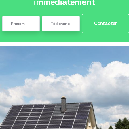
immédiatement
Contacter