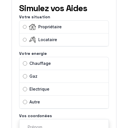
Simulez vos Aides
Votre situation
Propriétaire
Locataire
Votre energie
Chauffage
Gaz
Electrique
Autre
Vos coordonées