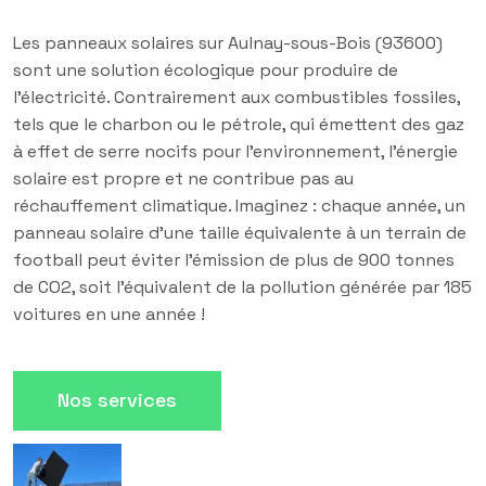
Les panneaux solaires sur Aulnay-sous-Bois (93600)
sont une solution écologique pour produire de
l'électricité. Contrairement aux combustibles fossiles,
tels que le charbon ou le pétrole, qui émettent des gaz
à effet de serre nocifs pour l'environnement, l'énergie
solaire est propre et ne contribue pas au
réchauffement climatique. Imaginez : chaque année, un
panneau solaire d'une taille équivalente à un terrain de
football peut éviter l'émission de plus de 900 tonnes
de CO2, soit l'équivalent de la pollution générée par 185
voitures en une année !
Nos services