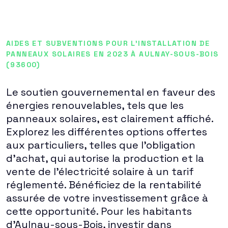
AIDES ET SUBVENTIONS POUR L'INSTALLATION DE
PANNEAUX SOLAIRES EN 2023 À AULNAY-SOUS-BOIS
(93600)
Le soutien gouvernemental en faveur des
énergies renouvelables, tels que les
panneaux solaires, est clairement affiché.
Explorez les différentes options offertes
aux particuliers, telles que l'obligation
d'achat, qui autorise la production et la
vente de l'électricité solaire à un tarif
réglementé. Bénéficiez de la rentabilité
assurée de votre investissement grâce à
cette opportunité. Pour les habitants
d'Aulnay-sous-Bois, investir dans