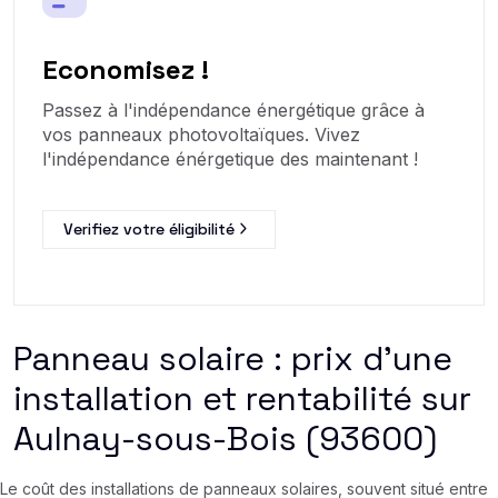
Economisez !
Passez à l'indépendance énergétique grâce à
vos panneaux photovoltaïques. Vivez
l'indépendance énérgetique des maintenant !
Verifiez votre éligibilité
Panneau solaire : prix d’une
installation et rentabilité sur
Aulnay-sous-Bois (93600)
Le coût des installations de panneaux solaires, souvent situé entre