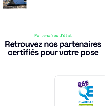
Partenaires d'état
Retrouvez nos partenaires
certifiés pour votre pose