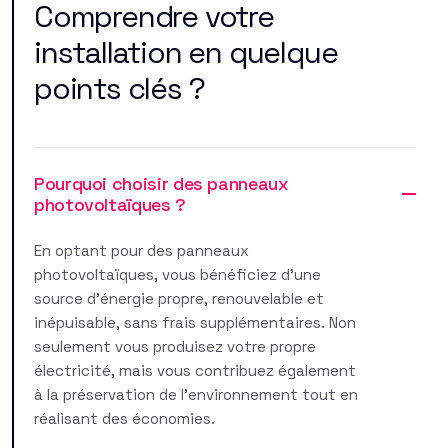
Comprendre votre
installation en quelque
points clés ?
Pourquoi choisir des panneaux
photovoltaïques ?
En optant pour des panneaux
photovoltaïques, vous bénéficiez d'une
source d'énergie propre, renouvelable et
inépuisable, sans frais supplémentaires. Non
seulement vous produisez votre propre
électricité, mais vous contribuez également
à la préservation de l'environnement tout en
réalisant des économies.