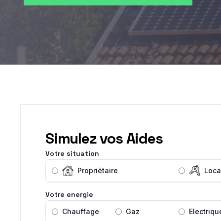
Simulez vos Aides
Votre situation
Propriétaire
Loca
Votre energie
Chauffage
Gaz
Electriqu