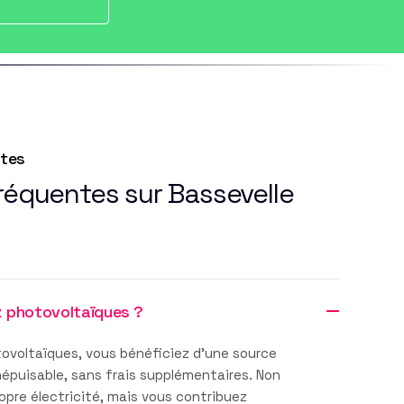
ntes
fréquentes sur Bassevelle
x photovoltaïques ?
ovoltaïques, vous bénéficiez d'une source
inépuisable, sans frais supplémentaires. Non
pre électricité, mais vous contribuez