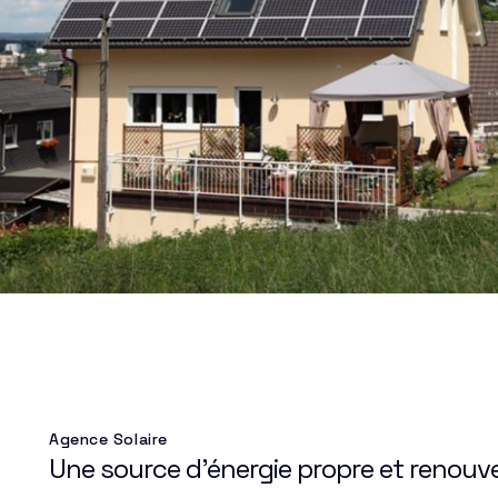
Agence Solaire
Une source d'énergie propre et renouv