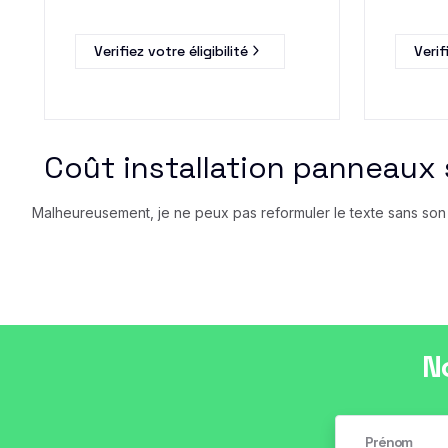
Verifiez votre éligibilité
Verif
Coût installation panneaux 
Malheureusement, je ne peux pas reformuler le texte sans son co
N