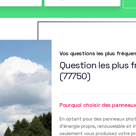
Vos questions les plus fréque
Question les plus 
(77750)
Pourquoi choisir des panneau
En optant pour des panneaux phot
d'énergie propre, renouvelable et 
seulement vous produisez votre pro