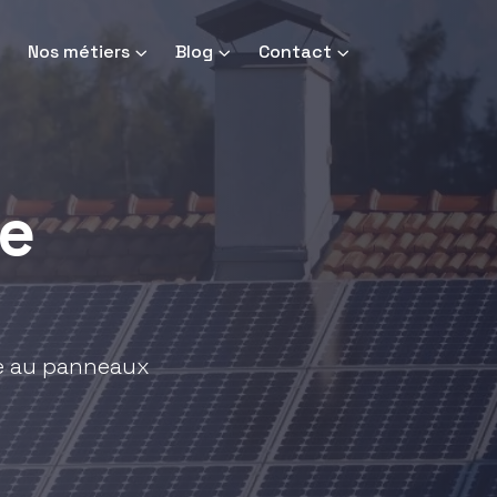
Nos métiers
Blog
Contact
e
ce au panneaux