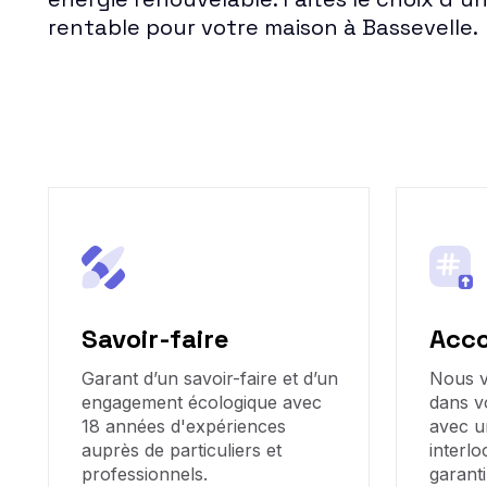
rentable pour votre maison à Bassevelle.
Savoir-faire
Acc
Garant d’un savoir-faire et d’un
Nous 
engagement écologique avec
dans v
18 années d'expériences
avec u
auprès de particuliers et
interlo
professionnels.
garanti