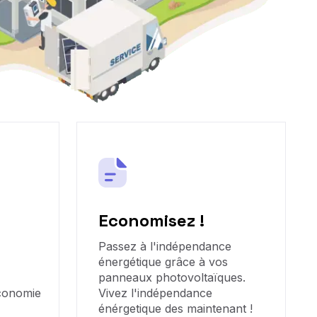
Economisez !
Passez à l'indépendance
énergétique grâce à vos
panneaux photovoltaïques.
économie
Vivez l'indépendance
énérgetique des maintenant !