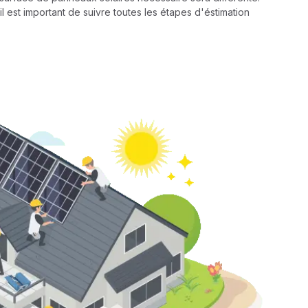
il est important de suivre toutes les étapes d'éstimation