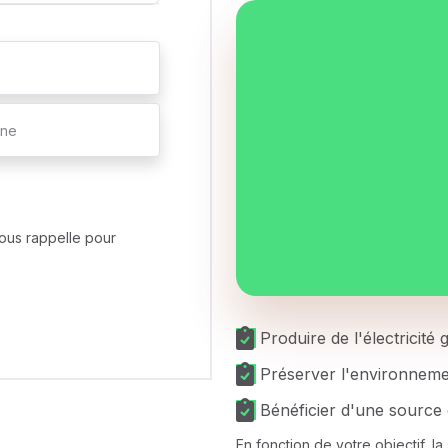
ous rappelle pour
Produire de l'électricité
Préserver l'environnem
Bénéficier d'une source 
En fonction de votre objectif, l