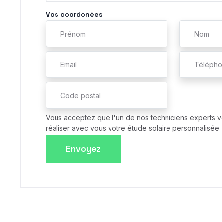
Vos coordonées
Vous acceptez que l'un de nos techniciens experts v
réaliser avec vous votre étude solaire personnalisée
Envoyez