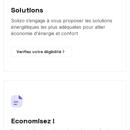
Solutions
Solizo s’engage à vous proposer les solutions
énergétiques les plus adéquates pour allier
économie d'énergie et confort
Verifiez votre éligibilité
Economisez !