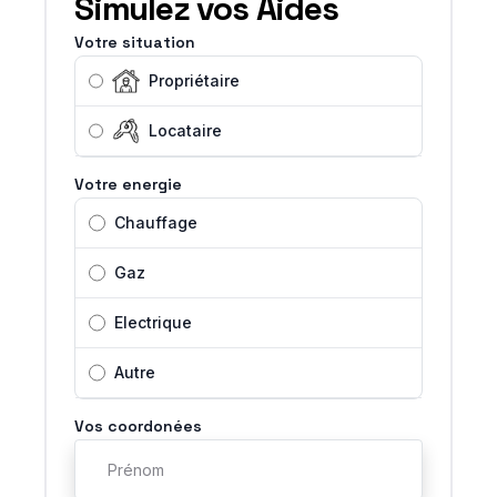
Simulez vos Aides
Votre situation
Propriétaire
Locataire
Votre energie
Chauffage
Gaz
Electrique
Autre
Vos coordonées