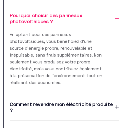
Pourquoi choisir des panneaux
photovoltaïques ?
En optant pour des panneaux
photovoltaïques, vous bénéficiez d'une
source d'énergie propre, renouvelable et
inépuisable, sans frais supplémentaires. Non
seulement vous produisez votre propre
électricité, mais vous contribuez également
à la préservation de l'environnement tout en
réalisant des économies.
Comment revendre mon éléctricité produite
?