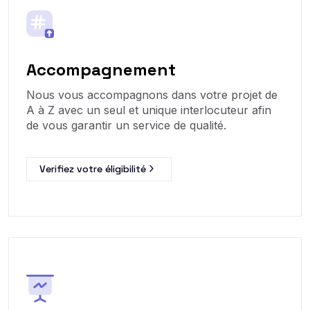
Accompagnement
Nous vous accompagnons dans votre projet de
A à Z avec un seul et unique interlocuteur afin
de vous garantir un service de qualité.
Verifiez votre éligibilité