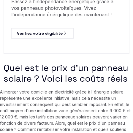
Passez à l'indépendance énergétique grâce à
vos panneaux photovoltaïques. Vivez
l'indépendance énérgetique des maintenant !
Verifiez votre éligibilité
Quel est le prix d'un panneau
solaire ? Voici les coûts réels
Alimenter votre domicile en électricité grâce à l'énergie solaire
représente une excellente initiative, mais cela nécessite un
investissement conséquent qui peut sembler imposant. En effet, le
coût moyen d'une installation varie généralement entre 9 000 € et
12 000 €, mais les tarifs des panneaux solaires peuvent varier en
fonction de divers facteurs. Alors, quel est le prix d'un panneau
solaire ? Comment rentabiliser votre installation et quels soutiens