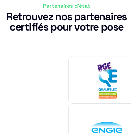
Partenaires d'état
Retrouvez nos partenaires
certifiés pour votre pose