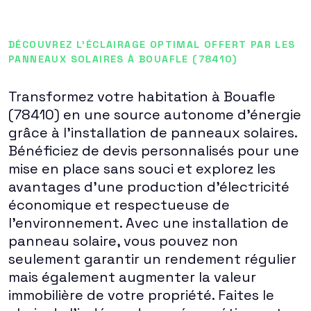
DÉCOUVREZ L'ÉCLAIRAGE OPTIMAL OFFERT PAR LES
PANNEAUX SOLAIRES À BOUAFLE (78410)
Transformez votre habitation à Bouafle
(78410) en une source autonome d'énergie
grâce à l'installation de panneaux solaires.
Bénéficiez de devis personnalisés pour une
mise en place sans souci et explorez les
avantages d'une production d'électricité
économique et respectueuse de
l'environnement. Avec une installation de
panneau solaire, vous pouvez non
seulement garantir un rendement régulier
mais également augmenter la valeur
immobilière de votre propriété. Faites le