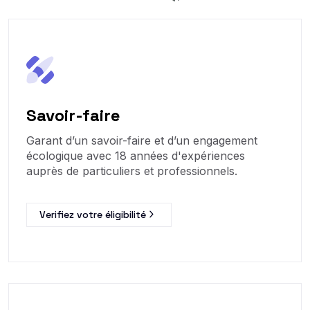
Savoir-faire
Garant d’un savoir-faire et d’un engagement
écologique avec 18 années d'expériences
auprès de particuliers et professionnels.
Verifiez votre éligibilité