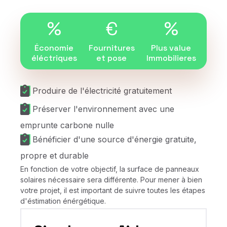
%
€
%
Économie
Fournitures
Plus value
éléctriques
et pose
Immobilieres
Produire de l'électricité gratuitement
Préserver l'environnement avec une
emprunte carbone nulle
Bénéficier d'une source d'énergie gratuite,
propre et durable
En fonction de votre objectif, la surface de panneaux
solaires nécessaire sera différente. Pour mener à bien
votre projet, il est important de suivre toutes les étapes
d'éstimation énérgétique.