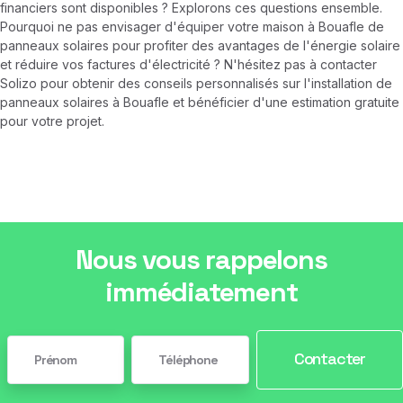
financiers sont disponibles ? Explorons ces questions ensemble.
Pourquoi ne pas envisager d'équiper votre maison à Bouafle de
panneaux solaires pour profiter des avantages de l'énergie solaire
et réduire vos factures d'électricité ? N'hésitez pas à contacter
Solizo pour obtenir des conseils personnalisés sur l'installation de
panneaux solaires à Bouafle et bénéficier d'une estimation gratuite
pour votre projet.
Nous vous rappelons
immédiatement
Contacter