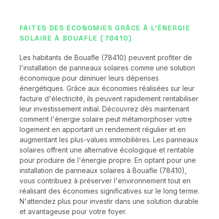
FAITES DES ÉCONOMIES GRÂCE À L'ÉNERGIE
SOLAIRE À BOUAFLE (78410)
Les habitants de Bouafle (78410) peuvent profiter de
l'installation de panneaux solaires comme une solution
économique pour diminuer leurs dépenses
énergétiques. Grâce aux économies réalisées sur leur
facture d'électricité, ils peuvent rapidement rentabiliser
leur investissement initial. Découvrez dès maintenant
comment l'énergie solaire peut métamorphoser votre
logement en apportant un rendement régulier et en
augmentant les plus-values immobilières. Les panneaux
solaires offrent une alternative écologique et rentable
pour produire de l'énergie propre. En optant pour une
installation de panneaux solaires à Bouafle (78410),
vous contribuez à préserver l'environnement tout en
réalisant des économies significatives sur le long terme.
N'attendez plus pour investir dans une solution durable
et avantageuse pour votre foyer.