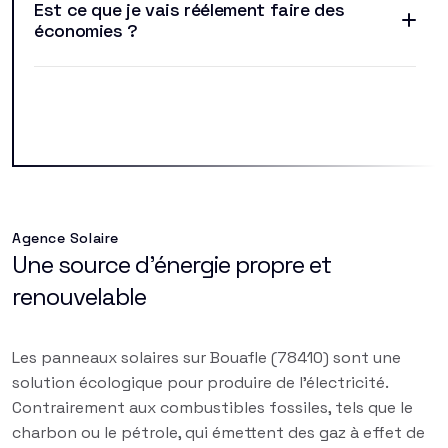
Est ce que je vais réélement faire des
économies ?
Agence Solaire
Une source d'énergie propre et
renouvelable
Les panneaux solaires sur Bouafle (78410) sont une
solution écologique pour produire de l'électricité.
Contrairement aux combustibles fossiles, tels que le
charbon ou le pétrole, qui émettent des gaz à effet de