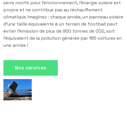
serre nocifs pour l'environnement, l'énergie solaire est
propre et ne contribue pas au réchauffement
climatique. Imaginez : chaque année, un panneau solaire
d'une taille équivalente à un terrain de football peut
éviter l'émission de plus de 900 tonnes de CO2, soit
l'équivalent de la pollution générée par 185 voitures en
une année !
Nos services