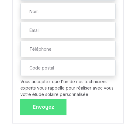
Vous acceptez que l'un de nos techniciens
experts vous rappelle pour réaliser avec vous
votre étude solaire personnalisée
Envoyez