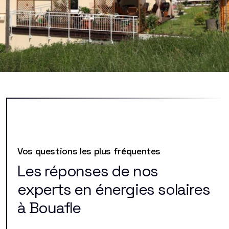
Vos questions les plus fréquentes
Les réponses de nos
experts en énergies solaires
à Bouafle