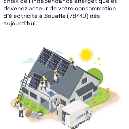
choix de l'indépendance énergétique et
devenez acteur de votre consommation
d'électricité à Bouafle (78410) dès
aujourd'hui.