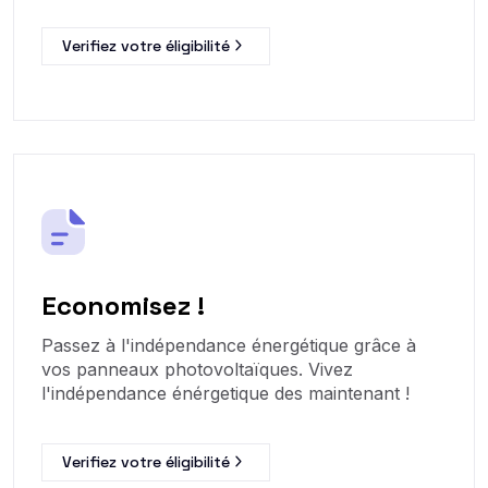
Verifiez votre éligibilité
Economisez !
Passez à l'indépendance énergétique grâce à
vos panneaux photovoltaïques. Vivez
l'indépendance énérgetique des maintenant !
Verifiez votre éligibilité