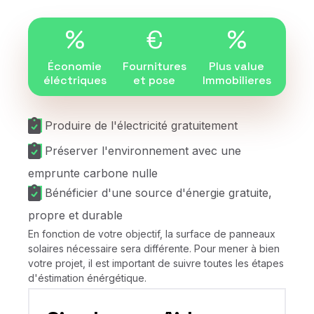
%
€
%
Économie
Fournitures
Plus value
éléctriques
et pose
Immobilieres
Produire de l'électricité gratuitement
Préserver l'environnement avec une
emprunte carbone nulle
Bénéficier d'une source d'énergie gratuite,
propre et durable
En fonction de votre objectif, la surface de panneaux
solaires nécessaire sera différente. Pour mener à bien
votre projet, il est important de suivre toutes les étapes
d'éstimation énérgétique.