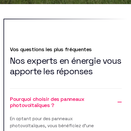
Vos questions les plus fréquentes
Nos experts en énergie vous
apporte les réponses
Pourquoi choisir des panneaux
photovoltaïques ?
En optant pour des panneaux
photovoltaïques, vous bénéficiez d'une