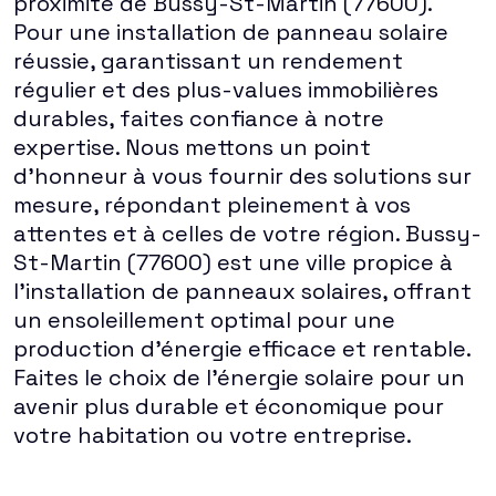
proximité de Bussy-St-Martin (77600).
Pour une installation de panneau solaire
réussie, garantissant un rendement
régulier et des plus-values immobilières
durables, faites confiance à notre
expertise. Nous mettons un point
d'honneur à vous fournir des solutions sur
mesure, répondant pleinement à vos
attentes et à celles de votre région. Bussy-
St-Martin (77600) est une ville propice à
l'installation de panneaux solaires, offrant
un ensoleillement optimal pour une
production d'énergie efficace et rentable.
Faites le choix de l'énergie solaire pour un
avenir plus durable et économique pour
votre habitation ou votre entreprise.