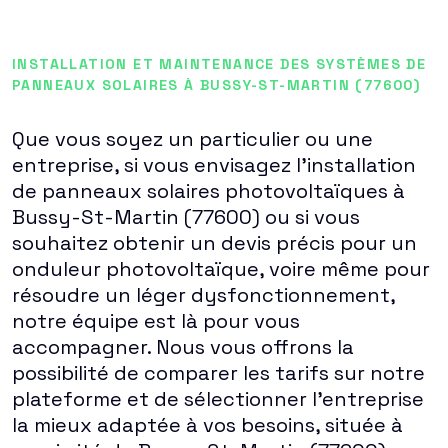
INSTALLATION ET MAINTENANCE DES SYSTÈMES DE
PANNEAUX SOLAIRES À BUSSY-ST-MARTIN (77600)
Que vous soyez un particulier ou une
entreprise, si vous envisagez l'installation
de panneaux solaires photovoltaïques à
Bussy-St-Martin (77600) ou si vous
souhaitez obtenir un devis précis pour un
onduleur photovoltaïque, voire même pour
résoudre un léger dysfonctionnement,
notre équipe est là pour vous
accompagner. Nous vous offrons la
possibilité de comparer les tarifs sur notre
plateforme et de sélectionner l'entreprise
la mieux adaptée à vos besoins, située à