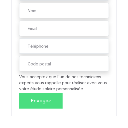
Vous acceptez que l'un de nos techniciens
experts vous rappelle pour réaliser avec vous
votre étude solaire personnalisée
Envoyez