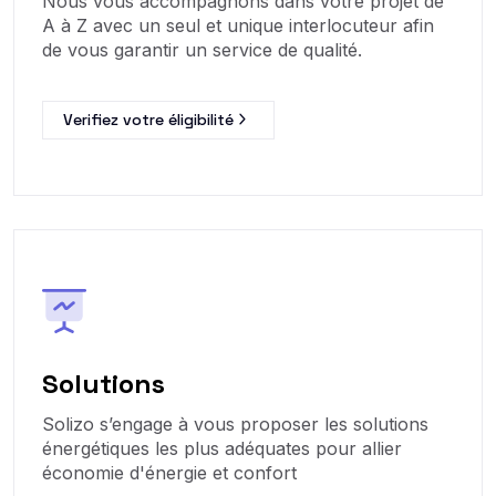
Nous vous accompagnons dans votre projet de
A à Z avec un seul et unique interlocuteur afin
de vous garantir un service de qualité.
Verifiez votre éligibilité
Solutions
Solizo s’engage à vous proposer les solutions
énergétiques les plus adéquates pour allier
économie d'énergie et confort