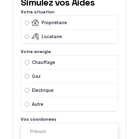
Simulez vos Aides
Votre situation
Propriétaire
Locataire
Votre energie
Chauffage
Gaz
Electrique
Autre
Vos coordonées