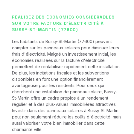
RÉALISEZ DES ÉCONOMIES CONSIDÉRABLES
SUR VOTRE FACTURE D'ÉLECTRICITÉ À
BUSSY-ST-MARTIN (77600)
Les habitants de Bussy-St-Martin (77600) peuvent
compter sur les panneaux solaires pour diminuer leurs
frais d'électricité. Malgré un investissement initial, les
économies réalisées sur la facture d'électricité
permettent de rentabiliser rapidement cette installation.
De plus, les incitations fiscales et les subventions
disponibles en font une option financièrement
avantageuse pour les résidents. Pour ceux qui
cherchent une installation de panneau solaire, Bussy-
St-Martin offre un cadre propice à un rendement
régulier et à des plus-values immobilières attractives.
Investir dans des panneaux solaires à Bussy-St-Martin
peut non seulement réduire les coûts d'électricité, mais
aussi valoriser votre bien immobilier dans cette
charmante ville.