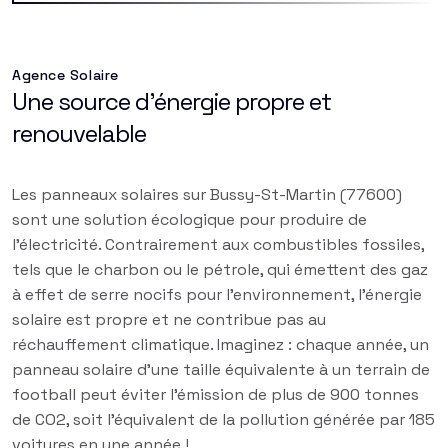
Agence Solaire
Une source d'énergie propre et
renouvelable
Les panneaux solaires sur Bussy-St-Martin (77600)
sont une solution écologique pour produire de
l'électricité. Contrairement aux combustibles fossiles,
tels que le charbon ou le pétrole, qui émettent des gaz
à effet de serre nocifs pour l'environnement, l'énergie
solaire est propre et ne contribue pas au
réchauffement climatique. Imaginez : chaque année, un
panneau solaire d'une taille équivalente à un terrain de
football peut éviter l'émission de plus de 900 tonnes
de CO2, soit l'équivalent de la pollution générée par 185
voitures en une année !