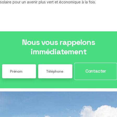
solaire pour un avenir plus vert et économique à la fois.
Nous vous rappelons
immédiatement
Contacter