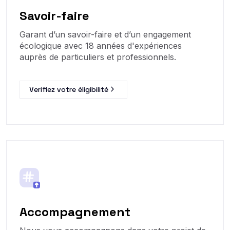
Savoir-faire
Garant d’un savoir-faire et d’un engagement
écologique avec 18 années d'expériences
auprès de particuliers et professionnels.
Verifiez votre éligibilité
Accompagnement