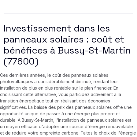
Investissement dans les
panneaux solaires : coût et
bénéfices à Bussy-St-Martin
(77600)
Ces dernières années, le coût des panneaux solaires
photovoltaïques a considérablement diminué, rendant leur
installation de plus en plus rentable sur le plan financier. En
choisissant cette alternative, vous participez activement à la
transition énergétique tout en réalisant des économies
significatives. La baisse des prix des panneaux solaires offre une
opportunité unique de passer à une énergie plus propre et
durable. À Bussy-St-Martin, l'installation de panneaux solaires est
un moyen efficace d'adopter une source d'énergie renouvelable
et de réduire votre empreinte carbone. Faites le choix de l'énergie