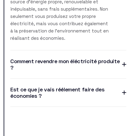
source d'énergie propre, renouvelable et
inépuisable, sans frais supplémentaires. Non
seulement vous produisez votre propre
électricité, mais vous contribuez également
à la préservation de l'environnement tout en
réalisant des économies.
Comment revendre mon éléctricité produite
?
Est ce que je vais réélement faire des
économies ?