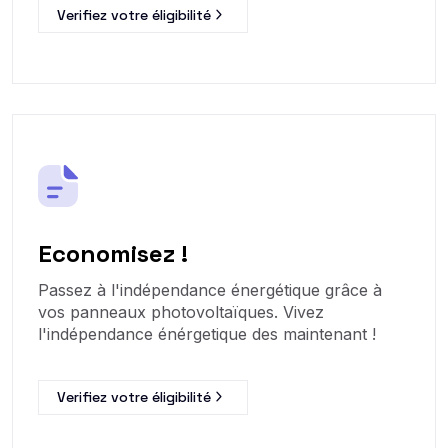
Verifiez votre éligibilité
Economisez !
Passez à l'indépendance énergétique grâce à
vos panneaux photovoltaïques. Vivez
l'indépendance énérgetique des maintenant !
Verifiez votre éligibilité