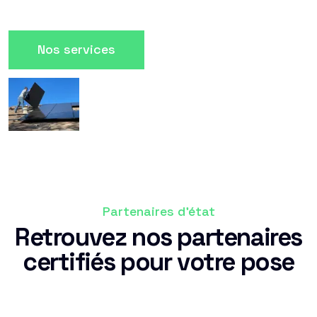
Nos services
Partenaires d'état
Retrouvez nos partenaires
certifiés pour votre pose