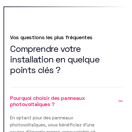
Vos questions les plus fréquentes
Comprendre votre
installation en quelque
points clés ?
Pourquoi choisir des panneaux
photovoltaïques ?
En optant pour des panneaux
photovoltaïques, vous bénéficiez d'une
source d'énergie propre, renouvelable et