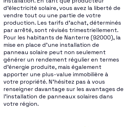
installation. En tant que producteur
d'électricité solaire, vous avez la liberté de
vendre tout ou une partie de votre
production. Les tarifs d'achat, déterminés
par arrêté, sont révisés trimestriellement.
Pour les habitants de Nanterre (92000), la
mise en place d'une installation de
panneau solaire peut non seulement
générer un rendement régulier en termes
d'énergie produite, mais également
apporter une plus-value immobilière à
votre propriété. N'hésitez pas à vous
renseigner davantage sur les avantages de
l'installation de panneaux solaires dans
votre région.