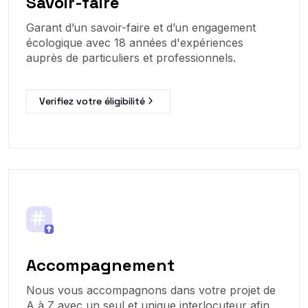
Savoir-faire
Garant d’un savoir-faire et d’un engagement
écologique avec 18 années d'expériences
auprès de particuliers et professionnels.
Verifiez votre éligibilité
Accompagnement
Nous vous accompagnons dans votre projet de
A à Z avec un seul et unique interlocuteur afin