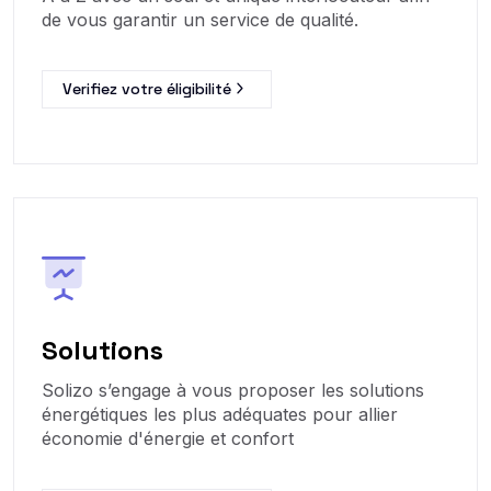
de vous garantir un service de qualité.
Verifiez votre éligibilité
Solutions
Solizo s’engage à vous proposer les solutions
énergétiques les plus adéquates pour allier
économie d'énergie et confort