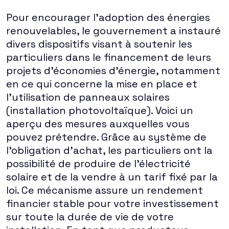
Pour encourager l'adoption des énergies
renouvelables, le gouvernement a instauré
divers dispositifs visant à soutenir les
particuliers dans le financement de leurs
projets d'économies d'énergie, notamment
en ce qui concerne la mise en place et
l'utilisation de panneaux solaires
(installation photovoltaïque). Voici un
aperçu des mesures auxquelles vous
pouvez prétendre. Grâce au système de
l'obligation d'achat, les particuliers ont la
possibilité de produire de l'électricité
solaire et de la vendre à un tarif fixé par la
loi. Ce mécanisme assure un rendement
financier stable pour votre investissement
sur toute la durée de vie de votre