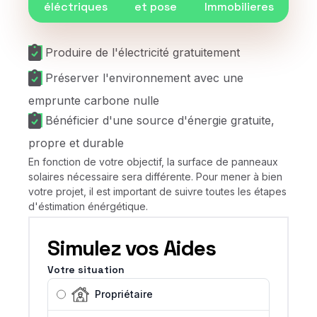
éléctriques
et pose
Immobilieres
Produire de l'électricité gratuitement
Préserver l'environnement avec une
emprunte carbone nulle
Bénéficier d'une source d'énergie gratuite,
propre et durable
En fonction de votre objectif, la surface de panneaux
solaires nécessaire sera différente. Pour mener à bien
votre projet, il est important de suivre toutes les étapes
d'éstimation énérgétique.
Simulez vos Aides
Votre situation
Propriétaire