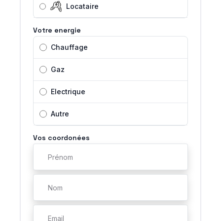
Locataire
Votre energie
Chauffage
Gaz
Electrique
Autre
Vos coordonées