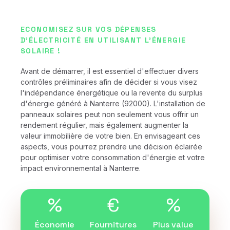
ECONOMISEZ SUR VOS DÉPENSES
D'ÉLECTRICITÉ EN UTILISANT L'ÉNERGIE
SOLAIRE !
Avant de démarrer, il est essentiel d'effectuer divers
contrôles préliminaires afin de décider si vous visez
l'indépendance énergétique ou la revente du surplus
d'énergie généré à Nanterre (92000). L'installation de
panneaux solaires peut non seulement vous offrir un
rendement régulier, mais également augmenter la
valeur immobilière de votre bien. En envisageant ces
aspects, vous pourrez prendre une décision éclairée
pour optimiser votre consommation d'énergie et votre
impact environnemental à Nanterre.
%
€
%
Économie
Fournitures
Plus value