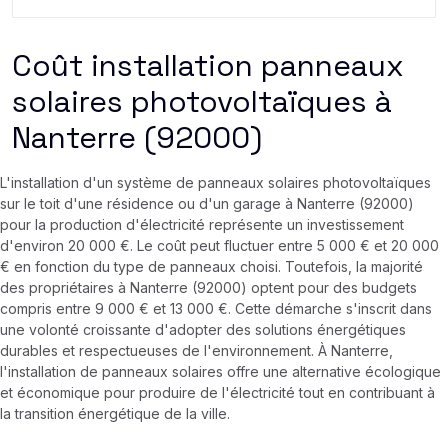
Coût installation panneaux
solaires photovoltaïques à
Nanterre (92000)
L'installation d'un système de panneaux solaires photovoltaïques
sur le toit d'une résidence ou d'un garage à Nanterre (92000)
pour la production d'électricité représente un investissement
d'environ 20 000 €. Le coût peut fluctuer entre 5 000 € et 20 000
€ en fonction du type de panneaux choisi. Toutefois, la majorité
des propriétaires à Nanterre (92000) optent pour des budgets
compris entre 9 000 € et 13 000 €. Cette démarche s'inscrit dans
une volonté croissante d'adopter des solutions énergétiques
durables et respectueuses de l'environnement. À Nanterre,
l'installation de panneaux solaires offre une alternative écologique
et économique pour produire de l'électricité tout en contribuant à
la transition énergétique de la ville.