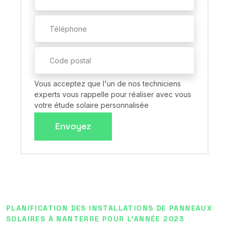
Vous acceptez que l'un de nos techniciens
experts vous rappelle pour réaliser avec vous
votre étude solaire personnalisée
Envoyez
PLANIFICATION DES INSTALLATIONS DE PANNEAUX
SOLAIRES À NANTERRE POUR L'ANNÉE 2023