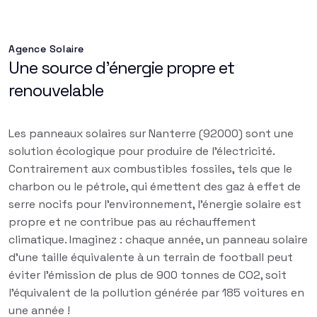
Agence Solaire
Une source d'énergie propre et
renouvelable
Les panneaux solaires sur Nanterre (92000) sont une
solution écologique pour produire de l'électricité.
Contrairement aux combustibles fossiles, tels que le
charbon ou le pétrole, qui émettent des gaz à effet de
serre nocifs pour l'environnement, l'énergie solaire est
propre et ne contribue pas au réchauffement
climatique. Imaginez : chaque année, un panneau solaire
d'une taille équivalente à un terrain de football peut
éviter l'émission de plus de 900 tonnes de CO2, soit
l'équivalent de la pollution générée par 185 voitures en
une année !