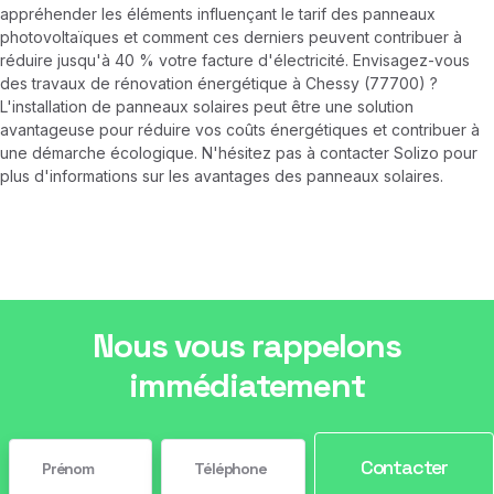
appréhender les éléments influençant le tarif des panneaux
photovoltaïques et comment ces derniers peuvent contribuer à
réduire jusqu'à 40 % votre facture d'électricité. Envisagez-vous
des travaux de rénovation énergétique à Chessy (77700) ?
L'installation de panneaux solaires peut être une solution
avantageuse pour réduire vos coûts énergétiques et contribuer à
une démarche écologique. N'hésitez pas à contacter Solizo pour
plus d'informations sur les avantages des panneaux solaires.
Nous vous rappelons
immédiatement
Contacter