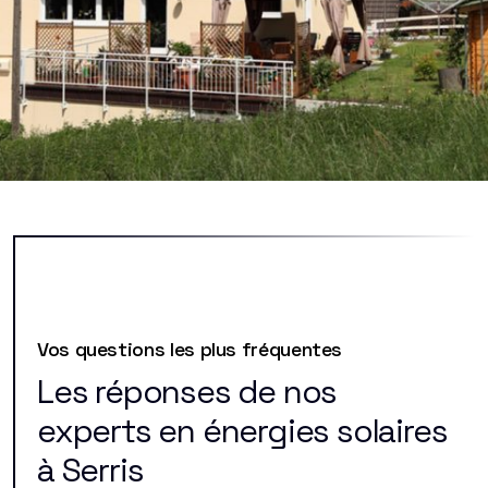
Vos questions les plus fréquentes
Les réponses de nos
experts en énergies solaires
à Serris