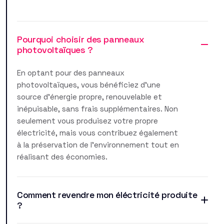
Pourquoi choisir des panneaux
photovoltaïques ?
En optant pour des panneaux
photovoltaïques, vous bénéficiez d'une
source d'énergie propre, renouvelable et
inépuisable, sans frais supplémentaires. Non
seulement vous produisez votre propre
électricité, mais vous contribuez également
à la préservation de l'environnement tout en
réalisant des économies.
Comment revendre mon éléctricité produite
?