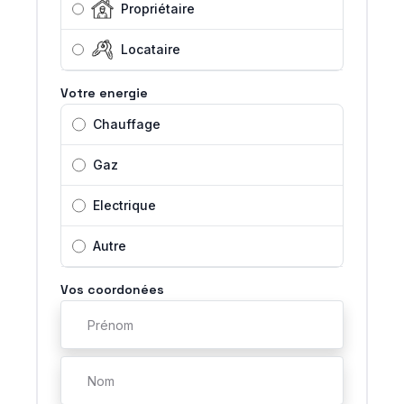
Propriétaire
Locataire
Votre energie
Chauffage
Gaz
Electrique
Autre
Vos coordonées