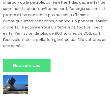
charbon ou le pétrole, qui émettent des gaz à effet de
serre nocifs pour l'environnement, l'énergie solaire est
propre et ne contribue pas au réchauffement
climatique. Imaginez : chaque année, un panneau solaire
d'une taille équivalente à un terrain de football peut
éviter l'émission de plus de 900 tonnes de CO2, soit
l'équivalent de la pollution générée par 185 voitures en
une année !
Nos services