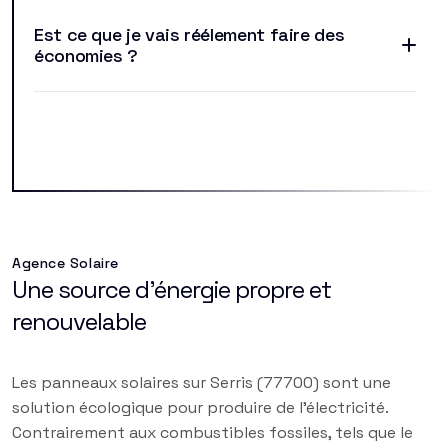
Est ce que je vais réélement faire des
économies ?
Agence Solaire
Une source d'énergie propre et
renouvelable
Les panneaux solaires sur Serris (77700) sont une
solution écologique pour produire de l'électricité.
Contrairement aux combustibles fossiles, tels que le