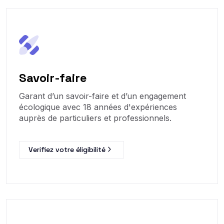
Savoir-faire
Garant d’un savoir-faire et d’un engagement
écologique avec 18 années d'expériences
auprès de particuliers et professionnels.
Verifiez votre éligibilité