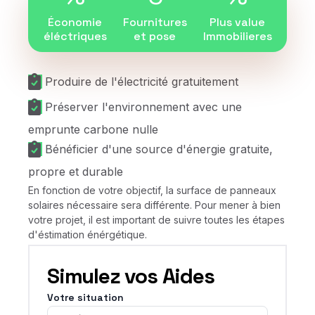
Économie
Fournitures
Plus value
éléctriques
et pose
Immobilieres
Produire de l'électricité gratuitement
Préserver l'environnement avec une
emprunte carbone nulle
Bénéficier d'une source d'énergie gratuite,
propre et durable
En fonction de votre objectif, la surface de panneaux
solaires nécessaire sera différente. Pour mener à bien
votre projet, il est important de suivre toutes les étapes
d'éstimation énérgétique.
Simulez vos Aides
Votre situation