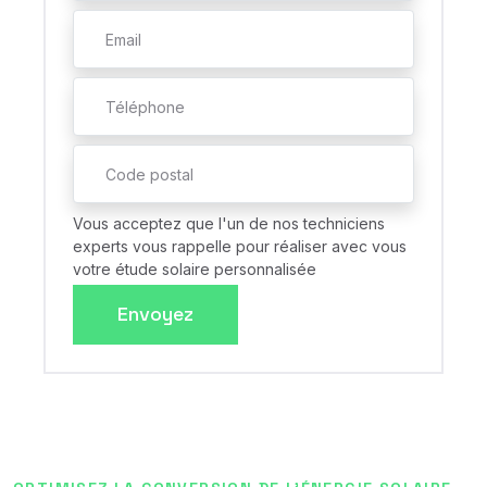
Vous acceptez que l'un de nos techniciens
experts vous rappelle pour réaliser avec vous
votre étude solaire personnalisée
Envoyez