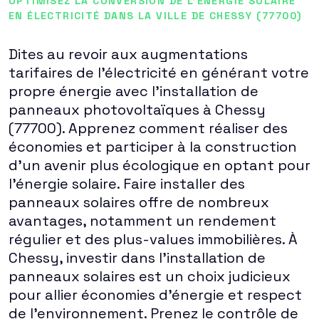
OPTIMISEZ LA CONVERSION DE L'ÉNERGIE SOLAIRE
EN ÉLECTRICITÉ DANS LA VILLE DE CHESSY (77700)
Dites au revoir aux augmentations
tarifaires de l'électricité en générant votre
propre énergie avec l'installation de
panneaux photovoltaïques à Chessy
(77700). Apprenez comment réaliser des
économies et participer à la construction
d'un avenir plus écologique en optant pour
l'énergie solaire. Faire installer des
panneaux solaires offre de nombreux
avantages, notamment un rendement
régulier et des plus-values immobilières. À
Chessy, investir dans l'installation de
panneaux solaires est un choix judicieux
pour allier économies d'énergie et respect
de l'environnement. Prenez le contrôle de