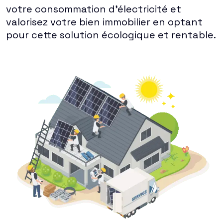
votre consommation d'électricité et
valorisez votre bien immobilier en optant
pour cette solution écologique et rentable.