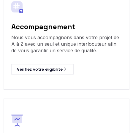
Accompagnement
Nous vous accompagnons dans votre projet de
A à Z avec un seul et unique interlocuteur afin
de vous garantir un service de qualité.
Verifiez votre éligibilité