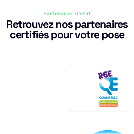
Partenaires d'état
Retrouvez nos partenaires
certifiés pour votre pose