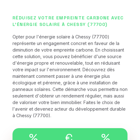
RÉDUISEZ VOTRE EMPREINTE CARBONE AVEC
L'ÉNERGIE SOLAIRE À CHESSY (77700)
Opter pour l'énergie solaire à Chessy (77700)
représente un engagement concret en faveur de la
diminution de votre empreinte carbone. En choisissant
cette solution, vous pouvez bénéficier d'une source
d'énergie propre et renouvelable, tout en réduisant
votre impact sur l'environnement. Découvrez dès
maintenant comment passer à une énergie plus
écologique et pérenne, grâce à une installation de
panneaux solaires. Cette démarche vous permettra non
seulement d'obtenir un rendement régulier, mais aussi
de valoriser votre bien immobilier. Faites le choix de
l'avenir et devenez acteur du développement durable
à Chessy (77700).
%
€
%