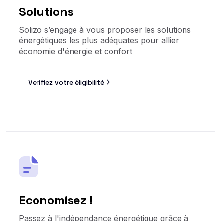
Solutions
Solizo s’engage à vous proposer les solutions
énergétiques les plus adéquates pour allier
économie d'énergie et confort
Verifiez votre éligibilité
Economisez !
Passez à l'indépendance énergétique grâce à