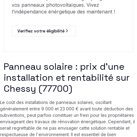
vos panneaux photovoltaïques. Vivez
l'indépendance énérgetique des maintenant !
Verifiez votre éligibilité
Panneau solaire : prix d’une
installation et rentabilité sur
Chessy (77700)
Le coût des installations de panneaux solaires, oscillant
généralement entre 9 000 et 23 000 € avant toute déduction des
subventions, peut parfois constituer un frein pour les propriétaires
envisageant des travaux de rénovation énergétique. Cependant, il
serait regrettable de ne pas envisager cette solution rentable et
respectueuse de l'environnement. Il est essentiel de bien