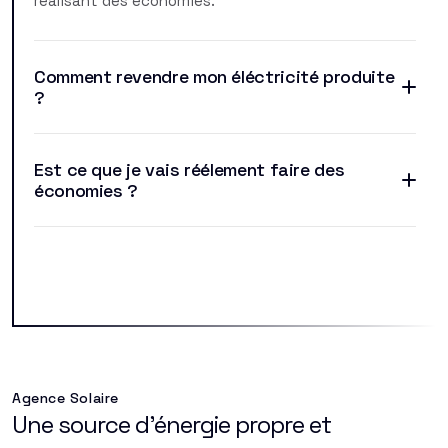
réalisant des économies.
Comment revendre mon éléctricité produite
?
Est ce que je vais réélement faire des
économies ?
Agence Solaire
Une source d'énergie propre et