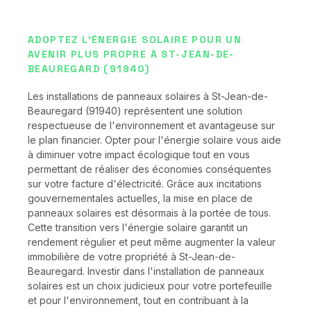
ADOPTEZ L'ÉNERGIE SOLAIRE POUR UN
AVENIR PLUS PROPRE À ST-JEAN-DE-
BEAUREGARD (91940)
Les installations de panneaux solaires à St-Jean-de-
Beauregard (91940) représentent une solution
respectueuse de l'environnement et avantageuse sur
le plan financier. Opter pour l'énergie solaire vous aide
à diminuer votre impact écologique tout en vous
permettant de réaliser des économies conséquentes
sur votre facture d'électricité. Grâce aux incitations
gouvernementales actuelles, la mise en place de
panneaux solaires est désormais à la portée de tous.
Cette transition vers l'énergie solaire garantit un
rendement régulier et peut même augmenter la valeur
immobilière de votre propriété à St-Jean-de-
Beauregard. Investir dans l'installation de panneaux
solaires est un choix judicieux pour votre portefeuille
et pour l'environnement, tout en contribuant à la