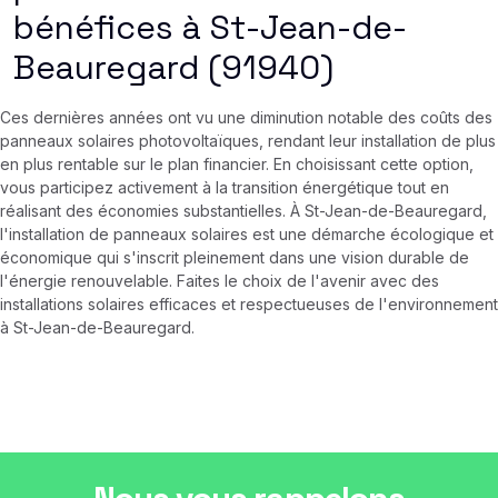
bénéfices à St-Jean-de-
Beauregard (91940)
Ces dernières années ont vu une diminution notable des coûts des
panneaux solaires photovoltaïques, rendant leur installation de plus
en plus rentable sur le plan financier. En choisissant cette option,
vous participez activement à la transition énergétique tout en
réalisant des économies substantielles. À St-Jean-de-Beauregard,
l'installation de panneaux solaires est une démarche écologique et
économique qui s'inscrit pleinement dans une vision durable de
l'énergie renouvelable. Faites le choix de l'avenir avec des
installations solaires efficaces et respectueuses de l'environnement
à St-Jean-de-Beauregard.