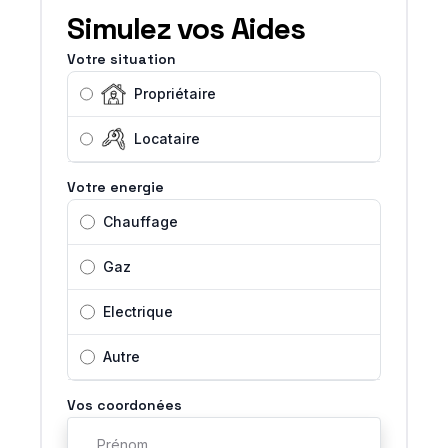
Simulez vos Aides
Votre situation
Propriétaire
Locataire
Votre energie
Chauffage
Gaz
Electrique
Autre
Vos coordonées