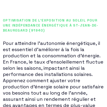
OPTIMISATION DE L'EXPOSITION AU SOLEIL POUR
UNE INDÉPENDANCE ÉNERGÉTIQUE À ST-JEAN-DE-
BEAUREGARD (91940)
Pour atteindre l'autonomie énergétique, il
est essentiel d'améliorer à la fois la
production et la consommation d'énergie.
En France, le taux d'ensoleillement fluctue
selon les saisons, impactant ainsi la
performance des installations solaires.
Apprenez comment ajuster votre
production d'énergie solaire pour satisfaire
vos besoins tout au long de l'année,
assurant ainsi un rendement régulier et
des avantages en termes de plus-value