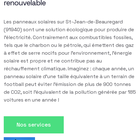
renouvelable
Les panneaux solaires sur St-Jean-de-Beauregard
(91940) sont une solution écologique pour produire de
l'électricité. Contrairement aux combustibles fossiles,
tels que le charbon ou le pétrole, qui émettent des gaz
à effet de serre nocifs pour l'environnement, l'énergie
solaire est propre et ne contribue pas au
réchauffement climatique. Imaginez : chaque année, un
panneau solaire d'une taille équivalente à un terrain de
football peut éviter l'émission de plus de 900 tonnes
de CO2, soit l'équivalent de la pollution générée par 185
voitures en une année !
Nos services