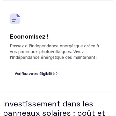
Economisez !
Passez à l'indépendance énergétique grâce à
vos panneaux photovoltaïques. Vivez
l'indépendance énérgetique des maintenant !
Verifiez votre éligibilité
Investissement dans les
panneaux solaires : coût et