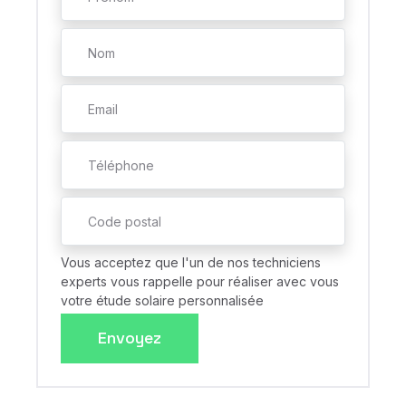
Vous acceptez que l'un de nos techniciens
experts vous rappelle pour réaliser avec vous
votre étude solaire personnalisée
Envoyez