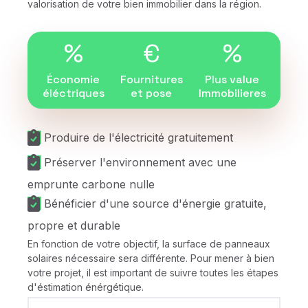
valorisation de votre bien immobilier dans la région.
%
€
%
Économie
Fournitures
Plus value
éléctriques
et pose
Immobilieres
Produire de l'électricité gratuitement
Préserver l'environnement avec une
emprunte carbone nulle
Bénéficier d'une source d'énergie gratuite,
propre et durable
En fonction de votre objectif, la surface de panneaux
solaires nécessaire sera différente. Pour mener à bien
votre projet, il est important de suivre toutes les étapes
d'éstimation énérgétique.