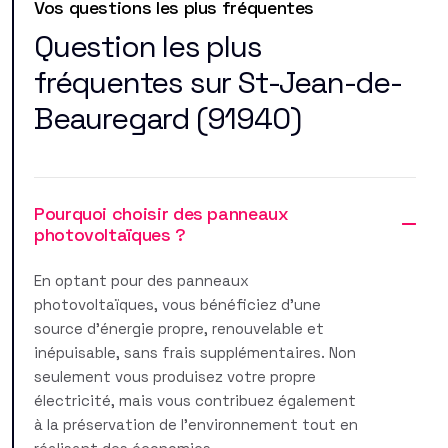
Vos questions les plus fréquentes
Question les plus
fréquentes sur St-Jean-de-
Beauregard (91940)
Pourquoi choisir des panneaux
photovoltaïques ?
En optant pour des panneaux
photovoltaïques, vous bénéficiez d'une
source d'énergie propre, renouvelable et
inépuisable, sans frais supplémentaires. Non
seulement vous produisez votre propre
électricité, mais vous contribuez également
à la préservation de l'environnement tout en