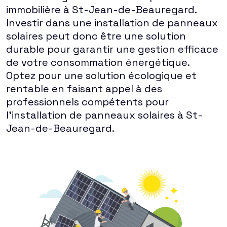
immobilière à St-Jean-de-Beauregard.
Investir dans une installation de panneaux
solaires peut donc être une solution
durable pour garantir une gestion efficace
de votre consommation énergétique.
Optez pour une solution écologique et
rentable en faisant appel à des
professionnels compétents pour
l'installation de panneaux solaires à St-
Jean-de-Beauregard.