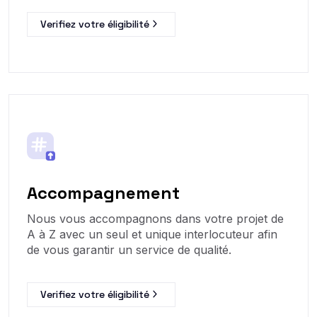
Verifiez votre éligibilité
Accompagnement
Nous vous accompagnons dans votre projet de
A à Z avec un seul et unique interlocuteur afin
de vous garantir un service de qualité.
Verifiez votre éligibilité