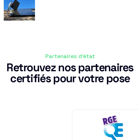
Partenaires d'état
Retrouvez nos partenaires
certifiés pour votre pose