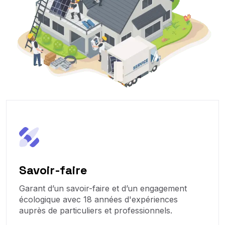
Savoir-faire
Garant d’un savoir-faire et d’un engagement
écologique avec 18 années d'expériences
auprès de particuliers et professionnels.