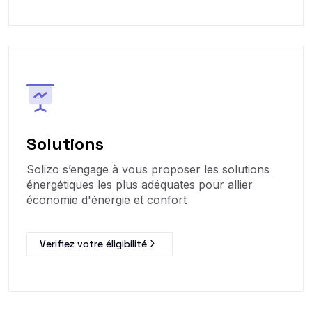
Solutions
Solizo s’engage à vous proposer les solutions
énergétiques les plus adéquates pour allier
économie d'énergie et confort
Verifiez votre éligibilité