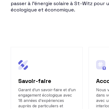
passer à l'énergie solaire à St-Witz pour 
écologique et économique.
Savoir-faire
Acc
Garant d’un savoir-faire et d’un
Nous 
engagement écologique avec
dans v
18 années d'expériences
avec u
auprès de particuliers et
interlo