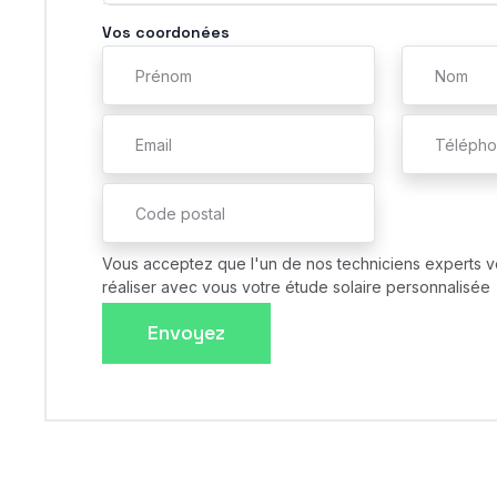
Vos coordonées
Vous acceptez que l'un de nos techniciens experts v
réaliser avec vous votre étude solaire personnalisée
Envoyez