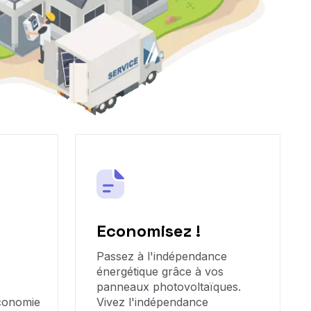
Economisez !
Passez à l'indépendance
énergétique grâce à vos
panneaux photovoltaïques.
économie
Vivez l'indépendance