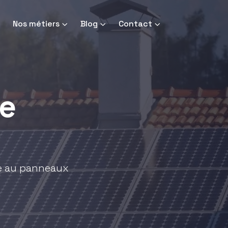
Nos métiers
Blog
Contact
e
ce au panneaux