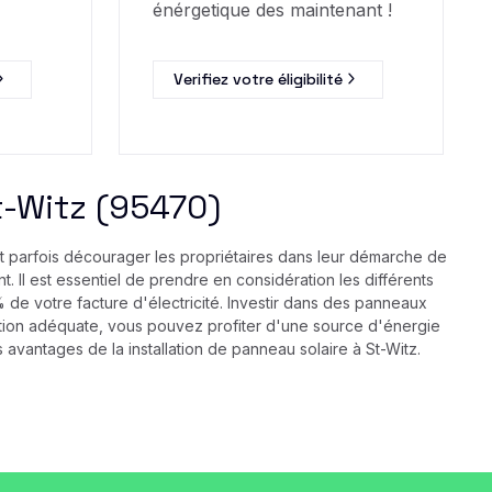
énérgetique des maintenant !
Verifiez votre éligibilité
St-Witz (95470)
ut parfois décourager les propriétaires dans leur démarche de
. Il est essentiel de prendre en considération les différents
de votre facture d'électricité. Investir dans des panneaux
lation adéquate, vous pouvez profiter d'une source d'énergie
avantages de la installation de panneau solaire à St-Witz.