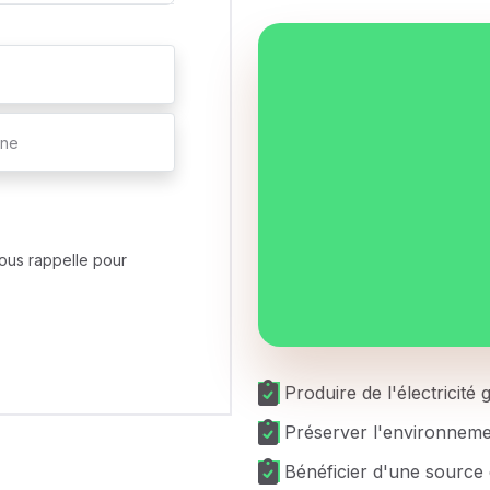
ous rappelle pour
Produire de l'électricité
Préserver l'environnem
Bénéficier d'une source 