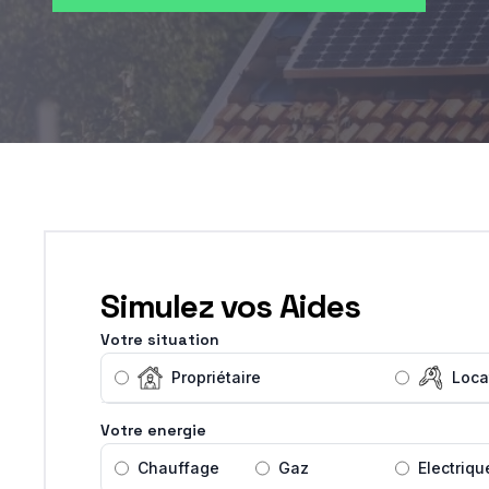
Simulez vos Aides
Votre situation
Propriétaire
Loca
Votre energie
Chauffage
Gaz
Electriqu