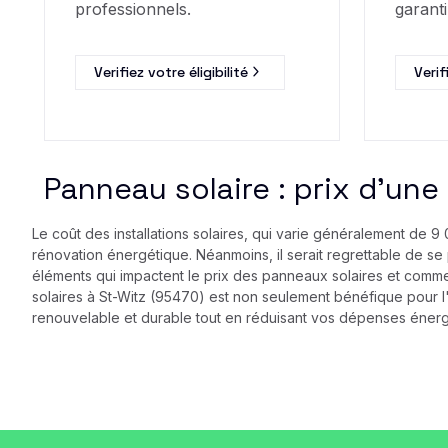
professionnels.
garanti
Verifiez votre éligibilité
Verif
Panneau solaire : prix d’une 
Le coût des installations solaires, qui varie généralement de
rénovation énergétique. Néanmoins, il serait regrettable de se 
éléments qui impactent le prix des panneaux solaires et comme
solaires à St-Witz (95470) est non seulement bénéfique pour l
renouvelable et durable tout en réduisant vos dépenses énergét