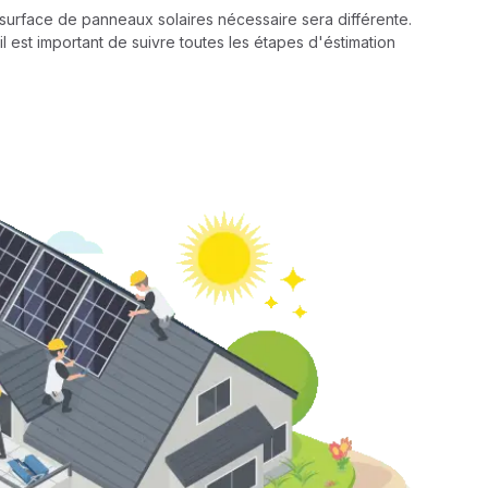
a surface de panneaux solaires nécessaire sera différente.
il est important de suivre toutes les étapes d'éstimation