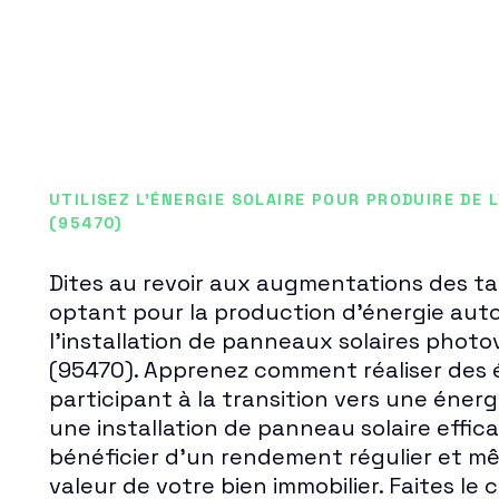
UTILISEZ L'ÉNERGIE SOLAIRE POUR PRODUIRE DE L
(95470)
Dites au revoir aux augmentations des tari
optant pour la production d'énergie au
l'installation de panneaux solaires photo
(95470). Apprenez comment réaliser des
participant à la transition vers une énerg
une installation de panneau solaire effic
bénéficier d'un rendement régulier et 
valeur de votre bien immobilier. Faites le 