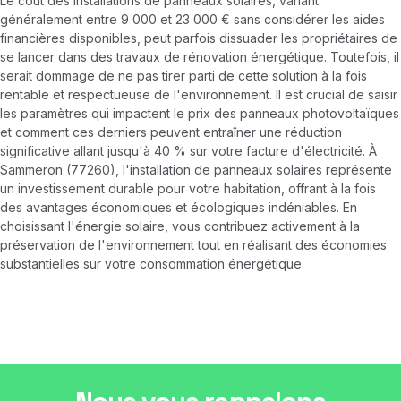
Le coût des installations de panneaux solaires, variant
généralement entre 9 000 et 23 000 € sans considérer les aides
financières disponibles, peut parfois dissuader les propriétaires de
se lancer dans des travaux de rénovation énergétique. Toutefois, il
serait dommage de ne pas tirer parti de cette solution à la fois
rentable et respectueuse de l'environnement. Il est crucial de saisir
les paramètres qui impactent le prix des panneaux photovoltaïques
et comment ces derniers peuvent entraîner une réduction
significative allant jusqu'à 40 % sur votre facture d'électricité. À
Sammeron (77260), l'installation de panneaux solaires représente
un investissement durable pour votre habitation, offrant à la fois
des avantages économiques et écologiques indéniables. En
choisissant l'énergie solaire, vous contribuez activement à la
préservation de l'environnement tout en réalisant des économies
substantielles sur votre consommation énergétique.