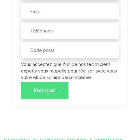
Vous acceptez que l'un de nos techniciens
experts vous rappelle pour réaliser avec vous
votre étude solaire personnalisée
Envoyez