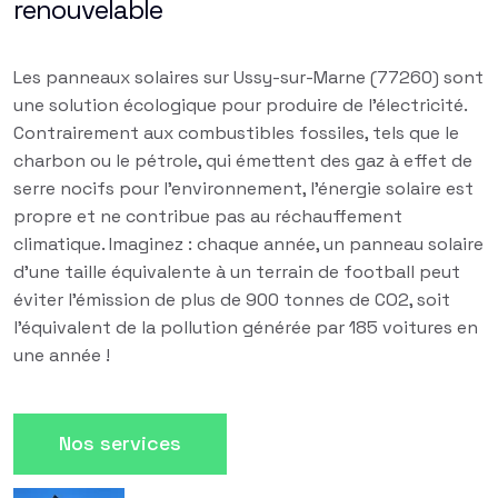
renouvelable
Les panneaux solaires sur Ussy-sur-Marne (77260) sont
une solution écologique pour produire de l'électricité.
Contrairement aux combustibles fossiles, tels que le
charbon ou le pétrole, qui émettent des gaz à effet de
serre nocifs pour l'environnement, l'énergie solaire est
propre et ne contribue pas au réchauffement
climatique. Imaginez : chaque année, un panneau solaire
d'une taille équivalente à un terrain de football peut
éviter l'émission de plus de 900 tonnes de CO2, soit
l'équivalent de la pollution générée par 185 voitures en
une année !
Nos services