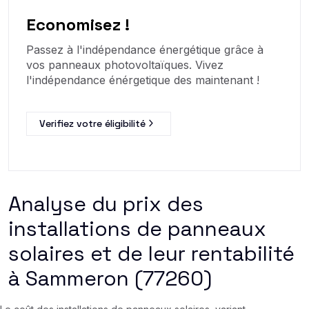
Economisez !
Passez à l'indépendance énergétique grâce à
vos panneaux photovoltaïques. Vivez
l'indépendance énérgetique des maintenant !
Verifiez votre éligibilité
Analyse du prix des
installations de panneaux
solaires et de leur rentabilité
à Sammeron (77260)