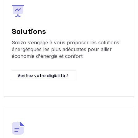
Solutions
Solizo s’engage à vous proposer les solutions
énergétiques les plus adéquates pour allier
économie d'énergie et confort
Verifiez votre éligibilité