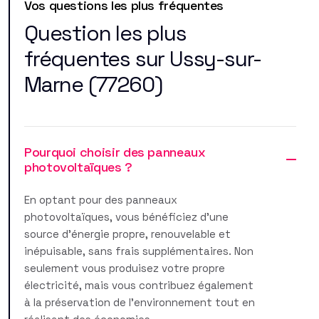
Vos questions les plus fréquentes
Question les plus
fréquentes sur Ussy-sur-
Marne (77260)
Pourquoi choisir des panneaux
photovoltaïques ?
En optant pour des panneaux
photovoltaïques, vous bénéficiez d'une
source d'énergie propre, renouvelable et
inépuisable, sans frais supplémentaires. Non
seulement vous produisez votre propre
électricité, mais vous contribuez également
à la préservation de l'environnement tout en