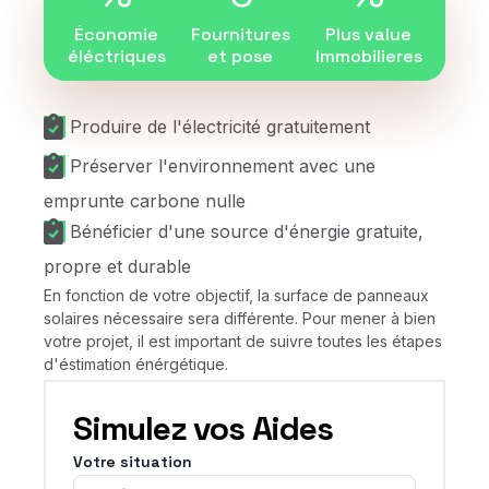
Économie
Fournitures
Plus value
éléctriques
et pose
Immobilieres
Produire de l'électricité gratuitement
Préserver l'environnement avec une
emprunte carbone nulle
Bénéficier d'une source d'énergie gratuite,
propre et durable
En fonction de votre objectif, la surface de panneaux
solaires nécessaire sera différente. Pour mener à bien
votre projet, il est important de suivre toutes les étapes
d'éstimation énérgétique.
Simulez vos Aides
Votre situation