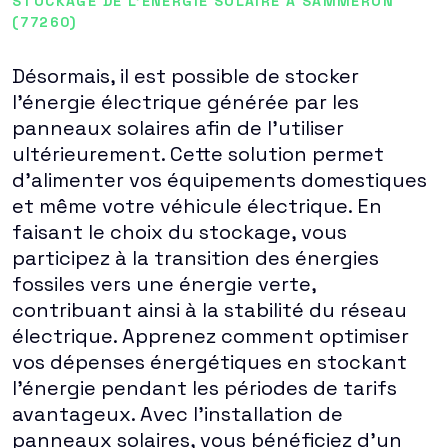
STOCKAGE DE L'ÉNERGIE SOLAIRE À SAMMERON
(77260)
Désormais, il est possible de stocker
l'énergie électrique générée par les
panneaux solaires afin de l'utiliser
ultérieurement. Cette solution permet
d'alimenter vos équipements domestiques
et même votre véhicule électrique. En
faisant le choix du stockage, vous
participez à la transition des énergies
fossiles vers une énergie verte,
contribuant ainsi à la stabilité du réseau
électrique. Apprenez comment optimiser
vos dépenses énergétiques en stockant
l'énergie pendant les périodes de tarifs
avantageux. Avec l'installation de
panneaux solaires, vous bénéficiez d'un