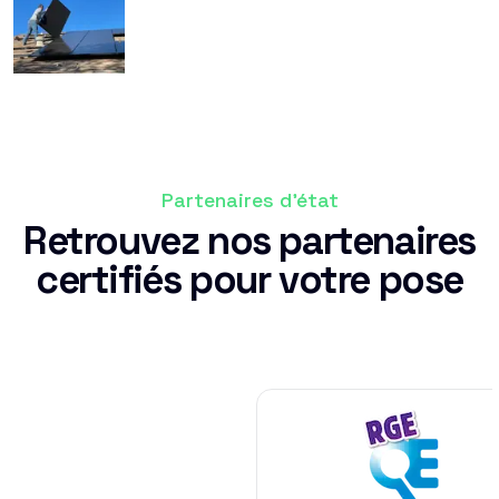
Partenaires d'état
Retrouvez nos partenaires
certifiés pour votre pose