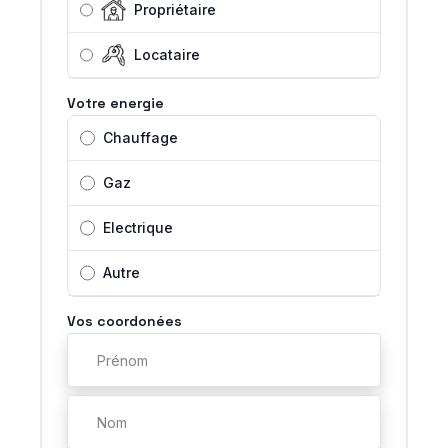
Propriétaire
Locataire
Votre energie
Chauffage
Gaz
Electrique
Autre
Vos coordonées