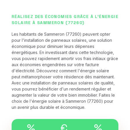
RÉALISEZ DES ÉCONOMIES GRÂCE À L'ÉNERGIE
SOLAIRE À SAMMERON (77260)
Les habitants de Sammeron (77260) peuvent opter
pour l'installation de panneaux solaires, une solution
économique pour diminuer leurs dépenses
énergétiques. En investissant dans cette technologie,
vous pouvez rapidement amortir vos frais initiaux grâce
aux économies engendrées sur votre facture
d'électricité. Découvrez comment l'énergie solaire
peut métamorphoser votre résidence dès maintenant.
Avec une installation de panneaux solaires de qualité,
vous pourrez bénéficier d'un rendement régulier et
augmenter la valeur de votre bien immobilier. Faites le
choix de l'énergie solaire à Sammeron (77260) pour
un avenir plus durable et économique.
%
€
%