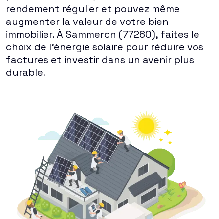
rendement régulier et pouvez même
augmenter la valeur de votre bien
immobilier. À Sammeron (77260), faites le
choix de l'énergie solaire pour réduire vos
factures et investir dans un avenir plus
durable.