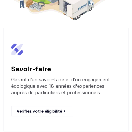
Savoir-faire
Garant d’un savoir-faire et d’un engagement
écologique avec 18 années d'expériences
auprès de particuliers et professionnels.
Verifiez votre éligibilité