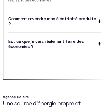
réalisant des économies.
Comment revendre mon éléctricité produite
?
Est ce que je vais réélement faire des
économies ?
Agence Solaire
Une source d'énergie propre et