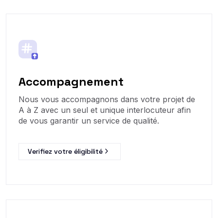
Accompagnement
Nous vous accompagnons dans votre projet de
A à Z avec un seul et unique interlocuteur afin
de vous garantir un service de qualité.
Verifiez votre éligibilité