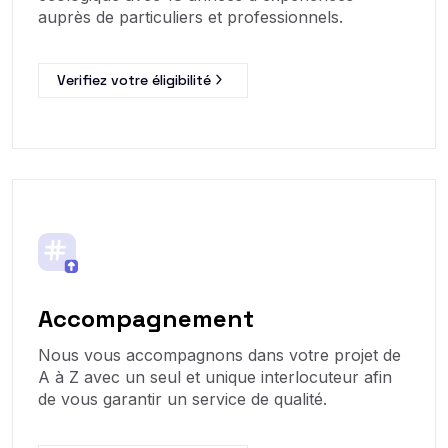
auprès de particuliers et professionnels.
Verifiez votre éligibilité
Accompagnement
Nous vous accompagnons dans votre projet de
A à Z avec un seul et unique interlocuteur afin
de vous garantir un service de qualité.