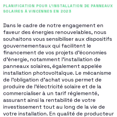
PLANIFICATION POUR L'INSTALLATION DE PANNEAUX
SOLAIRES À VINCENNES EN 2023
Dans le cadre de notre engagement en
faveur des énergies renouvelables, nous
souhaitons vous sensibiliser aux dispositifs
gouvernementaux qui facilitent le
financement de vos projets d'économies
d'énergie, notamment l'installation de
panneaux solaires, également appelée
installation photovoltaïque. Le mécanisme
de l'obligation d'achat vous permet de
produire de l'électricité solaire et de la
commercialiser à un tarif réglementé,
assurant ainsi la rentabilité de votre
investissement tout au long de la vie de
votre installation. En qualité de producteur