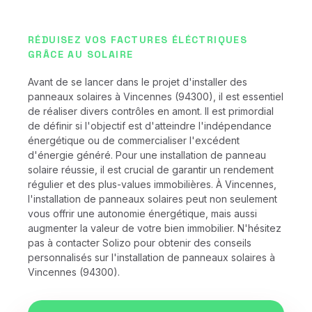
RÉDUISEZ VOS FACTURES ÉLÉCTRIQUES
GRÂCE AU SOLAIRE
Avant de se lancer dans le projet d'installer des
panneaux solaires à Vincennes (94300), il est essentiel
de réaliser divers contrôles en amont. Il est primordial
de définir si l'objectif est d'atteindre l'indépendance
énergétique ou de commercialiser l'excédent
d'énergie généré. Pour une installation de panneau
solaire réussie, il est crucial de garantir un rendement
régulier et des plus-values immobilières. À Vincennes,
l'installation de panneaux solaires peut non seulement
vous offrir une autonomie énergétique, mais aussi
augmenter la valeur de votre bien immobilier. N'hésitez
pas à contacter Solizo pour obtenir des conseils
personnalisés sur l'installation de panneaux solaires à
Vincennes (94300).