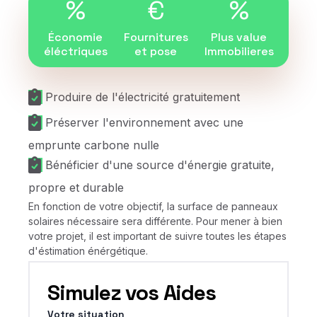
%
€
%
Économie
Fournitures
Plus value
éléctriques
et pose
Immobilieres
Produire de l'électricité gratuitement
Préserver l'environnement avec une
emprunte carbone nulle
Bénéficier d'une source d'énergie gratuite,
propre et durable
En fonction de votre objectif, la surface de panneaux
solaires nécessaire sera différente. Pour mener à bien
votre projet, il est important de suivre toutes les étapes
d'éstimation énérgétique.
Simulez vos Aides
Votre situation