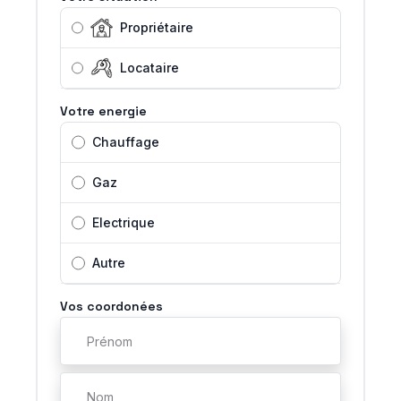
Propriétaire
Locataire
Votre energie
Chauffage
Gaz
Electrique
Autre
Vos coordonées