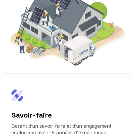
Savoir-faire
Garant d’un savoir-faire et d’un engagement
écologique avec 18 années d'expériences