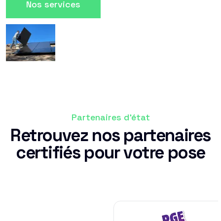
Nos services
Partenaires d'état
Retrouvez nos partenaires
certifiés pour votre pose