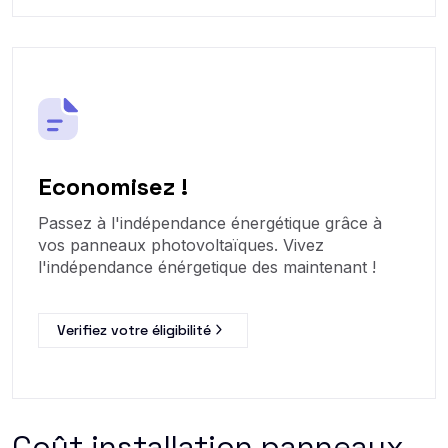
Economisez !
Passez à l'indépendance énergétique grâce à
vos panneaux photovoltaïques. Vivez
l'indépendance énérgetique des maintenant !
Verifiez votre éligibilité
Coût installation panneaux