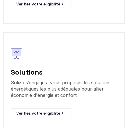
Verifiez votre éligibilité
Solutions
Solizo s’engage à vous proposer les solutions
énergétiques les plus adéquates pour allier
économie d'énergie et confort
Verifiez votre éligibilité