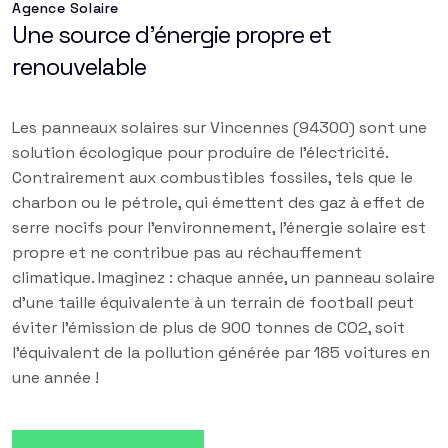
Agence Solaire
Une source d'énergie propre et
renouvelable
Les panneaux solaires sur Vincennes (94300) sont une
solution écologique pour produire de l'électricité.
Contrairement aux combustibles fossiles, tels que le
charbon ou le pétrole, qui émettent des gaz à effet de
serre nocifs pour l'environnement, l'énergie solaire est
propre et ne contribue pas au réchauffement
climatique. Imaginez : chaque année, un panneau solaire
d'une taille équivalente à un terrain de football peut
éviter l'émission de plus de 900 tonnes de CO2, soit
l'équivalent de la pollution générée par 185 voitures en
une année !