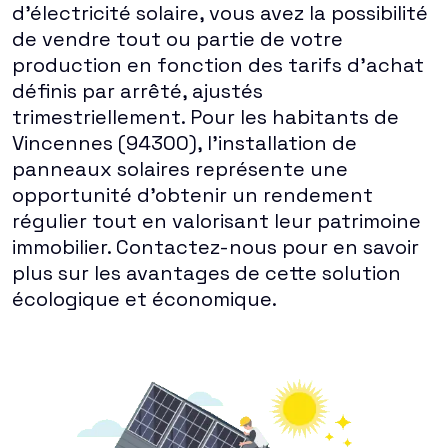
d'électricité solaire, vous avez la possibilité
de vendre tout ou partie de votre
production en fonction des tarifs d'achat
définis par arrêté, ajustés
trimestriellement. Pour les habitants de
Vincennes (94300), l'installation de
panneaux solaires représente une
opportunité d'obtenir un rendement
régulier tout en valorisant leur patrimoine
immobilier. Contactez-nous pour en savoir
plus sur les avantages de cette solution
écologique et économique.