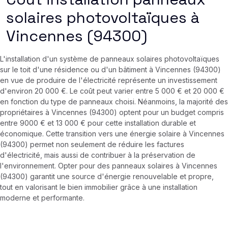
solaires photovoltaïques à
Vincennes (94300)
L'installation d'un système de panneaux solaires photovoltaïques
sur le toit d'une résidence ou d'un bâtiment à Vincennes (94300)
en vue de produire de l'électricité représente un investissement
d'environ 20 000 €. Le coût peut varier entre 5 000 € et 20 000 €
en fonction du type de panneaux choisi. Néanmoins, la majorité des
propriétaires à Vincennes (94300) optent pour un budget compris
entre 9000 € et 13 000 € pour cette installation durable et
économique. Cette transition vers une énergie solaire à Vincennes
(94300) permet non seulement de réduire les factures
d'électricité, mais aussi de contribuer à la préservation de
l'environnement. Opter pour des panneaux solaires à Vincennes
(94300) garantit une source d'énergie renouvelable et propre,
tout en valorisant le bien immobilier grâce à une installation
moderne et performante.