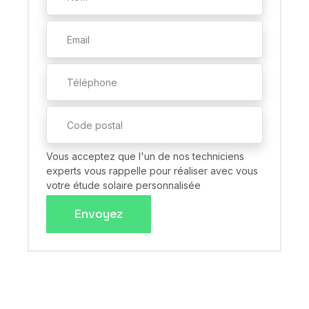
Vous acceptez que l'un de nos techniciens
experts vous rappelle pour réaliser avec vous
votre étude solaire personnalisée
Envoyez