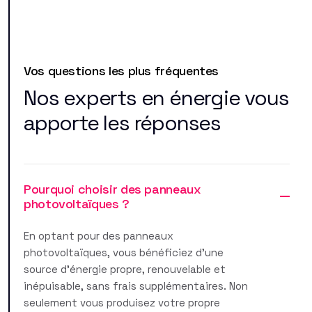
Vos questions les plus fréquentes
Nos experts en énergie vous
apporte les réponses
Pourquoi choisir des panneaux
photovoltaïques ?
En optant pour des panneaux
photovoltaïques, vous bénéficiez d'une
source d'énergie propre, renouvelable et
inépuisable, sans frais supplémentaires. Non
seulement vous produisez votre propre