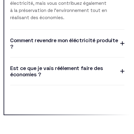
électricité, mais vous contribuez également
à la préservation de l'environnement tout en
réalisant des économies.
Comment revendre mon éléctricité produite
?
Est ce que je vais réélement faire des
économies ?