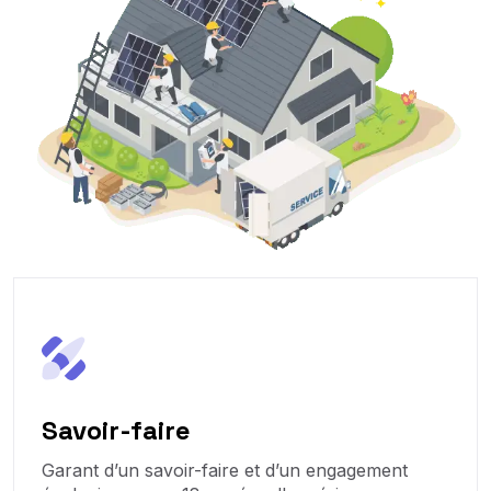
Savoir-faire
Garant d’un savoir-faire et d’un engagement