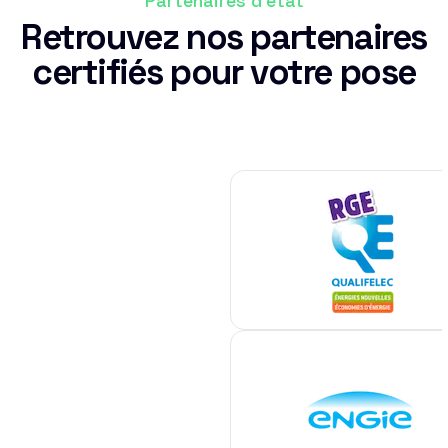
Partenaires d'état
Retrouvez nos partenaires
certifiés pour votre pose