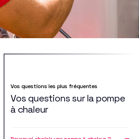
Vos questions les plus fréquentes
Vos questions sur la pompe
à chaleur
Pourquoi choisir une pompe à chaleur ?