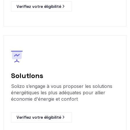
Verifiez votre éligibilité
Solutions
Solizo s’engage à vous proposer les solutions
énergétiques les plus adéquates pour allier
économie d'énergie et confort
Verifiez votre éligibilité