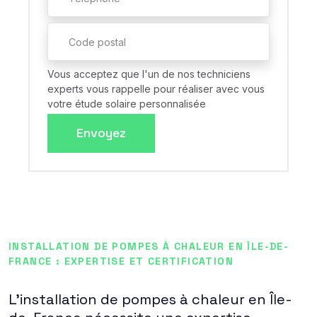
Vous acceptez que l'un de nos techniciens
experts vous rappelle pour réaliser avec vous
votre étude solaire personnalisée
Envoyez
INSTALLATION DE POMPES À CHALEUR EN ÎLE-DE-
FRANCE : EXPERTISE ET CERTIFICATION
L'installation de pompes à chaleur en Île-