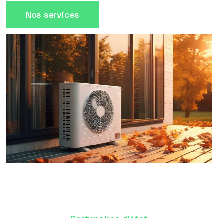
Nos services