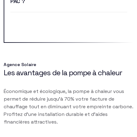
PAC ?
Agence Solaire
Les avantages de la pompe à chaleur
Économique et écologique, la pompe à chaleur vous
permet de réduire jusqu'à 70% votre facture de
chauffage tout en diminuant votre empreinte carbone.
Profitez d'une installation durable et d'aides
financières attractives.