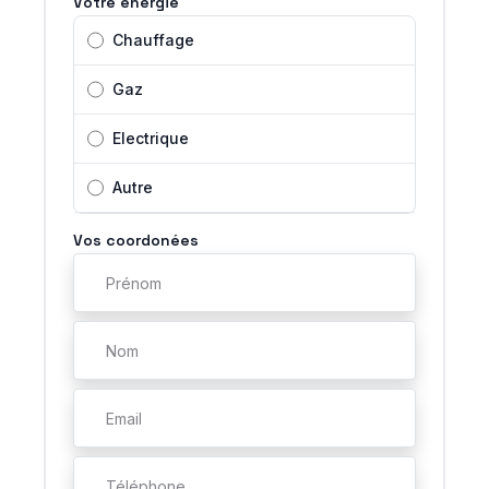
Votre energie
Chauffage
Gaz
Electrique
Autre
Vos coordonées