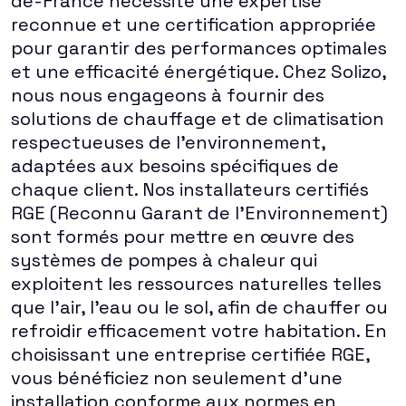
de-France nécessite une expertise
reconnue et une certification appropriée
pour garantir des performances optimales
et une efficacité énergétique. Chez Solizo,
nous nous engageons à fournir des
solutions de chauffage et de climatisation
respectueuses de l'environnement,
adaptées aux besoins spécifiques de
chaque client. Nos installateurs certifiés
RGE (Reconnu Garant de l'Environnement)
sont formés pour mettre en œuvre des
systèmes de pompes à chaleur qui
exploitent les ressources naturelles telles
que l'air, l'eau ou le sol, afin de chauffer ou
refroidir efficacement votre habitation. En
choisissant une entreprise certifiée RGE,
vous bénéficiez non seulement d'une
installation conforme aux normes en