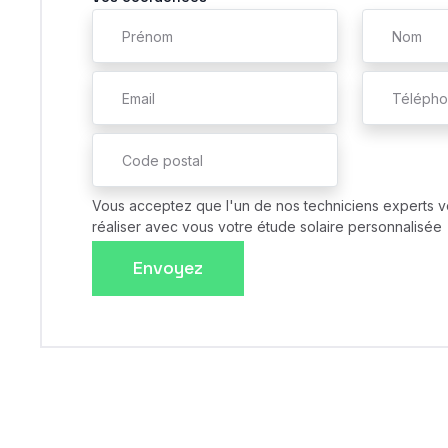
Vous acceptez que l'un de nos techniciens experts v
réaliser avec vous votre étude solaire personnalisée
Envoyez