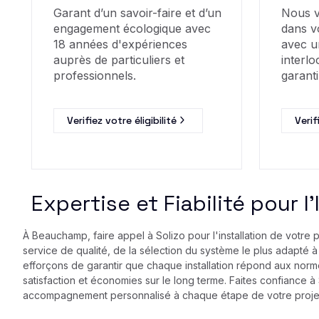
Garant d’un savoir-faire et d’un
Nous 
engagement écologique avec
dans v
18 années d'expériences
avec u
auprès de particuliers et
interlo
professionnels.
garanti
Verifiez votre éligibilité
Verif
Expertise et Fiabilité pour 
À Beauchamp, faire appel à Solizo pour l'installation de votre 
service de qualité, de la sélection du système le plus adapté 
efforçons de garantir que chaque installation répond aux norm
satisfaction et économies sur le long terme. Faites confiance 
accompagnement personnalisé à chaque étape de votre proje