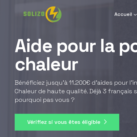
Accueil
Aide pour la 
chaleur
Bénéficiez jusqu'à 11.200€ d'aides pour l'
Chaleur de haute qualité. Déjà 3 français s
pourquoi pas vous ?
Vérifiez si vous êtes éligible