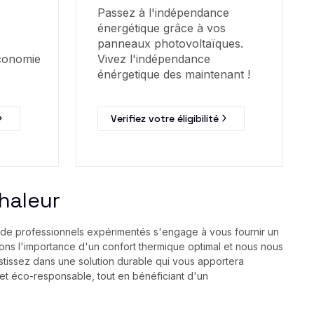
Passez à l'indépendance
énergétique grâce à vos
panneaux photovoltaïques.
économie
Vivez l'indépendance
énérgetique des maintenant !
Verifiez votre éligibilité
Chaleur
ipe de professionnels expérimentés s'engage à vous fournir un
nons l'importance d'un confort thermique optimal et nous nous
stissez dans une solution durable qui vous apportera
 et éco-responsable, tout en bénéficiant d'un