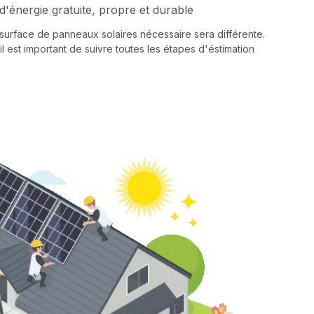
d'énergie gratuite, propre et durable
a surface de panneaux solaires nécessaire sera différente.
il est important de suivre toutes les étapes d'éstimation