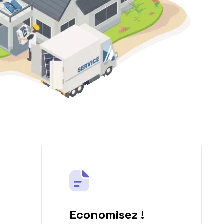
Economisez !