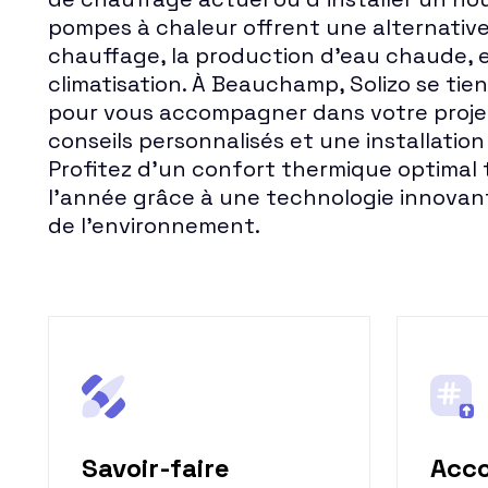
pompes à chaleur offrent une alternativ
chauffage, la production d'eau chaude, 
climatisation. À Beauchamp, Solizo se tien
pour vous accompagner dans votre projet
conseils personnalisés et une installation
Profitez d'un confort thermique optimal 
l'année grâce à une technologie innova
de l'environnement.
Savoir-faire
Acc