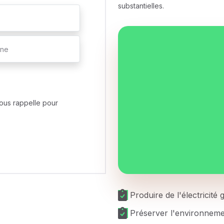
substantielles.
ous rappelle pour
Produire de l'électricité
Préserver l'environnem