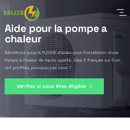
Aide pour la pompe a
chaleur
Bénéficiez jusqu'à 11.200€ d'aides pour l'installation d'une
Pompe à Chaleur de haute qualité. Déjà 3 français sur 5 en
ont profités, pourquoi pas vous ?
Vérifiez si vous êtes éligible