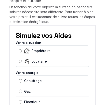
propre et durable
En fonction de votre objectif, la surface de panneaux
solaires nécessaire sera différente. Pour mener à bien
votre projet, il est important de suivre toutes les étapes
d'éstimation énérgétique.
Simulez vos Aides
Votre situation
Propriétaire
Locataire
Votre energie
Chauffage
Gaz
Electrique