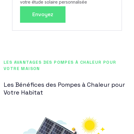
votre étude solaire personnalisée
Envoyez
LES AVANTAGES DES POMPES À CHALEUR POUR
VOTRE MAISON
Les Bénéfices des Pompes à Chaleur pour
Votre Habitat