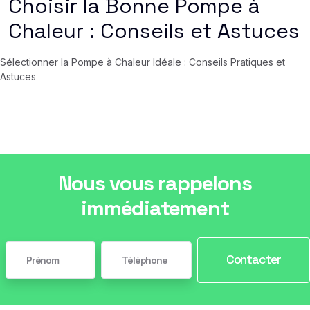
Choisir la Bonne Pompe à
Chaleur : Conseils et Astuces
Sélectionner la Pompe à Chaleur Idéale : Conseils Pratiques et
Astuces
Nous vous rappelons
immédiatement
Contacter