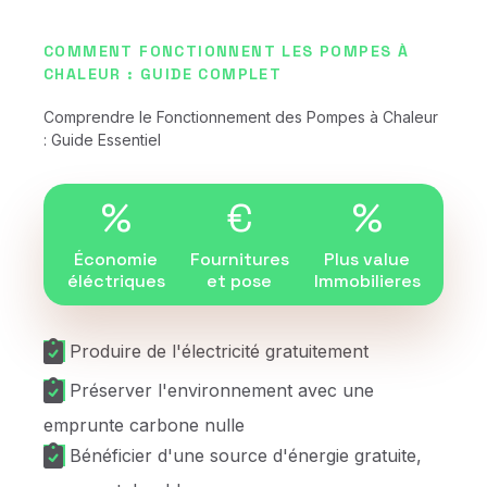
COMMENT FONCTIONNENT LES POMPES À
CHALEUR : GUIDE COMPLET
Comprendre le Fonctionnement des Pompes à Chaleur
: Guide Essentiel
%
€
%
Économie
Fournitures
Plus value
éléctriques
et pose
Immobilieres
Produire de l'électricité gratuitement
Préserver l'environnement avec une
emprunte carbone nulle
Bénéficier d'une source d'énergie gratuite,