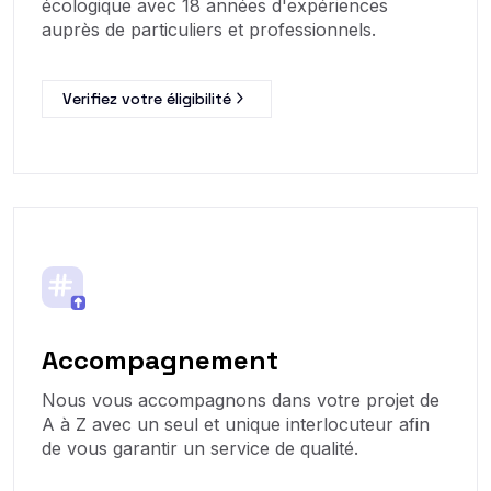
écologique avec 18 années d'expériences
auprès de particuliers et professionnels.
Verifiez votre éligibilité
Accompagnement
Nous vous accompagnons dans votre projet de
A à Z avec un seul et unique interlocuteur afin
de vous garantir un service de qualité.