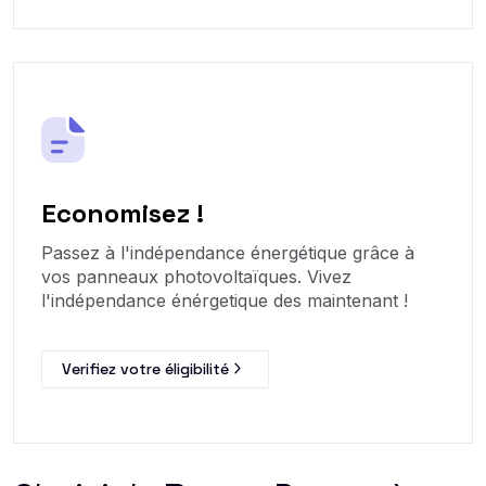
Economisez !
Passez à l'indépendance énergétique grâce à
vos panneaux photovoltaïques. Vivez
l'indépendance énérgetique des maintenant !
Verifiez votre éligibilité