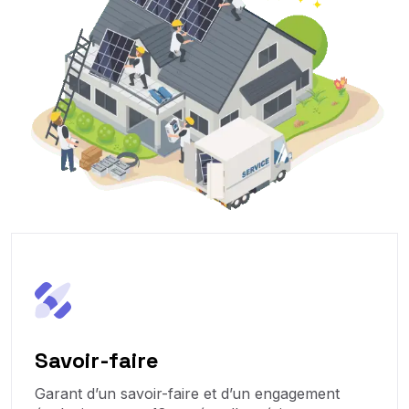
Savoir-faire
Garant d’un savoir-faire et d’un engagement