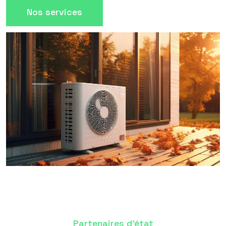
Nos services
Partenaires d'état