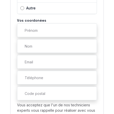
Autre
Vos coordonées
Vous acceptez que l'un de nos techniciens
experts vous rappelle pour réaliser avec vous