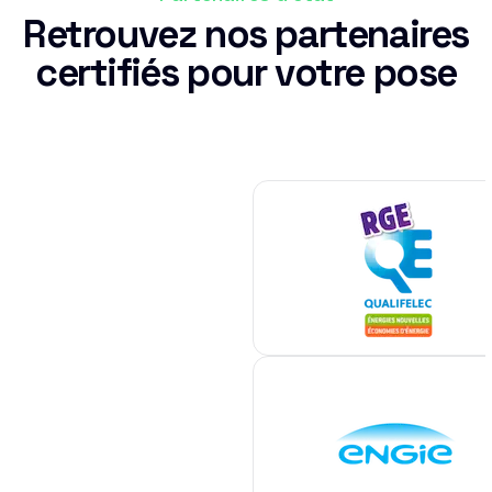
Retrouvez nos partenaires
certifiés pour votre pose