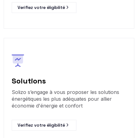
Verifiez votre éligibilité
Solutions
Solizo s’engage à vous proposer les solutions
énergétiques les plus adéquates pour allier
économie d'énergie et confort
Verifiez votre éligibilité