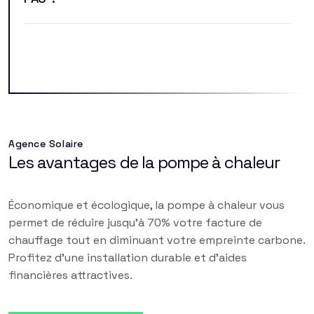
Agence Solaire
Les avantages de la pompe à chaleur
Économique et écologique, la pompe à chaleur vous
permet de réduire jusqu'à 70% votre facture de
chauffage tout en diminuant votre empreinte carbone.
Profitez d'une installation durable et d'aides
financières attractives.