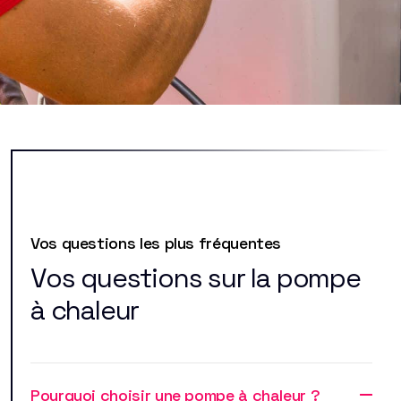
Vos questions les plus fréquentes
Vos questions sur la pompe
à chaleur
Pourquoi choisir une pompe à chaleur ?