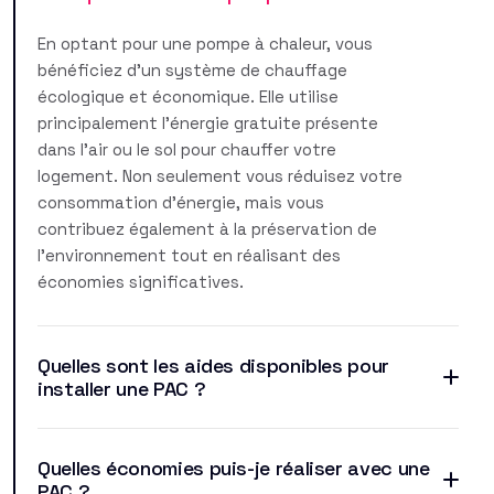
En optant pour une pompe à chaleur, vous
bénéficiez d'un système de chauffage
écologique et économique. Elle utilise
principalement l'énergie gratuite présente
dans l'air ou le sol pour chauffer votre
logement. Non seulement vous réduisez votre
consommation d'énergie, mais vous
contribuez également à la préservation de
l'environnement tout en réalisant des
économies significatives.
Quelles sont les aides disponibles pour
installer une PAC ?
Quelles économies puis-je réaliser avec une
PAC ?