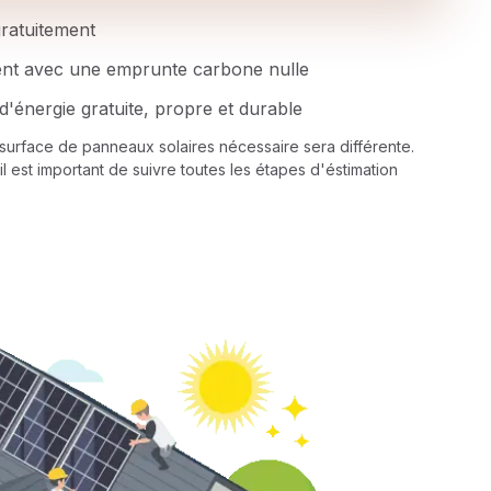
 gratuitement
ent avec une emprunte carbone nulle
d'énergie gratuite, propre et durable
a surface de panneaux solaires nécessaire sera différente.
il est important de suivre toutes les étapes d'éstimation