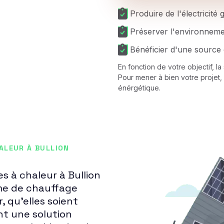
Produire de l'électricité
Préserver l'environnem
Bénéficier d'une source 
En fonction de votre objectif, l
Pour mener à bien votre projet, 
énérgétique.
ALEUR À BULLION
s à chaleur à Bullion
ème de chauffage
, qu'elles soient
t une solution