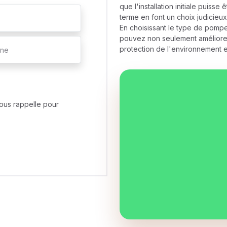
que l'installation initiale puis
terme en font un choix judicieux
En choisissant le type de pompe 
pouvez non seulement améliorer 
protection de l'environnement 
ous rappelle pour