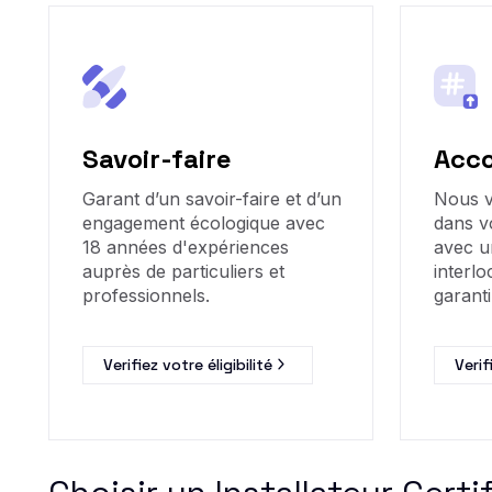
Savoir-faire
Acc
Garant d’un savoir-faire et d’un
Nous 
engagement écologique avec
dans v
18 années d'expériences
avec u
auprès de particuliers et
interlo
professionnels.
garanti
Verifiez votre éligibilité
Verif