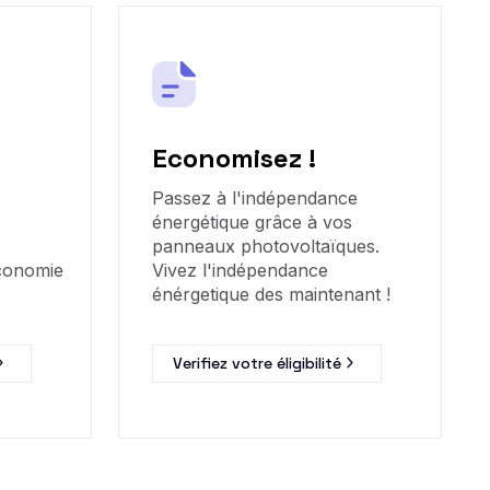
Economisez !
Passez à l'indépendance
énergétique grâce à vos
panneaux photovoltaïques.
économie
Vivez l'indépendance
énérgetique des maintenant !
Verifiez votre éligibilité