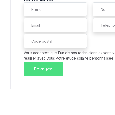
Vous acceptez que l'un de nos techniciens experts v
réaliser avec vous votre étude solaire personnalisée
Envoyez