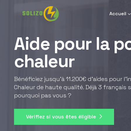
Accueil
Aide pour la 
chaleur
Bénéficiez jusqu'à 11.200€ d'aides pour l'
Chaleur de haute qualité. Déjà 3 français s
pourquoi pas vous ?
Vérifiez si vous êtes éligible