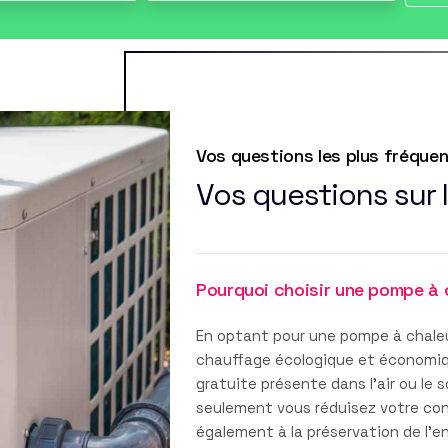
Vos questions les plus fréque
Vos questions sur 
Pourquoi choisir une pompe à 
En optant pour une pompe à chaleu
chauffage écologique et économique
gratuite présente dans l'air ou le 
seulement vous réduisez votre co
également à la préservation de l'