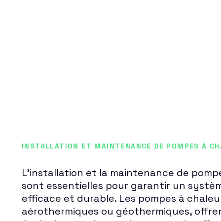
INSTALLATION ET MAINTENANCE DE POMPES À CH
L'installation et la maintenance de pompe
sont essentielles pour garantir un syst
efficace et durable. Les pompes à chaleur
aérothermiques ou géothermiques, offren