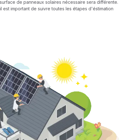
a surface de panneaux solaires nécessaire sera différente.
il est important de suivre toutes les étapes d'éstimation