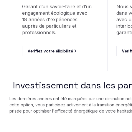
Garant d’un savoir-faire et d’un
Nous 
engagement écologique avec
dans v
18 années d'expériences
avec u
auprès de particuliers et
interlo
professionnels.
garanti
Verifiez votre éligibilité
Verif
Investissement dans les pan
Les dernières années ont été marquées par une diminution notab
cette option, vous participez activement à la transition énergé
prisée pour optimiser l'efficacité énergétique de votre habita