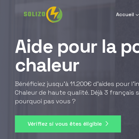
Accueil
Aide pour la 
chaleur
Bénéficiez jusqu'à 11.200€ d'aides pour l'
Chaleur de haute qualité. Déjà 3 français s
pourquoi pas vous ?
Vérifiez si vous êtes éligible