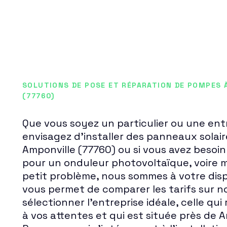
SOLUTIONS DE POSE ET RÉPARATION DE POMPES 
(77760)
Que vous soyez un particulier ou une entr
envisagez d'installer des panneaux solai
Amponville (77760) ou si vous avez besoin 
pour un onduleur photovoltaïque, voire 
petit problème, nous sommes à votre disp
vous permet de comparer les tarifs sur no
sélectionner l'entreprise idéale, celle q
à vos attentes et qui est située près de A