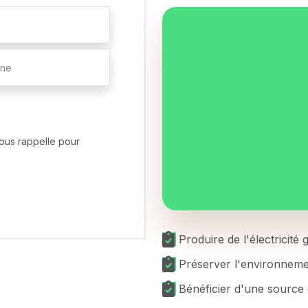
ous rappelle pour
Produire de l'électricité
Préserver l'environnem
Bénéficier d'une source 