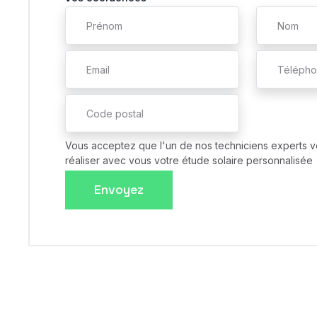
Vous acceptez que l'un de nos techniciens experts v
réaliser avec vous votre étude solaire personnalisée
Envoyez