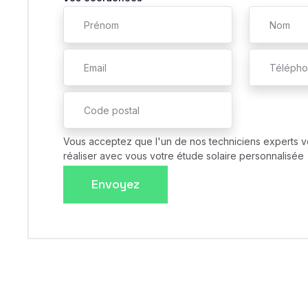
Vous acceptez que l'un de nos techniciens experts v
réaliser avec vous votre étude solaire personnalisée
Envoyez