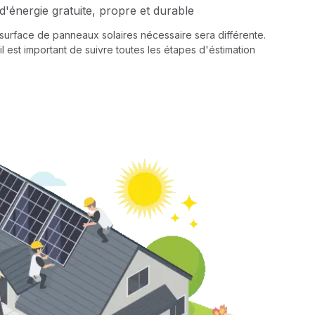
d'énergie gratuite, propre et durable
a surface de panneaux solaires nécessaire sera différente.
il est important de suivre toutes les étapes d'éstimation