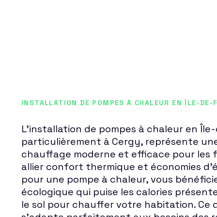
INSTALLATION DE POMPES À CHALEUR EN ÎLE-DE-
L'installation de pompes à chaleur en Île
particulièrement à Cergy, représente une
chauffage moderne et efficace pour les 
allier confort thermique et économies d'
pour une pompe à chaleur, vous bénéfici
écologique qui puise les calories présentes
le sol pour chauffer votre habitation. Ce 