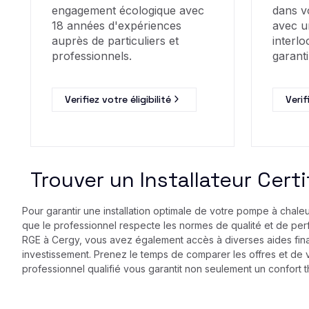
engagement écologique avec
dans v
18 années d'expériences
avec u
auprès de particuliers et
interlo
professionnels.
garanti
Verifiez votre éligibilité
Verif
Trouver un Installateur Cert
Pour garantir une installation optimale de votre pompe à chaleu
que le professionnel respecte les normes de qualité et de per
RGE à Cergy, vous avez également accès à diverses aides financi
investissement. Prenez le temps de comparer les offres et de vé
professionnel qualifié vous garantit non seulement un confort t