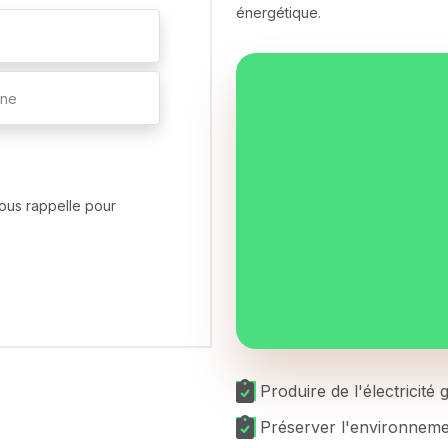
énergétique.
ous rappelle pour
Produire de l'électricité
Préserver l'environnem