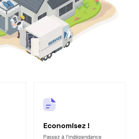
Economisez !
Passez à l'indépendance