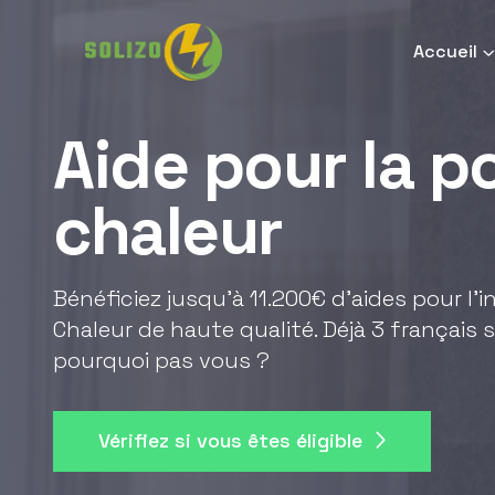
Accueil
Aide pour la 
chaleur
Bénéficiez jusqu'à 11.200€ d'aides pour l'
Chaleur de haute qualité. Déjà 3 français s
pourquoi pas vous ?
Vérifiez si vous êtes éligible