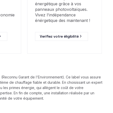
énergétique grâce à vos
panneaux photovoltaïques.
économie
Vivez l'indépendance
énérgetique des maintenant !
Verifiez votre éligibilité
 RGE (Reconnu Garant de l'Environnement). Ce label vous assure
tème de chauffage fiable et durable. En choisissant un expert
u les primes énergie, qui allègent le coût de votre
ertise. En fin de compte, une installation réalisée par un
ennité de votre équipement.