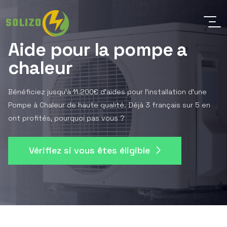
Aide pour la pompe a
chaleur
Bénéficiez jusqu'à 11.200€ d'aides pour l'installation d'une
Pompe à Chaleur de haute qualité. Déjà 3 français sur 5 en
ont profités, pourquoi pas vous ?
Vérifiez si vous êtes éligible