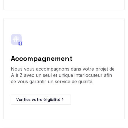
Accompagnement
Nous vous accompagnons dans votre projet de
A à Z avec un seul et unique interlocuteur afin
de vous garantir un service de qualité.
Verifiez votre éligibilité