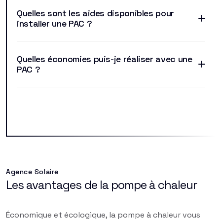
Quelles sont les aides disponibles pour
installer une PAC ?
Quelles économies puis-je réaliser avec une
PAC ?
Agence Solaire
Les avantages de la pompe à chaleur
Économique et écologique, la pompe à chaleur vous