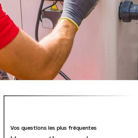
Vos questions les plus fréquentes