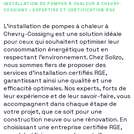
INSTALLATION DE POMPES À CHALEUR À CHEVRY-
COSSIGNY : EXPERTISE ET CERTIFICATION RGE
L'installation de pompes à chaleur à
Chevry-Cossigny est une solution idéale
pour ceux qui souhaitent optimiser leur
consommation énergétique tout en
respectant l'environnement. Chez Solizo,
nous sommes fiers de proposer des
services d'installation certifiés RGE,
garantissant ainsi une qualité et une
efficacité optimales. Nos experts, forts de
leur expérience et de leur savoir-faire, vous
accompagnent dans chaque étape de
votre projet, que ce soit pour une
construction neuve ou une rénovation. En
choisissant une entreprise certifiée RGE,