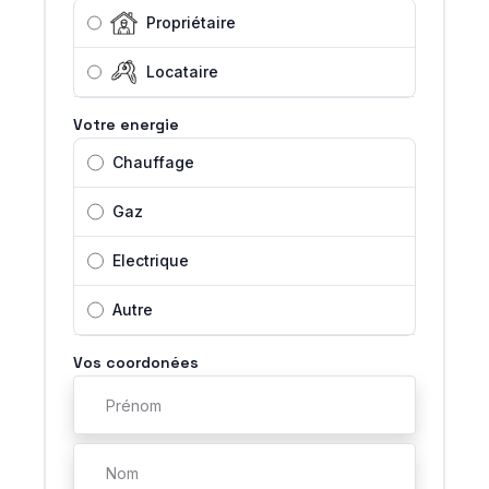
Propriétaire
Locataire
Votre energie
Chauffage
Gaz
Electrique
Autre
Vos coordonées