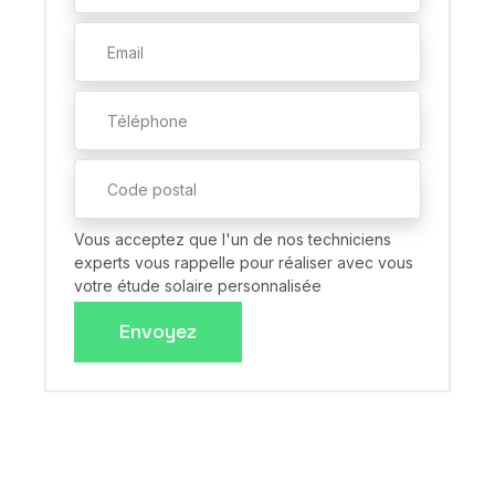
Vous acceptez que l'un de nos techniciens
experts vous rappelle pour réaliser avec vous
votre étude solaire personnalisée
Envoyez