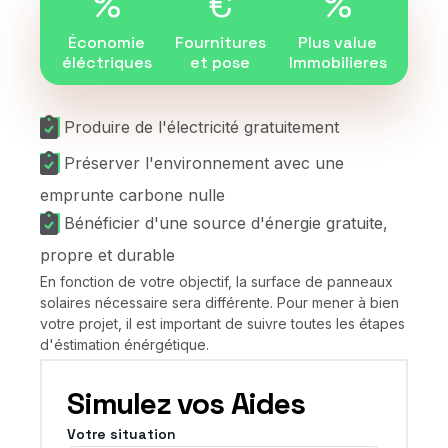
%
€
%
Économie
Fournitures
Plus value
éléctriques
et pose
Immobilieres
Produire de l'électricité gratuitement
Préserver l'environnement avec une
emprunte carbone nulle
Bénéficier d'une source d'énergie gratuite,
propre et durable
En fonction de votre objectif, la surface de panneaux
solaires nécessaire sera différente. Pour mener à bien
votre projet, il est important de suivre toutes les étapes
d'éstimation énérgétique.
Simulez vos Aides
Votre situation