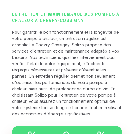
ENTRETIEN ET MAINTENANCE DES POMPES À
CHALEUR À CHEVRY-COSSIGNY
Pour garantir le bon fonctionnement et la longévité de
votre pompe à chaleur, un entretien régulier est
essentiel. À Chevry-Cossigny, Solizo propose des
services d'entretien et de maintenance adaptés à vos
besoins. Nos techniciens qualifiés interviennent pour
vérifier l'état de votre équipement, effectuer les
réglages nécessaires et prévenir d'éventuelles
pannes. Un entretien régulier permet non seulement
d'optimiser les performances de votre pompe à
chaleur, mais aussi de prolonger sa durée de vie. En
choisissant Solizo pour l'entretien de votre pompe à
chaleur, vous assurez un fonctionnement optimal de
votre système tout au long de l'année, tout en réalisant
des économies d'énergie significatives.