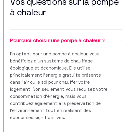
Vos questions sur la pompe
à chaleur
Pourquoi choisir une pompe à chaleur ?
En optant pour une pompe à chaleur, vous
bénéficiez d'un système de chauffage
écologique et économique. Elle utilise
principalement l'énergie gratuite présente
dans l'air ou le sol pour chauffer votre
logement. Non seulement vous réduisez votre
consommation d'énergie, mais vous
contribuez également à la préservation de
l'environnement tout en réalisant des
économies significatives.