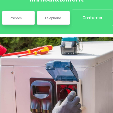
Contacter