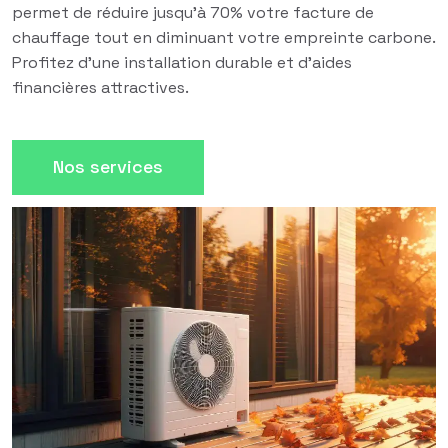
permet de réduire jusqu'à 70% votre facture de
chauffage tout en diminuant votre empreinte carbone.
Profitez d'une installation durable et d'aides
financières attractives.
Nos services