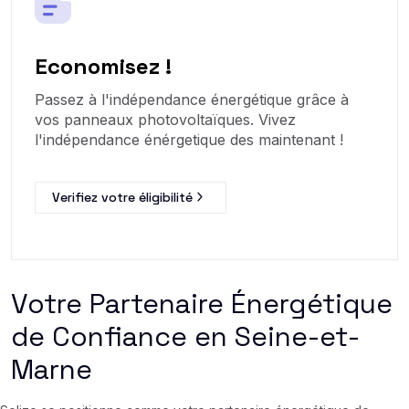
Economisez !
Passez à l'indépendance énergétique grâce à
vos panneaux photovoltaïques. Vivez
l'indépendance énérgetique des maintenant !
Verifiez votre éligibilité
Votre Partenaire Énergétique
de Confiance en Seine-et-
Marne