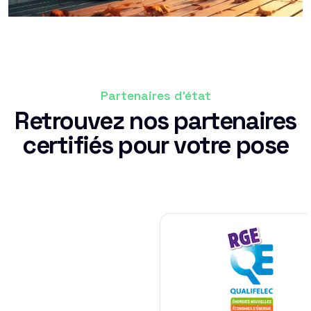
Partenaires d'état
Retrouvez nos partenaires
certifiés pour votre pose