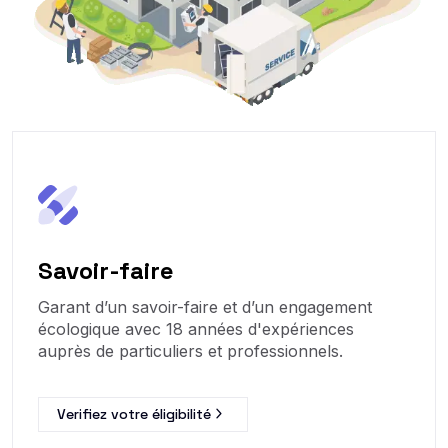
Savoir-faire
Garant d’un savoir-faire et d’un engagement
écologique avec 18 années d'expériences
auprès de particuliers et professionnels.
Verifiez votre éligibilité