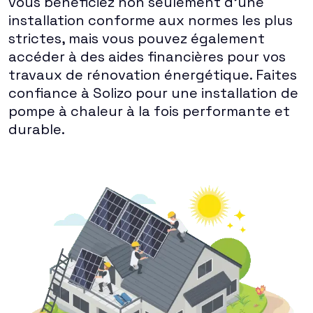
vous bénéficiez non seulement d'une
installation conforme aux normes les plus
strictes, mais vous pouvez également
accéder à des aides financières pour vos
travaux de rénovation énergétique. Faites
confiance à Solizo pour une installation de
pompe à chaleur à la fois performante et
durable.