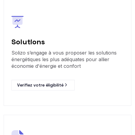
Solutions
Solizo s’engage à vous proposer les solutions
énergétiques les plus adéquates pour allier
économie d'énergie et confort
Verifiez votre éligibilité