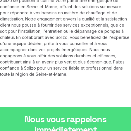
Solizo se positionne comme votre partenaire énergétique de
confiance en Seine-et-Marne, offrant des solutions sur mesure
pour répondre à vos besoins en matière de chauffage et de
climatisation. Notre engagement envers la qualité et la satisfaction
client nous pousse à fournir des services exceptionnels, que ce
soit pour l'installation, l'entretien ou le dépannage de pompes à
chaleur. En collaborant avec Solizo, vous bénéficiez de l'expertise
d'une équipe dédiée, prête à vous conseiller et à vous
accompagner dans vos projets énergétiques. Nous nous
engageons à vous offrir des solutions durables et efficaces,
contribuant ainsi à un avenir plus vert et plus économique. Faites
confiance à Solizo pour un service fiable et professionnel dans
toute la région de Seine-et-Marne.
Nous vous rappelons
immédiatement