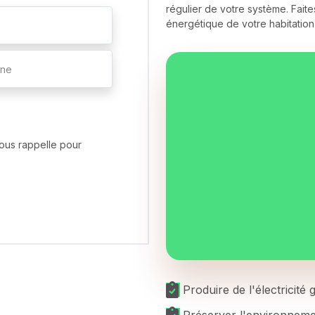
régulier de votre système. Faites
énergétique de votre habitation
ous rappelle pour
Produire de l'électricité