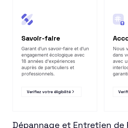
Savoir-faire
Acc
Garant d’un savoir-faire et d’un
Nous 
engagement écologique avec
dans v
18 années d'expériences
avec u
auprès de particuliers et
interlo
professionnels.
garanti
Verifiez votre éligibilité
Verif
Dépannage et Entretien de