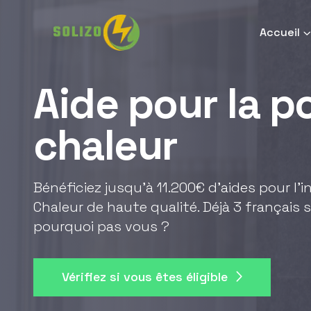
Accueil
Aide pour la 
chaleur
Bénéficiez jusqu'à 11.200€ d'aides pour l'
Chaleur de haute qualité. Déjà 3 français s
pourquoi pas vous ?
Vérifiez si vous êtes éligible