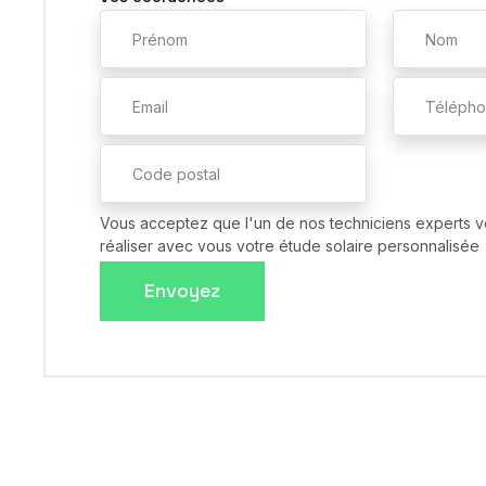
Vous acceptez que l'un de nos techniciens experts v
réaliser avec vous votre étude solaire personnalisée
Envoyez