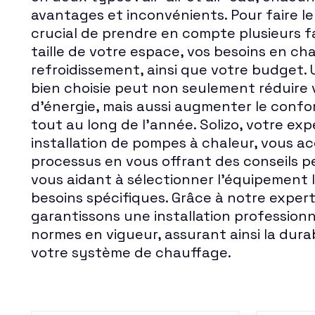
avantages et inconvénients. Pour faire le m
crucial de prendre en compte plusieurs fa
taille de votre espace, vos besoins en ch
refroidissement, ainsi que votre budget.
bien choisie peut non seulement réduire 
d'énergie, mais aussi augmenter le confor
tout au long de l'année. Solizo, votre exp
installation de pompes à chaleur, vous 
processus en vous offrant des conseils p
vous aidant à sélectionner l'équipement 
besoins spécifiques. Grâce à notre expert
garantissons une installation profession
normes en vigueur, assurant ainsi la durabi
votre système de chauffage.