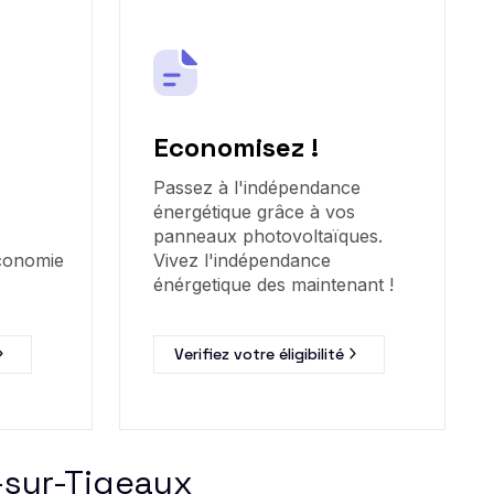
Economisez !
Passez à l'indépendance
énergétique grâce à vos
panneaux photovoltaïques.
économie
Vivez l'indépendance
énérgetique des maintenant !
Verifiez votre éligibilité
-sur-Tigeaux