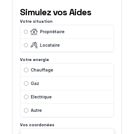
Simulez vos Aides
Votre situation
Propriétaire
Locataire
Votre energie
Chauffage
Gaz
Electrique
Autre
Vos coordonées