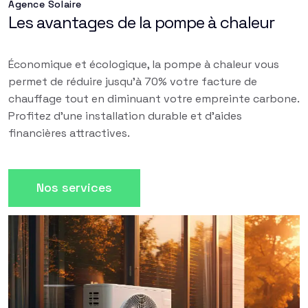
Agence Solaire
Les avantages de la pompe à chaleur
Économique et écologique, la pompe à chaleur vous
permet de réduire jusqu'à 70% votre facture de
chauffage tout en diminuant votre empreinte carbone.
Profitez d'une installation durable et d'aides
financières attractives.
Nos services