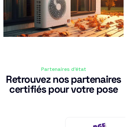
Partenaires d'état
Retrouvez nos partenaires
certifiés pour votre pose