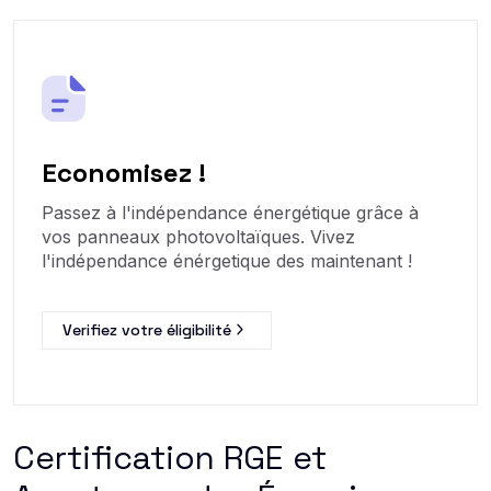
Economisez !
Passez à l'indépendance énergétique grâce à
vos panneaux photovoltaïques. Vivez
l'indépendance énérgetique des maintenant !
Verifiez votre éligibilité
Certification RGE et