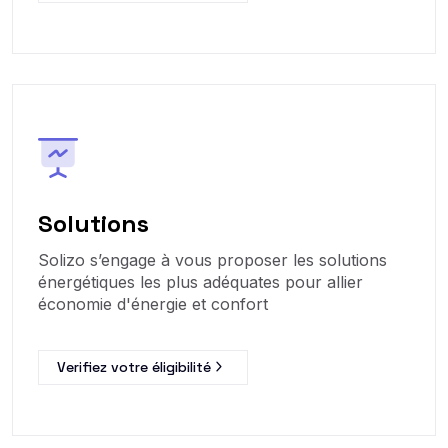
Solutions
Solizo s’engage à vous proposer les solutions
énergétiques les plus adéquates pour allier
économie d'énergie et confort
Verifiez votre éligibilité