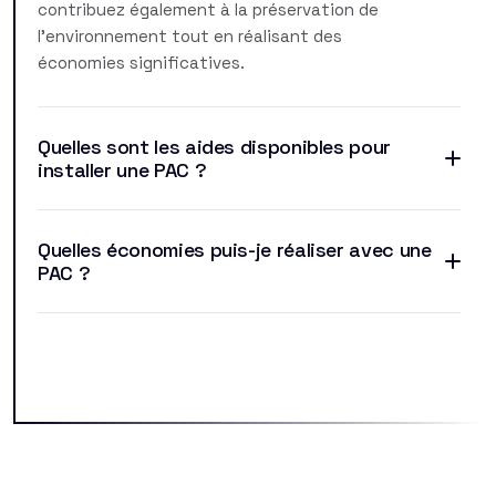
contribuez également à la préservation de
l'environnement tout en réalisant des
économies significatives.
Quelles sont les aides disponibles pour
installer une PAC ?
Quelles économies puis-je réaliser avec une
PAC ?