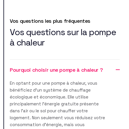
Vos questions les plus fréquentes
Vos questions sur la pompe
à chaleur
Pourquoi choisir une pompe à chaleur ?
En optant pour une pompe à chaleur, vous
bénéficiez d'un système de chauffage
écologique et économique. Elle utilise
principalement l'énergie gratuite présente
dans l'air ou le sol pour chauffer votre
logement. Non seulement vous réduisez votre
consommation d'énergie, mais vous