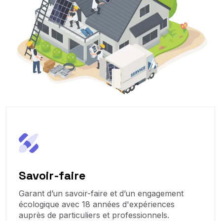
Savoir-faire
Garant d’un savoir-faire et d’un engagement
écologique avec 18 années d'expériences
auprès de particuliers et professionnels.