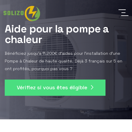
Aide pour la pompe a
chaleur
Bénéficiez jusqu'à 11.200€ d'aides pour l'installation d'une
Pompe à Chaleur de haute qualité. Déjà 3 français sur 5 en
ont profités, pourquoi pas vous ?
Vérifiez si vous êtes éligible