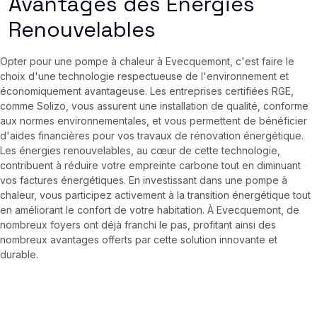
Avantages des Énergies
Renouvelables
Opter pour une pompe à chaleur à Evecquemont, c'est faire le
choix d'une technologie respectueuse de l'environnement et
économiquement avantageuse. Les entreprises certifiées RGE,
comme Solizo, vous assurent une installation de qualité, conforme
aux normes environnementales, et vous permettent de bénéficier
d'aides financières pour vos travaux de rénovation énergétique.
Les énergies renouvelables, au cœur de cette technologie,
contribuent à réduire votre empreinte carbone tout en diminuant
vos factures énergétiques. En investissant dans une pompe à
chaleur, vous participez activement à la transition énergétique tout
en améliorant le confort de votre habitation. À Evecquemont, de
nombreux foyers ont déjà franchi le pas, profitant ainsi des
nombreux avantages offerts par cette solution innovante et
durable.