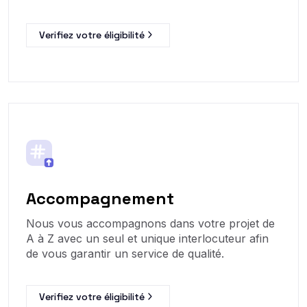
Verifiez votre éligibilité
Accompagnement
Nous vous accompagnons dans votre projet de
A à Z avec un seul et unique interlocuteur afin
de vous garantir un service de qualité.
Verifiez votre éligibilité