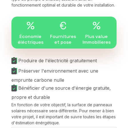
fonctionnement optimal et durable de votre installation.
%
€
%
Économie
Fournitures
Plus value
éléctriques
et pose
Immobilieres
Produire de l'électricité gratuitement
Préserver l'environnement avec une
emprunte carbone nulle
Bénéficier d'une source d'énergie gratuite,
propre et durable
En fonction de votre objectif, la surface de panneaux
solaires nécessaire sera différente. Pour mener à bien
votre projet, il est important de suivre toutes les étapes
d'éstimation énérgétique.