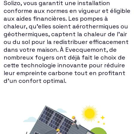
Solizo, vous garantit une installation
conforme aux normes en vigueur et éligible
aux aides financières. Les pompes à
chaleur, qu'elles soient aérothermiques ou
géothermiques, captent la chaleur de l'air
ou du sol pour la redistribuer efficacement
dans votre maison. À Evecquemont, de
nombreux foyers ont déjà fait le choix de
cette technologie innovante pour réduire
leur empreinte carbone tout en profitant
d'un confort optimal.