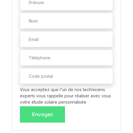
Vous acceptez que l'un de nos techniciens
experts vous rappelle pour réaliser avec vous
votre étude solaire personnalisée
Envoyez