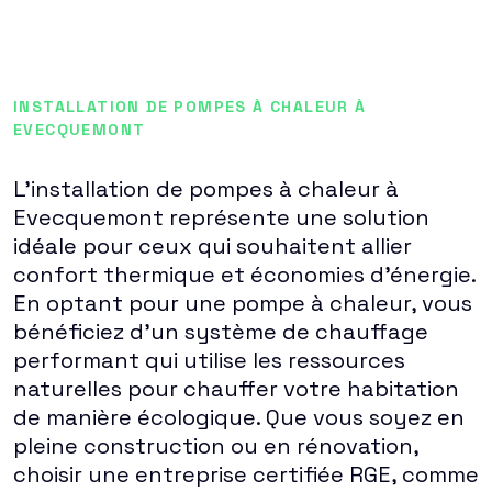
INSTALLATION DE POMPES À CHALEUR À
EVECQUEMONT
L'installation de pompes à chaleur à
Evecquemont représente une solution
idéale pour ceux qui souhaitent allier
confort thermique et économies d'énergie.
En optant pour une pompe à chaleur, vous
bénéficiez d'un système de chauffage
performant qui utilise les ressources
naturelles pour chauffer votre habitation
de manière écologique. Que vous soyez en
pleine construction ou en rénovation,
choisir une entreprise certifiée RGE, comme