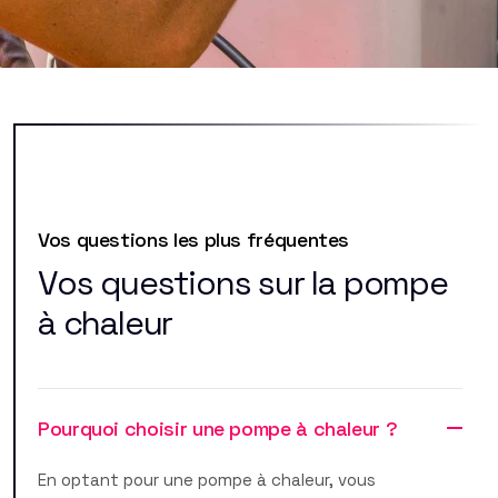
Vos questions les plus fréquentes
Vos questions sur la pompe
à chaleur
Pourquoi choisir une pompe à chaleur ?
En optant pour une pompe à chaleur, vous