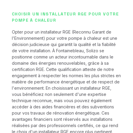
CHOISIR UN INSTALLATEUR RGE POUR VOTRE
POMPE À CHALEUR
Opter pour un installateur RGE (Reconnu Garant de
l'Environnement) pour votre pompe à chaleur est une
décision judicieuse qui garantit la qualité et la fiabilité
de votre installation. À Fontainebleau, Solizo se
positionne comme un acteur incontournable dans le
domaine des énergies renouvelables, grâce à sa
certification RGE. Cette qualification atteste de notre
engagement à respecter les normes les plus strictes en
matière de performance énergétique et de respect de
l'environnement. En choisissant un installateur RGE,
vous bénéficiez non seulement d'une expertise
technique reconnue, mais vous pouvez également
accéder à des aides financières et des subventions
pour vos travaux de rénovation énergétique. Ces
avantages financiers sont réservés aux installations
réalisées par des professionnels certifiés, ce qui rend
le choix d'un installateur RGE encore plus pertinent.