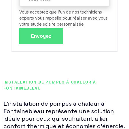
Vous acceptez que l'un de nos techniciens
experts vous rappelle pour réaliser avec vous
votre étude solaire personnalisée
Envoyez
INSTALLATION DE POMPES À CHALEUR À
FONTAINEBLEAU
L'installation de pompes à chaleur à
Fontainebleau représente une solution
idéale pour ceux qui souhaitent allier
confort thermique et économies d'énergie.