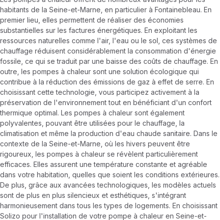
habitants de la Seine-et-Marne, en particulier à Fontainebleau. En
premier lieu, elles permettent de réaliser des économies
substantielles sur les factures énergétiques. En exploitant les
ressources naturelles comme l'air, l'eau ou le sol, ces systèmes de
chauffage réduisent considérablement la consommation d'énergie
fossile, ce qui se traduit par une baisse des coûts de chauffage. En
outre, les pompes à chaleur sont une solution écologique qui
contribue à la réduction des émissions de gaz à effet de serre. En
choisissant cette technologie, vous participez activement à la
préservation de l'environnement tout en bénéficiant d'un confort
thermique optimal. Les pompes à chaleur sont également
polyvalentes, pouvant être utilisées pour le chauffage, la
climatisation et même la production d'eau chaude sanitaire. Dans le
contexte de la Seine-et-Marne, où les hivers peuvent être
rigoureux, les pompes à chaleur se révèlent particulièrement
efficaces. Elles assurent une température constante et agréable
dans votre habitation, quelles que soient les conditions extérieures.
De plus, grâce aux avancées technologiques, les modèles actuels
sont de plus en plus silencieux et esthétiques, s'intégrant
harmonieusement dans tous les types de logements. En choisissant
Solizo pour l'installation de votre pompe à chaleur en Seine-et-