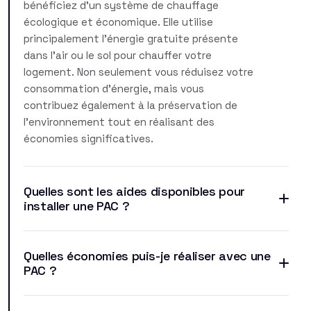
bénéficiez d'un système de chauffage
écologique et économique. Elle utilise
principalement l'énergie gratuite présente
dans l'air ou le sol pour chauffer votre
logement. Non seulement vous réduisez votre
consommation d'énergie, mais vous
contribuez également à la préservation de
l'environnement tout en réalisant des
économies significatives.
Quelles sont les aides disponibles pour
installer une PAC ?
Quelles économies puis-je réaliser avec une
PAC ?