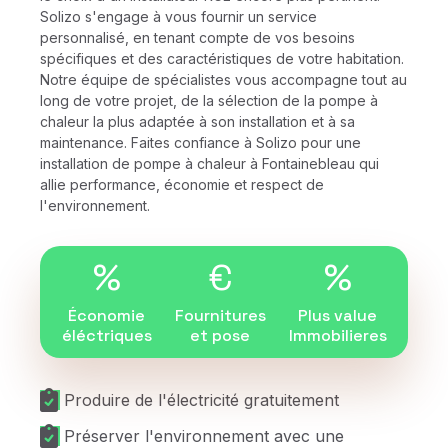
Solizo s'engage à vous fournir un service
personnalisé, en tenant compte de vos besoins
spécifiques et des caractéristiques de votre habitation.
Notre équipe de spécialistes vous accompagne tout au
long de votre projet, de la sélection de la pompe à
chaleur la plus adaptée à son installation et à sa
maintenance. Faites confiance à Solizo pour une
installation de pompe à chaleur à Fontainebleau qui
allie performance, économie et respect de
l'environnement.
%
€
%
Économie
Fournitures
Plus value
éléctriques
et pose
Immobilieres
Produire de l'électricité gratuitement
Préserver l'environnement avec une