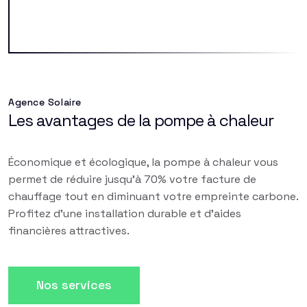
Agence Solaire
Les avantages de la pompe à chaleur
Économique et écologique, la pompe à chaleur vous
permet de réduire jusqu'à 70% votre facture de
chauffage tout en diminuant votre empreinte carbone.
Profitez d'une installation durable et d'aides
financières attractives.
Nos services