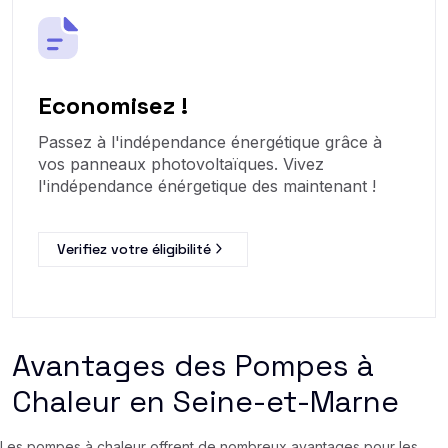
Economisez !
Passez à l'indépendance énergétique grâce à
vos panneaux photovoltaïques. Vivez
l'indépendance énérgetique des maintenant !
Verifiez votre éligibilité
Avantages des Pompes à
Chaleur en Seine-et-Marne
Les pompes à chaleur offrent de nombreux avantages pour les