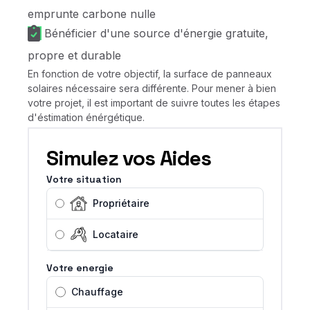
emprunte carbone nulle
Bénéficier d'une source d'énergie gratuite,
propre et durable
En fonction de votre objectif, la surface de panneaux
solaires nécessaire sera différente. Pour mener à bien
votre projet, il est important de suivre toutes les étapes
d'éstimation énérgétique.
Simulez vos Aides
Votre situation
Propriétaire
Locataire
Votre energie
Chauffage