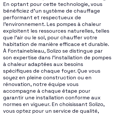
En optant pour cette technologie, vous
bénéficiez d'un système de chauffage
performant et respectueux de
l'environnement. Les pompes à chaleur
exploitent les ressources naturelles, telles
que l'air ou le sol, pour chauffer votre
habitation de manière efficace et durable.
À Fontainebleau, Solizo se distingue par
son expertise dans l'installation de pompes
à chaleur adaptées aux besoins
spécifiques de chaque foyer. Que vous
soyez en pleine construction ou en
rénovation, notre équipe vous
accompagne à chaque étape pour
garantir une installation conforme aux
normes en vigueur. En choisissant Solizo,
vous optez pour un service de qualité,