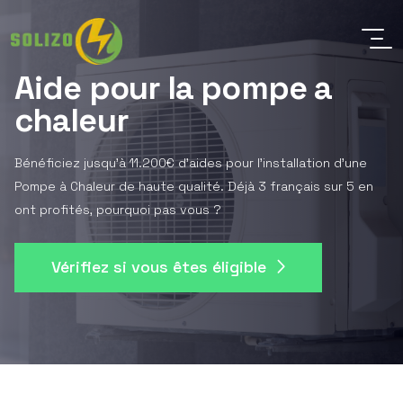
Aide pour la pompe a
chaleur
Bénéficiez jusqu'à 11.200€ d'aides pour l'installation d'une
Pompe à Chaleur de haute qualité. Déjà 3 français sur 5 en
ont profités, pourquoi pas vous ?
Vérifiez si vous êtes éligible