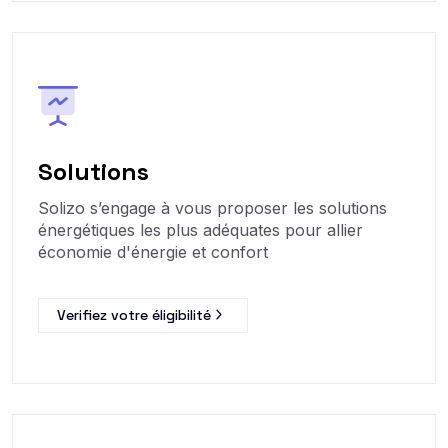
Solutions
Solizo s’engage à vous proposer les solutions
énergétiques les plus adéquates pour allier
économie d'énergie et confort
Verifiez votre éligibilité