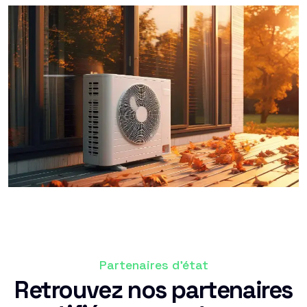
Partenaires d'état
Retrouvez nos partenaires