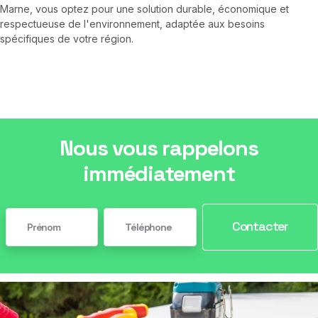
Marne, vous optez pour une solution durable, économique et
respectueuse de l'environnement, adaptée aux besoins
spécifiques de votre région.
Nous vous rappelons
immédiatement
Contacter