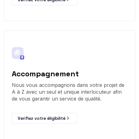
Accompagnement
Nous vous accompagnons dans votre projet de
A à Z avec un seul et unique interlocuteur afin
de vous garantir un service de qualité.
Verifiez votre éligibilité