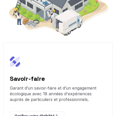
Savoir-faire
Garant d’un savoir-faire et d’un engagement
écologique avec 18 années d'expériences
auprès de particuliers et professionnels.
Verifiez votre éligibilité