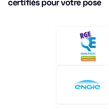
certifiés pour votre pose