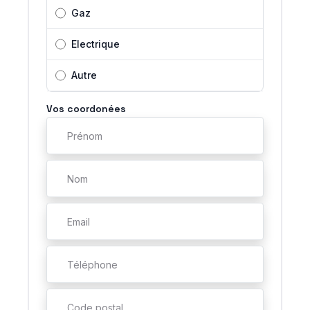
Gaz
Electrique
Autre
Vos coordonées