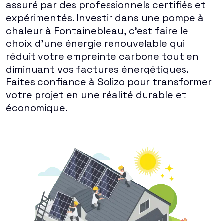
assuré par des professionnels certifiés et
expérimentés. Investir dans une pompe à
chaleur à Fontainebleau, c'est faire le
choix d'une énergie renouvelable qui
réduit votre empreinte carbone tout en
diminuant vos factures énergétiques.
Faites confiance à Solizo pour transformer
votre projet en une réalité durable et
économique.