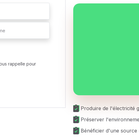
ous rappelle pour
Produire de l'électricité
Préserver l'environnem
Bénéficier d'une source 