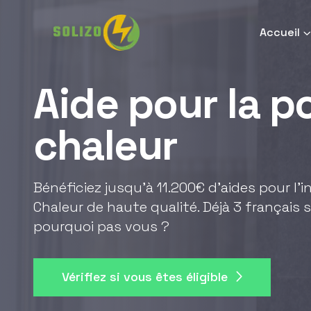
Accueil
Aide pour la 
chaleur
Bénéficiez jusqu'à 11.200€ d'aides pour l'
Chaleur de haute qualité. Déjà 3 français s
pourquoi pas vous ?
Vérifiez si vous êtes éligible