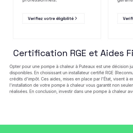
Verifiez votre éligibilité
Verif
Certification RGE et Aides Fi
Opter pour une pompe à chaleur à Puteaux est une décision j
disponibles. En choisissant un installateur certifié RGE (Recon
crédits d'impôt. Ces aides, mises en place par l'État, visent à
l'installation de votre pompe à chaleur vous garantit non seul
réalisées. En conclusion, investir dans une pompe à chaleur a