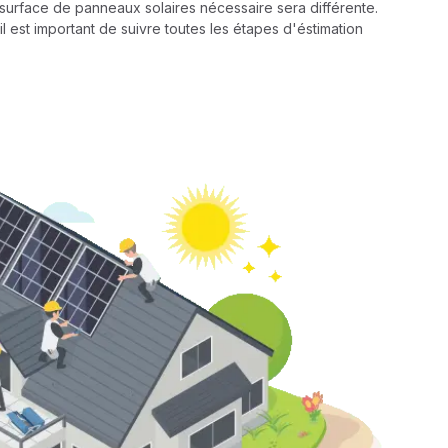
a surface de panneaux solaires nécessaire sera différente.
il est important de suivre toutes les étapes d'éstimation