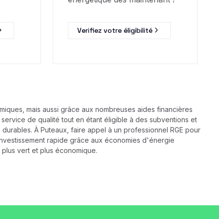
Verifiez votre éligibilité
miques, mais aussi grâce aux nombreuses aides financières
service de qualité tout en étant éligible à des subventions et
us durables. À Puteaux, faire appel à un professionnel RGE pour
ur investissement rapide grâce aux économies d'énergie
 plus vert et plus économique.