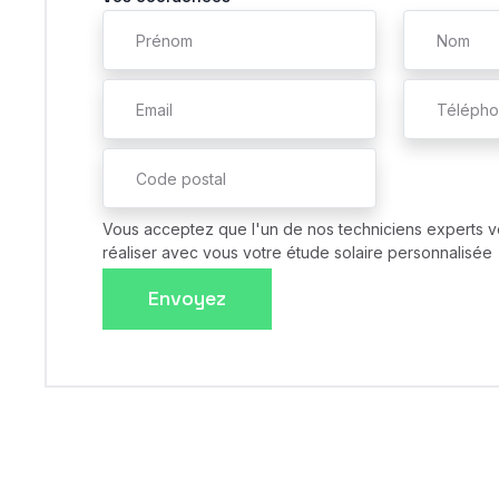
Vous acceptez que l'un de nos techniciens experts v
réaliser avec vous votre étude solaire personnalisée
Envoyez