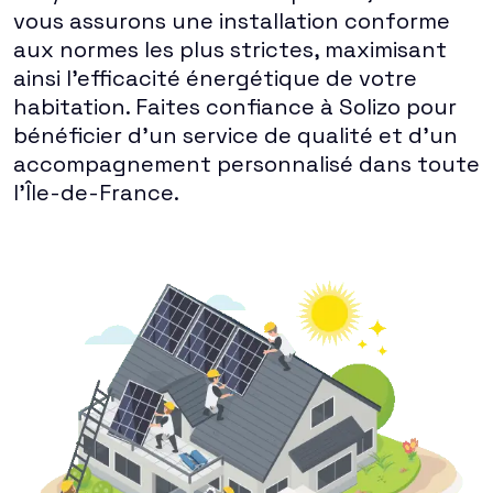
vous assurons une installation conforme
aux normes les plus strictes, maximisant
ainsi l'efficacité énergétique de votre
habitation. Faites confiance à Solizo pour
bénéficier d'un service de qualité et d'un
accompagnement personnalisé dans toute
l'Île-de-France.