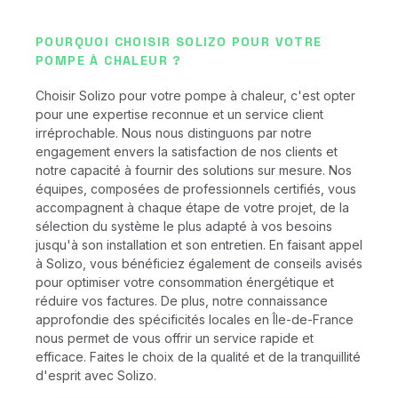
POURQUOI CHOISIR SOLIZO POUR VOTRE
POMPE À CHALEUR ?
Choisir Solizo pour votre pompe à chaleur, c'est opter
pour une expertise reconnue et un service client
irréprochable. Nous nous distinguons par notre
engagement envers la satisfaction de nos clients et
notre capacité à fournir des solutions sur mesure. Nos
équipes, composées de professionnels certifiés, vous
accompagnent à chaque étape de votre projet, de la
sélection du système le plus adapté à vos besoins
jusqu'à son installation et son entretien. En faisant appel
à Solizo, vous bénéficiez également de conseils avisés
pour optimiser votre consommation énergétique et
réduire vos factures. De plus, notre connaissance
approfondie des spécificités locales en Île-de-France
nous permet de vous offrir un service rapide et
efficace. Faites le choix de la qualité et de la tranquillité
d'esprit avec Solizo.