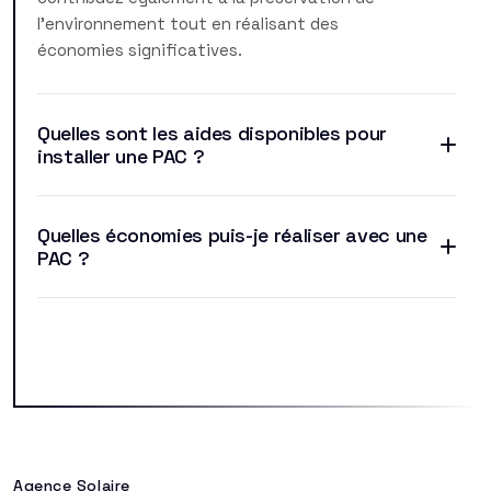
l'environnement tout en réalisant des
économies significatives.
Quelles sont les aides disponibles pour
installer une PAC ?
Quelles économies puis-je réaliser avec une
PAC ?
Agence Solaire