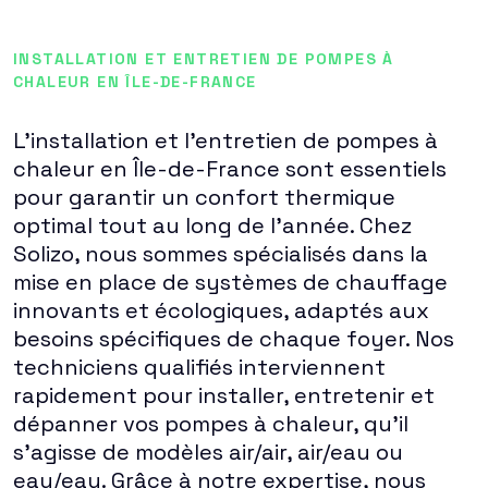
INSTALLATION ET ENTRETIEN DE POMPES À
CHALEUR EN ÎLE-DE-FRANCE
L'installation et l'entretien de pompes à
chaleur en Île-de-France sont essentiels
pour garantir un confort thermique
optimal tout au long de l'année. Chez
Solizo, nous sommes spécialisés dans la
mise en place de systèmes de chauffage
innovants et écologiques, adaptés aux
besoins spécifiques de chaque foyer. Nos
techniciens qualifiés interviennent
rapidement pour installer, entretenir et
dépanner vos pompes à chaleur, qu'il
s'agisse de modèles air/air, air/eau ou
eau/eau. Grâce à notre expertise, nous