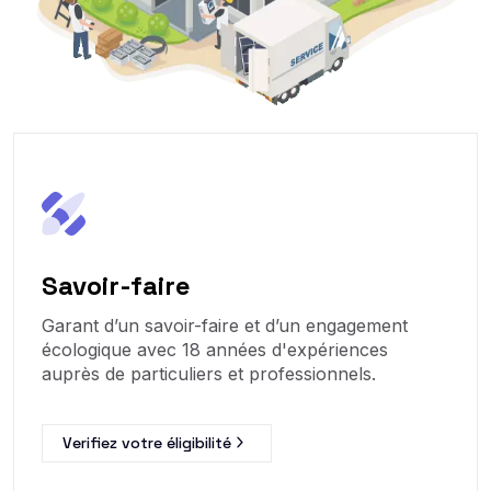
Savoir-faire
Garant d’un savoir-faire et d’un engagement
écologique avec 18 années d'expériences
auprès de particuliers et professionnels.
Verifiez votre éligibilité