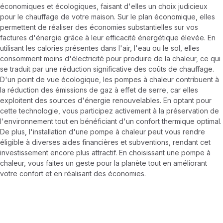
économiques et écologiques, faisant d'elles un choix judicieux
pour le chauffage de votre maison. Sur le plan économique, elles
permettent de réaliser des économies substantielles sur vos
factures d'énergie grâce à leur efficacité énergétique élevée. En
utilisant les calories présentes dans l'air, l'eau ou le sol, elles
consomment moins d'électricité pour produire de la chaleur, ce qui
se traduit par une réduction significative des coûts de chauffage.
D'un point de vue écologique, les pompes à chaleur contribuent à
la réduction des émissions de gaz à effet de serre, car elles
exploitent des sources d'énergie renouvelables. En optant pour
cette technologie, vous participez activement à la préservation de
l'environnement tout en bénéficiant d'un confort thermique optimal.
De plus, l'installation d'une pompe à chaleur peut vous rendre
éligible à diverses aides financières et subventions, rendant cet
investissement encore plus attractif. En choisissant une pompe à
chaleur, vous faites un geste pour la planète tout en améliorant
votre confort et en réalisant des économies.