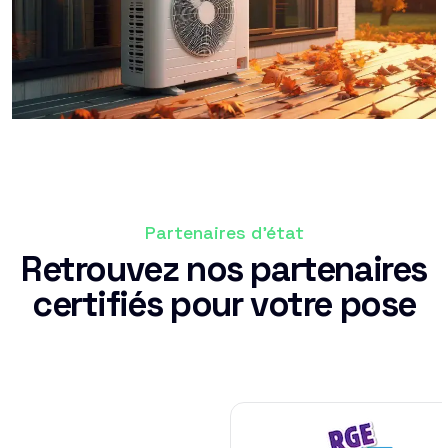
Partenaires d'état
Retrouvez nos partenaires
certifiés pour votre pose