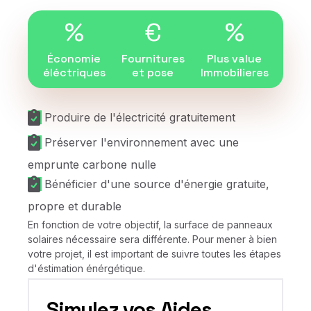
%
€
%
Économie
Fournitures
Plus value
éléctriques
et pose
Immobilieres
Produire de l'électricité gratuitement
Préserver l'environnement avec une
emprunte carbone nulle
Bénéficier d'une source d'énergie gratuite,
propre et durable
En fonction de votre objectif, la surface de panneaux
solaires nécessaire sera différente. Pour mener à bien
votre projet, il est important de suivre toutes les étapes
d'éstimation énérgétique.
Simulez vos Aides