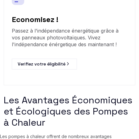
Economisez !
Passez à l'indépendance énergétique grâce à
vos panneaux photovoltaïques. Vivez
l'indépendance énérgetique des maintenant !
Verifiez votre éligibilité
Les Avantages Économiques
et Écologiques des Pompes
à Chaleur
Les pompes à chaleur offrent de nombreux avantages