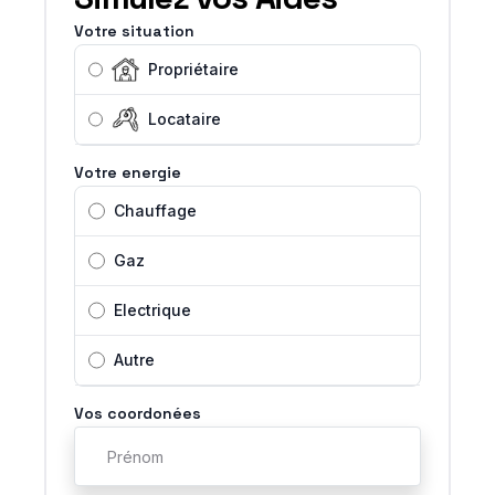
Votre situation
Propriétaire
Locataire
Votre energie
Chauffage
Gaz
Electrique
Autre
Vos coordonées