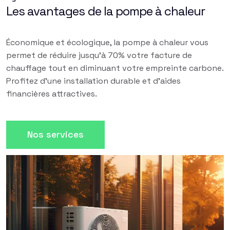
Les avantages de la pompe à chaleur
Économique et écologique, la pompe à chaleur vous
permet de réduire jusqu'à 70% votre facture de
chauffage tout en diminuant votre empreinte carbone.
Profitez d'une installation durable et d'aides
financières attractives.
Nos services