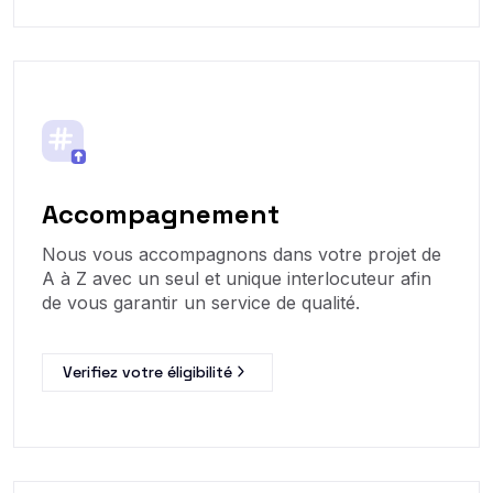
Accompagnement
Nous vous accompagnons dans votre projet de
A à Z avec un seul et unique interlocuteur afin
de vous garantir un service de qualité.
Verifiez votre éligibilité