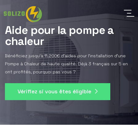
Aide pour la pompe a
chaleur
Bénéficiez jusqu'à 11.200€ d'aides pour l'installation d'une
Pompe à Chaleur de haute qualité. Déjà 3 français sur 5 en
ont profités, pourquoi pas vous ?
Vérifiez si vous êtes éligible