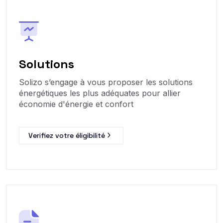
Solutions
Solizo s’engage à vous proposer les solutions
énergétiques les plus adéquates pour allier
économie d'énergie et confort
Verifiez votre éligibilité