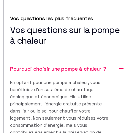
Vos questions les plus fréquentes
Vos questions sur la pompe
à chaleur
Pourquoi choisir une pompe à chaleur ?
En optant pour une pompe à chaleur, vous
bénéficiez d'un système de chauffage
écologique et économique. Elle utilise
principalement l'énergie gratuite présente
dans l'air ou le sol pour chauffer votre
logement. Non seulement vous réduisez votre
consommation d'énergie, mais vous
contribuez également à la préservation de