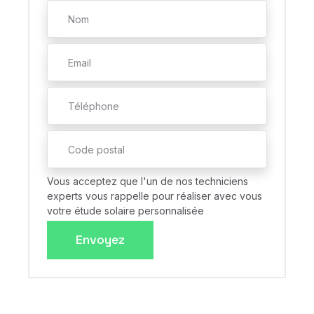
Vous acceptez que l'un de nos techniciens
experts vous rappelle pour réaliser avec vous
votre étude solaire personnalisée
Envoyez