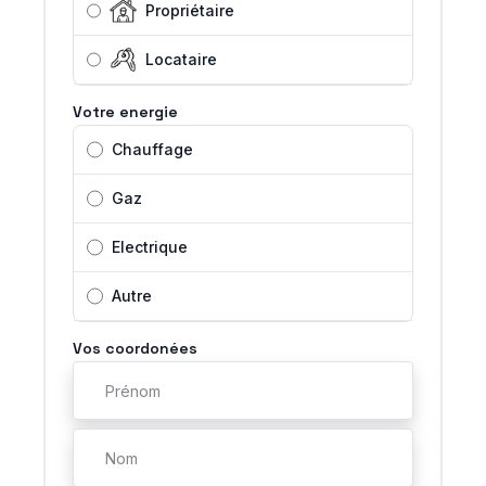
Propriétaire
Locataire
Votre energie
Chauffage
Gaz
Electrique
Autre
Vos coordonées