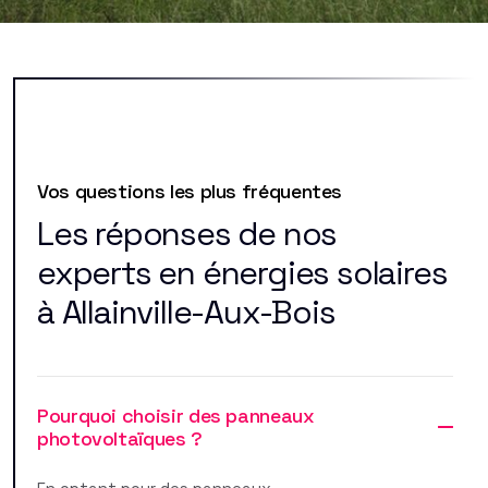
Vos questions les plus fréquentes
Les réponses de nos
experts en énergies solaires
à Allainville-Aux-Bois
Pourquoi choisir des panneaux
photovoltaïques ?