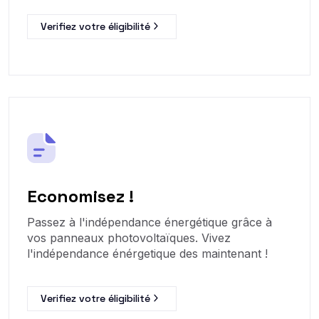
Verifiez votre éligibilité
Economisez !
Passez à l'indépendance énergétique grâce à
vos panneaux photovoltaïques. Vivez
l'indépendance énérgetique des maintenant !
Verifiez votre éligibilité