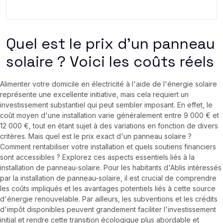
Quel est le prix d'un panneau
solaire ? Voici les coûts réels
Alimenter votre domicile en électricité à l'aide de l'énergie solaire
représente une excellente initiative, mais cela requiert un
investissement substantiel qui peut sembler imposant. En effet, le
coût moyen d'une installation varie généralement entre 9 000 € et
12 000 €, tout en étant sujet à des variations en fonction de divers
critères. Mais quel est le prix exact d'un panneau solaire ?
Comment rentabiliser votre installation et quels soutiens financiers
sont accessibles ? Explorez ces aspects essentiels liés à la
installation de panneau-solaire. Pour les habitants d'Ablis intéressés
par la installation de panneau-solaire, il est crucial de comprendre
les coûts impliqués et les avantages potentiels liés à cette source
d'énergie renouvelable. Par ailleurs, les subventions et les crédits
d'impôt disponibles peuvent grandement faciliter l'investissement
initial et rendre cette transition écologique plus abordable et