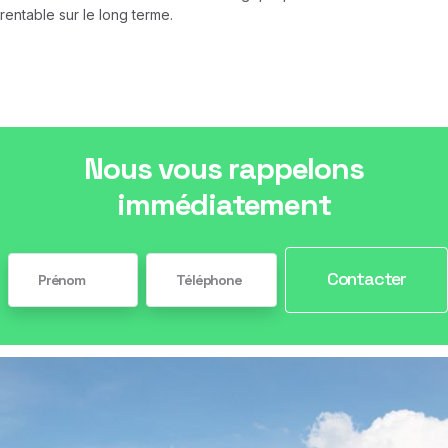
rentable sur le long terme.
Nous vous rappelons
immédiatement
Contacter