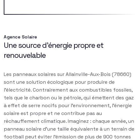
Agence Solaire
Une source d'énergie propre et
renouvelable
Les panneaux solaires sur Allainville-Aux-Bois (78660)
sont une solution écologique pour produire de
l'électricité. Contrairement aux combustibles fossiles,
tels que le charbon ou le pétrole, qui émettent des gaz
à effet de serre nocifs pour l'environnement, l'énergie
solaire est propre et ne contribue pas au
réchauffement climatique. Imaginez : chaque année, un
panneau solaire d'une taille équivalente à un terrain de
football peut éviter l'émission de plus de 900 tonnes