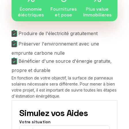
Économie
Fournitures
Plus value
éléctriques
et pose
Immobilieres
Produire de l'électricité gratuitement
Préserver l'environnement avec une
emprunte carbone nulle
Bénéficier d'une source d'énergie gratuite,
propre et durable
En fonction de votre objectif, la surface de panneaux
solaires nécessaire sera différente. Pour mener à bien
votre projet, il est important de suivre toutes les étapes
d'éstimation énérgétique.
Simulez vos Aides
Votre situation