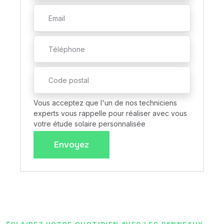
Vous acceptez que l'un de nos techniciens
experts vous rappelle pour réaliser avec vous
votre étude solaire personnalisée
Envoyez