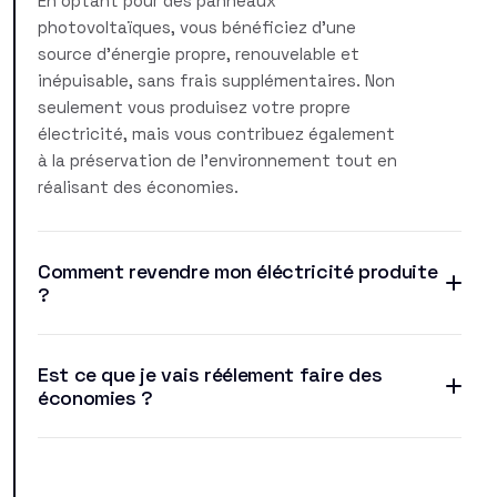
En optant pour des panneaux
photovoltaïques, vous bénéficiez d'une
source d'énergie propre, renouvelable et
inépuisable, sans frais supplémentaires. Non
seulement vous produisez votre propre
électricité, mais vous contribuez également
à la préservation de l'environnement tout en
réalisant des économies.
Comment revendre mon éléctricité produite
?
Est ce que je vais réélement faire des
économies ?