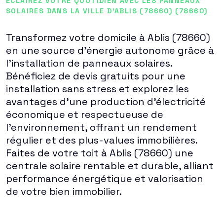
ÉCLAIREZ VOTRE QUOTIDIEN AVEC LES PANNEAUX
SOLAIRES DANS LA VILLE D'ABLIS (78660) (78660)
Transformez votre domicile à Ablis (78660)
en une source d'énergie autonome grâce à
l'installation de panneaux solaires.
Bénéficiez de devis gratuits pour une
installation sans stress et explorez les
avantages d'une production d'électricité
économique et respectueuse de
l'environnement, offrant un rendement
régulier et des plus-values immobilières.
Faites de votre toit à Ablis (78660) une
centrale solaire rentable et durable, alliant
performance énergétique et valorisation
de votre bien immobilier.