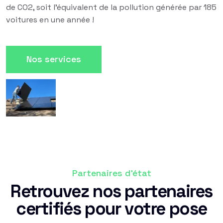
de CO2, soit l'équivalent de la pollution générée par 185
voitures en une année !
Nos services
Partenaires d'état
Retrouvez nos partenaires
certifiés pour votre pose