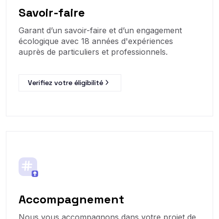
Savoir-faire
Garant d’un savoir-faire et d’un engagement
écologique avec 18 années d'expériences
auprès de particuliers et professionnels.
Verifiez votre éligibilité
Accompagnement
Nous vous accompagnons dans votre projet de