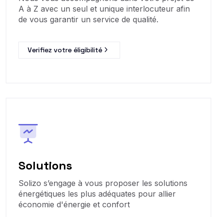
A à Z avec un seul et unique interlocuteur afin
de vous garantir un service de qualité.
Verifiez votre éligibilité
Solutions
Solizo s’engage à vous proposer les solutions
énergétiques les plus adéquates pour allier
économie d'énergie et confort