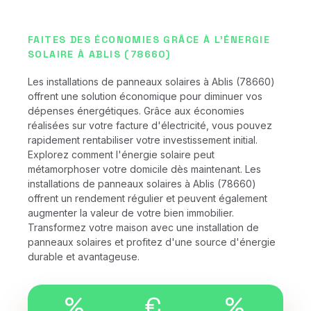
FAITES DES ÉCONOMIES GRÂCE À L'ÉNERGIE
SOLAIRE À ABLIS (78660)
Les installations de panneaux solaires à Ablis (78660)
offrent une solution économique pour diminuer vos
dépenses énergétiques. Grâce aux économies
réalisées sur votre facture d'électricité, vous pouvez
rapidement rentabiliser votre investissement initial.
Explorez comment l'énergie solaire peut
métamorphoser votre domicile dès maintenant. Les
installations de panneaux solaires à Ablis (78660)
offrent un rendement régulier et peuvent également
augmenter la valeur de votre bien immobilier.
Transformez votre maison avec une installation de
panneaux solaires et profitez d'une source d'énergie
durable et avantageuse.
%
€
%