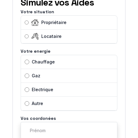
Simulez vos Aides
Votre situation
Propriétaire
Locataire
Votre energie
Chauffage
Gaz
Electrique
Autre
Vos coordonées