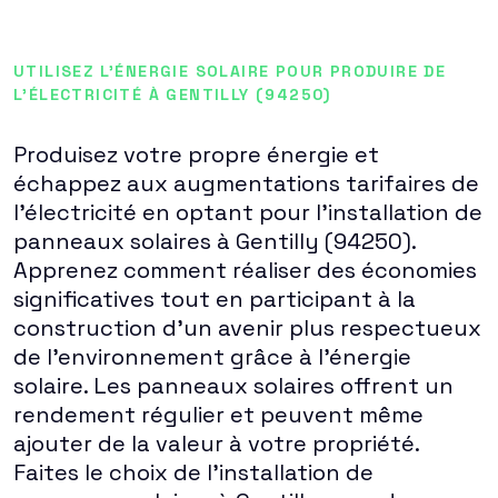
UTILISEZ L'ÉNERGIE SOLAIRE POUR PRODUIRE DE
L'ÉLECTRICITÉ À GENTILLY (94250)
Produisez votre propre énergie et
échappez aux augmentations tarifaires de
l'électricité en optant pour l'installation de
panneaux solaires à Gentilly (94250).
Apprenez comment réaliser des économies
significatives tout en participant à la
construction d'un avenir plus respectueux
de l'environnement grâce à l'énergie
solaire. Les panneaux solaires offrent un
rendement régulier et peuvent même
ajouter de la valeur à votre propriété.
Faites le choix de l'installation de