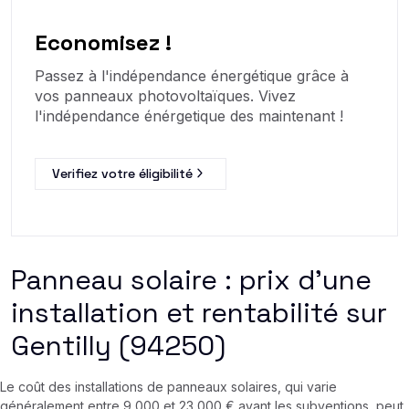
Economisez !
Passez à l'indépendance énergétique grâce à
vos panneaux photovoltaïques. Vivez
l'indépendance énérgetique des maintenant !
Verifiez votre éligibilité
Panneau solaire : prix d’une
installation et rentabilité sur
Gentilly (94250)
Le coût des installations de panneaux solaires, qui varie
généralement entre 9 000 et 23 000 € avant les subventions, peut