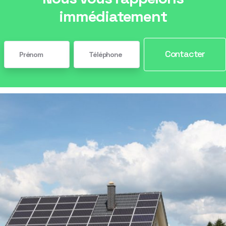
immédiatement
Contacter