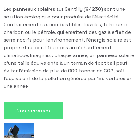
Les panneaux solaires sur Gentilly (94250) sont une
solution écologique pour produire de l'électricité.
Contrairement aux combustibles fossiles, tels que le
charbon ou le pétrole, qui émettent des gaz à effet de
serre nocifs pour l'environnement, l'énergie solaire est
propre et ne contribue pas au réchauffement
climatique. Imaginez : chaque année, un panneau solaire
d'une taille équivalente à un terrain de football peut
éviter l'émission de plus de 900 tonnes de CO2, soit
l'équivalent de la pollution générée par 185 voitures en
une année !
Nos services