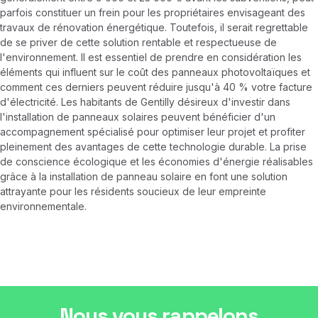
parfois constituer un frein pour les propriétaires envisageant des
travaux de rénovation énergétique. Toutefois, il serait regrettable
de se priver de cette solution rentable et respectueuse de
l'environnement. Il est essentiel de prendre en considération les
éléments qui influent sur le coût des panneaux photovoltaïques et
comment ces derniers peuvent réduire jusqu'à 40 % votre facture
d'électricité. Les habitants de Gentilly désireux d'investir dans
l'installation de panneaux solaires peuvent bénéficier d'un
accompagnement spécialisé pour optimiser leur projet et profiter
pleinement des avantages de cette technologie durable. La prise
de conscience écologique et les économies d'énergie réalisables
grâce à la installation de panneau solaire en font une solution
attrayante pour les résidents soucieux de leur empreinte
environnementale.
Nous vous rappelons