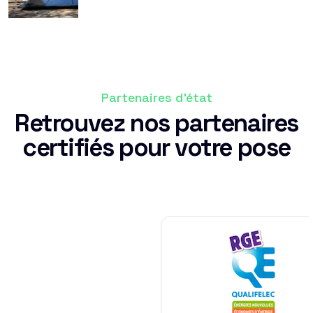
Partenaires d'état
Retrouvez nos partenaires
certifiés pour votre pose