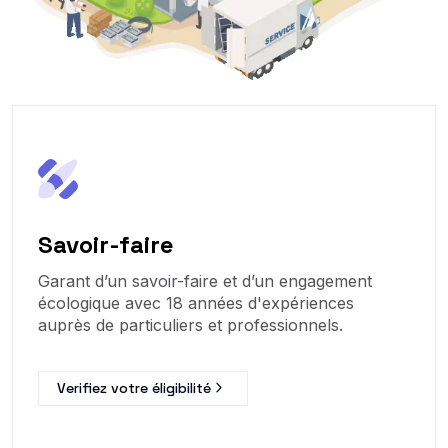
Savoir-faire
Garant d’un savoir-faire et d’un engagement
écologique avec 18 années d'expériences
auprès de particuliers et professionnels.
Verifiez votre éligibilité