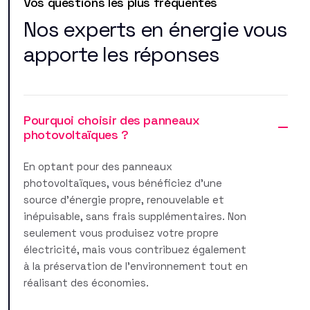
Vos questions les plus fréquentes
Nos experts en énergie vous
apporte les réponses
Pourquoi choisir des panneaux
photovoltaïques ?
En optant pour des panneaux
photovoltaïques, vous bénéficiez d'une
source d'énergie propre, renouvelable et
inépuisable, sans frais supplémentaires. Non
seulement vous produisez votre propre
électricité, mais vous contribuez également
à la préservation de l'environnement tout en
réalisant des économies.