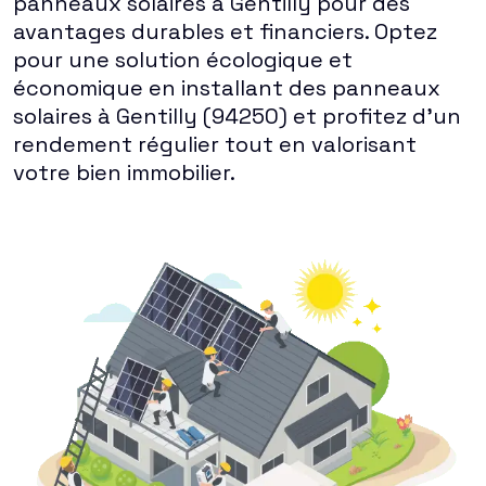
panneaux solaires à Gentilly pour des
avantages durables et financiers. Optez
pour une solution écologique et
économique en installant des panneaux
solaires à Gentilly (94250) et profitez d'un
rendement régulier tout en valorisant
votre bien immobilier.