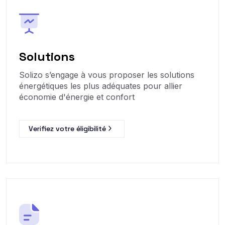
Solutions
Solizo s’engage à vous proposer les solutions
énergétiques les plus adéquates pour allier
économie d'énergie et confort
Verifiez votre éligibilité