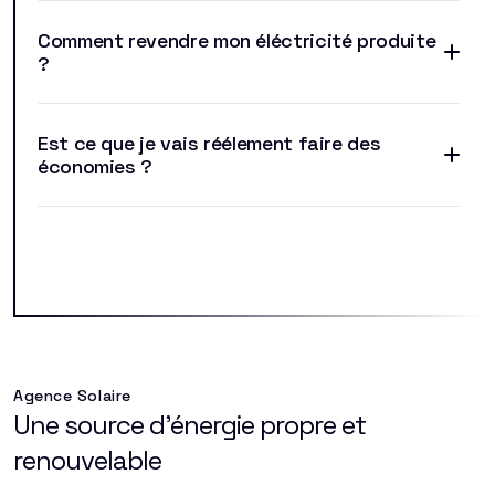
Comment revendre mon éléctricité produite
?
Est ce que je vais réélement faire des
économies ?
Agence Solaire
Une source d'énergie propre et
renouvelable