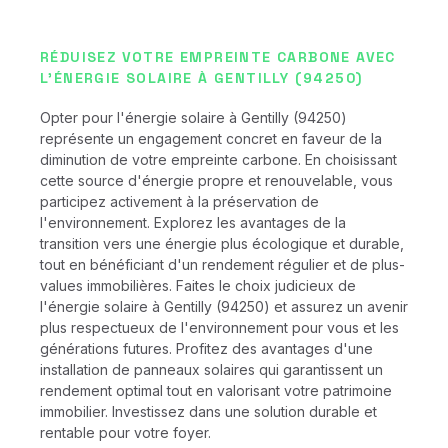
RÉDUISEZ VOTRE EMPREINTE CARBONE AVEC
L'ÉNERGIE SOLAIRE À GENTILLY (94250)
Opter pour l'énergie solaire à Gentilly (94250)
représente un engagement concret en faveur de la
diminution de votre empreinte carbone. En choisissant
cette source d'énergie propre et renouvelable, vous
participez activement à la préservation de
l'environnement. Explorez les avantages de la
transition vers une énergie plus écologique et durable,
tout en bénéficiant d'un rendement régulier et de plus-
values immobilières. Faites le choix judicieux de
l'énergie solaire à Gentilly (94250) et assurez un avenir
plus respectueux de l'environnement pour vous et les
générations futures. Profitez des avantages d'une
installation de panneaux solaires qui garantissent un
rendement optimal tout en valorisant votre patrimoine
immobilier. Investissez dans une solution durable et
rentable pour votre foyer.