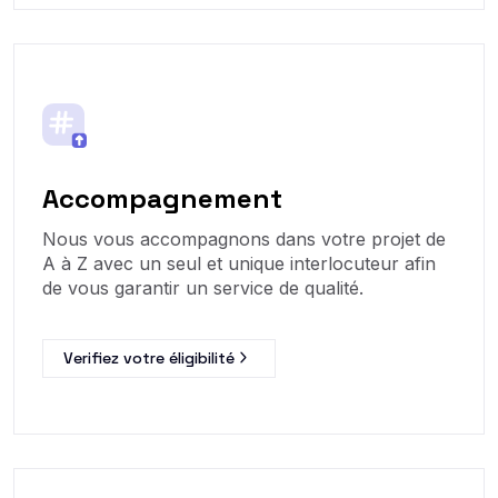
Accompagnement
Nous vous accompagnons dans votre projet de
A à Z avec un seul et unique interlocuteur afin
de vous garantir un service de qualité.
Verifiez votre éligibilité