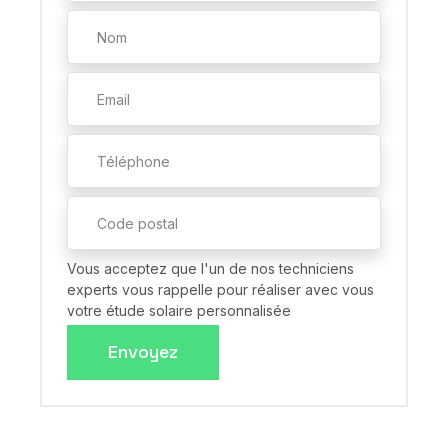
Vous acceptez que l'un de nos techniciens
experts vous rappelle pour réaliser avec vous
votre étude solaire personnalisée
Envoyez