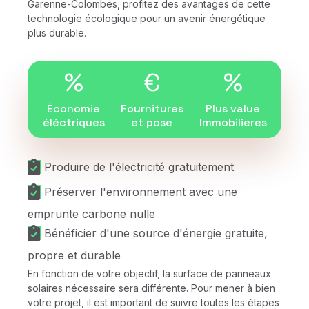
Garenne-Colombes, profitez des avantages de cette
technologie écologique pour un avenir énergétique
plus durable.
%
€
%
Économie
Fournitures
Plus value
éléctriques
et pose
Immobilieres
Produire de l'électricité gratuitement
Préserver l'environnement avec une
emprunte carbone nulle
Bénéficier d'une source d'énergie gratuite,
propre et durable
En fonction de votre objectif, la surface de panneaux
solaires nécessaire sera différente. Pour mener à bien
votre projet, il est important de suivre toutes les étapes