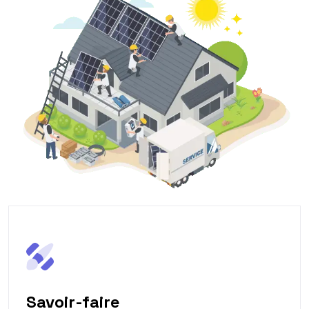
Savoir-faire