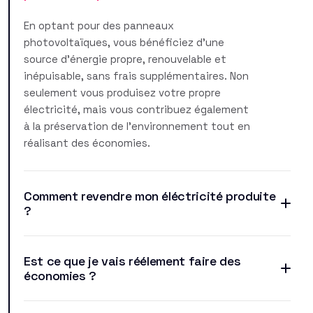
En optant pour des panneaux
photovoltaïques, vous bénéficiez d'une
source d'énergie propre, renouvelable et
inépuisable, sans frais supplémentaires. Non
seulement vous produisez votre propre
électricité, mais vous contribuez également
à la préservation de l'environnement tout en
réalisant des économies.
Comment revendre mon éléctricité produite
?
Est ce que je vais réélement faire des
économies ?