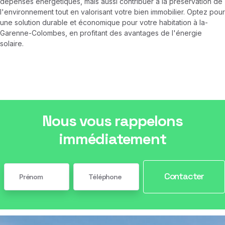
dépenses énergétiques, mais aussi contribuer à la préservation de
l'environnement tout en valorisant votre bien immobilier. Optez pour
une solution durable et économique pour votre habitation à la-
Garenne-Colombes, en profitant des avantages de l'énergie
solaire.
Nous vous rappelons
immédiatement
Contacter