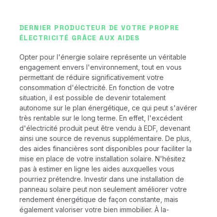
DERNIER PRODUCTEUR DE VOTRE PROPRE
ÉLECTRICITÉ GRÂCE AUX AIDES
Opter pour l'énergie solaire représente un véritable
engagement envers l'environnement, tout en vous
permettant de réduire significativement votre
consommation d'électricité. En fonction de votre
situation, il est possible de devenir totalement
autonome sur le plan énergétique, ce qui peut s'avérer
très rentable sur le long terme. En effet, l'excédent
d'électricité produit peut être vendu à EDF, devenant
ainsi une source de revenus supplémentaire. De plus,
des aides financières sont disponibles pour faciliter la
mise en place de votre installation solaire. N'hésitez
pas à estimer en ligne les aides auxquelles vous
pourriez prétendre. Investir dans une installation de
panneau solaire peut non seulement améliorer votre
rendement énergétique de façon constante, mais
également valoriser votre bien immobilier. À la-