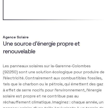
Agence Solaire
Une source d'énergie propre et
renouvelable
Les panneaux solaires sur la-Garenne-Colombes
(92250) sont une solution écologique pour produire de
l'électricité. Contrairement aux combustibles fossiles,
tels que le charbon ou le pétrole, qui émettent des gaz
à effet de serre nocifs pour l'environnement, l'énergie
solaire est propre et ne contribue pas au
réchauffement climatique. Imaginez : chaque année, un