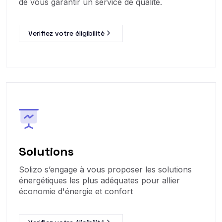
de vous garantir un service de qualité.
Verifiez votre éligibilité
Solutions
Solizo s’engage à vous proposer les solutions
énergétiques les plus adéquates pour allier
économie d'énergie et confort