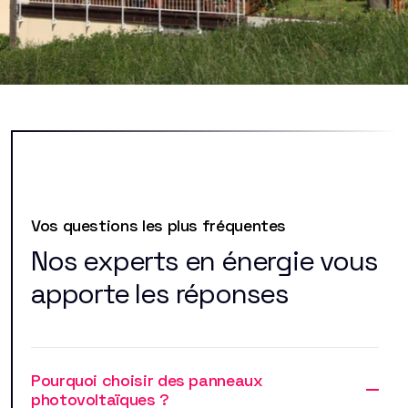
Vos questions les plus fréquentes
Nos experts en énergie vous
apporte les réponses
Pourquoi choisir des panneaux
photovoltaïques ?