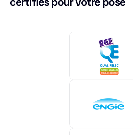
certifiés pour votre pose