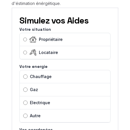
d'éstimation énérgétique.
Simulez vos Aides
Votre situation
Propriétaire
Locataire
Votre energie
Chauffage
Gaz
Electrique
Autre
Vos coordonées