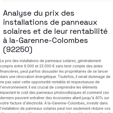
Analyse du prix des
installations de panneaux
solaires et de leur rentabilité
à la-Garenne-Colombes
(92250)
Le prix des installations de panneaux solaires, généralement
compris entre 9 000 et 23 000 € sans tenir compte des aides
financières, peut parfois dissuader les propriétaires de se lancer
dans une rénovation énergétique. Toutefois, il serait dommage de
ne pas saisir cette opportunité rentable et respectueuse de
l'environnement. Il est crucial de comprendre les éléments
impactant le coût des panneaux photovoltaïques et comment ces
derniers peuvent entraîner des économies allant jusqu'à 40% sur
votre facture d'électricité. À la-Garenne-Colombes, investir dans
l'installation de panneaux solaires peut non seulement réduire vos