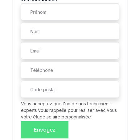
Vous acceptez que l'un de nos techniciens
experts vous rappelle pour réaliser avec vous
votre étude solaire personnalisée
Envoyez