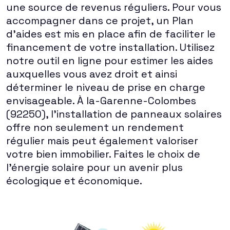
une source de revenus réguliers. Pour vous
accompagner dans ce projet, un Plan
d'aides est mis en place afin de faciliter le
financement de votre installation. Utilisez
notre outil en ligne pour estimer les aides
auxquelles vous avez droit et ainsi
déterminer le niveau de prise en charge
envisageable. À la-Garenne-Colombes
(92250), l'installation de panneaux solaires
offre non seulement un rendement
régulier mais peut également valoriser
votre bien immobilier. Faites le choix de
l'énergie solaire pour un avenir plus
écologique et économique.