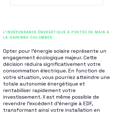
L'INDÉPENDANCE ÉNERGÉTIQUE À PORTÉE DE MAIN À
LA-GARENNE-COLOMBES
Opter pour l'énergie solaire représente un
engagement écologique majeur. Cette
décision réduira significativement votre
consommation électrique. En fonction de
votre situation, vous pourriez atteindre une
totale autonomie énergétique et
rentabiliser rapidement votre
investissement. Il est même possible de
revendre l'excédent d'énergie à EDF,
transformant ainsi votre installation en