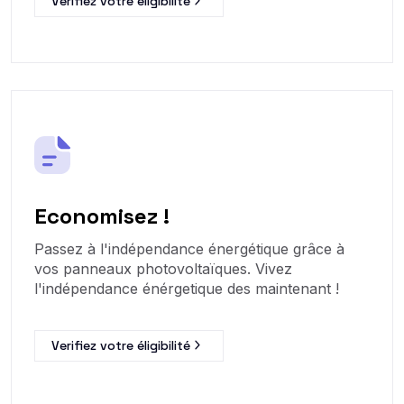
Verifiez votre éligibilité
Economisez !
Passez à l'indépendance énergétique grâce à
vos panneaux photovoltaïques. Vivez
l'indépendance énérgetique des maintenant !
Verifiez votre éligibilité