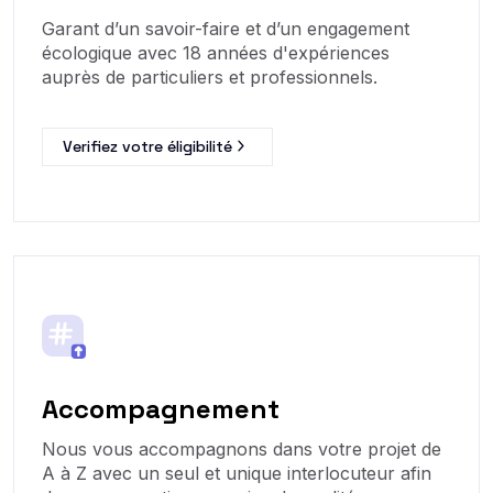
Garant d’un savoir-faire et d’un engagement
écologique avec 18 années d'expériences
auprès de particuliers et professionnels.
Verifiez votre éligibilité
Accompagnement
Nous vous accompagnons dans votre projet de
A à Z avec un seul et unique interlocuteur afin