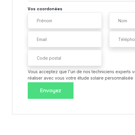
Vos coordonées
Vous acceptez que l'un de nos techniciens experts v
réaliser avec vous votre étude solaire personnalisée
Envoyez