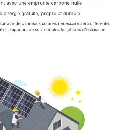
ent avec une emprunte carbone nulle
d'énergie gratuite, propre et durable
a surface de panneaux solaires nécessaire sera différente.
il est important de suivre toutes les étapes d'éstimation