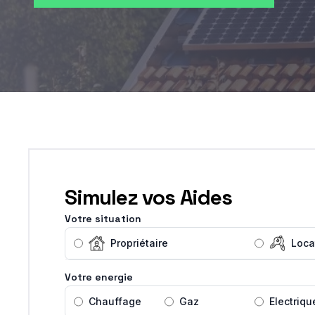
Simulez vos Aides
Votre situation
Propriétaire
Loca
Votre energie
Chauffage
Gaz
Electriqu