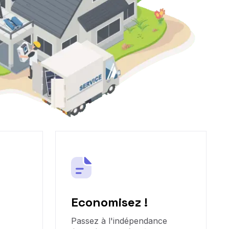
Economisez !
Passez à l'indépendance