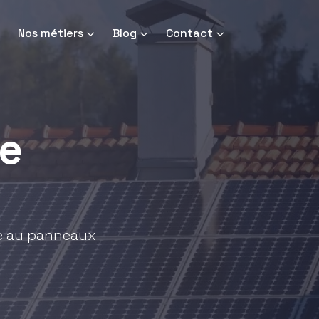
Nos métiers
Blog
Contact
e
ce au panneaux