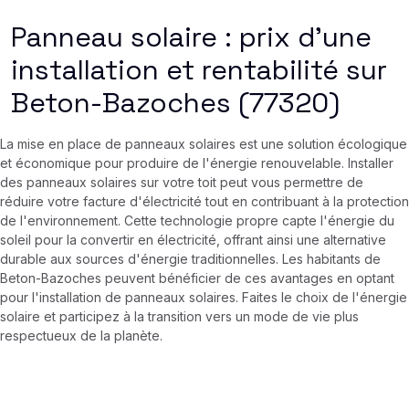
Panneau solaire : prix d’une
installation et rentabilité sur
Beton-Bazoches (77320)
La mise en place de panneaux solaires est une solution écologique
et économique pour produire de l'énergie renouvelable. Installer
des panneaux solaires sur votre toit peut vous permettre de
réduire votre facture d'électricité tout en contribuant à la protection
de l'environnement. Cette technologie propre capte l'énergie du
soleil pour la convertir en électricité, offrant ainsi une alternative
durable aux sources d'énergie traditionnelles. Les habitants de
Beton-Bazoches peuvent bénéficier de ces avantages en optant
pour l'installation de panneaux solaires. Faites le choix de l'énergie
solaire et participez à la transition vers un mode de vie plus
respectueux de la planète.