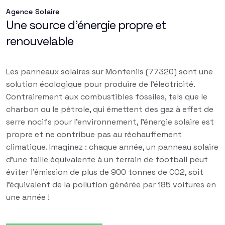
Agence Solaire
Une source d'énergie propre et
renouvelable
Les panneaux solaires sur Montenils (77320) sont une
solution écologique pour produire de l'électricité.
Contrairement aux combustibles fossiles, tels que le
charbon ou le pétrole, qui émettent des gaz à effet de
serre nocifs pour l'environnement, l'énergie solaire est
propre et ne contribue pas au réchauffement
climatique. Imaginez : chaque année, un panneau solaire
d'une taille équivalente à un terrain de football peut
éviter l'émission de plus de 900 tonnes de CO2, soit
l'équivalent de la pollution générée par 185 voitures en
une année !