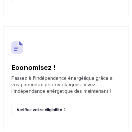
Economisez !
Passez à l'indépendance énergétique grâce à
vos panneaux photovoltaïques. Vivez
l'indépendance énérgetique des maintenant !
Verifiez votre éligibilité