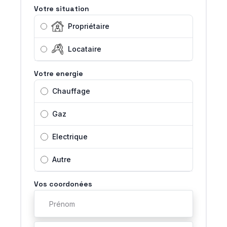
Votre situation
Propriétaire
Locataire
Votre energie
Chauffage
Gaz
Electrique
Autre
Vos coordonées