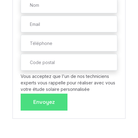
Vous acceptez que l'un de nos techniciens
experts vous rappelle pour réaliser avec vous
votre étude solaire personnalisée
Envoyez