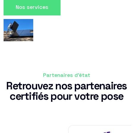
Nos services
Partenaires d'état
Retrouvez nos partenaires
certifiés pour votre pose