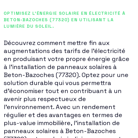
OPTIMISEZ L'ÉNERGIE SOLAIRE EN ÉLECTRICITÉ À
BETON-BAZOCHES (77320) EN UTILISANT LA
LUMIÈRE DU SOLEIL.
Découvrez comment mettre fin aux
augmentations des tarifs de l'électricité
en produisant votre propre énergie grâce
à l'installation de panneaux solaires à
Beton-Bazoches (77320). Optez pour une
solution durable qui vous permettra
d'économiser tout en contribuant à un
avenir plus respectueux de
l'environnement. Avec un rendement
régulier et des avantages en termes de
plus-value immobilière, l'installation de
panneaux solaires à Beton-Bazoches