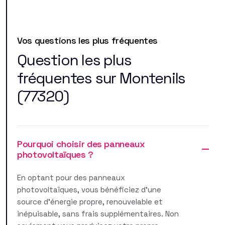
Vos questions les plus fréquentes
Question les plus
fréquentes sur Montenils
(77320)
Pourquoi choisir des panneaux
photovoltaïques ?
En optant pour des panneaux
photovoltaïques, vous bénéficiez d'une
source d'énergie propre, renouvelable et
inépuisable, sans frais supplémentaires. Non