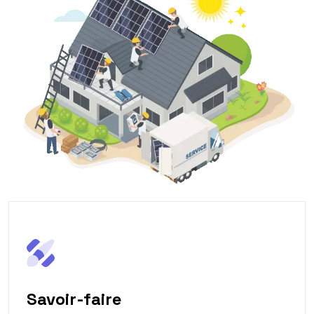
Savoir-faire