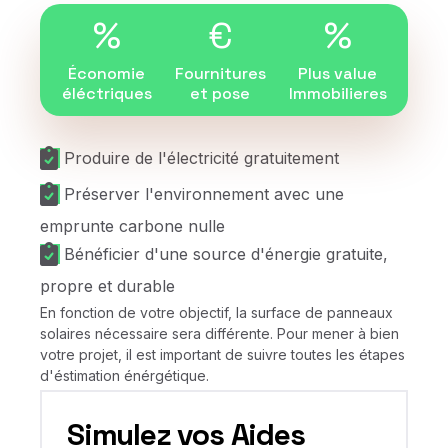
%
€
%
Économie
Fournitures
Plus value
éléctriques
et pose
Immobilieres
Produire de l'électricité gratuitement
Préserver l'environnement avec une
emprunte carbone nulle
Bénéficier d'une source d'énergie gratuite,
propre et durable
En fonction de votre objectif, la surface de panneaux
solaires nécessaire sera différente. Pour mener à bien
votre projet, il est important de suivre toutes les étapes
d'éstimation énérgétique.
Simulez vos Aides