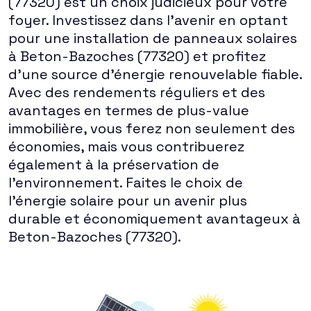
(77320) est un choix judicieux pour votre
foyer. Investissez dans l'avenir en optant
pour une installation de panneaux solaires
à Beton-Bazoches (77320) et profitez
d'une source d'énergie renouvelable fiable.
Avec des rendements réguliers et des
avantages en termes de plus-value
immobilière, vous ferez non seulement des
économies, mais vous contribuerez
également à la préservation de
l'environnement. Faites le choix de
l'énergie solaire pour un avenir plus
durable et économiquement avantageux à
Beton-Bazoches (77320).