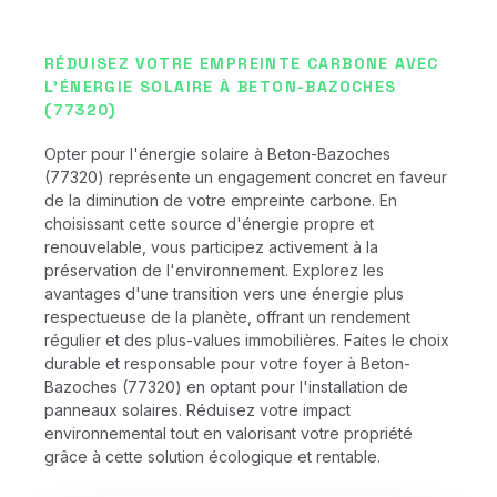
RÉDUISEZ VOTRE EMPREINTE CARBONE AVEC
L'ÉNERGIE SOLAIRE À BETON-BAZOCHES
(77320)
Opter pour l'énergie solaire à Beton-Bazoches
(77320) représente un engagement concret en faveur
de la diminution de votre empreinte carbone. En
choisissant cette source d'énergie propre et
renouvelable, vous participez activement à la
préservation de l'environnement. Explorez les
avantages d'une transition vers une énergie plus
respectueuse de la planète, offrant un rendement
régulier et des plus-values immobilières. Faites le choix
durable et responsable pour votre foyer à Beton-
Bazoches (77320) en optant pour l'installation de
panneaux solaires. Réduisez votre impact
environnemental tout en valorisant votre propriété
grâce à cette solution écologique et rentable.