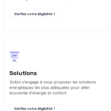
Verifiez votre éligibilité
Solutions
Solizo s’engage à vous proposer les solutions
énergétiques les plus adéquates pour allier
économie d'énergie et confort
Verifiez votre éligibilité