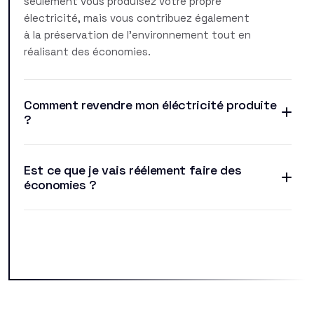
seulement vous produisez votre propre
électricité, mais vous contribuez également
à la préservation de l'environnement tout en
réalisant des économies.
Comment revendre mon éléctricité produite
?
Est ce que je vais réélement faire des
économies ?