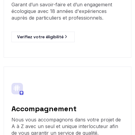
Garant d’un savoir-faire et d’un engagement
écologique avec 18 années d'expériences
auprès de particuliers et professionnels.
Verifiez votre éligibilité
Accompagnement
Nous vous accompagnons dans votre projet de
A à Z avec un seul et unique interlocuteur afin
de vous garantir un service de qualité.