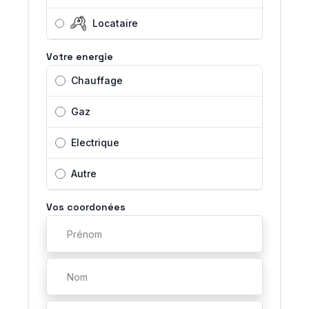
Locataire
Votre energie
Chauffage
Gaz
Electrique
Autre
Vos coordonées