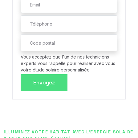
Vous acceptez que l'un de nos techniciens
experts vous rappelle pour réaliser avec vous
votre étude solaire personnalisée
Envoyez
ILLUMINEZ VOTRE HABITAT AVEC L'ÉNERGIE SOLAIRE