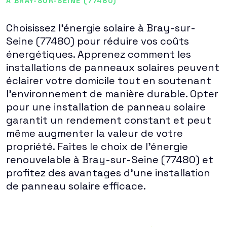
À BRAY-SUR-SEINE (77480)
Choisissez l'énergie solaire à Bray-sur-
Seine (77480) pour réduire vos coûts
énergétiques. Apprenez comment les
installations de panneaux solaires peuvent
éclairer votre domicile tout en soutenant
l'environnement de manière durable. Opter
pour une installation de panneau solaire
garantit un rendement constant et peut
même augmenter la valeur de votre
propriété. Faites le choix de l'énergie
renouvelable à Bray-sur-Seine (77480) et
profitez des avantages d'une installation
de panneau solaire efficace.