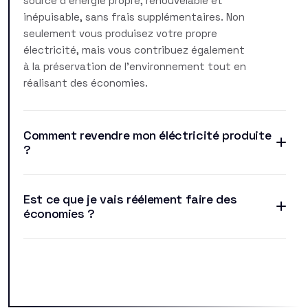
source d'énergie propre, renouvelable et
inépuisable, sans frais supplémentaires. Non
seulement vous produisez votre propre
électricité, mais vous contribuez également
à la préservation de l'environnement tout en
réalisant des économies.
Comment revendre mon éléctricité produite
?
Est ce que je vais réélement faire des
économies ?