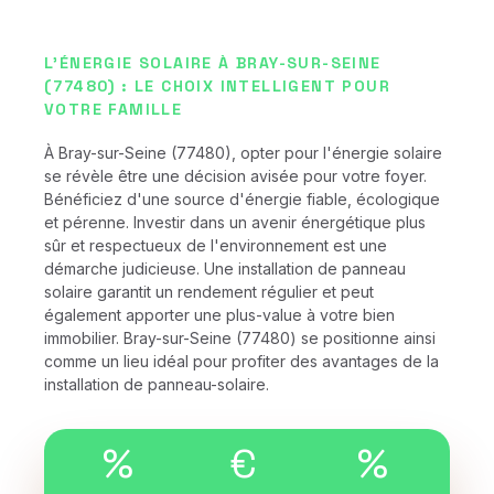
L'ÉNERGIE SOLAIRE À BRAY-SUR-SEINE
(77480) : LE CHOIX INTELLIGENT POUR
VOTRE FAMILLE
À Bray-sur-Seine (77480), opter pour l'énergie solaire
se révèle être une décision avisée pour votre foyer.
Bénéficiez d'une source d'énergie fiable, écologique
et pérenne. Investir dans un avenir énergétique plus
sûr et respectueux de l'environnement est une
démarche judicieuse. Une installation de panneau
solaire garantit un rendement régulier et peut
également apporter une plus-value à votre bien
immobilier. Bray-sur-Seine (77480) se positionne ainsi
comme un lieu idéal pour profiter des avantages de la
installation de panneau-solaire.
%
€
%