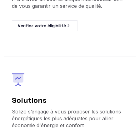
de vous garantir un service de qualité.
Verifiez votre éligibilité
Solutions
Solizo s’engage à vous proposer les solutions
énergétiques les plus adéquates pour allier
économie d'énergie et confort