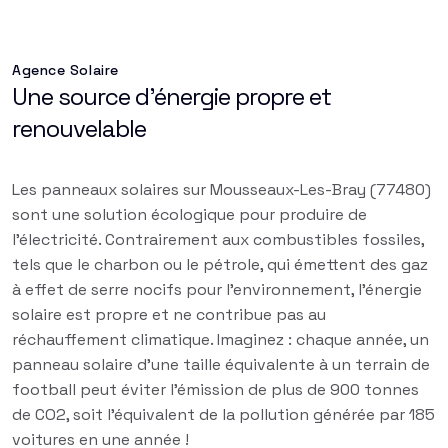
Agence Solaire
Une source d'énergie propre et
renouvelable
Les panneaux solaires sur Mousseaux-Les-Bray (77480)
sont une solution écologique pour produire de
l'électricité. Contrairement aux combustibles fossiles,
tels que le charbon ou le pétrole, qui émettent des gaz
à effet de serre nocifs pour l'environnement, l'énergie
solaire est propre et ne contribue pas au
réchauffement climatique. Imaginez : chaque année, un
panneau solaire d'une taille équivalente à un terrain de
football peut éviter l'émission de plus de 900 tonnes
de CO2, soit l'équivalent de la pollution générée par 185
voitures en une année !