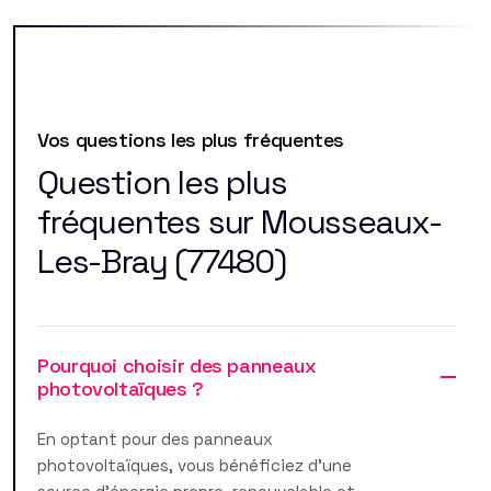
Vos questions les plus fréquentes
Question les plus
fréquentes sur Mousseaux-
Les-Bray (77480)
Pourquoi choisir des panneaux
photovoltaïques ?
En optant pour des panneaux
photovoltaïques, vous bénéficiez d'une