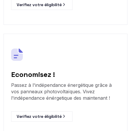
Verifiez votre éligibilité
Economisez !
Passez à l'indépendance énergétique grâce à
vos panneaux photovoltaïques. Vivez
l'indépendance énérgetique des maintenant !
Verifiez votre éligibilité