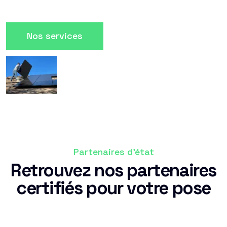
Nos services
Partenaires d'état
Retrouvez nos partenaires
certifiés pour votre pose