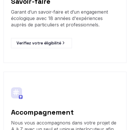
Savoir-faire
Garant d’un savoir-faire et d’un engagement
écologique avec 18 années d'expériences
auprès de particuliers et professionnels.
Verifiez votre éligibilité
Accompagnement
Nous vous accompagnons dans votre projet de
A à Z avec un seul et unique interlocuteur afin