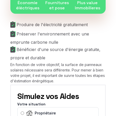
Économie
Fournitures
Plus value
éléctriques
et pose
Immobilieres
Produire de l'électricité gratuitement
Préserver l'environnement avec une
emprunte carbone nulle
Bénéficier d'une source d'énergie gratuite,
propre et durable
En fonction de votre objectif, la surface de panneaux
solaires nécessaire sera différente. Pour mener à bien
votre projet, il est important de suivre toutes les étapes
d'éstimation énérgétique.
Simulez vos Aides
Votre situation
Propriétaire