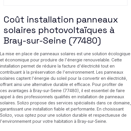
Coût installation panneaux
solaires photovoltaïques à
Bray-sur-Seine (77480)
La mise en place de panneaux solaires est une solution écologique
et économique pour produire de l'énergie renouvelable. Cette
installation permet de réduire la facture d'électricité tout en
contribuant à la préservation de l'environnement. Les panneaux
solaires captent l'énergie du soleil pour la convertir en électricité,
offrant ainsi une alternative durable et efficace. Pour profiter de
ces avantages à Bray-sur-Seine (77480), il est essentiel de faire
appel à des professionnels qualifiés en installation de panneaux
solaires. Solizo propose des services spécialisés dans ce domaine,
garantissant une installation fiable et performante. En choisissant
Solizo, vous optez pour une solution durable et respectueuse de
l'environnement pour votre habitation à Bray-sur-Seine.