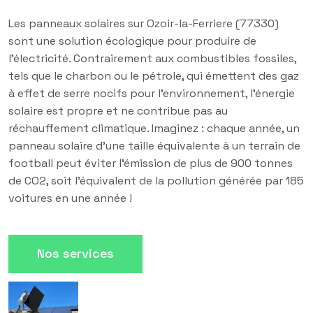
Les panneaux solaires sur Ozoir-la-Ferriere (77330)
sont une solution écologique pour produire de
l'électricité. Contrairement aux combustibles fossiles,
tels que le charbon ou le pétrole, qui émettent des gaz
à effet de serre nocifs pour l'environnement, l'énergie
solaire est propre et ne contribue pas au
réchauffement climatique. Imaginez : chaque année, un
panneau solaire d'une taille équivalente à un terrain de
football peut éviter l'émission de plus de 900 tonnes
de CO2, soit l'équivalent de la pollution générée par 185
voitures en une année !
Nos services