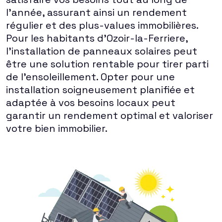
l'année, assurant ainsi un rendement
régulier et des plus-values immobilières.
Pour les habitants d'Ozoir-la-Ferriere,
l'installation de panneaux solaires peut
être une solution rentable pour tirer parti
de l'ensoleillement. Opter pour une
installation soigneusement planifiée et
adaptée à vos besoins locaux peut
garantir un rendement optimal et valoriser
votre bien immobilier.