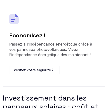
Economisez !
Passez à l'indépendance énergétique grâce à
vos panneaux photovoltaïques. Vivez
l'indépendance énérgetique des maintenant !
Verifiez votre éligibilité
Investissement dans les
panneaux solaires : coût et