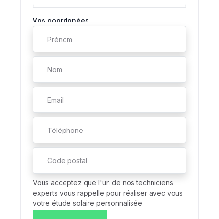
Vos coordonées
Vous acceptez que l'un de nos techniciens
experts vous rappelle pour réaliser avec vous
votre étude solaire personnalisée