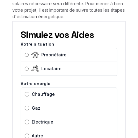
solaires nécessaire sera différente. Pour mener à bien
votre projet, il est important de suivre toutes les étapes
d'éstimation énérgétique.
Simulez vos Aides
Votre situation
Propriétaire
Locataire
Votre energie
Chauffage
Gaz
Electrique
Autre