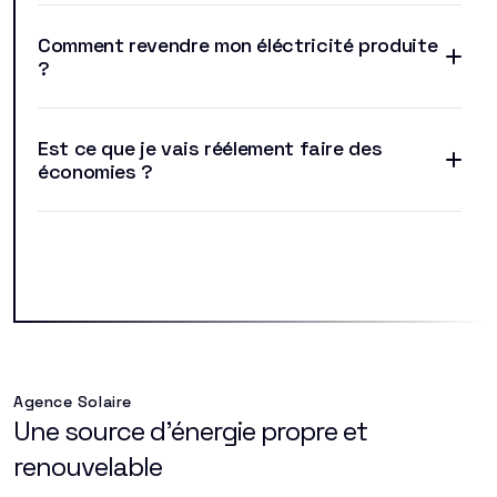
Comment revendre mon éléctricité produite
?
Est ce que je vais réélement faire des
économies ?
Agence Solaire
Une source d'énergie propre et
renouvelable