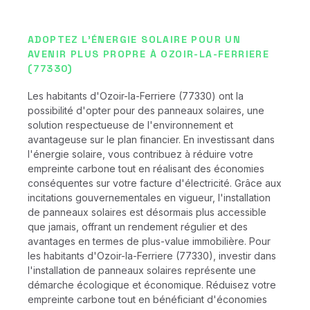
ADOPTEZ L'ÉNERGIE SOLAIRE POUR UN
AVENIR PLUS PROPRE À OZOIR-LA-FERRIERE
(77330)
Les habitants d'Ozoir-la-Ferriere (77330) ont la
possibilité d'opter pour des panneaux solaires, une
solution respectueuse de l'environnement et
avantageuse sur le plan financier. En investissant dans
l'énergie solaire, vous contribuez à réduire votre
empreinte carbone tout en réalisant des économies
conséquentes sur votre facture d'électricité. Grâce aux
incitations gouvernementales en vigueur, l'installation
de panneaux solaires est désormais plus accessible
que jamais, offrant un rendement régulier et des
avantages en termes de plus-value immobilière. Pour
les habitants d'Ozoir-la-Ferriere (77330), investir dans
l'installation de panneaux solaires représente une
démarche écologique et économique. Réduisez votre
empreinte carbone tout en bénéficiant d'économies