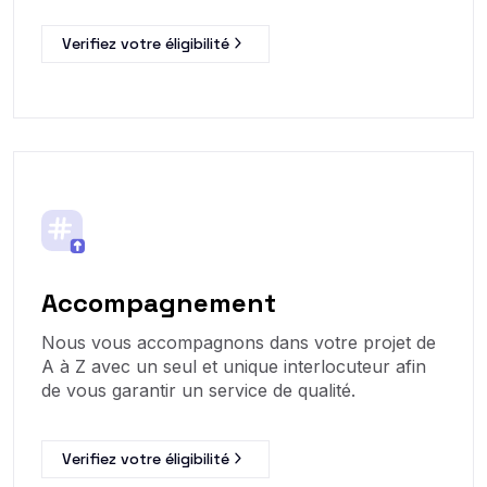
Verifiez votre éligibilité
Accompagnement
Nous vous accompagnons dans votre projet de
A à Z avec un seul et unique interlocuteur afin
de vous garantir un service de qualité.
Verifiez votre éligibilité