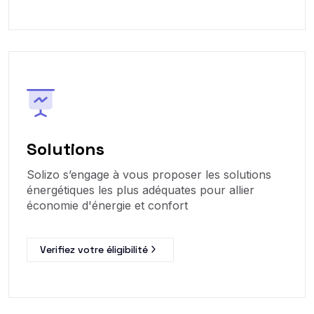
Solutions
Solizo s’engage à vous proposer les solutions
énergétiques les plus adéquates pour allier
économie d'énergie et confort
Verifiez votre éligibilité