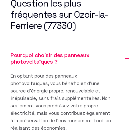
Question les plus
fréquentes sur Ozoir-la-
Ferriere (77330)
Pourquoi choisir des panneaux
photovoltaïques ?
En optant pour des panneaux
photovoltaïques, vous bénéficiez d'une
source d'énergie propre, renouvelable et
inépuisable, sans frais supplémentaires. Non
seulement vous produisez votre propre
électricité, mais vous contribuez également
à la préservation de l'environnement tout en
réalisant des économies.