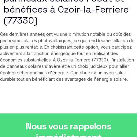
bénéfices à Ozoir-la-Ferriere
(77330)
Ces dernières années ont vu une diminution notable du coût des
panneaux solaires photovoltaïques, ce qui rend leur installation de
plus en plus rentable. En choisissant cette option, vous participez
activement à la transition énergétique tout en réalisant des
économies substantielles. À Ozoir-la-Ferriere (77330), l'installation
de panneaux solaires s'avère être un choix judicieux pour allier
écologie et économies d'énergie. Contribuez à un avenir plus
durable tout en bénéficiant des avantages de l'énergie solaire.
Nous vous rappelons