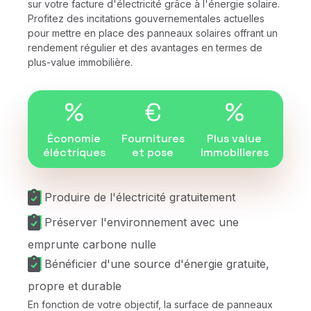
sur votre facture d'électricité grâce à l'énergie solaire.
Profitez des incitations gouvernementales actuelles
pour mettre en place des panneaux solaires offrant un
rendement régulier et des avantages en termes de
plus-value immobilière.
%
€
%
Économie
Fournitures
Plus value
éléctriques
et pose
Immobilieres
Produire de l'électricité gratuitement
Préserver l'environnement avec une
emprunte carbone nulle
Bénéficier d'une source d'énergie gratuite,
propre et durable
En fonction de votre objectif, la surface de panneaux