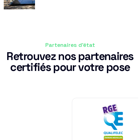
Partenaires d'état
Retrouvez nos partenaires
certifiés pour votre pose