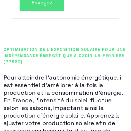
Envoyez
OPTIMISATION DE L'EXPOSITION SOLAIRE POUR UNE
INDÉPENDANCE ÉNERGÉTIQUE À OZOIR-LA-FERRIERE
(77330)
Pour atteindre l'autonomie énergétique, il
est essentiel d'améliorer à la fois la
production et la consommation d'énergie.
En France, l'intensité du soleil fluctue
selon les saisons, impactant ainsi la
production d'énergie solaire. Apprenez à
ajuster votre production solaire afin de
satisfaire vos besoins tout au long de