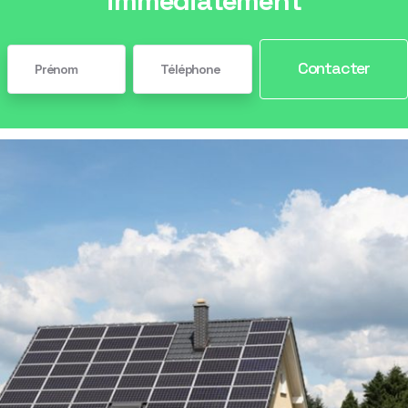
immédiatement
Contacter