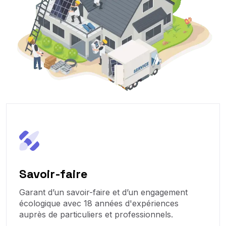
Savoir-faire
Garant d’un savoir-faire et d’un engagement
écologique avec 18 années d'expériences
auprès de particuliers et professionnels.