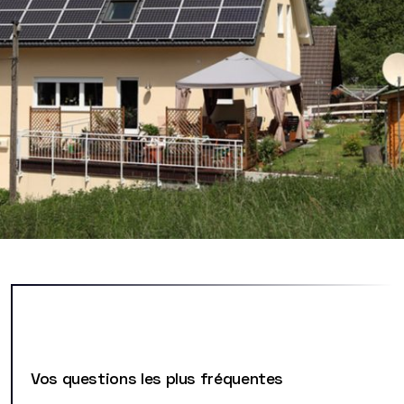
Vos questions les plus fréquentes