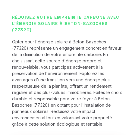
RÉDUISEZ VOTRE EMPREINTE CARBONE AVEC
L'ÉNERGIE SOLAIRE À BETON-BAZOCHES
(77320)
Opter pour l'énergie solaire à Beton-Bazoches
(77320) représente un engagement concret en faveur
de la diminution de votre empreinte carbone. En
choisissant cette source d'énergie propre et
renouvelable, vous participez activement à la
préservation de l'environnement. Explorez les
avantages d'une transition vers une énergie plus
respectueuse de la planète, offrant un rendement
régulier et des plus-values immobilières. Faites le choix
durable et responsable pour votre foyer à Beton-
Bazoches (77320) en optant pour l'installation de
panneaux solaires. Réduisez votre impact
environnemental tout en valorisant votre propriété
grâce à cette solution écologique et rentable.