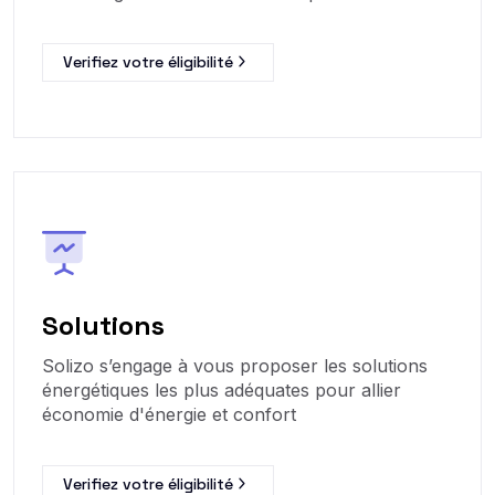
Verifiez votre éligibilité
Solutions
Solizo s’engage à vous proposer les solutions
énergétiques les plus adéquates pour allier
économie d'énergie et confort
Verifiez votre éligibilité