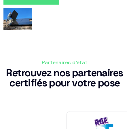
Partenaires d'état
Retrouvez nos partenaires
certifiés pour votre pose