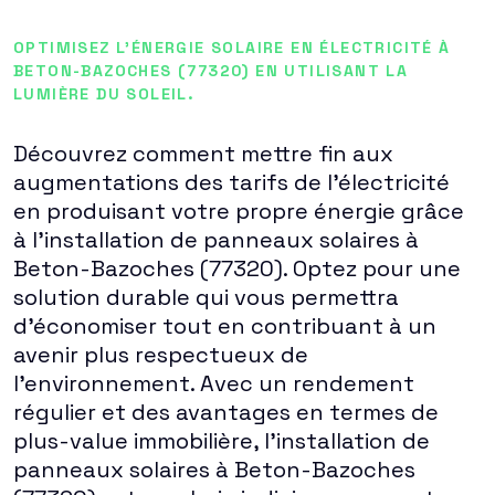
OPTIMISEZ L'ÉNERGIE SOLAIRE EN ÉLECTRICITÉ À
BETON-BAZOCHES (77320) EN UTILISANT LA
LUMIÈRE DU SOLEIL.
Découvrez comment mettre fin aux
augmentations des tarifs de l'électricité
en produisant votre propre énergie grâce
à l'installation de panneaux solaires à
Beton-Bazoches (77320). Optez pour une
solution durable qui vous permettra
d'économiser tout en contribuant à un
avenir plus respectueux de
l'environnement. Avec un rendement
régulier et des avantages en termes de
plus-value immobilière, l'installation de
panneaux solaires à Beton-Bazoches