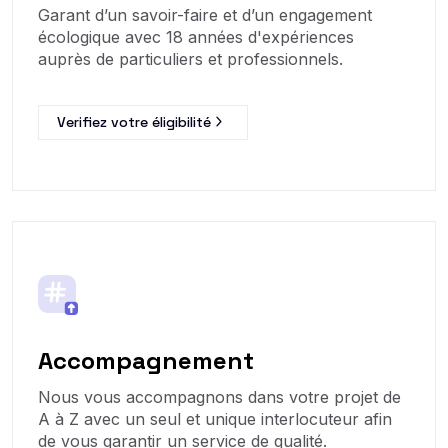
Garant d’un savoir-faire et d’un engagement
écologique avec 18 années d'expériences
auprès de particuliers et professionnels.
Verifiez votre éligibilité
Accompagnement
Nous vous accompagnons dans votre projet de
A à Z avec un seul et unique interlocuteur afin
de vous garantir un service de qualité.