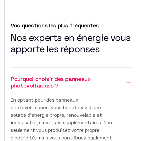
Vos questions les plus fréquentes
Nos experts en énergie vous
apporte les réponses
Pourquoi choisir des panneaux
photovoltaïques ?
En optant pour des panneaux
photovoltaïques, vous bénéficiez d'une
source d'énergie propre, renouvelable et
inépuisable, sans frais supplémentaires. Non
seulement vous produisez votre propre
électricité, mais vous contribuez également