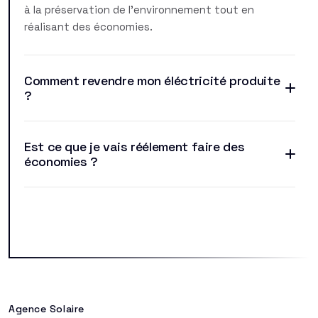
à la préservation de l'environnement tout en
réalisant des économies.
Comment revendre mon éléctricité produite
?
Est ce que je vais réélement faire des
économies ?
Agence Solaire