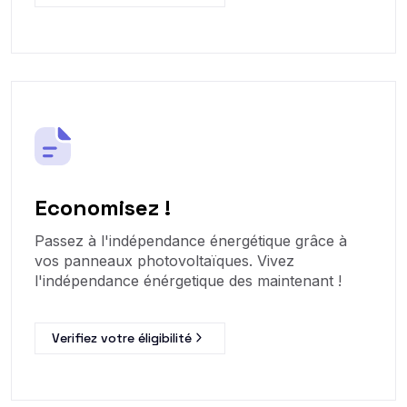
Economisez !
Passez à l'indépendance énergétique grâce à
vos panneaux photovoltaïques. Vivez
l'indépendance énérgetique des maintenant !
Verifiez votre éligibilité