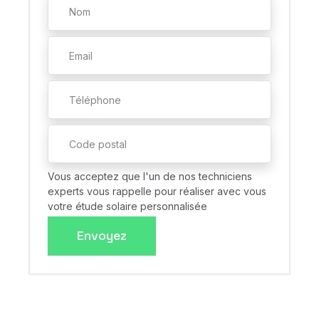
Vous acceptez que l'un de nos techniciens
experts vous rappelle pour réaliser avec vous
votre étude solaire personnalisée
Envoyez