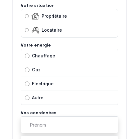
Votre situation
Propriétaire
Locataire
Votre energie
Chauffage
Gaz
Electrique
Autre
Vos coordonées