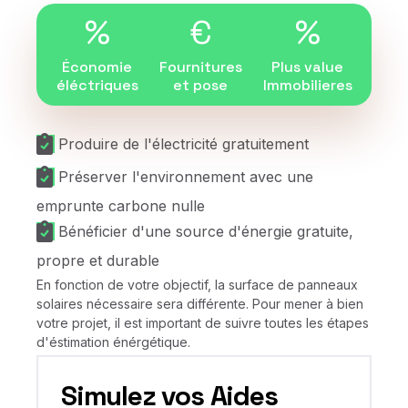
%
€
%
Économie
Fournitures
Plus value
éléctriques
et pose
Immobilieres
Produire de l'électricité gratuitement
Préserver l'environnement avec une
emprunte carbone nulle
Bénéficier d'une source d'énergie gratuite,
propre et durable
En fonction de votre objectif, la surface de panneaux
solaires nécessaire sera différente. Pour mener à bien
votre projet, il est important de suivre toutes les étapes
d'éstimation énérgétique.
Simulez vos Aides