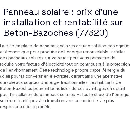
Panneau solaire : prix d’une
installation et rentabilité sur
Beton-Bazoches (77320)
La mise en place de panneaux solaires est une solution écologique
et économique pour produire de l'énergie renouvelable. Installer
des panneaux solaires sur votre toit peut vous permettre de
réduire votre facture d'électricité tout en contribuant à la protection
de l'environnement. Cette technologie propre capte l'énergie du
soleil pour la convertir en électricité, offrant ainsi une alternative
durable aux sources d'énergie traditionnelles. Les habitants de
Beton-Bazoches peuvent bénéficier de ces avantages en optant
pour l'installation de panneaux solaires. Faites le choix de l'énergie
solaire et participez à la transition vers un mode de vie plus
respectueux de la planète.