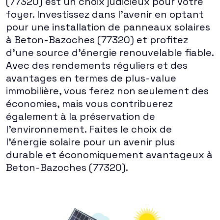
(77320) est un choix judicieux pour votre
foyer. Investissez dans l'avenir en optant
pour une installation de panneaux solaires
à Beton-Bazoches (77320) et profitez
d'une source d'énergie renouvelable fiable.
Avec des rendements réguliers et des
avantages en termes de plus-value
immobilière, vous ferez non seulement des
économies, mais vous contribuerez
également à la préservation de
l'environnement. Faites le choix de
l'énergie solaire pour un avenir plus
durable et économiquement avantageux à
Beton-Bazoches (77320).