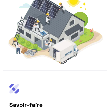
Savoir-faire