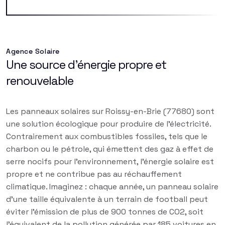
Agence Solaire
Une source d'énergie propre et
renouvelable
Les panneaux solaires sur Roissy-en-Brie (77680) sont
une solution écologique pour produire de l'électricité.
Contrairement aux combustibles fossiles, tels que le
charbon ou le pétrole, qui émettent des gaz à effet de
serre nocifs pour l'environnement, l'énergie solaire est
propre et ne contribue pas au réchauffement
climatique. Imaginez : chaque année, un panneau solaire
d'une taille équivalente à un terrain de football peut
éviter l'émission de plus de 900 tonnes de CO2, soit
l'équivalent de la pollution générée par 185 voitures en