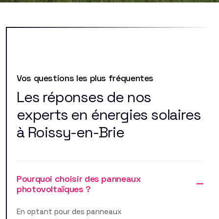
Vos questions les plus fréquentes
Les réponses de nos
experts en énergies solaires
à Roissy-en-Brie
Pourquoi choisir des panneaux
photovoltaïques ?
En optant pour des panneaux