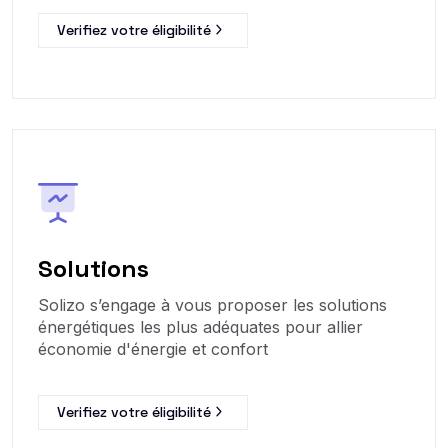
Verifiez votre éligibilité
Solutions
Solizo s’engage à vous proposer les solutions
énergétiques les plus adéquates pour allier
économie d'énergie et confort
Verifiez votre éligibilité