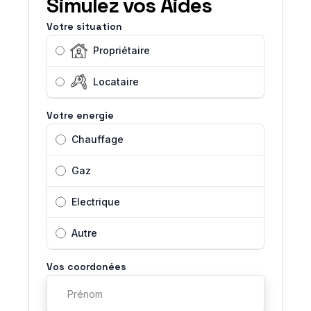
Simulez vos Aides
Votre situation
Propriétaire
Locataire
Votre energie
Chauffage
Gaz
Electrique
Autre
Vos coordonées