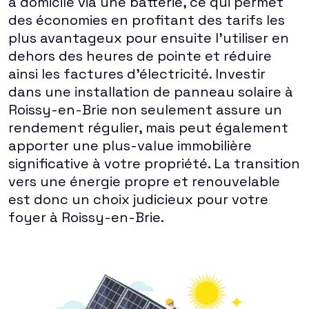
à domicile via une batterie, ce qui permet
des économies en profitant des tarifs les
plus avantageux pour ensuite l'utiliser en
dehors des heures de pointe et réduire
ainsi les factures d'électricité. Investir
dans une installation de panneau solaire à
Roissy-en-Brie non seulement assure un
rendement régulier, mais peut également
apporter une plus-value immobilière
significative à votre propriété. La transition
vers une énergie propre et renouvelable
est donc un choix judicieux pour votre
foyer à Roissy-en-Brie.