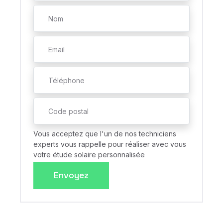
Vous acceptez que l'un de nos techniciens
experts vous rappelle pour réaliser avec vous
votre étude solaire personnalisée
Envoyez