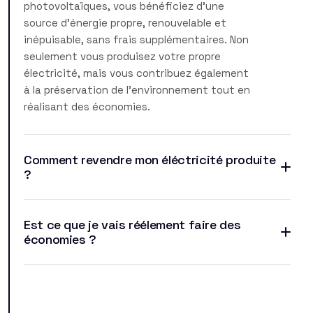
photovoltaïques, vous bénéficiez d'une
source d'énergie propre, renouvelable et
inépuisable, sans frais supplémentaires. Non
seulement vous produisez votre propre
électricité, mais vous contribuez également
à la préservation de l'environnement tout en
réalisant des économies.
Comment revendre mon éléctricité produite
?
Est ce que je vais réélement faire des
économies ?