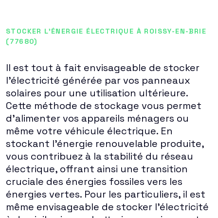
STOCKER L'ÉNERGIE ÉLECTRIQUE À ROISSY-EN-BRIE
(77680)
Il est tout à fait envisageable de stocker
l'électricité générée par vos panneaux
solaires pour une utilisation ultérieure.
Cette méthode de stockage vous permet
d'alimenter vos appareils ménagers ou
même votre véhicule électrique. En
stockant l'énergie renouvelable produite,
vous contribuez à la stabilité du réseau
électrique, offrant ainsi une transition
cruciale des énergies fossiles vers les
énergies vertes. Pour les particuliers, il est
même envisageable de stocker l'électricité