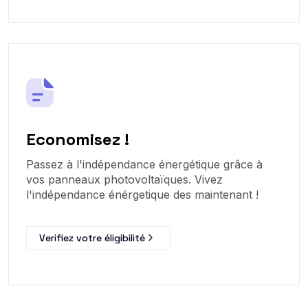
Economisez !
Passez à l'indépendance énergétique grâce à
vos panneaux photovoltaïques. Vivez
l'indépendance énérgetique des maintenant !
Verifiez votre éligibilité