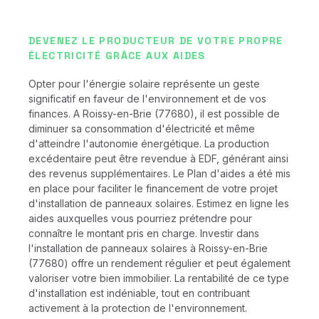
DEVENEZ LE PRODUCTEUR DE VOTRE PROPRE
ÉLECTRICITÉ GRÂCE AUX AIDES
Opter pour l'énergie solaire représente un geste
significatif en faveur de l'environnement et de vos
finances. A Roissy-en-Brie (77680), il est possible de
diminuer sa consommation d'électricité et même
d'atteindre l'autonomie énergétique. La production
excédentaire peut être revendue à EDF, générant ainsi
des revenus supplémentaires. Le Plan d'aides a été mis
en place pour faciliter le financement de votre projet
d'installation de panneaux solaires. Estimez en ligne les
aides auxquelles vous pourriez prétendre pour
connaître le montant pris en charge. Investir dans
l'installation de panneaux solaires à Roissy-en-Brie
(77680) offre un rendement régulier et peut également
valoriser votre bien immobilier. La rentabilité de ce type
d'installation est indéniable, tout en contribuant
activement à la protection de l'environnement.