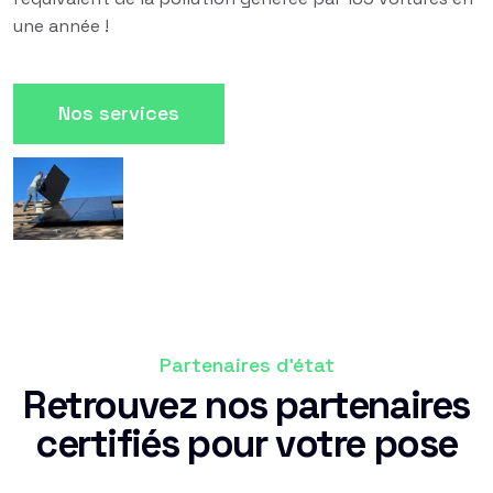
une année !
Nos services
Partenaires d'état
Retrouvez nos partenaires
certifiés pour votre pose