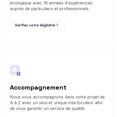
écologique avec 18 années d'expériences
auprès de particuliers et professionnels.
Verifiez votre éligibilité
Accompagnement
Nous vous accompagnons dans votre projet de
A à Z avec un seul et unique interlocuteur afin
de vous garantir un service de qualité.