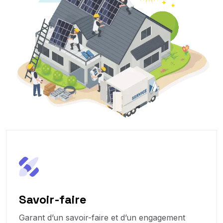
Savoir-faire
Garant d’un savoir-faire et d’un engagement