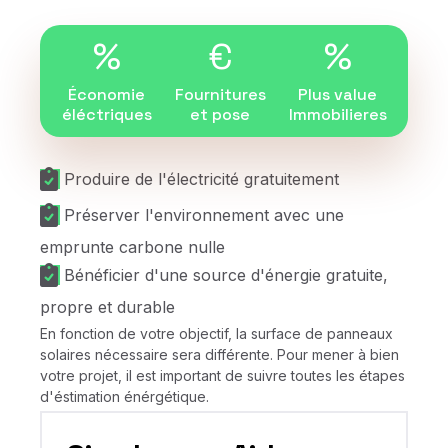
%
€
%
Économie
Fournitures
Plus value
éléctriques
et pose
Immobilieres
Produire de l'électricité gratuitement
Préserver l'environnement avec une
emprunte carbone nulle
Bénéficier d'une source d'énergie gratuite,
propre et durable
En fonction de votre objectif, la surface de panneaux
solaires nécessaire sera différente. Pour mener à bien
votre projet, il est important de suivre toutes les étapes
d'éstimation énérgétique.