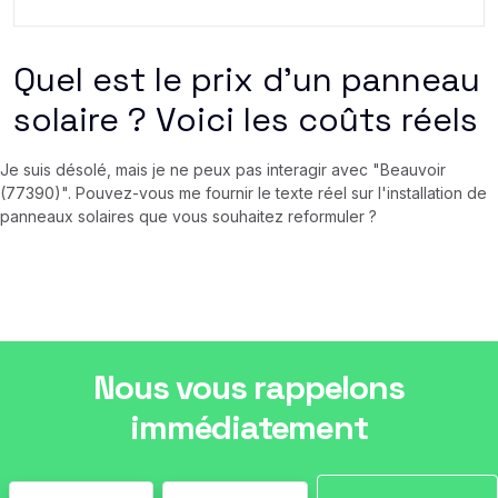
Quel est le prix d'un panneau
solaire ? Voici les coûts réels
Je suis désolé, mais je ne peux pas interagir avec "Beauvoir
(77390)". Pouvez-vous me fournir le texte réel sur l'installation de
panneaux solaires que vous souhaitez reformuler ?
Nous vous rappelons
immédiatement