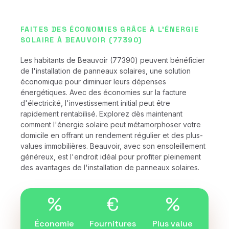
FAITES DES ÉCONOMIES GRÂCE À L'ÉNERGIE
SOLAIRE À BEAUVOIR (77390)
Les habitants de Beauvoir (77390) peuvent bénéficier
de l'installation de panneaux solaires, une solution
économique pour diminuer leurs dépenses
énergétiques. Avec des économies sur la facture
d'électricité, l'investissement initial peut être
rapidement rentabilisé. Explorez dès maintenant
comment l'énergie solaire peut métamorphoser votre
domicile en offrant un rendement régulier et des plus-
values immobilières. Beauvoir, avec son ensoleillement
généreux, est l'endroit idéal pour profiter pleinement
des avantages de l'installation de panneaux solaires.
%
€
%
Économie
Fournitures
Plus value