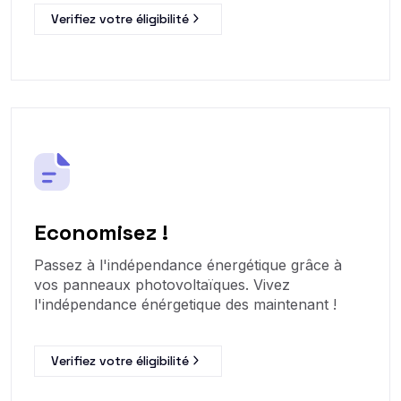
Verifiez votre éligibilité
Economisez !
Passez à l'indépendance énergétique grâce à
vos panneaux photovoltaïques. Vivez
l'indépendance énérgetique des maintenant !
Verifiez votre éligibilité