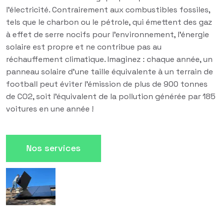
l'électricité. Contrairement aux combustibles fossiles,
tels que le charbon ou le pétrole, qui émettent des gaz
à effet de serre nocifs pour l'environnement, l'énergie
solaire est propre et ne contribue pas au
réchauffement climatique. Imaginez : chaque année, un
panneau solaire d'une taille équivalente à un terrain de
football peut éviter l'émission de plus de 900 tonnes
de CO2, soit l'équivalent de la pollution générée par 185
voitures en une année !
Nos services