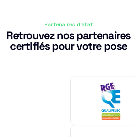
Partenaires d'état
Retrouvez nos partenaires
certifiés pour votre pose