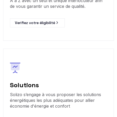
A à Z avec un seul et unique interlocuteur afin
de vous garantir un service de qualité.
Verifiez votre éligibilité
Solutions
Solizo s’engage à vous proposer les solutions
énergétiques les plus adéquates pour allier
économie d'énergie et confort