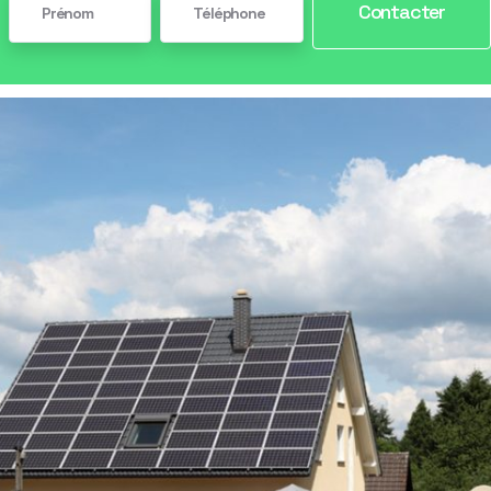
Contacter