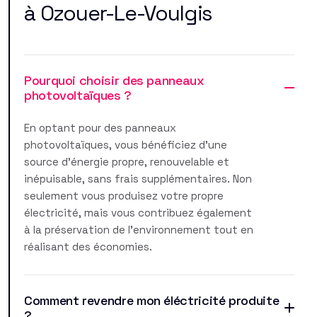
à Ozouer-Le-Voulgis
Pourquoi choisir des panneaux
photovoltaïques ?
En optant pour des panneaux
photovoltaïques, vous bénéficiez d'une
source d'énergie propre, renouvelable et
inépuisable, sans frais supplémentaires. Non
seulement vous produisez votre propre
électricité, mais vous contribuez également
à la préservation de l'environnement tout en
réalisant des économies.
Comment revendre mon éléctricité produite
?