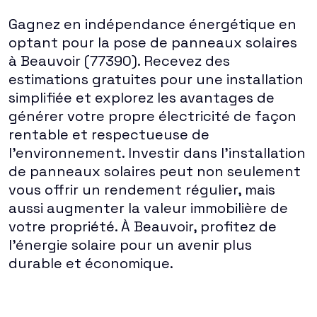
Gagnez en indépendance énergétique en
optant pour la pose de panneaux solaires
à Beauvoir (77390). Recevez des
estimations gratuites pour une installation
simplifiée et explorez les avantages de
générer votre propre électricité de façon
rentable et respectueuse de
l'environnement. Investir dans l'installation
de panneaux solaires peut non seulement
vous offrir un rendement régulier, mais
aussi augmenter la valeur immobilière de
votre propriété. À Beauvoir, profitez de
l'énergie solaire pour un avenir plus
durable et économique.