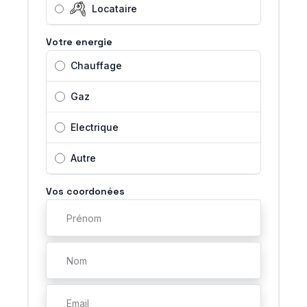
Locataire
Votre energie
Chauffage
Gaz
Electrique
Autre
Vos coordonées