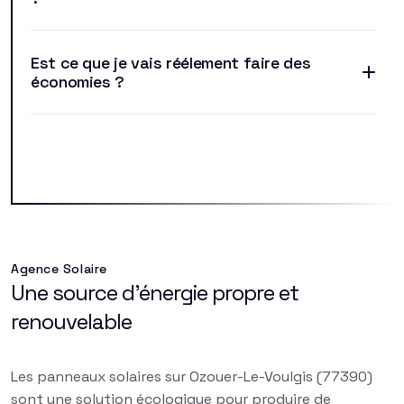
Est ce que je vais réélement faire des
économies ?
Agence Solaire
Une source d'énergie propre et
renouvelable
Les panneaux solaires sur Ozouer-Le-Voulgis (77390)
sont une solution écologique pour produire de