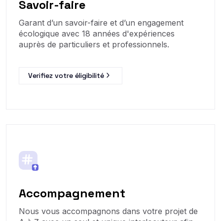
Savoir-faire
Garant d’un savoir-faire et d’un engagement
écologique avec 18 années d'expériences
auprès de particuliers et professionnels.
Verifiez votre éligibilité
Accompagnement
Nous vous accompagnons dans votre projet de