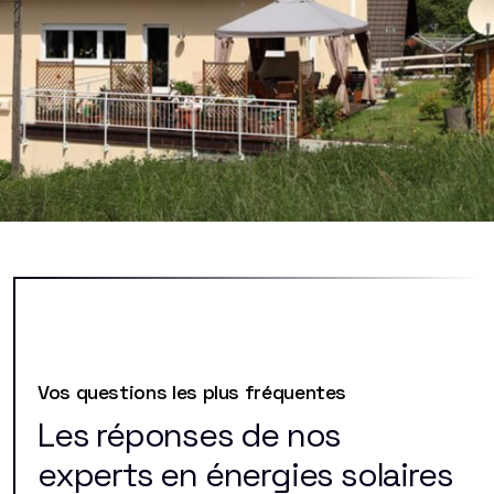
Vos questions les plus fréquentes
Les réponses de nos
experts en énergies solaires