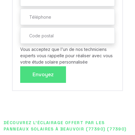
Vous acceptez que l'un de nos techniciens
experts vous rappelle pour réaliser avec vous
votre étude solaire personnalisée
Envoyez
DÉCOUVREZ L'ÉCLAIRAGE OFFERT PAR LES
PANNEAUX SOLAIRES À BEAUVOIR (77390) (77390)