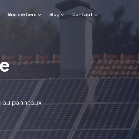
Nos métiers
Blog
Contact
e
ce au panneaux