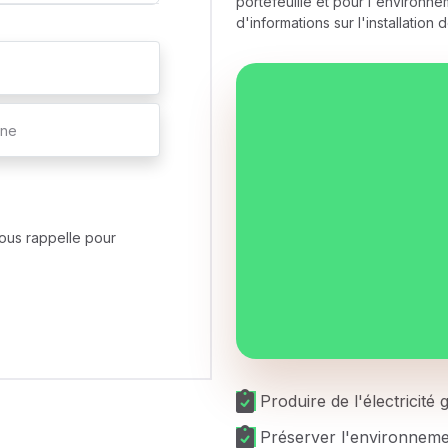
portefeuille et pour l'environne
d'informations sur l'installati
ous rappelle pour
Produire de l'électricité
Préserver l'environnem