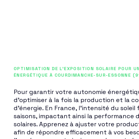
OPTIMISATION DE L'EXPOSITION SOLAIRE POUR U
ÉNERGÉTIQUE À COURDIMANCHE-SUR-ESSONNE (9
Pour garantir votre autonomie énergétique
d'optimiser à la fois la production et la
d'énergie. En France, l'intensité du soleil 
saisons, impactant ainsi la performance d
solaires. Apprenez à ajuster votre product
afin de répondre efficacement à vos beso