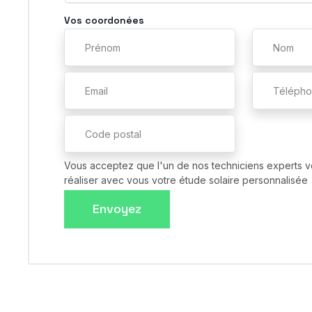
Vos coordonées
Vous acceptez que l'un de nos techniciens experts v
réaliser avec vous votre étude solaire personnalisée
Envoyez