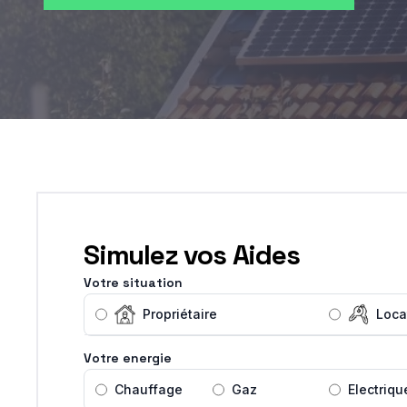
Simulez vos Aides
Votre situation
Propriétaire
Loca
Votre energie
Chauffage
Gaz
Electriqu