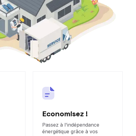
Economisez !
Passez à l'indépendance
énergétique grâce à vos