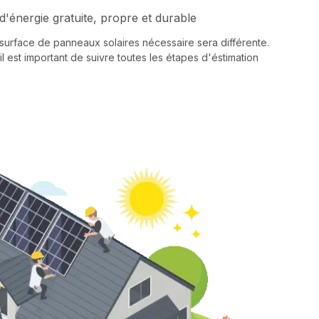
d'énergie gratuite, propre et durable
a surface de panneaux solaires nécessaire sera différente.
il est important de suivre toutes les étapes d'éstimation