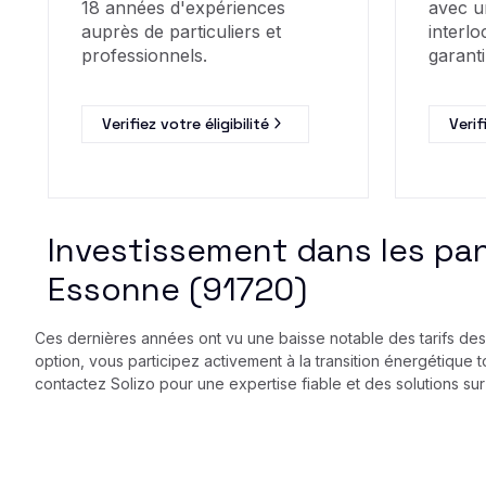
18 années d'expériences
avec u
auprès de particuliers et
interlo
professionnels.
garanti
Verifiez votre éligibilité
Verif
Investissement dans les pa
Essonne (91720)
Ces dernières années ont vu une baisse notable des tarifs des p
option, vous participez activement à la transition énergétique
contactez Solizo pour une expertise fiable et des solutions s