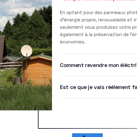
En optant pour des panneaux phot
d'énergie propre, renouvelable et 
seulement vous produisez votre pro
également à la préservation de l'
économies.
Comment revendre mon éléctri
Est ce que je vais réélement f