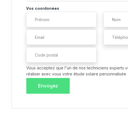
Vos coordonées
Vous acceptez que l'un de nos techniciens experts v
réaliser avec vous votre étude solaire personnalisée
Envoyez