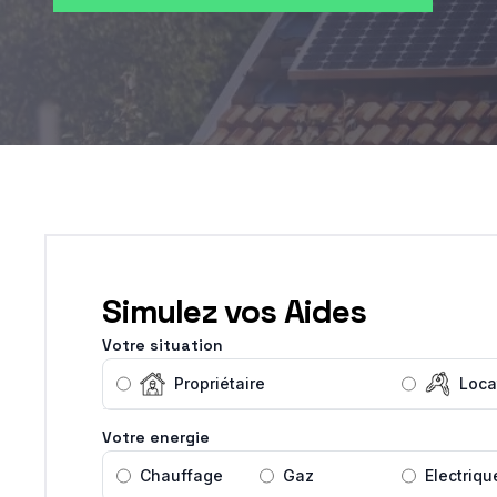
Simulez vos Aides
Votre situation
Propriétaire
Loca
Votre energie
Chauffage
Gaz
Electriqu