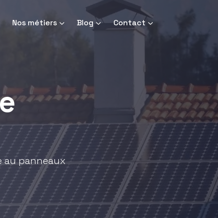
Nos métiers
Blog
Contact
e
ce au panneaux