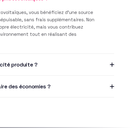
ovoltaïques, vous bénéficiez d'une source
inépuisable, sans frais supplémentaires. Non
pre électricité, mais vous contribuez
environnement tout en réalisant des
cité produite ?
aire des économies ?