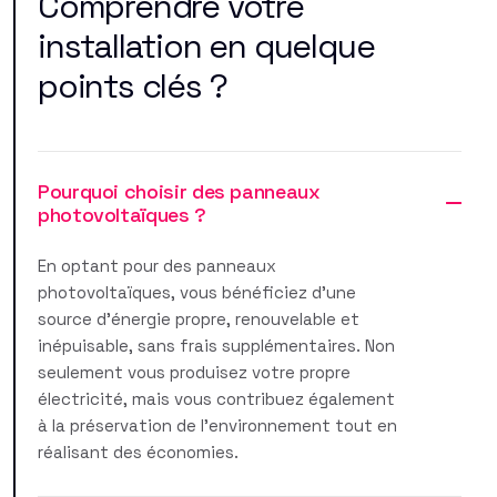
Comprendre votre
installation en quelque
points clés ?
Pourquoi choisir des panneaux
photovoltaïques ?
En optant pour des panneaux
photovoltaïques, vous bénéficiez d'une
source d'énergie propre, renouvelable et
inépuisable, sans frais supplémentaires. Non
seulement vous produisez votre propre
électricité, mais vous contribuez également
à la préservation de l'environnement tout en
réalisant des économies.