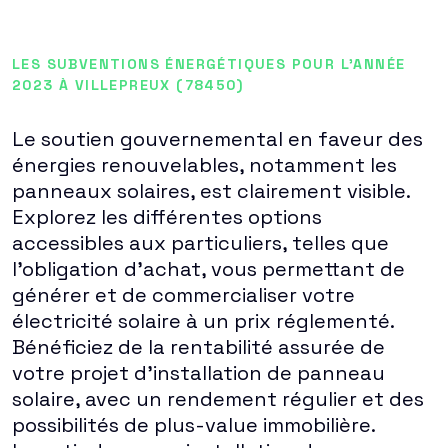
LES SUBVENTIONS ÉNERGÉTIQUES POUR L'ANNÉE
2023 À VILLEPREUX (78450)
Le soutien gouvernemental en faveur des
énergies renouvelables, notamment les
panneaux solaires, est clairement visible.
Explorez les différentes options
accessibles aux particuliers, telles que
l'obligation d'achat, vous permettant de
générer et de commercialiser votre
électricité solaire à un prix réglementé.
Bénéficiez de la rentabilité assurée de
votre projet d'installation de panneau
solaire, avec un rendement régulier et des
possibilités de plus-value immobilière.