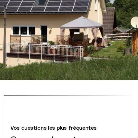
Vos questions les plus fréquentes