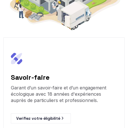
Savoir-faire
Garant d’un savoir-faire et d’un engagement
écologique avec 18 années d'expériences
auprès de particuliers et professionnels.
Verifiez votre éligibilité