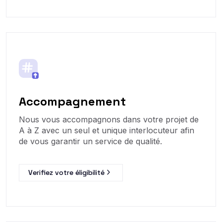
Accompagnement
Nous vous accompagnons dans votre projet de
A à Z avec un seul et unique interlocuteur afin
de vous garantir un service de qualité.
Verifiez votre éligibilité