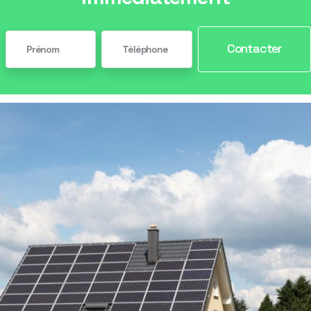
Contacter