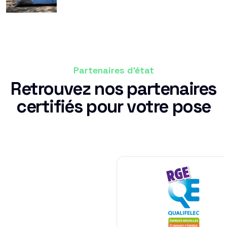
Partenaires d'état
Retrouvez nos partenaires
certifiés pour votre pose