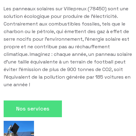
Les panneaux solaires sur Villepreux (78450) sont une
solution écologique pour produire de l'électricité.
Contrairement aux combustibles fossiles, tels que le
charbon ou le pétrole, qui émettent des gaz à effet de
serre nocifs pour l'environnement, l'énergie solaire est
propre et ne contribue pas au réchauffement
climatique. Imaginez : chaque année, un panneau solaire
d'une taille équivalente à un terrain de football peut
éviter l'émission de plus de 900 tonnes de CO2, soit
l'équivalent de la pollution générée par 185 voitures en
une année !
Nos services