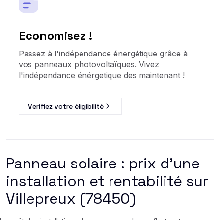
Economisez !
Passez à l'indépendance énergétique grâce à
vos panneaux photovoltaïques. Vivez
l'indépendance énérgetique des maintenant !
Verifiez votre éligibilité
Panneau solaire : prix d’une
installation et rentabilité sur
Villepreux (78450)