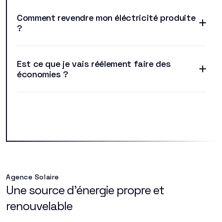
Comment revendre mon éléctricité produite
?
Est ce que je vais réélement faire des
économies ?
Agence Solaire
Une source d'énergie propre et
renouvelable