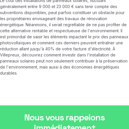
Le coût des installations de panneaux solaires, fluctuant
généralement entre 9 000 et 23 000 € sans tenir compte des
subventions disponibles, peut parfois constituer un obstacle pour
les propriétaires envisageant des travaux de rénovation
énergétique. Néanmoins, il serait regrettable de ne pas profiter de
cette alternative rentable et respectueuse de l'environnement. Il
est primordial de saisir les éléments impactant le prix des panneaux
photovoltaïques et comment ces derniers peuvent entraîner une
réduction allant jusqu'à 40% de votre facture d'électricité. À
Villepreux, découvrez comment investir dans l'installation de
panneaux solaires peut non seulement contribuer à la préservation
de l'environnement, mais aussi à des économies énergétiques
durables.
Nous vous rappelons
immédiatement