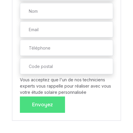
Vous acceptez que l'un de nos techniciens
experts vous rappelle pour réaliser avec vous
votre étude solaire personnalisée
Envoyez