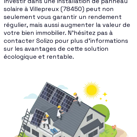
Investir dans une installation de panneau
solaire à Villepreux (78450) peut non
seulement vous garantir un rendement
régulier, mais aussi augmenter la valeur de
votre bien immobilier. N'hésitez pas à
contacter Solizo pour plus d'informations
sur les avantages de cette solution
écologique et rentable.