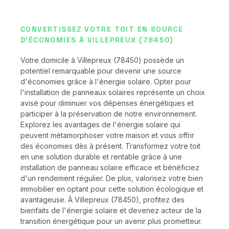
CONVERTISSEZ VOTRE TOIT EN SOURCE
D'ÉCONOMIES À VILLEPREUX (78450)
Votre domicile à Villepreux (78450) possède un
potentiel remarquable pour devenir une source
d'économies grâce à l'énergie solaire. Opter pour
l'installation de panneaux solaires représente un choix
avisé pour diminuer vos dépenses énergétiques et
participer à la préservation de notre environnement.
Explorez les avantages de l'énergie solaire qui
peuvent métamorphoser votre maison et vous offrir
des économies dès à présent. Transformez votre toit
en une solution durable et rentable grâce à une
installation de panneau solaire efficace et bénéficiez
d'un rendement régulier. De plus, valorisez votre bien
immobilier en optant pour cette solution écologique et
avantageuse. À Villepreux (78450), profitez des
bienfaits de l'énergie solaire et devenez acteur de la
transition énergétique pour un avenir plus prometteur.