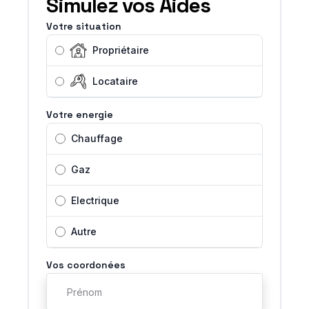
Simulez vos Aides
Votre situation
Propriétaire
Locataire
Votre energie
Chauffage
Gaz
Electrique
Autre
Vos coordonées