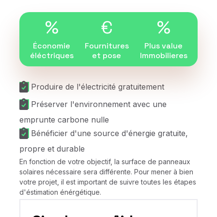
%
€
%
Économie
Fournitures
Plus value
éléctriques
et pose
Immobilieres
Produire de l'électricité gratuitement
Préserver l'environnement avec une
emprunte carbone nulle
Bénéficier d'une source d'énergie gratuite,
propre et durable
En fonction de votre objectif, la surface de panneaux
solaires nécessaire sera différente. Pour mener à bien
votre projet, il est important de suivre toutes les étapes
d'éstimation énérgétique.