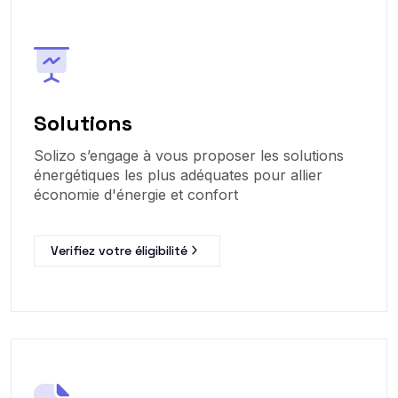
Solutions
Solizo s’engage à vous proposer les solutions
énergétiques les plus adéquates pour allier
économie d'énergie et confort
Verifiez votre éligibilité