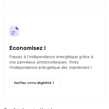
Economisez !
Passez à l'indépendance énergétique grâce à
vos panneaux photovoltaïques. Vivez
l'indépendance énérgetique des maintenant !
Verifiez votre éligibilité