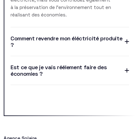
à la préservation de l'environnement tout en
réalisant des économies.
Comment revendre mon éléctricité produite
?
Est ce que je vais réélement faire des
économies ?
Agence Solaire