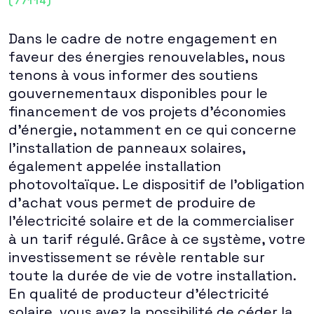
(77114)
Dans le cadre de notre engagement en
faveur des énergies renouvelables, nous
tenons à vous informer des soutiens
gouvernementaux disponibles pour le
financement de vos projets d'économies
d'énergie, notamment en ce qui concerne
l'installation de panneaux solaires,
également appelée installation
photovoltaïque. Le dispositif de l'obligation
d'achat vous permet de produire de
l'électricité solaire et de la commercialiser
à un tarif régulé. Grâce à ce système, votre
investissement se révèle rentable sur
toute la durée de vie de votre installation.
En qualité de producteur d'électricité
solaire, vous avez la possibilité de céder la