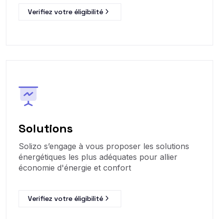
Verifiez votre éligibilité
Solutions
Solizo s’engage à vous proposer les solutions
énergétiques les plus adéquates pour allier
économie d'énergie et confort
Verifiez votre éligibilité