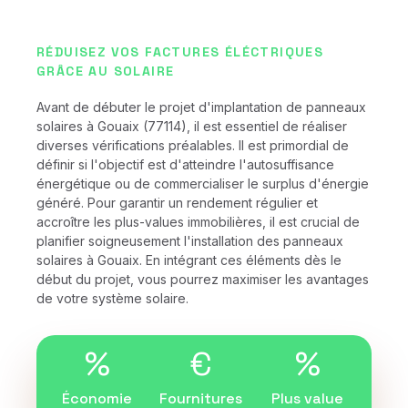
RÉDUISEZ VOS FACTURES ÉLÉCTRIQUES
GRÂCE AU SOLAIRE
Avant de débuter le projet d'implantation de panneaux
solaires à Gouaix (77114), il est essentiel de réaliser
diverses vérifications préalables. Il est primordial de
définir si l'objectif est d'atteindre l'autosuffisance
énergétique ou de commercialiser le surplus d'énergie
généré. Pour garantir un rendement régulier et
accroître les plus-values immobilières, il est crucial de
planifier soigneusement l'installation des panneaux
solaires à Gouaix. En intégrant ces éléments dès le
début du projet, vous pourrez maximiser les avantages
de votre système solaire.
%
€
%
Économie
Fournitures
Plus value