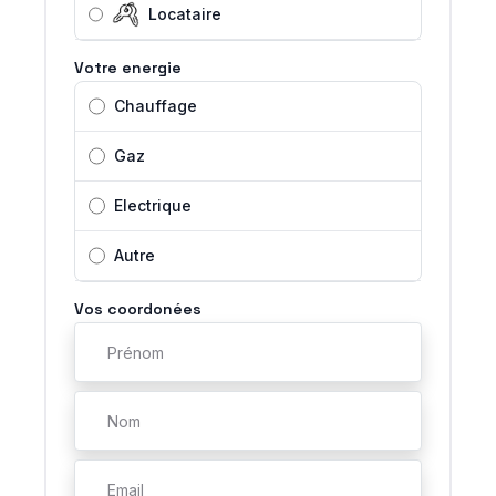
Locataire
Votre energie
Chauffage
Gaz
Electrique
Autre
Vos coordonées