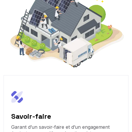
Savoir-faire
Garant d’un savoir-faire et d’un engagement