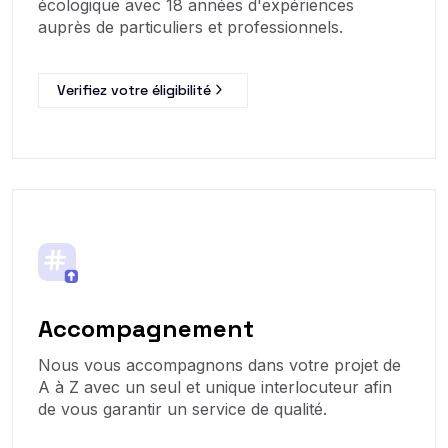
écologique avec 18 années d'expériences
auprès de particuliers et professionnels.
Verifiez votre éligibilité
Accompagnement
Nous vous accompagnons dans votre projet de
A à Z avec un seul et unique interlocuteur afin
de vous garantir un service de qualité.