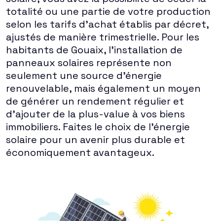
totalité ou une partie de votre production
selon les tarifs d'achat établis par décret,
ajustés de manière trimestrielle. Pour les
habitants de Gouaix, l'installation de
panneaux solaires représente non
seulement une source d'énergie
renouvelable, mais également un moyen
de générer un rendement régulier et
d'ajouter de la plus-value à vos biens
immobiliers. Faites le choix de l'énergie
solaire pour un avenir plus durable et
économiquement avantageux.