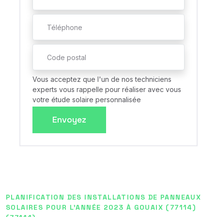
Vous acceptez que l'un de nos techniciens
experts vous rappelle pour réaliser avec vous
votre étude solaire personnalisée
Envoyez
PLANIFICATION DES INSTALLATIONS DE PANNEAUX
SOLAIRES POUR L'ANNÉE 2023 À GOUAIX (77114)