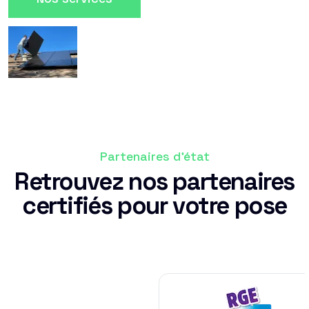
Partenaires d'état
Retrouvez nos partenaires
certifiés pour votre pose