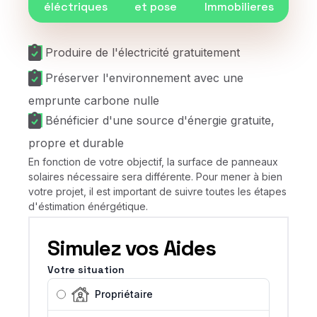
éléctriques
et pose
Immobilieres
Produire de l'électricité gratuitement
Préserver l'environnement avec une
emprunte carbone nulle
Bénéficier d'une source d'énergie gratuite,
propre et durable
En fonction de votre objectif, la surface de panneaux
solaires nécessaire sera différente. Pour mener à bien
votre projet, il est important de suivre toutes les étapes
d'éstimation énérgétique.
Simulez vos Aides
Votre situation
Propriétaire