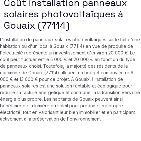
Coût installation panneaux
solaires photovoltaïques à
Gouaix (77114)
L'installation de panneaux solaires photovoltaïques sur le toit d'une
habitation ou d'un local à Gouaix (77114) en vue de produire de
l'électricité représente un investissement d'environ 20 000 €. Le
coût peut fluctuer entre 5 000 € et 20 000 € en fonction du type
de panneaux choisi. Toutefois, la majorité des résidents de la
commune de Gouaix (77114) allouent un budget compris entre 9
000 € et 13 000 € pour ce projet. À Gouaix, l'installation de
panneaux solaires est une solution rentable et écologique pour
réduire sa facture énergétique et contribuer à la transition vers une
énergie plus propre. Les habitants de Gouaix peuvent ainsi
bénéficier de la lumière du soleil pour produire leur propre
électricité, tout en valorisant leur bien immobilier et en participant
activement à la préservation de l'environnement.