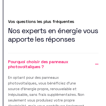
Vos questions les plus fréquentes
Nos experts en énergie vous
apporte les réponses
Pourquoi choisir des panneaux
photovoltaïques ?
En optant pour des panneaux
photovoltaïques, vous bénéficiez d'une
source d'énergie propre, renouvelable et
inépuisable, sans frais supplémentaires. Non
seulement vous produisez votre propre
électricité, mais vous contribuez également