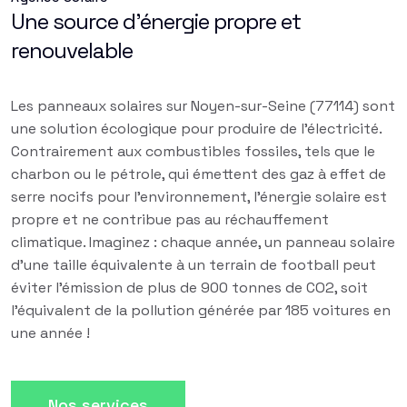
Une source d'énergie propre et
renouvelable
Les panneaux solaires sur Noyen-sur-Seine (77114) sont
une solution écologique pour produire de l'électricité.
Contrairement aux combustibles fossiles, tels que le
charbon ou le pétrole, qui émettent des gaz à effet de
serre nocifs pour l'environnement, l'énergie solaire est
propre et ne contribue pas au réchauffement
climatique. Imaginez : chaque année, un panneau solaire
d'une taille équivalente à un terrain de football peut
éviter l'émission de plus de 900 tonnes de CO2, soit
l'équivalent de la pollution générée par 185 voitures en
une année !
Nos services