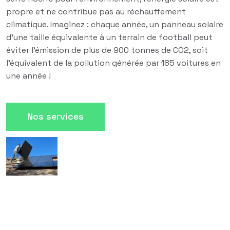
propre et ne contribue pas au réchauffement
climatique. Imaginez : chaque année, un panneau solaire
d'une taille équivalente à un terrain de football peut
éviter l'émission de plus de 900 tonnes de CO2, soit
l'équivalent de la pollution générée par 185 voitures en
une année !
Nos services