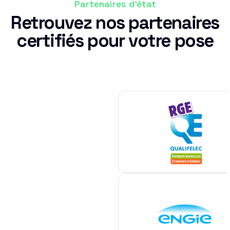
Partenaires d'état
Retrouvez nos partenaires
certifiés pour votre pose