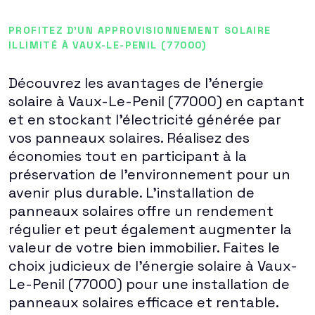
PROFITEZ D'UN APPROVISIONNEMENT SOLAIRE
ILLIMITÉ À VAUX-LE-PENIL (77000)
Découvrez les avantages de l'énergie
solaire à Vaux-Le-Penil (77000) en captant
et en stockant l'électricité générée par
vos panneaux solaires. Réalisez des
économies tout en participant à la
préservation de l'environnement pour un
avenir plus durable. L'installation de
panneaux solaires offre un rendement
régulier et peut également augmenter la
valeur de votre bien immobilier. Faites le
choix judicieux de l'énergie solaire à Vaux-
Le-Penil (77000) pour une installation de
panneaux solaires efficace et rentable.