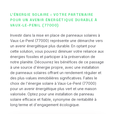
L'ÉNERGIE SOLAIRE : VOTRE PARTENAIRE
POUR UN AVENIR ÉNERGÉTIQUE DURABLE À
VAUX-LE-PENIL (77000)
Investir dans la mise en place de panneaux solaires à
Vaux-Le-Penil (77000) représente une démarche vers
un avenir énergétique plus durable. En optant pour
cette solution, vous pouvez diminuer votre reliance aux
énergies fossiles et participer à la préservation de
notre planète. Découvrez les bénéfices de ce passage
à une source d'énergie propre, avec une installation
de panneaux solaires offrant un rendement régulier et
des plus-values immobilières significatives. Faites le
choix de l'énergie solaire à Vaux-Le-Penil (77000)
pour un avenir énergétique plus vert et une maison
valorisée. Optez pour une installation de panneau
solaire efficace et fiable, synonyme de rentabilité à
long terme et d'engagement écologique.