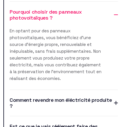
Pourquoi choisir des panneaux
photovoltaïques ?
En optant pour des panneaux
photovoltaïques, vous bénéficiez d'une
source d'énergie propre, renouvelable et
inépuisable, sans frais supplémentaires. Non
seulement vous produisez votre propre
électricité, mais vous contribuez également
à la préservation de l'environnement tout en
réalisant des économies.
Comment revendre mon éléctricité produite
?
Est ce que je vais réélement faire des