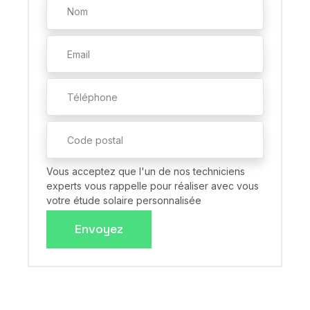
Vous acceptez que l'un de nos techniciens
experts vous rappelle pour réaliser avec vous
votre étude solaire personnalisée
Envoyez