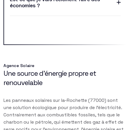
économies ?
Agence Solaire
Une source d'énergie propre et
renouvelable
Les panneaux solaires sur la-Rochette (77000) sont
une solution écologique pour produire de l'électricité.
Contrairement aux combustibles fossiles, tels que le
charbon ou le pétrole, qui émettent des gaz à effet de
serre nocifs pour l'environnement, l'énergie solaire est