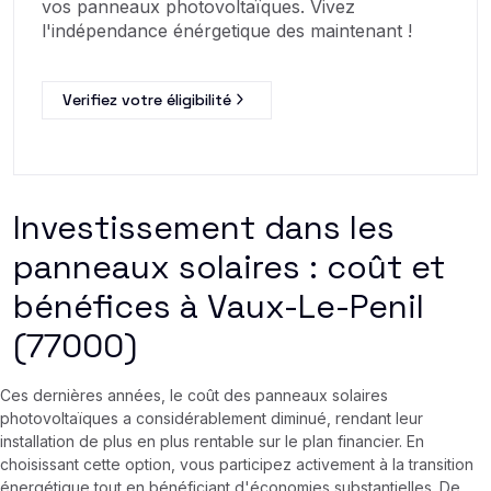
vos panneaux photovoltaïques. Vivez
l'indépendance énérgetique des maintenant !
Verifiez votre éligibilité
Investissement dans les
panneaux solaires : coût et
bénéfices à Vaux-Le-Penil
(77000)
Ces dernières années, le coût des panneaux solaires
photovoltaïques a considérablement diminué, rendant leur
installation de plus en plus rentable sur le plan financier. En
choisissant cette option, vous participez activement à la transition
énergétique tout en bénéficiant d'économies substantielles. De