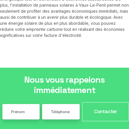
plus, l'installation de panneaux solaires à Vaux-Le-Penil permet non
seulement de profiter des avantages économiques immédiats, mais
aussi de contribuer à un avenir plus durable et écologique. Avec
une énergie solaire de plus en plus abordable, vous pouvez
réduire votre empreinte carbone tout en réalisant des économies
significatives sur votre facture d'électricité.
Nous vous rappelons
immédiatement
Contacter