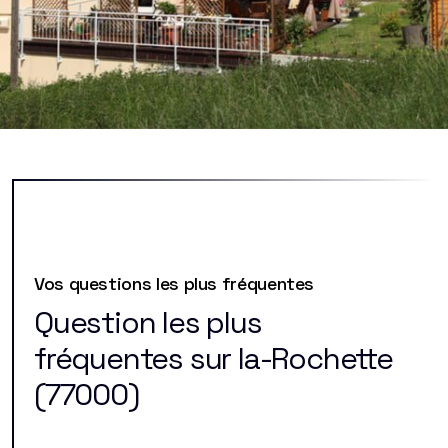
Vos questions les plus fréquentes
Question les plus
fréquentes sur la-Rochette
(77000)