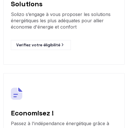
Solutions
Solizo s’engage à vous proposer les solutions
énergétiques les plus adéquates pour allier
économie d'énergie et confort
Verifiez votre éligibilité
Economisez !
Passez à l'indépendance énergétique grâce à