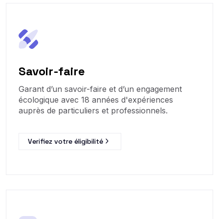
Savoir-faire
Garant d’un savoir-faire et d’un engagement
écologique avec 18 années d'expériences
auprès de particuliers et professionnels.
Verifiez votre éligibilité