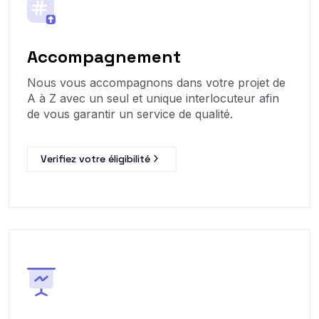
Accompagnement
Nous vous accompagnons dans votre projet de
A à Z avec un seul et unique interlocuteur afin
de vous garantir un service de qualité.
Verifiez votre éligibilité