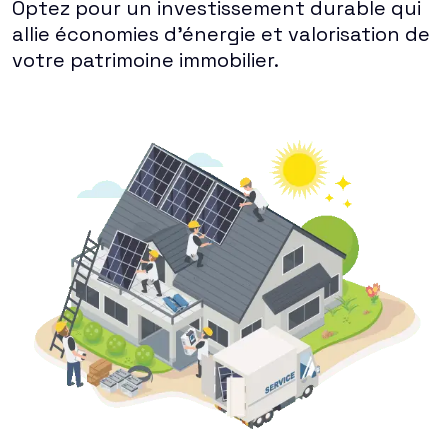
Optez pour un investissement durable qui
allie économies d'énergie et valorisation de
votre patrimoine immobilier.