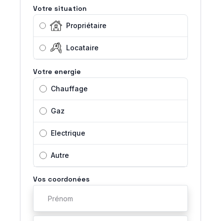
Votre situation
Propriétaire
Locataire
Votre energie
Chauffage
Gaz
Electrique
Autre
Vos coordonées