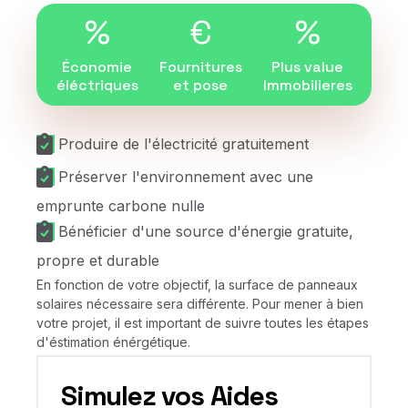
%
€
%
Économie
Fournitures
Plus value
éléctriques
et pose
Immobilieres
Produire de l'électricité gratuitement
Préserver l'environnement avec une
emprunte carbone nulle
Bénéficier d'une source d'énergie gratuite,
propre et durable
En fonction de votre objectif, la surface de panneaux
solaires nécessaire sera différente. Pour mener à bien
votre projet, il est important de suivre toutes les étapes
d'éstimation énérgétique.
Simulez vos Aides