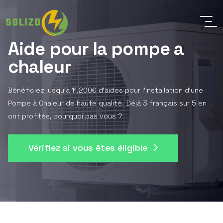
Aide pour la pompe a
chaleur
Bénéficiez jusqu'à 11.200€ d'aides pour l'installation d'une
Pompe à Chaleur de haute qualité. Déjà 3 français sur 5 en
ont profités, pourquoi pas vous ?
Vérifiez si vous êtes éligible