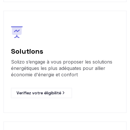
Solutions
Solizo s’engage à vous proposer les solutions
énergétiques les plus adéquates pour allier
économie d'énergie et confort
Verifiez votre éligibilité