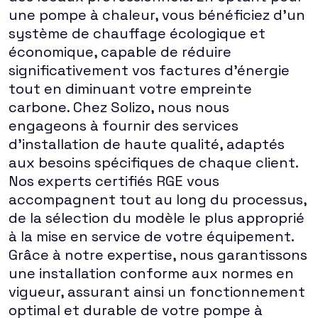
une pompe à chaleur, vous bénéficiez d'un
système de chauffage écologique et
économique, capable de réduire
significativement vos factures d'énergie
tout en diminuant votre empreinte
carbone. Chez Solizo, nous nous
engageons à fournir des services
d'installation de haute qualité, adaptés
aux besoins spécifiques de chaque client.
Nos experts certifiés RGE vous
accompagnent tout au long du processus,
de la sélection du modèle le plus approprié
à la mise en service de votre équipement.
Grâce à notre expertise, nous garantissons
une installation conforme aux normes en
vigueur, assurant ainsi un fonctionnement
optimal et durable de votre pompe à