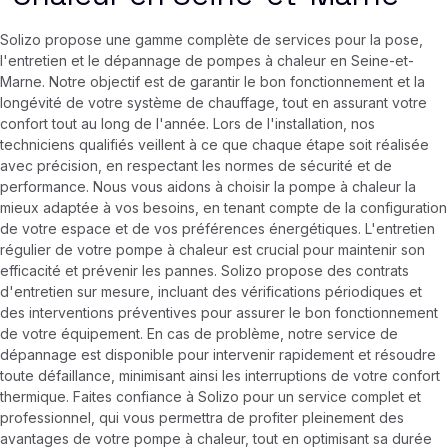
Solizo propose une gamme complète de services pour la pose,
l'entretien et le dépannage de pompes à chaleur en Seine-et-
Marne. Notre objectif est de garantir le bon fonctionnement et la
longévité de votre système de chauffage, tout en assurant votre
confort tout au long de l'année. Lors de l'installation, nos
techniciens qualifiés veillent à ce que chaque étape soit réalisée
avec précision, en respectant les normes de sécurité et de
performance. Nous vous aidons à choisir la pompe à chaleur la
mieux adaptée à vos besoins, en tenant compte de la configuration
de votre espace et de vos préférences énergétiques. L'entretien
régulier de votre pompe à chaleur est crucial pour maintenir son
efficacité et prévenir les pannes. Solizo propose des contrats
d'entretien sur mesure, incluant des vérifications périodiques et
des interventions préventives pour assurer le bon fonctionnement
de votre équipement. En cas de problème, notre service de
dépannage est disponible pour intervenir rapidement et résoudre
toute défaillance, minimisant ainsi les interruptions de votre confort
thermique. Faites confiance à Solizo pour un service complet et
professionnel, qui vous permettra de profiter pleinement des
avantages de votre pompe à chaleur, tout en optimisant sa durée