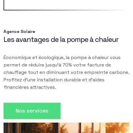
Agence Solaire
Les avantages de la pompe à chaleur
Économique et écologique, la pompe à chaleur vous
permet de réduire jusqu'à 70% votre facture de
chauffage tout en diminuant votre empreinte carbone.
Profitez d'une installation durable et d'aides
financières attractives.
Nos services