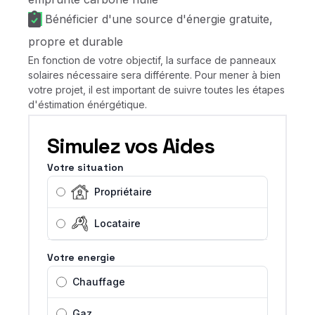
Bénéficier d'une source d'énergie gratuite,
propre et durable
En fonction de votre objectif, la surface de panneaux
solaires nécessaire sera différente. Pour mener à bien
votre projet, il est important de suivre toutes les étapes
d'éstimation énérgétique.
Simulez vos Aides
Votre situation
Propriétaire
Locataire
Votre energie
Chauffage
Gaz