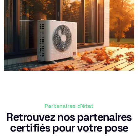
Partenaires d'état
Retrouvez nos partenaires
certifiés pour votre pose