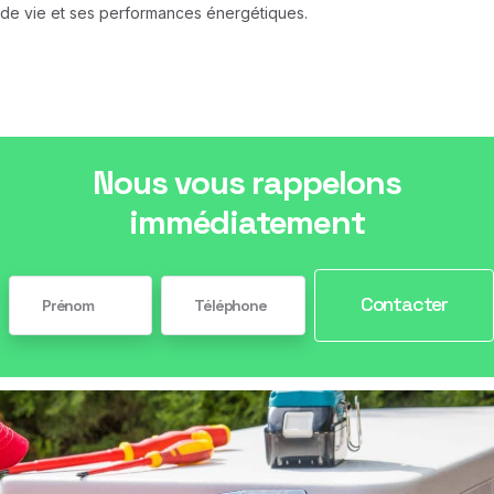
de vie et ses performances énergétiques.
Nous vous rappelons
immédiatement
Contacter