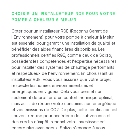
CHOISIR UN INSTALLATEUR RGE POUR VOTRE
POMPE À CHALEUR À MELUN
Opter pour un installateur RGE (Reconnu Garant de
l'Environnement) pour votre pompe à chaleur à Melun
est essentiel pour garantir une installation de qualité et
bénéficier des aides financières disponibles. Les
professionnels certifiés RGE, comme ceux de Solizo,
possèdent les compétences et l'expertise nécessaires
pour installer des systèmes de chauffage performants
et respectueux de l'environnement. En choisissant un
installateur RGE, vous vous assurez que votre projet
respecte les normes environnementales et
énergétiques en vigueur. Cela vous permet non
seulement de profiter d'un confort thermique optimal,
mais aussi de réduire votre consommation énergétique
et vos émissions de CO2. De plus, cette certification est
souvent requise pour accéder à des subventions et
des crédits d'impôt, rendant votre investissement
encore plus avantageux. Solizo s'engage à vous