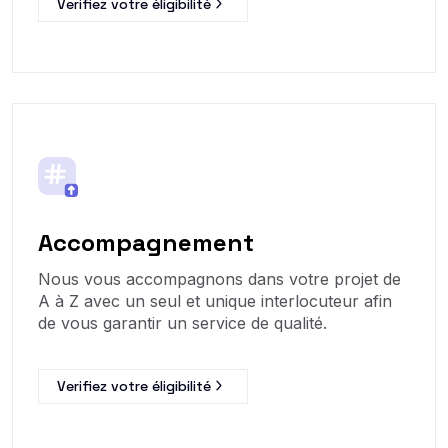
Verifiez votre éligibilité
Accompagnement
Nous vous accompagnons dans votre projet de
A à Z avec un seul et unique interlocuteur afin
de vous garantir un service de qualité.
Verifiez votre éligibilité