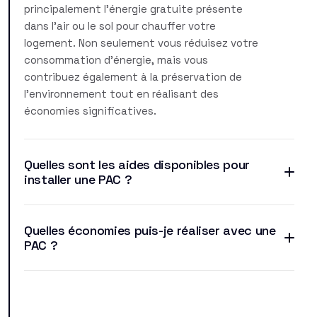
principalement l'énergie gratuite présente
dans l'air ou le sol pour chauffer votre
logement. Non seulement vous réduisez votre
consommation d'énergie, mais vous
contribuez également à la préservation de
l'environnement tout en réalisant des
économies significatives.
Quelles sont les aides disponibles pour
installer une PAC ?
Quelles économies puis-je réaliser avec une
PAC ?