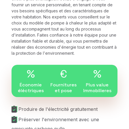
fournir un service personnalisé, en tenant compte de
vos besoins spécifiques et des caractéristiques de
votre habitation. Nos experts vous conseillent sur le
choix du modèle de pompe à chaleur le plus adapté et
vous accompagnent tout au long du processus
d'installation. Faites confiance à notre équipe pour une
installation fiable et durable, qui vous permettra de
réaliser des économies d'énergie tout en contribuant à
la protection de l'environnement.
%
€
%
Économie
Fournitures
Plus value
éléctriques
et pose
Immobilieres
Produire de l'électricité gratuitement
Préserver l'environnement avec une
emprunte carbone nulle