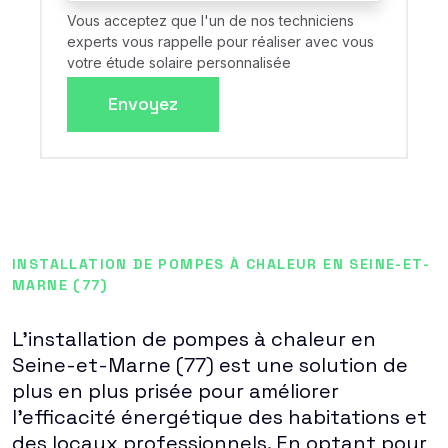
Vous acceptez que l'un de nos techniciens
experts vous rappelle pour réaliser avec vous
votre étude solaire personnalisée
Envoyez
INSTALLATION DE POMPES À CHALEUR EN SEINE-ET-
MARNE (77)
L'installation de pompes à chaleur en
Seine-et-Marne (77) est une solution de
plus en plus prisée pour améliorer
l'efficacité énergétique des habitations et
des locaux professionnels. En optant pour