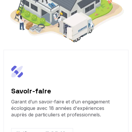
Savoir-faire
Garant d’un savoir-faire et d’un engagement
écologique avec 18 années d'expériences
auprès de particuliers et professionnels.