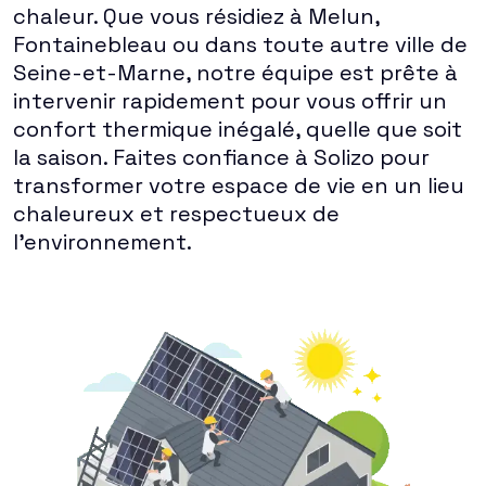
chaleur. Que vous résidiez à Melun,
Fontainebleau ou dans toute autre ville de
Seine-et-Marne, notre équipe est prête à
intervenir rapidement pour vous offrir un
confort thermique inégalé, quelle que soit
la saison. Faites confiance à Solizo pour
transformer votre espace de vie en un lieu
chaleureux et respectueux de
l'environnement.