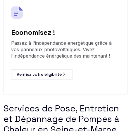
Economisez !
Passez à l'indépendance énergétique grâce à
vos panneaux photovoltaïques. Vivez
l'indépendance énérgetique des maintenant !
Verifiez votre éligibilité
Services de Pose, Entretien
et Dépannage de Pompes à
Chaleur en Seine-et-Marne