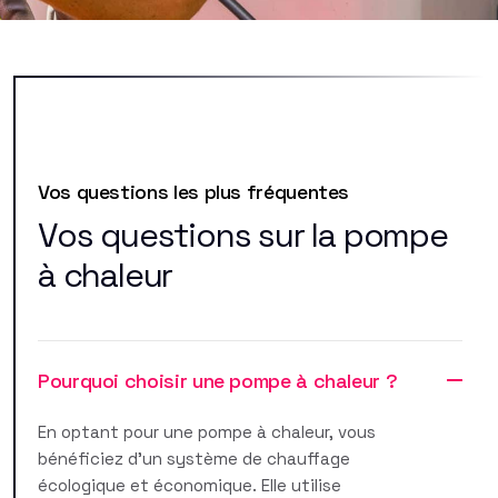
Vos questions les plus fréquentes
Vos questions sur la pompe
à chaleur
Pourquoi choisir une pompe à chaleur ?
En optant pour une pompe à chaleur, vous
bénéficiez d'un système de chauffage
écologique et économique. Elle utilise