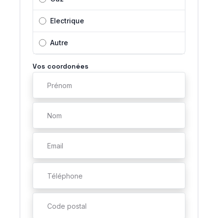
Electrique
Autre
Vos coordonées