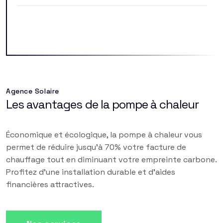
Agence Solaire
Les avantages de la pompe à chaleur
Économique et écologique, la pompe à chaleur vous
permet de réduire jusqu'à 70% votre facture de
chauffage tout en diminuant votre empreinte carbone.
Profitez d'une installation durable et d'aides
financières attractives.