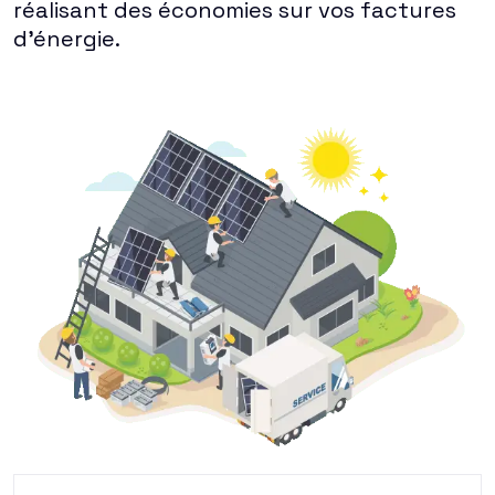
réalisant des économies sur vos factures
d'énergie.