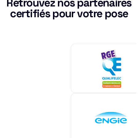
Retrouvez nos partenaires
certifiés pour votre pose