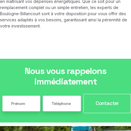
en maîtrisant vos dépenses énergétiques. Que ce soit pour un
remplacement complet ou un simple entretien, les experts de
Boulogne-Billancourt sont à votre disposition pour vous offrir des
services adaptés à vos besoins, garantissant ainsi la pérennité de
votre investissement.
Nous vous rappelons
immédiatement
Contacter