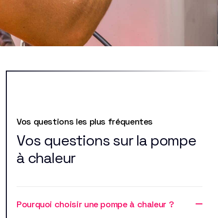
Vos questions les plus fréquentes
Vos questions sur la pompe
à chaleur
Pourquoi choisir une pompe à chaleur ?