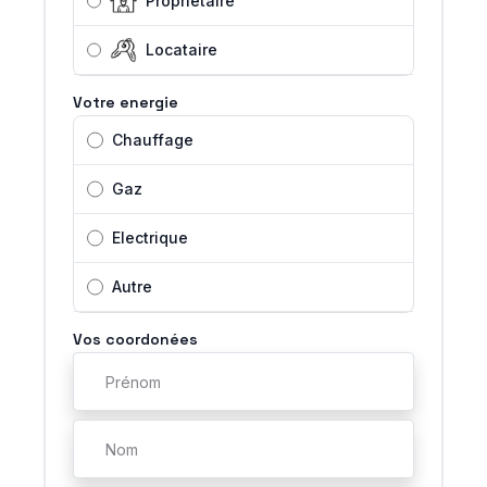
Propriétaire
Locataire
Votre energie
Chauffage
Gaz
Electrique
Autre
Vos coordonées