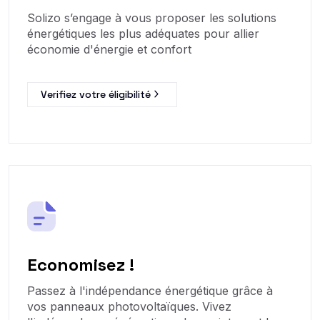
Solizo s’engage à vous proposer les solutions
énergétiques les plus adéquates pour allier
économie d'énergie et confort
Verifiez votre éligibilité
Economisez !
Passez à l'indépendance énergétique grâce à
vos panneaux photovoltaïques. Vivez