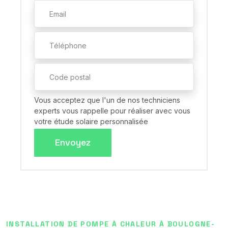
Vous acceptez que l'un de nos techniciens
experts vous rappelle pour réaliser avec vous
votre étude solaire personnalisée
Envoyez
INSTALLATION DE POMPE À CHALEUR À BOULOGNE-