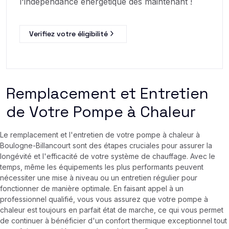
l'indépendance énérgetique des maintenant !
Verifiez votre éligibilité
Remplacement et Entretien
de Votre Pompe à Chaleur
Le remplacement et l'entretien de votre pompe à chaleur à
Boulogne-Billancourt sont des étapes cruciales pour assurer la
longévité et l'efficacité de votre système de chauffage. Avec le
temps, même les équipements les plus performants peuvent
nécessiter une mise à niveau ou un entretien régulier pour
fonctionner de manière optimale. En faisant appel à un
professionnel qualifié, vous vous assurez que votre pompe à
chaleur est toujours en parfait état de marche, ce qui vous permet
de continuer à bénéficier d'un confort thermique exceptionnel tout