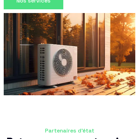
Nos services
Partenaires d'état