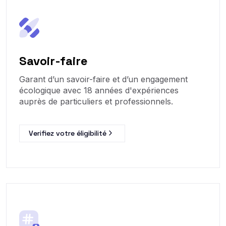
Savoir-faire
Garant d’un savoir-faire et d’un engagement
écologique avec 18 années d'expériences
auprès de particuliers et professionnels.
Verifiez votre éligibilité