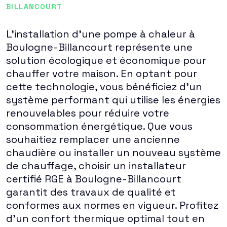
BILLANCOURT
L'installation d'une pompe à chaleur à
Boulogne-Billancourt représente une
solution écologique et économique pour
chauffer votre maison. En optant pour
cette technologie, vous bénéficiez d'un
système performant qui utilise les énergies
renouvelables pour réduire votre
consommation énergétique. Que vous
souhaitiez remplacer une ancienne
chaudière ou installer un nouveau système
de chauffage, choisir un installateur
certifié RGE à Boulogne-Billancourt
garantit des travaux de qualité et
conformes aux normes en vigueur. Profitez
d'un confort thermique optimal tout en