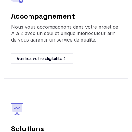
Accompagnement
Nous vous accompagnons dans votre projet de
A à Z avec un seul et unique interlocuteur afin
de vous garantir un service de qualité.
Verifiez votre éligibilité
Solutions