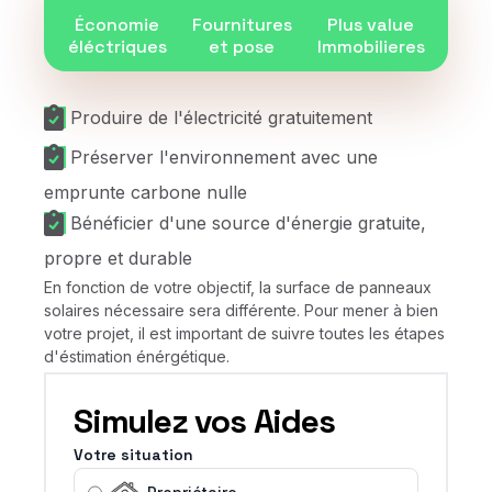
Économie
Fournitures
Plus value
éléctriques
et pose
Immobilieres
Produire de l'électricité gratuitement
Préserver l'environnement avec une
emprunte carbone nulle
Bénéficier d'une source d'énergie gratuite,
propre et durable
En fonction de votre objectif, la surface de panneaux
solaires nécessaire sera différente. Pour mener à bien
votre projet, il est important de suivre toutes les étapes
d'éstimation énérgétique.
Simulez vos Aides
Votre situation