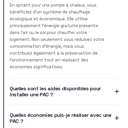
En optant pour une pompe à chaleur, vous
bénéficiez d'un système de chauffage
écologique et économique. Elle utilise
principalement l'énergie gratuite présente
dans l'air ou le sol pour chauffer votre
logement. Non seulement vous réduisez votre
consommation d'énergie, mais vous
contribuez également à la préservation de
l'environnement tout en réalisant des
économies significatives.
Quelles sont les aides disponibles pour
installer une PAC ?
Quelles économies puis-je réaliser avec une
PAC ?