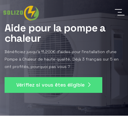
Aide pour la pompe a
chaleur
Bénéficiez jusqu'à 11.200€ d'aides pour l'installation d'une
Pompe à Chaleur de haute qualité. Déjà 3 français sur 5 en
ont profités, pourquoi pas vous ?
Vérifiez si vous êtes éligible