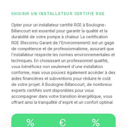
CHOISIR UN INSTALLATEUR CERTIFIÉ RGE
Opter pour un installateur certifié RGE à Boulogne-
Billancourt est essentiel pour garantir la qualité et la
durabilité de votre pompe à chaleur. La certification
RGE (Reconnu Garant de l'Environnement) est un gage
de compétence et de professionnalisme, assurant que
l'installateur respecte les normes environnementales et
techniques. En choisissant un professionnel qualifié,
vous bénéficiez non seulement d'une installation
conforme, mais vous pouvez également accéder à des
aides financières et subventions pour réduire le coût
de votre projet. À Boulogne-Billancourt, de nombreux
experts certifiés sont disponibles pour vous
accompagner dans votre transition énergétique, vous
offrant ainsi la tranquillité d'esprit et un confort optimal.
%
€
%