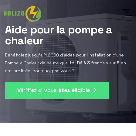
Aide pour la pompe a
chaleur
Bénéficiez jusqu'à 11.200€ d'aides pour l'installation d'une
Pompe à Chaleur de haute qualité. Déjà 3 français sur 5 en
ont profités, pourquoi pas vous ?
Vérifiez si vous êtes éligible