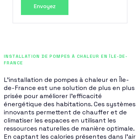
Envoyez
INSTALLATION DE POMPES À CHALEUR EN ÎLE-DE-
FRANCE
L'installation de pompes à chaleur en Île-
de-France est une solution de plus en plus
prisée pour améliorer l'efficacité
énergétique des habitations. Ces systèmes
innovants permettent de chauffer et de
climatiser les espaces en utilisant les
ressources naturelles de manière optimale.
En captant les calories présentes dans l'air