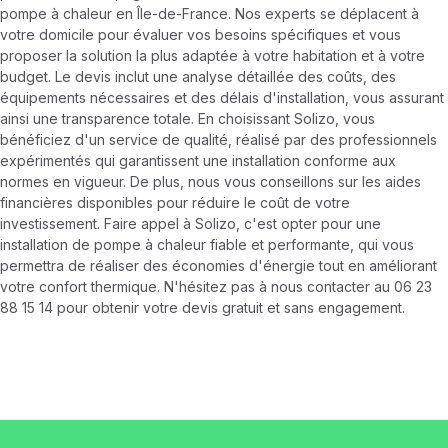
pompe à chaleur en Île-de-France. Nos experts se déplacent à
votre domicile pour évaluer vos besoins spécifiques et vous
proposer la solution la plus adaptée à votre habitation et à votre
budget. Le devis inclut une analyse détaillée des coûts, des
équipements nécessaires et des délais d'installation, vous assurant
ainsi une transparence totale. En choisissant Solizo, vous
bénéficiez d'un service de qualité, réalisé par des professionnels
expérimentés qui garantissent une installation conforme aux
normes en vigueur. De plus, nous vous conseillons sur les aides
financières disponibles pour réduire le coût de votre
investissement. Faire appel à Solizo, c'est opter pour une
installation de pompe à chaleur fiable et performante, qui vous
permettra de réaliser des économies d'énergie tout en améliorant
votre confort thermique. N'hésitez pas à nous contacter au 06 23
88 15 14 pour obtenir votre devis gratuit et sans engagement.