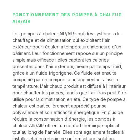
FONCTIONNEMENT DES POMPES À CHALEUR
AIR/AIR
Les pompes à chaleur AIR/AIR sont des systèmes de
chauffage et de climatisation qui exploitent l'air
extérieur pour réguler la température intérieure d'un
bâtiment. Leur fonctionnement repose sur un principe
simple mais efficace : elles captent les calories
présentes dans l'air extérieur, même par temps froid,
grâce à un fluide frigorigène. Ce fluide est ensuite
comprimé par un compresseur, augmentant ainsi sa
température. L'air chaud produit est diffusé à l'intérieur
pour chauffer les pièces, tandis que l'air frais peut être
utilisé pour la climatisation en été. Ce type de pompe à
chaleur est particulièrement apprécié pour sa
polyvalence et son efficacité énergétique. En plus de
réduire la consommation d'énergie, les pompes à
chaleur AIR/AIR offrent un confort thermique optimal
tout au long de l'année. Elles sont également faciles à
installer et à entretenir, ce qui en fait une solution