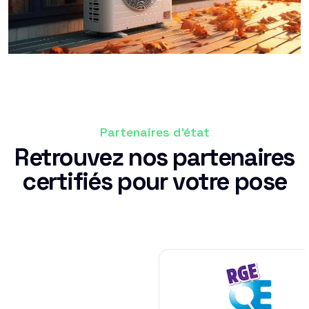
Partenaires d'état
Retrouvez nos partenaires
certifiés pour votre pose