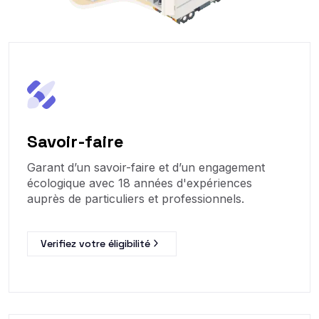
Savoir-faire
Garant d’un savoir-faire et d’un engagement
écologique avec 18 années d'expériences
auprès de particuliers et professionnels.
Verifiez votre éligibilité