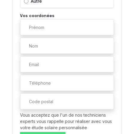
Autre
Vos coordonées
Vous acceptez que l'un de nos techniciens
experts vous rappelle pour réaliser avec vous
votre étude solaire personnalisée