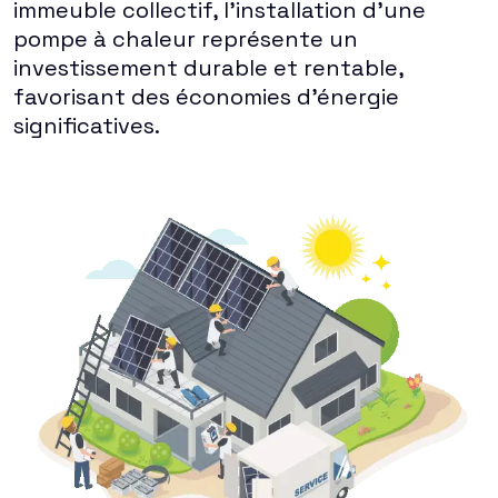
immeuble collectif, l'installation d'une
pompe à chaleur représente un
investissement durable et rentable,
favorisant des économies d'énergie
significatives.