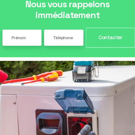
Nous vous rappelons
immédiatement
Contacter