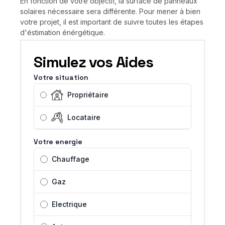
En fonction de votre objectif, la surface de panneaux
solaires nécessaire sera différente. Pour mener à bien
votre projet, il est important de suivre toutes les étapes
d'éstimation énérgétique.
Simulez vos Aides
Votre situation
Propriétaire
Locataire
Votre energie
Chauffage
Gaz
Electrique