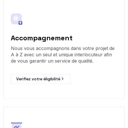
Accompagnement
Nous vous accompagnons dans votre projet de
A à Z avec un seul et unique interlocuteur afin
de vous garantir un service de qualité.
Verifiez votre éligibilité