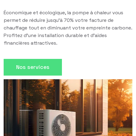
Économique et écologique, la pompe à chaleur vous
permet de réduire jusqu'à 70% votre facture de
chauffage tout en diminuant votre empreinte carbone.
Profitez d'une installation durable et d'aides
financières attractives.
Nos services