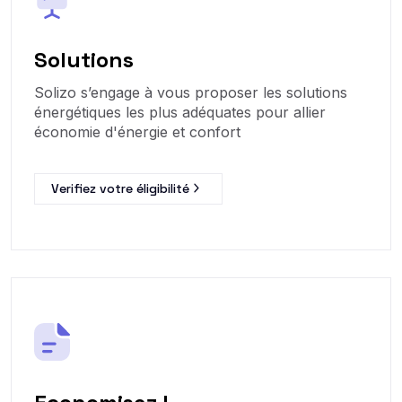
Solutions
Solizo s’engage à vous proposer les solutions
énergétiques les plus adéquates pour allier
économie d'énergie et confort
Verifiez votre éligibilité