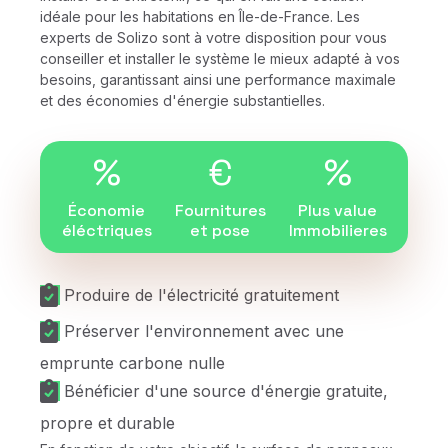
idéale pour les habitations en Île-de-France. Les
experts de Solizo sont à votre disposition pour vous
conseiller et installer le système le mieux adapté à vos
besoins, garantissant ainsi une performance maximale
et des économies d'énergie substantielles.
%
€
%
Économie
Fournitures
Plus value
éléctriques
et pose
Immobilieres
Produire de l'électricité gratuitement
Préserver l'environnement avec une
emprunte carbone nulle
Bénéficier d'une source d'énergie gratuite,
propre et durable