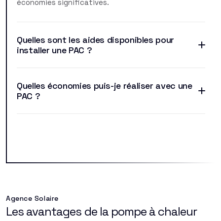
économies significatives.
Quelles sont les aides disponibles pour
installer une PAC ?
Quelles économies puis-je réaliser avec une
PAC ?
Agence Solaire
Les avantages de la pompe à chaleur