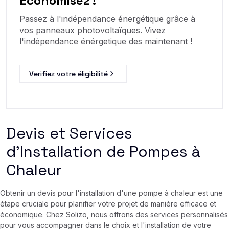
Economisez !
Passez à l'indépendance énergétique grâce à
vos panneaux photovoltaïques. Vivez
l'indépendance énérgetique des maintenant !
Verifiez votre éligibilité
Devis et Services
d'Installation de Pompes à
Chaleur
Obtenir un devis pour l'installation d'une pompe à chaleur est une
étape cruciale pour planifier votre projet de manière efficace et
économique. Chez Solizo, nous offrons des services personnalisés
pour vous accompagner dans le choix et l'installation de votre