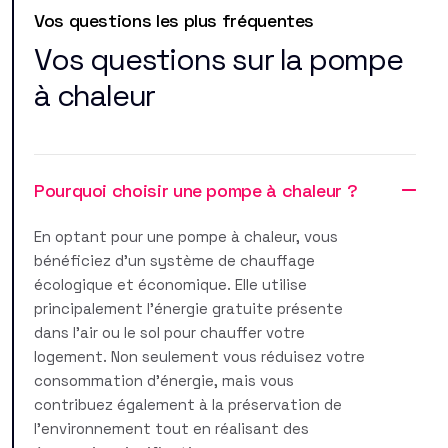
Vos questions les plus fréquentes
Vos questions sur la pompe
à chaleur
Pourquoi choisir une pompe à chaleur ?
En optant pour une pompe à chaleur, vous
bénéficiez d'un système de chauffage
écologique et économique. Elle utilise
principalement l'énergie gratuite présente
dans l'air ou le sol pour chauffer votre
logement. Non seulement vous réduisez votre
consommation d'énergie, mais vous
contribuez également à la préservation de
l'environnement tout en réalisant des