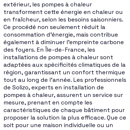
extérieur, les pompes à chaleur
transforment cette énergie en chaleur ou
en fraîcheur, selon les besoins saisonniers.
Ce procédé non seulement réduit la
consommation d'énergie, mais contribue
également à diminuer l'empreinte carbone
des foyers. En Île-de-France, les
installations de pompes à chaleur sont
adaptées aux spécificités climatiques de la
région, garantissant un confort thermique
tout au long de l'année. Les professionnels
de Solizo, experts en installation de
pompes à chaleur, assurent un service sur
mesure, prenant en compte les
caractéristiques de chaque bâtiment pour
proposer la solution la plus efficace. Que ce
soit pour une maison individuelle ou un