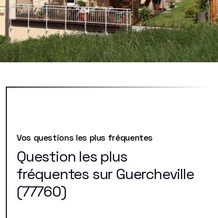
Vos questions les plus fréquentes
Question les plus
fréquentes sur Guercheville
(77760)