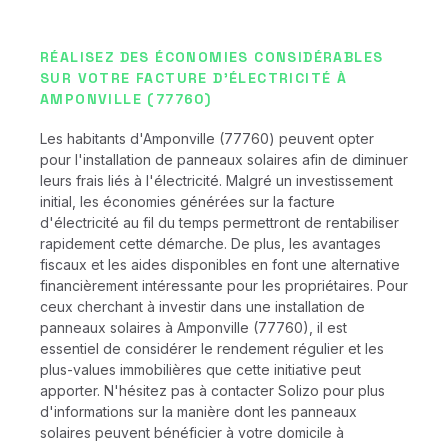
RÉALISEZ DES ÉCONOMIES CONSIDÉRABLES
SUR VOTRE FACTURE D'ÉLECTRICITÉ À
AMPONVILLE (77760)
Les habitants d'Amponville (77760) peuvent opter
pour l'installation de panneaux solaires afin de diminuer
leurs frais liés à l'électricité. Malgré un investissement
initial, les économies générées sur la facture
d'électricité au fil du temps permettront de rentabiliser
rapidement cette démarche. De plus, les avantages
fiscaux et les aides disponibles en font une alternative
financièrement intéressante pour les propriétaires. Pour
ceux cherchant à investir dans une installation de
panneaux solaires à Amponville (77760), il est
essentiel de considérer le rendement régulier et les
plus-values immobilières que cette initiative peut
apporter. N'hésitez pas à contacter Solizo pour plus
d'informations sur la manière dont les panneaux
solaires peuvent bénéficier à votre domicile à