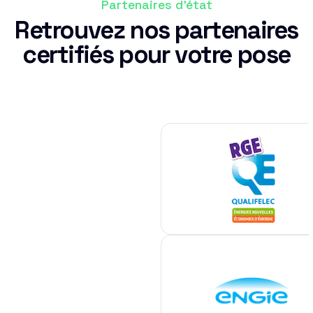
Partenaires d'état
Retrouvez nos partenaires
certifiés pour votre pose