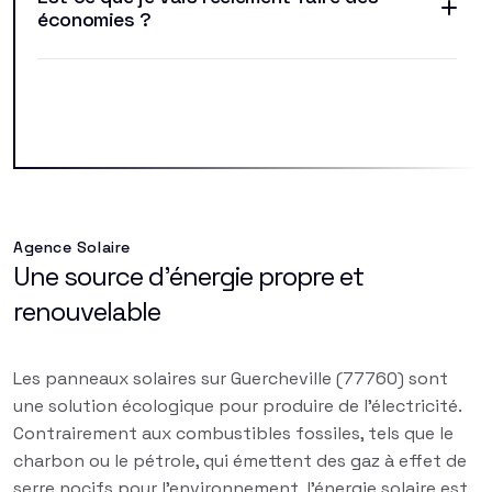
économies ?
Agence Solaire
Une source d'énergie propre et
renouvelable
Les panneaux solaires sur Guercheville (77760) sont
une solution écologique pour produire de l'électricité.
Contrairement aux combustibles fossiles, tels que le
charbon ou le pétrole, qui émettent des gaz à effet de
serre nocifs pour l'environnement, l'énergie solaire est