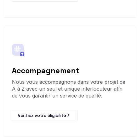
Accompagnement
Nous vous accompagnons dans votre projet de
A à Z avec un seul et unique interlocuteur afin
de vous garantir un service de qualité.
Verifiez votre éligibilité