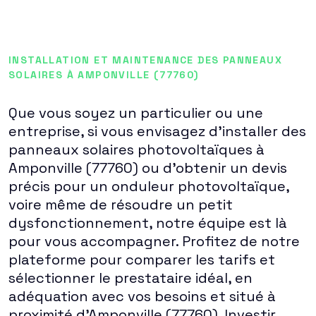
INSTALLATION ET MAINTENANCE DES PANNEAUX
SOLAIRES À AMPONVILLE (77760)
Que vous soyez un particulier ou une
entreprise, si vous envisagez d'installer des
panneaux solaires photovoltaïques à
Amponville (77760) ou d'obtenir un devis
précis pour un onduleur photovoltaïque,
voire même de résoudre un petit
dysfonctionnement, notre équipe est là
pour vous accompagner. Profitez de notre
plateforme pour comparer les tarifs et
sélectionner le prestataire idéal, en
adéquation avec vos besoins et situé à
proximité d'Amponville (77760). Investir