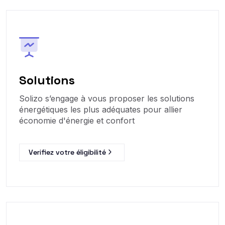
Solutions
Solizo s’engage à vous proposer les solutions
énergétiques les plus adéquates pour allier
économie d'énergie et confort
Verifiez votre éligibilité