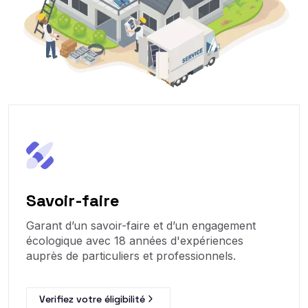
Savoir-faire
Garant d’un savoir-faire et d’un engagement
écologique avec 18 années d'expériences
auprès de particuliers et professionnels.
Verifiez votre éligibilité