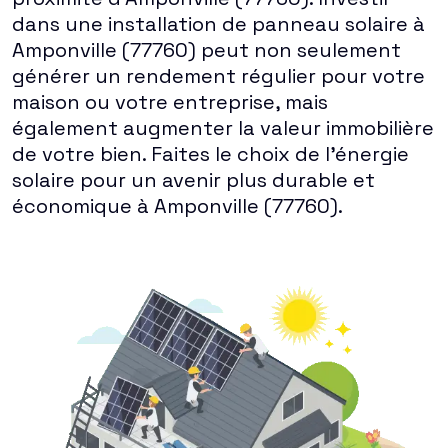
dans une installation de panneau solaire à
Amponville (77760) peut non seulement
générer un rendement régulier pour votre
maison ou votre entreprise, mais
également augmenter la valeur immobilière
de votre bien. Faites le choix de l'énergie
solaire pour un avenir plus durable et
économique à Amponville (77760).