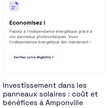
Economisez !
Passez à l'indépendance énergétique grâce à
vos panneaux photovoltaïques. Vivez
l'indépendance énérgetique des maintenant !
Verifiez votre éligibilité
Investissement dans les
panneaux solaires : coût et
bénéfices à Amponville