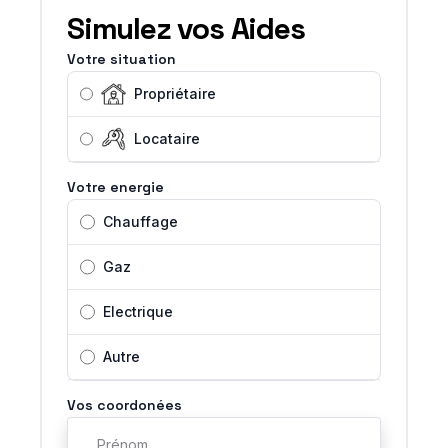
Simulez vos Aides
Votre situation
Propriétaire
Locataire
Votre energie
Chauffage
Gaz
Electrique
Autre
Vos coordonées