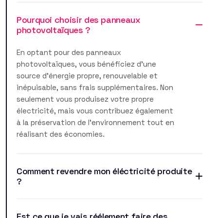
Pourquoi choisir des panneaux
photovoltaïques ?
En optant pour des panneaux
photovoltaïques, vous bénéficiez d'une
source d'énergie propre, renouvelable et
inépuisable, sans frais supplémentaires. Non
seulement vous produisez votre propre
électricité, mais vous contribuez également
à la préservation de l'environnement tout en
réalisant des économies.
Comment revendre mon éléctricité produite
?
Est ce que je vais réélement faire des