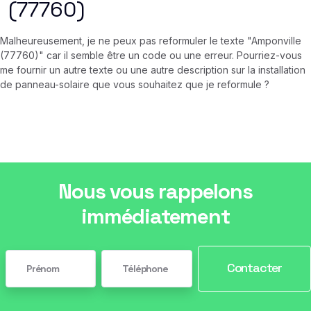
(77760)
Malheureusement, je ne peux pas reformuler le texte "Amponville
(77760)" car il semble être un code ou une erreur. Pourriez-vous
me fournir un autre texte ou une autre description sur la installation
de panneau-solaire que vous souhaitez que je reformule ?
Nous vous rappelons
immédiatement
Contacter