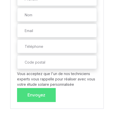
Vous acceptez que l'un de nos techniciens
experts vous rappelle pour réaliser avec vous
votre étude solaire personnalisée
Envoyez