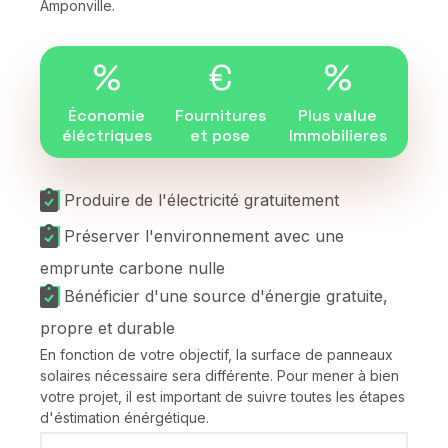
Amponville.
%
€
%
Économie
Fournitures
Plus value
éléctriques
et pose
Immobilieres
Produire de l'électricité gratuitement
Préserver l'environnement avec une
emprunte carbone nulle
Bénéficier d'une source d'énergie gratuite,
propre et durable
En fonction de votre objectif, la surface de panneaux
solaires nécessaire sera différente. Pour mener à bien
votre projet, il est important de suivre toutes les étapes
d'éstimation énérgétique.