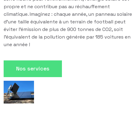
propre et ne contribue pas au réchauffement
climatique. Imaginez : chaque année, un panneau solaire
d'une taille équivalente à un terrain de football peut
éviter l'émission de plus de 900 tonnes de CO2, soit
l'équivalent de la pollution générée par 185 voitures en
une année !
Nos services