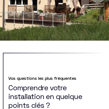
Vos questions les plus fréquentes
Comprendre votre
installation en quelque
points clés ?