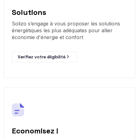
Solutions
Solizo s’engage à vous proposer les solutions
énergétiques les plus adéquates pour allier
économie d'énergie et confort
Verifiez votre éligibilité
Economisez !