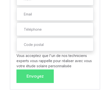
Vous acceptez que l'un de nos techniciens
experts vous rappelle pour réaliser avec vous
votre étude solaire personnalisée
Envoyez