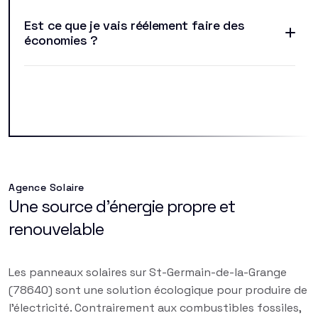
Est ce que je vais réélement faire des
économies ?
Agence Solaire
Une source d'énergie propre et
renouvelable
Les panneaux solaires sur St-Germain-de-la-Grange
(78640) sont une solution écologique pour produire de
l'électricité. Contrairement aux combustibles fossiles,