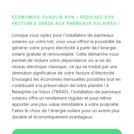
ÉCONOMIES JUSQU'À 40% : RÉDUISEZ VOS
FACTURES GRÂCE AUX PANNEAUX SOLAIRES !
Lorsque vous optez pour l'installation de panneaux
solaires sur votre toit, vous vous offrez la possibilité de
générer votre propre électricité à partir de l'énergie
solaire gratuite et renouvelable. Cette démarche vous
permet de réduire votre dépendance vis-à-vis du
réseau électrique classique, ce qui se traduit par une
diminution significative de votre facture d'électricité.
Envisagez les économies mensuelles possibles tout en
contribuant à la préservation de notre planète ! A
Neauphle-Le-Vieux (78640), l'installation de panneaux
solaires offre un rendement régulier et peut même
apporter une plus-value immobilière à votre propriété.
Faites le choix de l'énergie solaire pour un avenir plus
durable et économiquement avantageux.