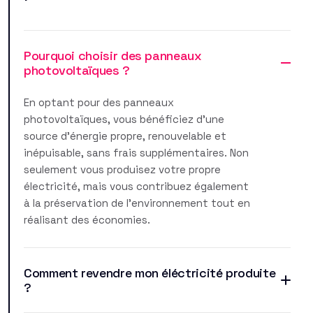
Pourquoi choisir des panneaux
photovoltaïques ?
En optant pour des panneaux
photovoltaïques, vous bénéficiez d'une
source d'énergie propre, renouvelable et
inépuisable, sans frais supplémentaires. Non
seulement vous produisez votre propre
électricité, mais vous contribuez également
à la préservation de l'environnement tout en
réalisant des économies.
Comment revendre mon éléctricité produite
?