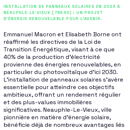
INSTALLATION DE PANNEAUX SOLAIRES EN 2023 À
NEAUPHLE-LE-VIEUX (78640) : UN PROJET
D'ÉNERGIE RENOUVELABLE POUR L'AVENIR.
Emmanuel Macron et Elisabeth Borne ont
réaffirmé les directives de la Loi de
Transition Énergétique, visant à ce que
40% de la production d'électricité
provienne des énergies renouvelables, en
particulier du photovoltaïque d'ici 2030.
L'installation de panneaux solaires s'avère
essentielle pour atteindre ces objectifs
ambitieux, offrant un rendement régulier
et des plus-values immobilières
significatives. Neauphle-Le-Vieux, ville
pionnière en matière d'énergie solaire,
bénéficie déjà de nombreux avantages liés