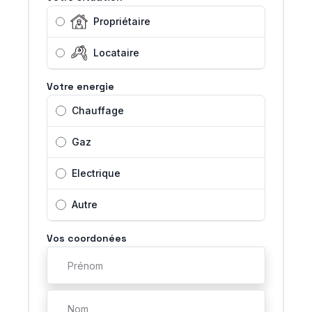
Propriétaire
Locataire
Votre energie
Chauffage
Gaz
Electrique
Autre
Vos coordonées