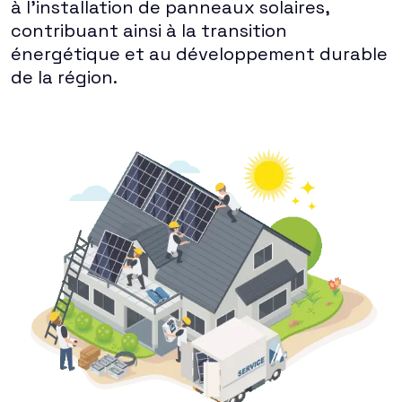
à l'installation de panneaux solaires,
contribuant ainsi à la transition
énergétique et au développement durable
de la région.