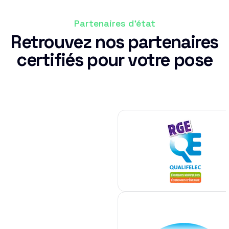
Partenaires d'état
Retrouvez nos partenaires
certifiés pour votre pose