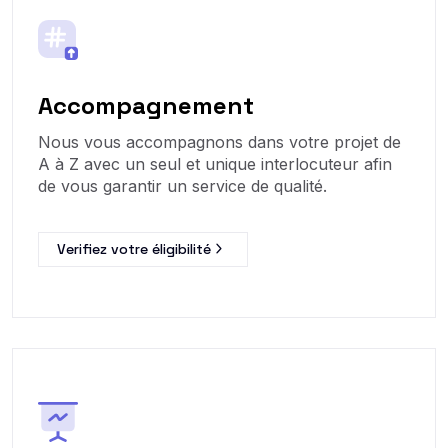
Accompagnement
Nous vous accompagnons dans votre projet de
A à Z avec un seul et unique interlocuteur afin
de vous garantir un service de qualité.
Verifiez votre éligibilité