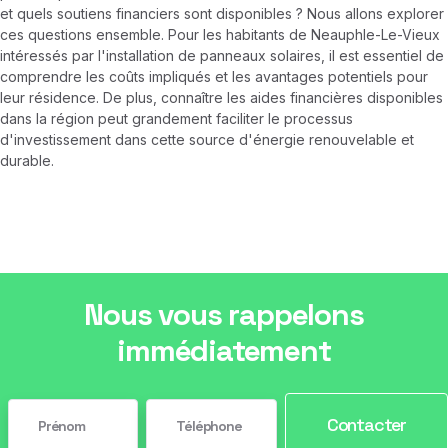
et quels soutiens financiers sont disponibles ? Nous allons explorer
ces questions ensemble. Pour les habitants de Neauphle-Le-Vieux
intéressés par l'installation de panneaux solaires, il est essentiel de
comprendre les coûts impliqués et les avantages potentiels pour
leur résidence. De plus, connaître les aides financières disponibles
dans la région peut grandement faciliter le processus
d'investissement dans cette source d'énergie renouvelable et
durable.
Nous vous rappelons
immédiatement
Contacter