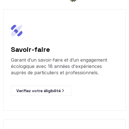
Savoir-faire
Garant d’un savoir-faire et d’un engagement
écologique avec 18 années d'expériences
auprès de particuliers et professionnels.
Verifiez votre éligibilité