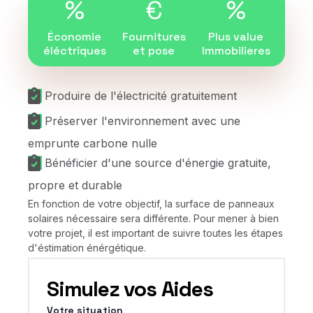
%
€
%
Économie
Fournitures
Plus value
éléctriques
et pose
Immobilieres
Produire de l'électricité gratuitement
Préserver l'environnement avec une
emprunte carbone nulle
Bénéficier d'une source d'énergie gratuite,
propre et durable
En fonction de votre objectif, la surface de panneaux
solaires nécessaire sera différente. Pour mener à bien
votre projet, il est important de suivre toutes les étapes
d'éstimation énérgétique.
Simulez vos Aides
Votre situation