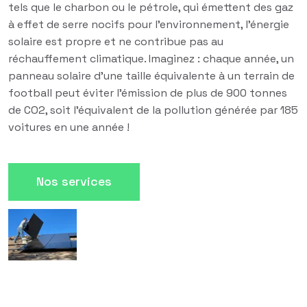
tels que le charbon ou le pétrole, qui émettent des gaz
à effet de serre nocifs pour l'environnement, l'énergie
solaire est propre et ne contribue pas au
réchauffement climatique. Imaginez : chaque année, un
panneau solaire d'une taille équivalente à un terrain de
football peut éviter l'émission de plus de 900 tonnes
de CO2, soit l'équivalent de la pollution générée par 185
voitures en une année !
Nos services