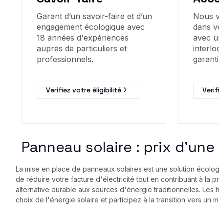
Garant d’un savoir-faire et d’un
Nous 
engagement écologique avec
dans v
18 années d'expériences
avec u
auprès de particuliers et
interlo
professionnels.
garanti
Verifiez votre éligibilité
Verif
Panneau solaire : prix d’une
La mise en place de panneaux solaires est une solution écolog
de réduire votre facture d'électricité tout en contribuant à la p
alternative durable aux sources d'énergie traditionnelles. Les
choix de l'énergie solaire et participez à la transition vers un