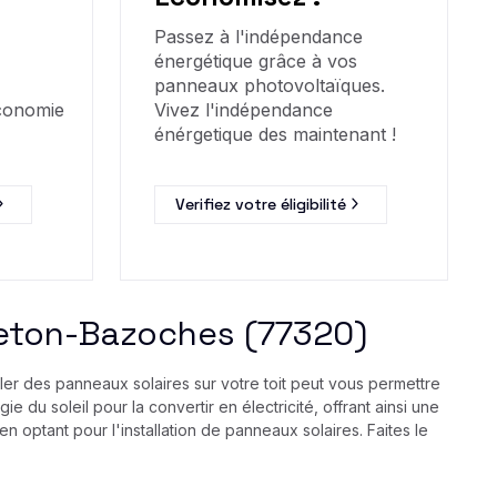
Passez à l'indépendance
énergétique grâce à vos
panneaux photovoltaïques.
économie
Vivez l'indépendance
énérgetique des maintenant !
Verifiez votre éligibilité
r Beton-Bazoches (77320)
er des panneaux solaires sur votre toit peut vous permettre
 du soleil pour la convertir en électricité, offrant ainsi une
 optant pour l'installation de panneaux solaires. Faites le