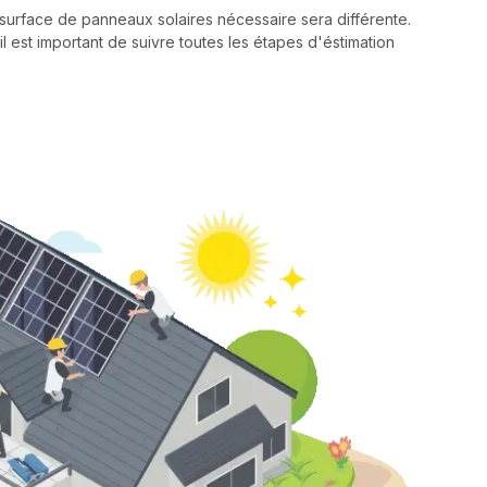
a surface de panneaux solaires nécessaire sera différente.
il est important de suivre toutes les étapes d'éstimation