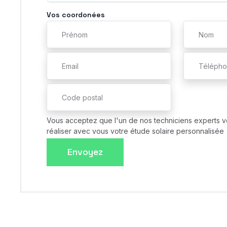
Vos coordonées
Vous acceptez que l'un de nos techniciens experts v
réaliser avec vous votre étude solaire personnalisée
Envoyez