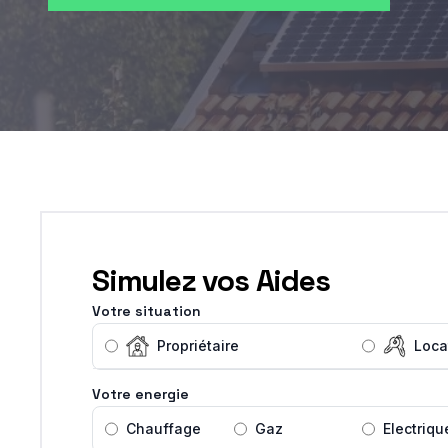
Simulez vos Aides
Votre situation
Propriétaire
Loca
Votre energie
Chauffage
Gaz
Electriqu