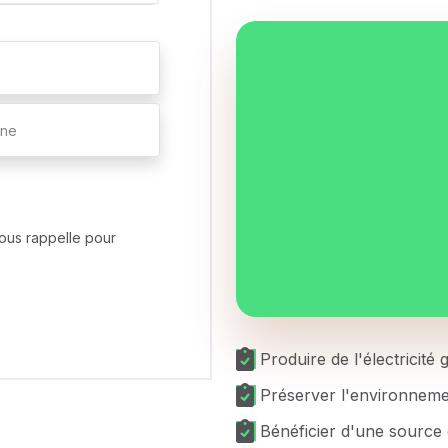
ous rappelle pour
Produire de l'électricité
Préserver l'environnem
Bénéficier d'une source 