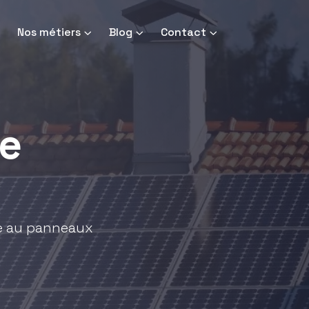
Nos métiers
Blog
Contact
e
ce au panneaux