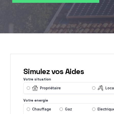
Simulez vos Aides
Votre situation
Propriétaire
Loca
Votre energie
Chauffage
Gaz
Electriqu