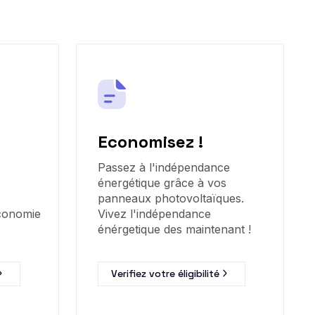
Economisez !
Passez à l'indépendance
énergétique grâce à vos
panneaux photovoltaïques.
économie
Vivez l'indépendance
énérgetique des maintenant !
Verifiez votre éligibilité