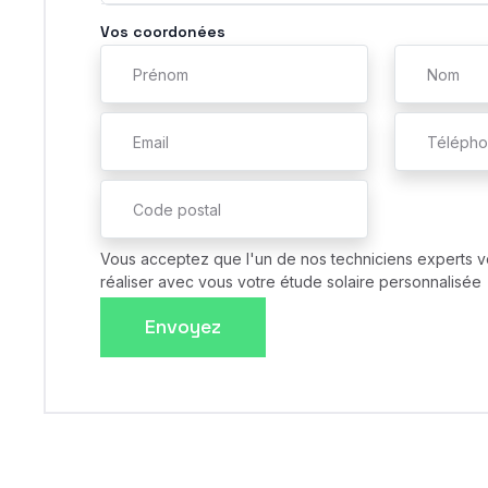
Vos coordonées
Vous acceptez que l'un de nos techniciens experts v
réaliser avec vous votre étude solaire personnalisée
Envoyez