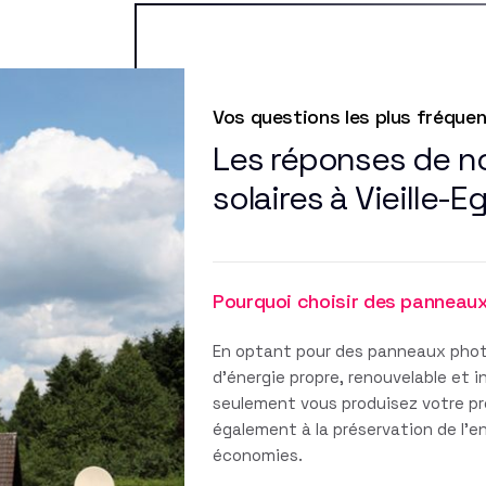
Vos questions les plus fréque
Les réponses de n
solaires à Vieille-E
Pourquoi choisir des panneau
En optant pour des panneaux phot
d'énergie propre, renouvelable et 
seulement vous produisez votre pro
également à la préservation de l'
économies.