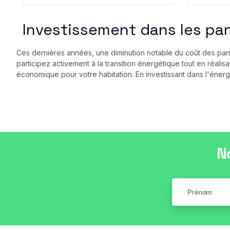
Investissement dans les pan
Ces dernières années, une diminution notable du coût des panne
participez activement à la transition énergétique tout en réali
économique pour votre habitation. En investissant dans l'énerg
N