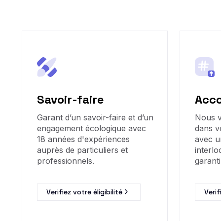
Savoir-faire
Acc
Garant d’un savoir-faire et d’un
Nous 
engagement écologique avec
dans v
18 années d'expériences
avec u
auprès de particuliers et
interlo
professionnels.
garanti
Verifiez votre éligibilité
Verif