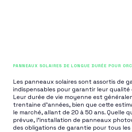
PANNEAUX SOLAIRES DE LONGUE DURÉE POUR OR
Les panneaux solaires sont assortis de g
indispensables pour garantir leur qualité 
Leur durée de vie moyenne est générale
trentaine d'années, bien que cette estima
le marché, allant de 20 à 50 ans. Quelle qu
prévue, l'installation de panneaux photo
des obligations de garantie pour tous les