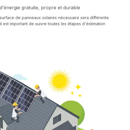
d'énergie gratuite, propre et durable
a surface de panneaux solaires nécessaire sera différente.
il est important de suivre toutes les étapes d'éstimation