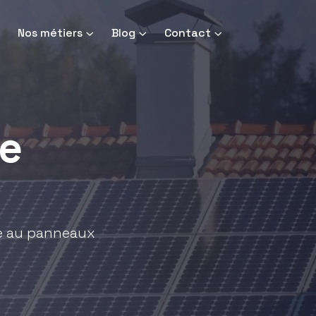
Nos métiers
Blog
Contact
e
ce au panneaux