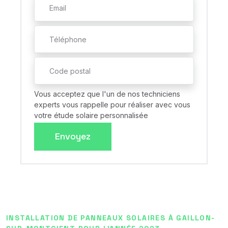
Vous acceptez que l'un de nos techniciens
experts vous rappelle pour réaliser avec vous
votre étude solaire personnalisée
Envoyez
INSTALLATION DE PANNEAUX SOLAIRES À GAILLON-