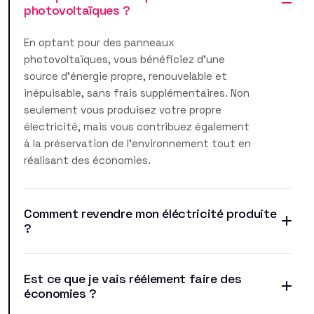
photovoltaïques ?
En optant pour des panneaux
photovoltaïques, vous bénéficiez d'une
source d'énergie propre, renouvelable et
inépuisable, sans frais supplémentaires. Non
seulement vous produisez votre propre
électricité, mais vous contribuez également
à la préservation de l'environnement tout en
réalisant des économies.
Comment revendre mon éléctricité produite
?
Est ce que je vais réélement faire des
économies ?