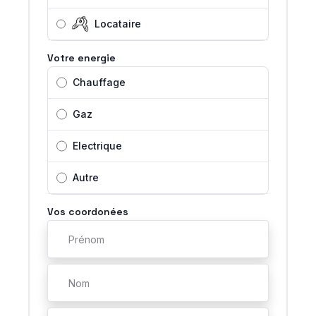
Locataire
Votre energie
Chauffage
Gaz
Electrique
Autre
Vos coordonées