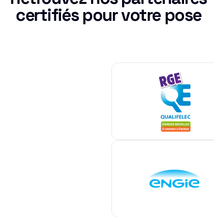
certifiés pour votre pose