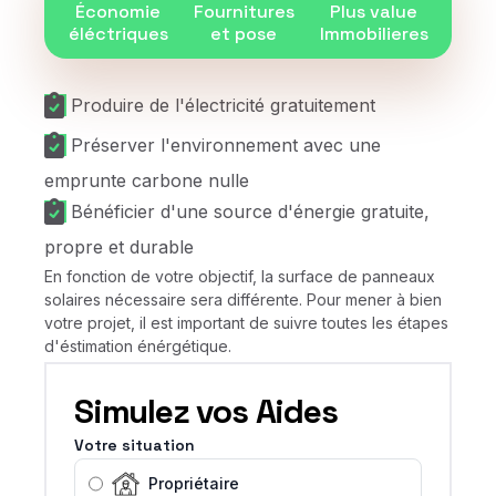
Économie
Fournitures
Plus value
éléctriques
et pose
Immobilieres
Produire de l'électricité gratuitement
Préserver l'environnement avec une
emprunte carbone nulle
Bénéficier d'une source d'énergie gratuite,
propre et durable
En fonction de votre objectif, la surface de panneaux
solaires nécessaire sera différente. Pour mener à bien
votre projet, il est important de suivre toutes les étapes
d'éstimation énérgétique.
Simulez vos Aides
Votre situation
Propriétaire