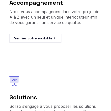
Accompagnement
Nous vous accompagnons dans votre projet de
A à Z avec un seul et unique interlocuteur afin
de vous garantir un service de qualité.
Verifiez votre éligibilité
Solutions
Solizo s’engage à vous proposer les solutions