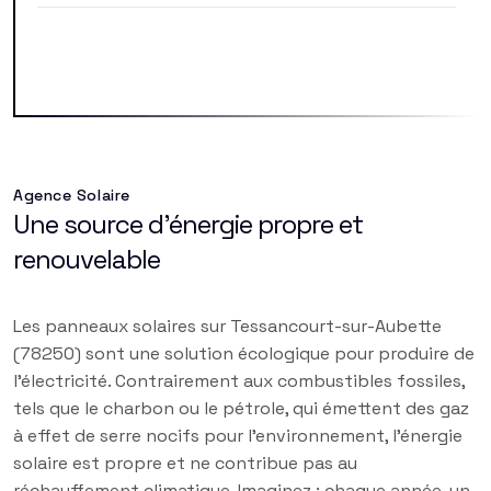
Agence Solaire
Une source d'énergie propre et
renouvelable
Les panneaux solaires sur Tessancourt-sur-Aubette
(78250) sont une solution écologique pour produire de
l'électricité. Contrairement aux combustibles fossiles,
tels que le charbon ou le pétrole, qui émettent des gaz
à effet de serre nocifs pour l'environnement, l'énergie
solaire est propre et ne contribue pas au
réchauffement climatique. Imaginez : chaque année, un