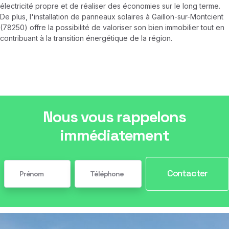
électricité propre et de réaliser des économies sur le long terme.
De plus, l'installation de panneaux solaires à Gaillon-sur-Montcient
(78250) offre la possibilité de valoriser son bien immobilier tout en
contribuant à la transition énergétique de la région.
Nous vous rappelons
immédiatement
Contacter