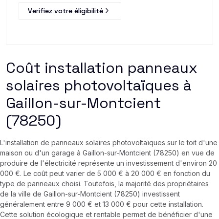
Verifiez votre éligibilité
Coût installation panneaux
solaires photovoltaïques à
Gaillon-sur-Montcient
(78250)
L'installation de panneaux solaires photovoltaïques sur le toit d'une
maison ou d'un garage à Gaillon-sur-Montcient (78250) en vue de
produire de l'électricité représente un investissement d'environ 20
000 €. Le coût peut varier de 5 000 € à 20 000 € en fonction du
type de panneaux choisi. Toutefois, la majorité des propriétaires
de la ville de Gaillon-sur-Montcient (78250) investissent
généralement entre 9 000 € et 13 000 € pour cette installation.
Cette solution écologique et rentable permet de bénéficier d'une