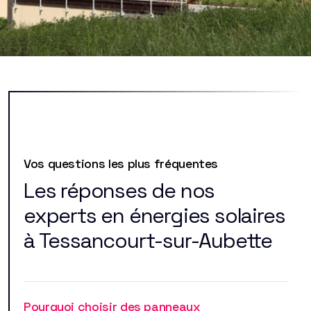
Vos questions les plus fréquentes
Les réponses de nos
experts en énergies solaires
à Tessancourt-sur-Aubette
Pourquoi choisir des panneaux