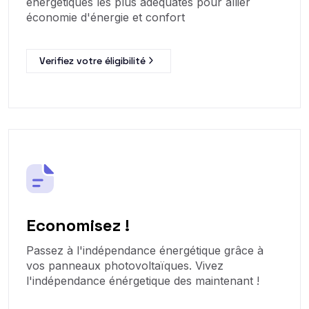
énergétiques les plus adéquates pour allier
économie d'énergie et confort
Verifiez votre éligibilité
Economisez !
Passez à l'indépendance énergétique grâce à
vos panneaux photovoltaïques. Vivez
l'indépendance énérgetique des maintenant !