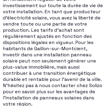
investissement sur toute la durée de vie de
votre installation. En tant que producteur
d'électricité solaire, vous avez la liberté de
vendre toute ou une partie de votre
production. Les tarifs d'achat sont
régulièrement ajustés en fonction des
dispositions légales en vigueur. Pour les
habitants de Gaillon-sur-Montcient,
investir dans une installation panneau
solaire peut non seulement générer une
plus-value immobilière, mais aussi
contribuer à une transition énergétique
durable et rentable pour l'avenir de la ville.
N'hésitez pas à nous contacter chez Solizo
pour en savoir plus sur les avantages de
l'installation de panneaux solaires dans
votre région.