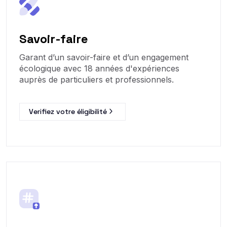
Savoir-faire
Garant d’un savoir-faire et d’un engagement
écologique avec 18 années d'expériences
auprès de particuliers et professionnels.
Verifiez votre éligibilité