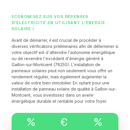
ECONOMISEZ SUR VOS DÉPENSES
D'ÉLECTRICITÉ EN UTILISANT L'ÉNERGIE
SOLAIRE !
Avant de démarrer, il est crucial de procéder à
diverses vérifications préliminaires afin de déterminer si
votre objectif est d'atteindre l'autonomie énergétique
ou de revendre l'excédent d'énergie généré à
Gaillon-sur-Montcient (78250). L'installation de
panneaux solaires peut non seulement vous offrir un
rendement régulier, mais également augmenter la
valeur de votre bien immobilier. En optant pour une
installation de panneau solaire de qualité à Gaillon-sur-
Montcient, vous investissez dans un avenir
énergétique durable et rentable pour votre foyer.
%
€
%