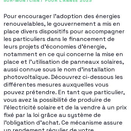
SUR-MONTCIENT POUR L'ANNÉE 2023
Pour encourager l'adoption des énergies
renouvelables, le gouvernement a mis en
place divers dispositifs pour accompagner
les particuliers dans le financement de
leurs projets d'économies d'énergie,
notamment en ce qui concerne la mise en
place et l'utilisation de panneaux solaires,
aussi connue sous le nom d'installation
photovoltaïque. Découvrez ci-dessous les
différentes mesures auxquelles vous
pouvez prétendre. En tant que particulier,
vous avez la possibilité de produire de
l'électricité solaire et de la vendre à un prix
fixé par la loi grâce au système de
l'obligation d'achat. Ce mécanisme assure
un rendement régulier de votre