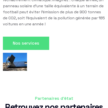
panneau solaire d'une taille équivalente à un terrain de
football peut éviter l'émission de plus de 900 tonnes
de CO2, soit l'équivalent de la pollution générée par 185
voitures en une année !
Nos services
Partenaires d'état
Retrouvez nos partenaires