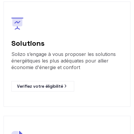
Solutions
Solizo s’engage à vous proposer les solutions
énergétiques les plus adéquates pour allier
économie d'énergie et confort
Verifiez votre éligibilité