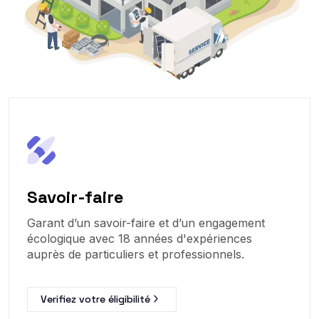
Savoir-faire
Garant d’un savoir-faire et d’un engagement
écologique avec 18 années d'expériences
auprès de particuliers et professionnels.
Verifiez votre éligibilité