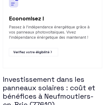
Economisez !
Passez à l'indépendance énergétique grâce à
vos panneaux photovoltaïques. Vivez
l'indépendance énérgetique des maintenant !
Verifiez votre éligibilité
Investissement dans les
panneaux solaires : coût et
bénéfices à Neufmoutiers-
en-Brie (77610)