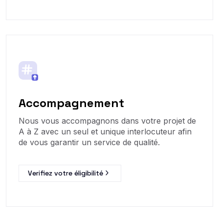
Accompagnement
Nous vous accompagnons dans votre projet de
A à Z avec un seul et unique interlocuteur afin
de vous garantir un service de qualité.
Verifiez votre éligibilité