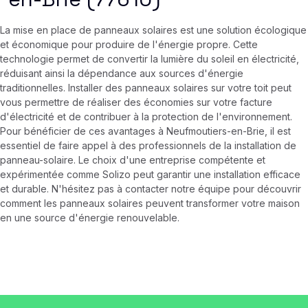
La mise en place de panneaux solaires est une solution écologique
et économique pour produire de l'énergie propre. Cette
technologie permet de convertir la lumière du soleil en électricité,
réduisant ainsi la dépendance aux sources d'énergie
traditionnelles. Installer des panneaux solaires sur votre toit peut
vous permettre de réaliser des économies sur votre facture
d'électricité et de contribuer à la protection de l'environnement.
Pour bénéficier de ces avantages à Neufmoutiers-en-Brie, il est
essentiel de faire appel à des professionnels de la installation de
panneau-solaire. Le choix d'une entreprise compétente et
expérimentée comme Solizo peut garantir une installation efficace
et durable. N'hésitez pas à contacter notre équipe pour découvrir
comment les panneaux solaires peuvent transformer votre maison
en une source d'énergie renouvelable.