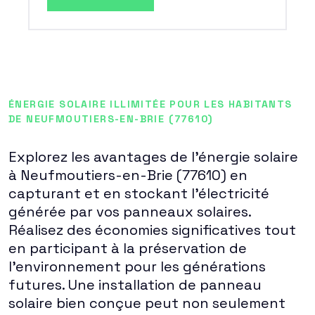
ÉNERGIE SOLAIRE ILLIMITÉE POUR LES HABITANTS
DE NEUFMOUTIERS-EN-BRIE (77610)
Explorez les avantages de l'énergie solaire
à Neufmoutiers-en-Brie (77610) en
capturant et en stockant l'électricité
générée par vos panneaux solaires.
Réalisez des économies significatives tout
en participant à la préservation de
l'environnement pour les générations
futures. Une installation de panneau
solaire bien conçue peut non seulement