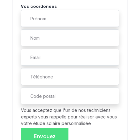
Vos coordonées
Vous acceptez que l'un de nos techniciens
experts vous rappelle pour réaliser avec vous
votre étude solaire personnalisée
Envoyez