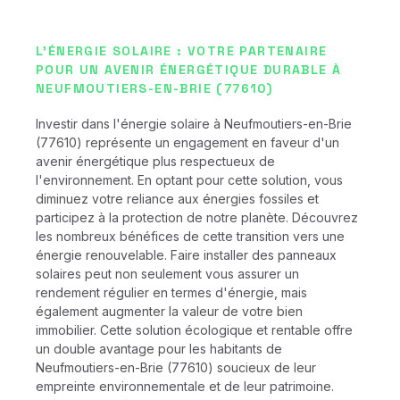
L'ÉNERGIE SOLAIRE : VOTRE PARTENAIRE
POUR UN AVENIR ÉNERGÉTIQUE DURABLE À
NEUFMOUTIERS-EN-BRIE (77610)
Investir dans l'énergie solaire à Neufmoutiers-en-Brie
(77610) représente un engagement en faveur d'un
avenir énergétique plus respectueux de
l'environnement. En optant pour cette solution, vous
diminuez votre reliance aux énergies fossiles et
participez à la protection de notre planète. Découvrez
les nombreux bénéfices de cette transition vers une
énergie renouvelable. Faire installer des panneaux
solaires peut non seulement vous assurer un
rendement régulier en termes d'énergie, mais
également augmenter la valeur de votre bien
immobilier. Cette solution écologique et rentable offre
un double avantage pour les habitants de
Neufmoutiers-en-Brie (77610) soucieux de leur
empreinte environnementale et de leur patrimoine.