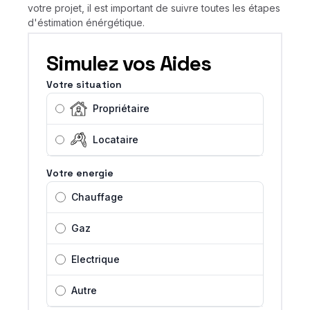
votre projet, il est important de suivre toutes les étapes
d'éstimation énérgétique.
Simulez vos Aides
Votre situation
Propriétaire
Locataire
Votre energie
Chauffage
Gaz
Electrique
Autre