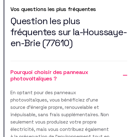
Vos questions les plus fréquentes
Question les plus
fréquentes sur la-Houssaye-
en-Brie (77610)
Pourquoi choisir des panneaux
photovoltaïques ?
En optant pour des panneaux
photovoltaïques, vous bénéficiez d'une
source d'énergie propre, renouvelable et
inépuisable, sans frais supplémentaires. Non
seulement vous produisez votre propre
électricité, mais vous contribuez également
à la préservation de l'environnement tout en