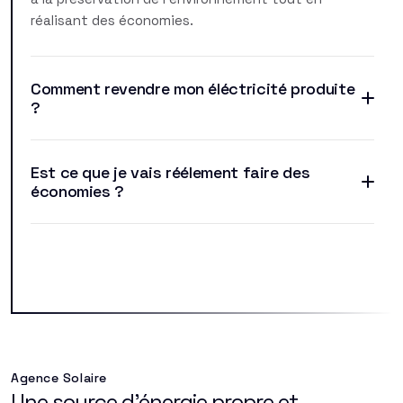
réalisant des économies.
Comment revendre mon éléctricité produite
?
Est ce que je vais réélement faire des
économies ?
Agence Solaire
Une source d'énergie propre et