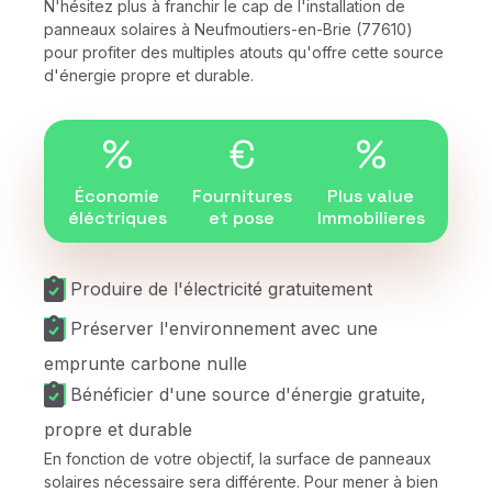
N'hésitez plus à franchir le cap de l'installation de
panneaux solaires à Neufmoutiers-en-Brie (77610)
pour profiter des multiples atouts qu'offre cette source
d'énergie propre et durable.
%
€
%
Économie
Fournitures
Plus value
éléctriques
et pose
Immobilieres
Produire de l'électricité gratuitement
Préserver l'environnement avec une
emprunte carbone nulle
Bénéficier d'une source d'énergie gratuite,
propre et durable
En fonction de votre objectif, la surface de panneaux
solaires nécessaire sera différente. Pour mener à bien