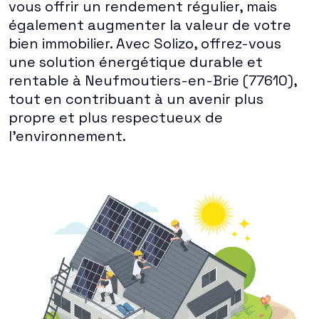
vous offrir un rendement régulier, mais
également augmenter la valeur de votre
bien immobilier. Avec Solizo, offrez-vous
une solution énergétique durable et
rentable à Neufmoutiers-en-Brie (77610),
tout en contribuant à un avenir plus
propre et plus respectueux de
l'environnement.