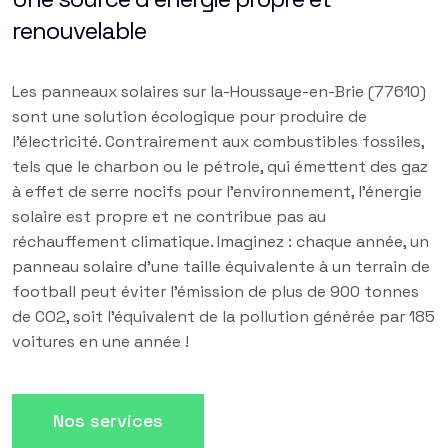
renouvelable
Les panneaux solaires sur la-Houssaye-en-Brie (77610)
sont une solution écologique pour produire de
l'électricité. Contrairement aux combustibles fossiles,
tels que le charbon ou le pétrole, qui émettent des gaz
à effet de serre nocifs pour l'environnement, l'énergie
solaire est propre et ne contribue pas au
réchauffement climatique. Imaginez : chaque année, un
panneau solaire d'une taille équivalente à un terrain de
football peut éviter l'émission de plus de 900 tonnes
de CO2, soit l'équivalent de la pollution générée par 185
voitures en une année !
Nos services