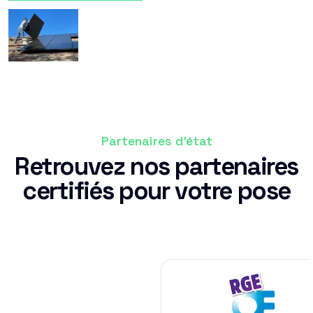
Partenaires d'état
Retrouvez nos partenaires
certifiés pour votre pose