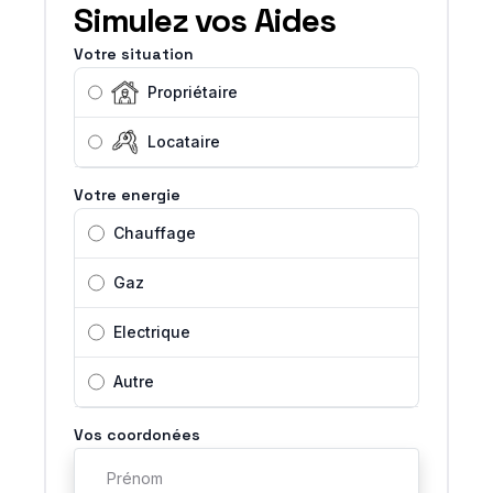
Simulez vos Aides
Votre situation
Propriétaire
Locataire
Votre energie
Chauffage
Gaz
Electrique
Autre
Vos coordonées