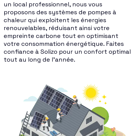
un local professionnel, nous vous
proposons des systèmes de pompes à
chaleur qui exploitent les énergies
renouvelables, réduisant ainsi votre
empreinte carbone tout en optimisant
votre consommation énergétique. Faites
confiance à Solizo pour un confort optimal
tout au long de l'année.