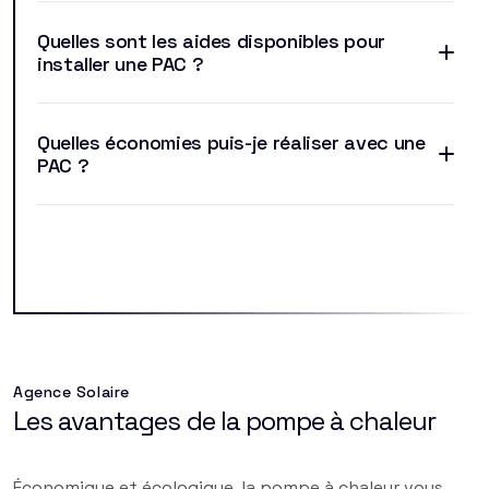
Quelles sont les aides disponibles pour
installer une PAC ?
Quelles économies puis-je réaliser avec une
PAC ?
Agence Solaire
Les avantages de la pompe à chaleur
Économique et écologique, la pompe à chaleur vous