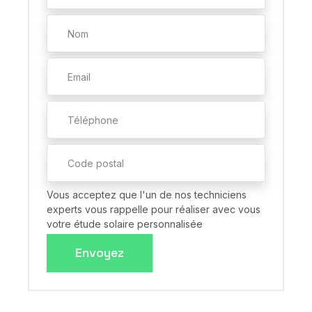
Vous acceptez que l'un de nos techniciens
experts vous rappelle pour réaliser avec vous
votre étude solaire personnalisée
Envoyez