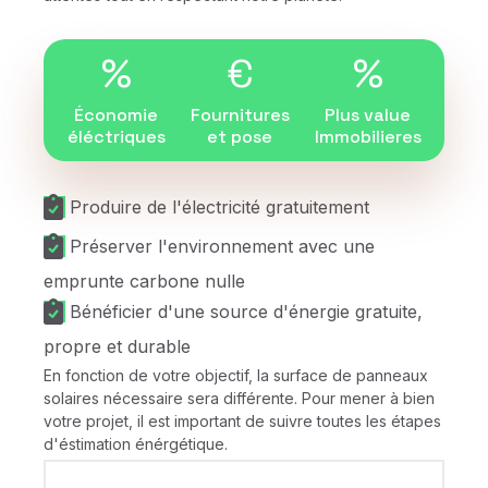
%
€
%
Économie
Fournitures
Plus value
éléctriques
et pose
Immobilieres
Produire de l'électricité gratuitement
Préserver l'environnement avec une
emprunte carbone nulle
Bénéficier d'une source d'énergie gratuite,
propre et durable
En fonction de votre objectif, la surface de panneaux
solaires nécessaire sera différente. Pour mener à bien
votre projet, il est important de suivre toutes les étapes
d'éstimation énérgétique.