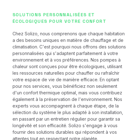
SOLUTIONS PERSONNALISÉES ET
ÉCOLOGIQUES POUR VOTRE CONFORT
Chez Solizo, nous comprenons que chaque habitation
a des besoins uniques en matière de chauffage et de
climatisation. C'est pourquoi nous offrons des solutions
personnalisées qui s'adaptent parfaitement à votre
environnement et à vos préférences. Nos pompes à
chaleur sont conçues pour être écologiques, utilisant
les ressources naturelles pour chauffer ou rafraîchir
votre espace de vie de manière efficace. En optant
pour nos services, vous bénéficiez non seulement
d'un confort thermique optimal, mais vous contribuez
également à la préservation de l'environnement. Nos
experts vous accompagnent à chaque étape, de la
sélection du système le plus adapté à son installation,
en passant par un entretien régulier pour garantir sa
longévité et son efficacité. Solizo s'engage à vous
fournir des solutions durables qui répondent à vos
attentes tout en respectant notre planète.