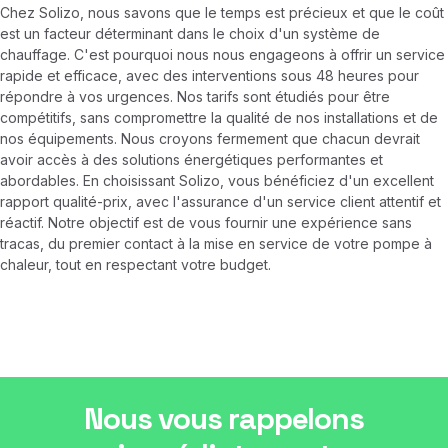
Chez Solizo, nous savons que le temps est précieux et que le coût
est un facteur déterminant dans le choix d'un système de
chauffage. C'est pourquoi nous nous engageons à offrir un service
rapide et efficace, avec des interventions sous 48 heures pour
répondre à vos urgences. Nos tarifs sont étudiés pour être
compétitifs, sans compromettre la qualité de nos installations et de
nos équipements. Nous croyons fermement que chacun devrait
avoir accès à des solutions énergétiques performantes et
abordables. En choisissant Solizo, vous bénéficiez d'un excellent
rapport qualité-prix, avec l'assurance d'un service client attentif et
réactif. Notre objectif est de vous fournir une expérience sans
tracas, du premier contact à la mise en service de votre pompe à
chaleur, tout en respectant votre budget.
Nous vous rappelons