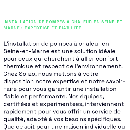
INSTALLATION DE POMPES À CHALEUR EN SEINE-ET-
MARNE : EXPERTISE ET FIABILITÉ
L'installation de pompes à chaleur en
Seine-et-Marne est une solution idéale
pour ceux qui cherchent à allier confort
thermique et respect de l'environnement.
Chez Solizo, nous mettons à votre
disposition notre expertise et notre savoir-
faire pour vous garantir une installation
fiable et performante. Nos équipes,
certifiées et expérimentées, interviennent
rapidement pour vous offrir un service de
qualité, adapté à vos besoins spécifiques.
Que ce soit pour une maison individuelle ou