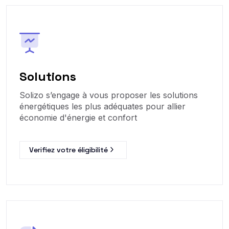
Solutions
Solizo s’engage à vous proposer les solutions
énergétiques les plus adéquates pour allier
économie d'énergie et confort
Verifiez votre éligibilité