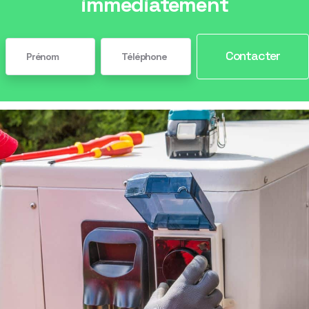
immédiatement
Contacter