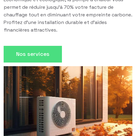
permet de réduire jusqu'à 70% votre facture de
chauffage tout en diminuant votre empreinte carbone.
Profitez d'une installation durable et d'aides
financières attractives.
Nos services