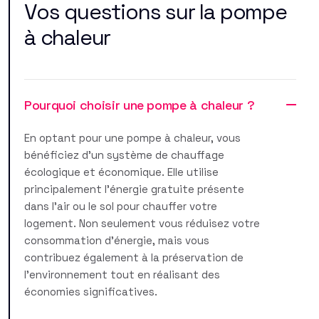
Vos questions sur la pompe
à chaleur
Pourquoi choisir une pompe à chaleur ?
En optant pour une pompe à chaleur, vous
bénéficiez d'un système de chauffage
écologique et économique. Elle utilise
principalement l'énergie gratuite présente
dans l'air ou le sol pour chauffer votre
logement. Non seulement vous réduisez votre
consommation d'énergie, mais vous
contribuez également à la préservation de
l'environnement tout en réalisant des
économies significatives.