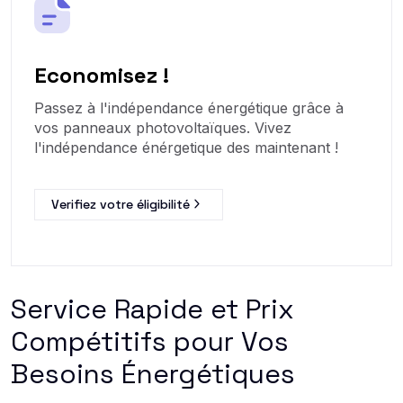
Economisez !
Passez à l'indépendance énergétique grâce à
vos panneaux photovoltaïques. Vivez
l'indépendance énérgetique des maintenant !
Verifiez votre éligibilité
Service Rapide et Prix
Compétitifs pour Vos
Besoins Énergétiques