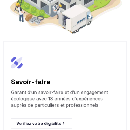
Savoir-faire
Garant d’un savoir-faire et d’un engagement
écologique avec 18 années d'expériences
auprès de particuliers et professionnels.
Verifiez votre éligibilité