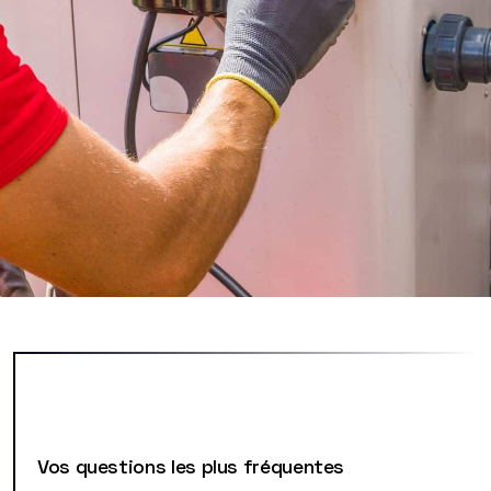
Vos questions les plus fréquentes