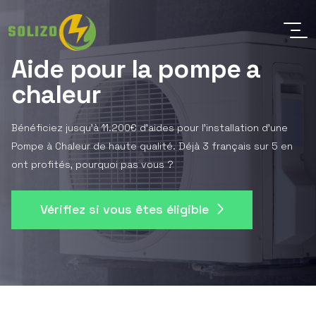
Aide pour la pompe a
chaleur
Bénéficiez jusqu'à 11.200€ d'aides pour l'installation d'une
Pompe à Chaleur de haute qualité. Déjà 3 français sur 5 en
ont profités, pourquoi pas vous ?
Vérifiez si vous êtes éligible