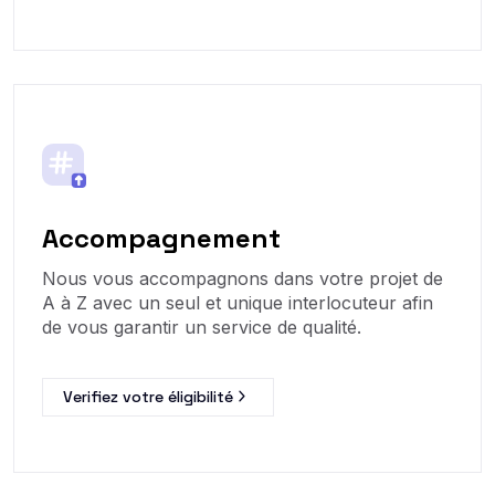
Accompagnement
Nous vous accompagnons dans votre projet de
A à Z avec un seul et unique interlocuteur afin
de vous garantir un service de qualité.
Verifiez votre éligibilité