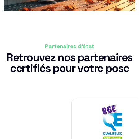
Partenaires d'état
Retrouvez nos partenaires
certifiés pour votre pose