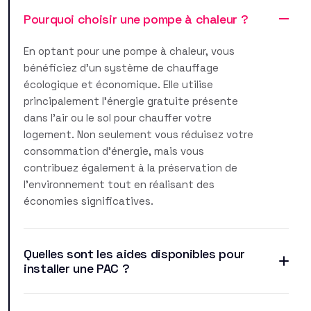
Pourquoi choisir une pompe à chaleur ?
En optant pour une pompe à chaleur, vous
bénéficiez d'un système de chauffage
écologique et économique. Elle utilise
principalement l'énergie gratuite présente
dans l'air ou le sol pour chauffer votre
logement. Non seulement vous réduisez votre
consommation d'énergie, mais vous
contribuez également à la préservation de
l'environnement tout en réalisant des
économies significatives.
Quelles sont les aides disponibles pour
installer une PAC ?