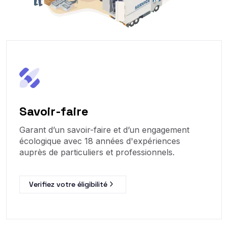
Savoir-faire
Garant d’un savoir-faire et d’un engagement
écologique avec 18 années d'expériences
auprès de particuliers et professionnels.
Verifiez votre éligibilité