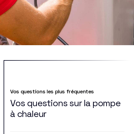
Vos questions les plus fréquentes
Vos questions sur la pompe
à chaleur