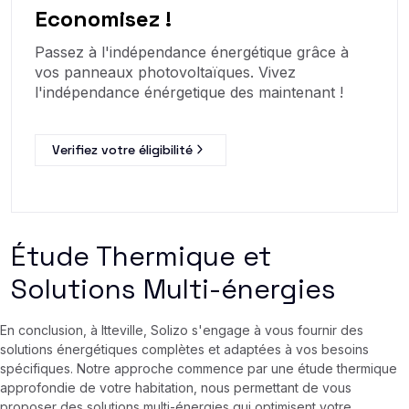
Economisez !
Passez à l'indépendance énergétique grâce à
vos panneaux photovoltaïques. Vivez
l'indépendance énérgetique des maintenant !
Verifiez votre éligibilité
Étude Thermique et
Solutions Multi-énergies
En conclusion, à Itteville, Solizo s'engage à vous fournir des
solutions énergétiques complètes et adaptées à vos besoins
spécifiques. Notre approche commence par une étude thermique
approfondie de votre habitation, nous permettant de vous
proposer des solutions multi-énergies qui optimisent votre