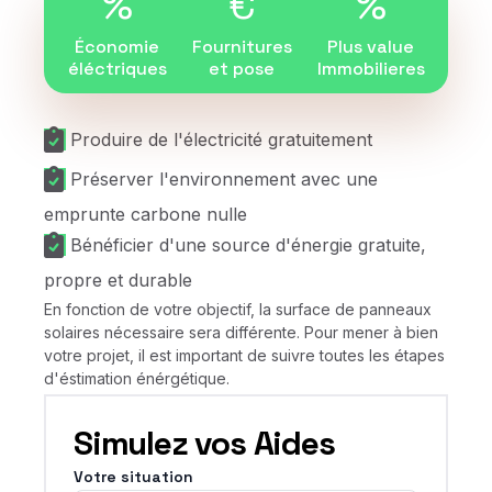
%
€
%
Économie
Fournitures
Plus value
éléctriques
et pose
Immobilieres
Produire de l'électricité gratuitement
Préserver l'environnement avec une
emprunte carbone nulle
Bénéficier d'une source d'énergie gratuite,
propre et durable
En fonction de votre objectif, la surface de panneaux
solaires nécessaire sera différente. Pour mener à bien
votre projet, il est important de suivre toutes les étapes
d'éstimation énérgétique.
Simulez vos Aides
Votre situation