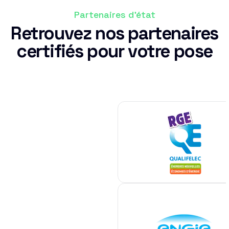
Partenaires d'état
Retrouvez nos partenaires
certifiés pour votre pose