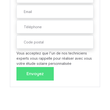
Vous acceptez que l'un de nos techniciens
experts vous rappelle pour réaliser avec vous
votre étude solaire personnalisée
Envoyez