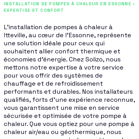
INSTALLATION DE POMPES À CHALEUR EN ESSONNE :
EXPERTISE ET CONFORT
L'installation de pompes à chaleur à
Itteville, au cœur de l'Essonne, représente
une solution idéale pour ceux qui
souhaitent allier confort thermique et
économies d'énergie. Chez Solizo, nous
mettons notre expertise à votre service
pour vous offrir des systèmes de
chauffage et de refroidissement
performants et durables. Nos installateurs
qualifiés, forts d'une expérience reconnue,
vous garantissent une mise en service
sécurisée et optimisée de votre pompe à
chaleur. Que vous optiez pour une pompe à
chaleur air/eau ou géothermique, nous