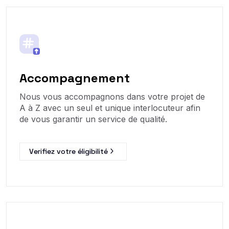
Accompagnement
Nous vous accompagnons dans votre projet de
A à Z avec un seul et unique interlocuteur afin
de vous garantir un service de qualité.
Verifiez votre éligibilité