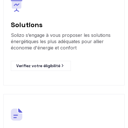
Solutions
Solizo s’engage à vous proposer les solutions
énergétiques les plus adéquates pour allier
économie d'énergie et confort
Verifiez votre éligibilité