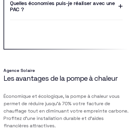
Quelles économies puis-je réaliser avec une
PAC ?
Agence Solaire
Les avantages de la pompe à chaleur
Économique et écologique, la pompe à chaleur vous
permet de réduire jusqu'à 70% votre facture de
chauffage tout en diminuant votre empreinte carbone.
Profitez d'une installation durable et d'aides
financières attractives.