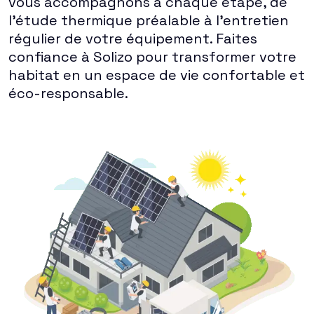
vous accompagnons à chaque étape, de
l'étude thermique préalable à l'entretien
régulier de votre équipement. Faites
confiance à Solizo pour transformer votre
habitat en un espace de vie confortable et
éco-responsable.