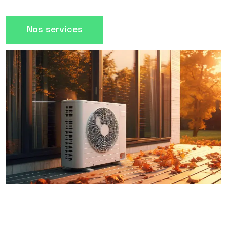
Nos services