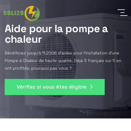
Aide pour la pompe a
chaleur
Bénéficiez jusqu'à 11.200€ d'aides pour l'installation d'une
Pompe à Chaleur de haute qualité. Déjà 3 français sur 5 en
ont profités, pourquoi pas vous ?
Vérifiez si vous êtes éligible