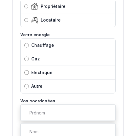
Propriétaire
Locataire
Votre energie
Chauffage
Gaz
Electrique
Autre
Vos coordonées