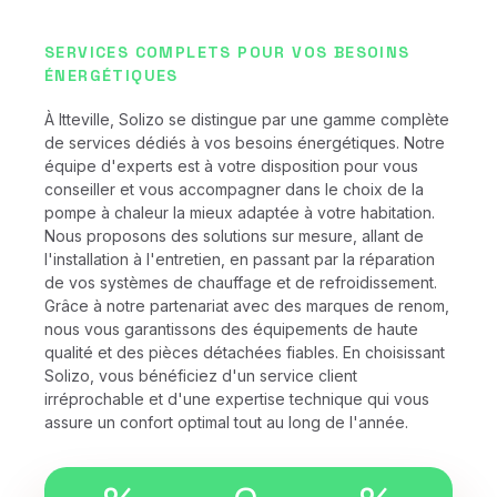
SERVICES COMPLETS POUR VOS BESOINS
ÉNERGÉTIQUES
À Itteville, Solizo se distingue par une gamme complète
de services dédiés à vos besoins énergétiques. Notre
équipe d'experts est à votre disposition pour vous
conseiller et vous accompagner dans le choix de la
pompe à chaleur la mieux adaptée à votre habitation.
Nous proposons des solutions sur mesure, allant de
l'installation à l'entretien, en passant par la réparation
de vos systèmes de chauffage et de refroidissement.
Grâce à notre partenariat avec des marques de renom,
nous vous garantissons des équipements de haute
qualité et des pièces détachées fiables. En choisissant
Solizo, vous bénéficiez d'un service client
irréprochable et d'une expertise technique qui vous
assure un confort optimal tout au long de l'année.