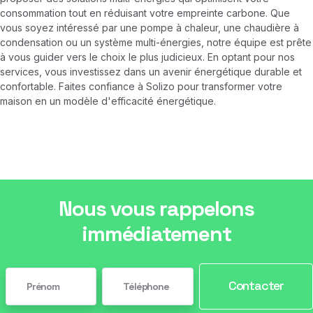
consommation tout en réduisant votre empreinte carbone. Que
vous soyez intéressé par une pompe à chaleur, une chaudière à
condensation ou un système multi-énergies, notre équipe est prête
à vous guider vers le choix le plus judicieux. En optant pour nos
services, vous investissez dans un avenir énergétique durable et
confortable. Faites confiance à Solizo pour transformer votre
maison en un modèle d'efficacité énergétique.
Nous vous rappelons
immédiatement
Contacter