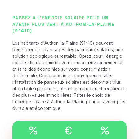
PASSEZ À L'ÉNERGIE SOLAIRE POUR UN
AVENIR PLUS VERT À AUTHON-LA-PLAINE
(91410)
Les habitants d'Authon-la-Plaine (91410) peuvent
bénéficier des avantages des panneaux solaires, une
solution écologique et rentable. Optez pour l'énergie
solaire afin de diminuer votre impact environnemental
et faire des économies sur votre consommation
d'électricité. Grâce aux aides gouvernementales,
l'installation de panneaux solaires est désormais plus
abordable que jamais, offrant un rendement régulier et
des plus-values immobilières. Faites le choix de
l'énergie solaire à Authon-la-Plaine pour un avenir plus
durable et économique.
%
€
%