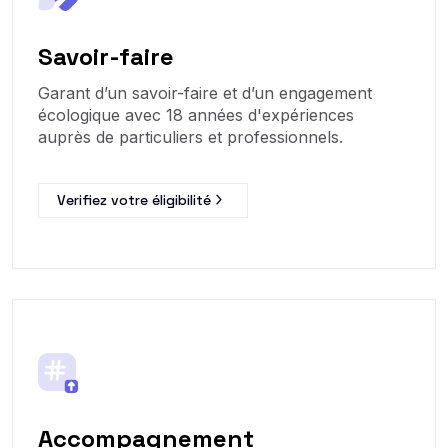
Savoir-faire
Garant d’un savoir-faire et d’un engagement
écologique avec 18 années d'expériences
auprès de particuliers et professionnels.
Verifiez votre éligibilité
Accompagnement