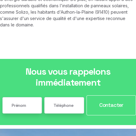
professionnels qualifiés dans l'installation de panneaux solaires,
comme Solizo, les habitants d'Authon-la-Plaine (91410) peuvent
s'assurer d'un service de qualité et d'une expertise reconnue
dans le domaine.
Nous vous rappelons
immédiatement
Contacter