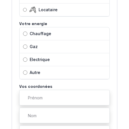
Locataire
Votre energie
Chauffage
Gaz
Electrique
Autre
Vos coordonées