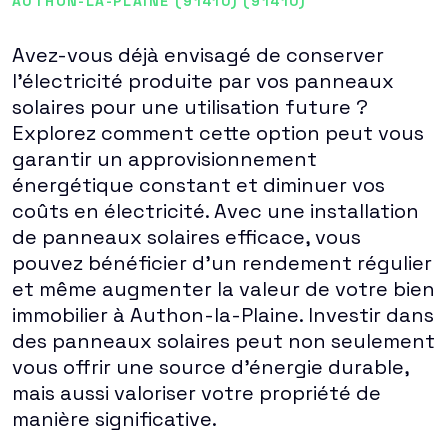
AUTHON-LA-PLAINE (91410) (91410)
Avez-vous déjà envisagé de conserver
l'électricité produite par vos panneaux
solaires pour une utilisation future ?
Explorez comment cette option peut vous
garantir un approvisionnement
énergétique constant et diminuer vos
coûts en électricité. Avec une installation
de panneaux solaires efficace, vous
pouvez bénéficier d'un rendement régulier
et même augmenter la valeur de votre bien
immobilier à Authon-la-Plaine. Investir dans
des panneaux solaires peut non seulement
vous offrir une source d'énergie durable,
mais aussi valoriser votre propriété de
manière significative.