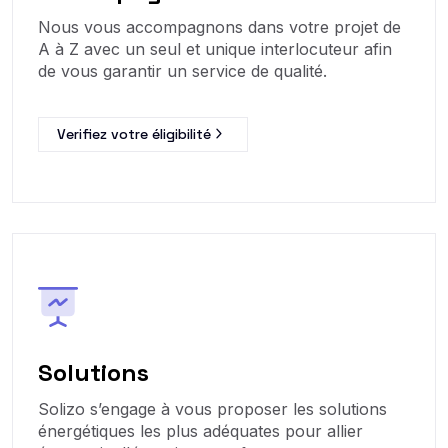
Nous vous accompagnons dans votre projet de
A à Z avec un seul et unique interlocuteur afin
de vous garantir un service de qualité.
Verifiez votre éligibilité
Solutions
Solizo s’engage à vous proposer les solutions
énergétiques les plus adéquates pour allier