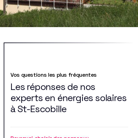
Vos questions les plus fréquentes
Les réponses de nos
experts en énergies solaires
à St-Escobille