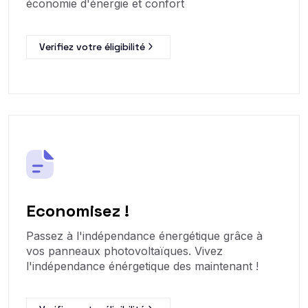
économie d'énergie et confort
Verifiez votre éligibilité
Economisez !
Passez à l'indépendance énergétique grâce à
vos panneaux photovoltaïques. Vivez
l'indépendance énérgetique des maintenant !