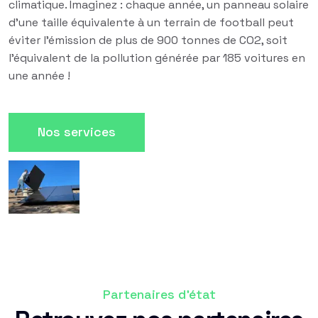
climatique. Imaginez : chaque année, un panneau solaire
d'une taille équivalente à un terrain de football peut
éviter l'émission de plus de 900 tonnes de CO2, soit
l'équivalent de la pollution générée par 185 voitures en
une année !
Nos services
Partenaires d'état