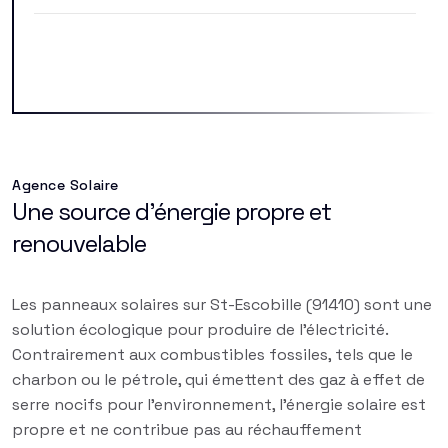
Agence Solaire
Une source d'énergie propre et
renouvelable
Les panneaux solaires sur St-Escobille (91410) sont une
solution écologique pour produire de l'électricité.
Contrairement aux combustibles fossiles, tels que le
charbon ou le pétrole, qui émettent des gaz à effet de
serre nocifs pour l'environnement, l'énergie solaire est
propre et ne contribue pas au réchauffement