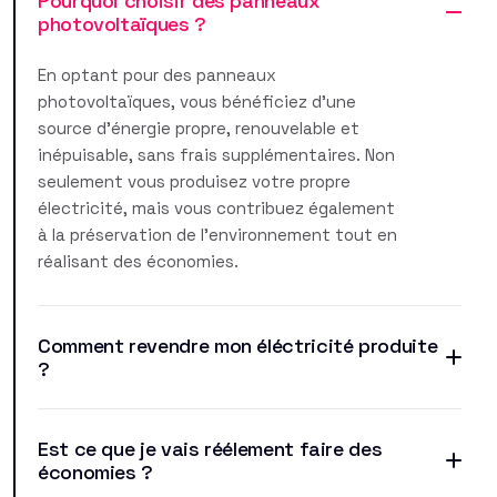
Pourquoi choisir des panneaux
photovoltaïques ?
En optant pour des panneaux
photovoltaïques, vous bénéficiez d'une
source d'énergie propre, renouvelable et
inépuisable, sans frais supplémentaires. Non
seulement vous produisez votre propre
électricité, mais vous contribuez également
à la préservation de l'environnement tout en
réalisant des économies.
Comment revendre mon éléctricité produite
?
Est ce que je vais réélement faire des
économies ?