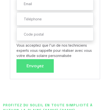
Vous acceptez que l'un de nos techniciens
experts vous rappelle pour réaliser avec vous
votre étude solaire personnalisée
Envoyez
PROFITEZ DU SOLEIL EN TOUTE SIMPLICITÉ À