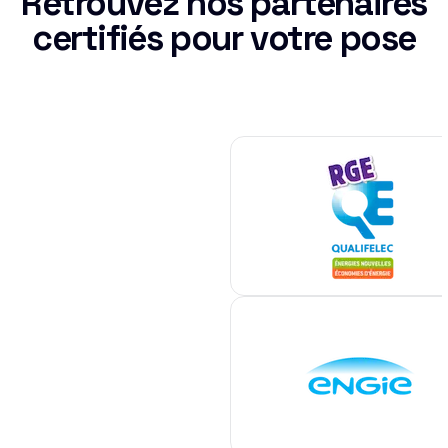
Retrouvez nos partenaires
certifiés pour votre pose