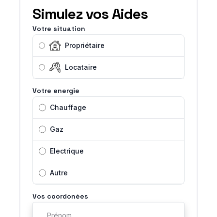
Simulez vos Aides
Votre situation
Propriétaire
Locataire
Votre energie
Chauffage
Gaz
Electrique
Autre
Vos coordonées