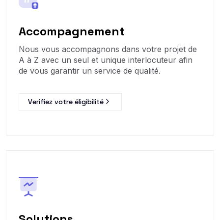
Accompagnement
Nous vous accompagnons dans votre projet de
A à Z avec un seul et unique interlocuteur afin
de vous garantir un service de qualité.
Verifiez votre éligibilité
Solutions