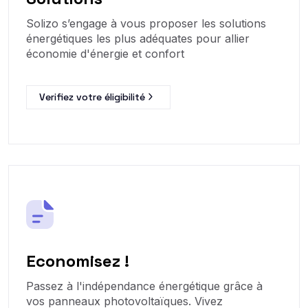
Solizo s’engage à vous proposer les solutions
énergétiques les plus adéquates pour allier
économie d'énergie et confort
Verifiez votre éligibilité
Economisez !
Passez à l'indépendance énergétique grâce à
vos panneaux photovoltaïques. Vivez