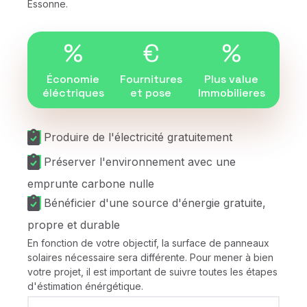
Essonne.
%
€
%
Économie
Fournitures
Plus value
éléctriques
et pose
Immobilieres
Produire de l'électricité gratuitement
Préserver l'environnement avec une
emprunte carbone nulle
Bénéficier d'une source d'énergie gratuite,
propre et durable
En fonction de votre objectif, la surface de panneaux
solaires nécessaire sera différente. Pour mener à bien
votre projet, il est important de suivre toutes les étapes
d'éstimation énérgétique.