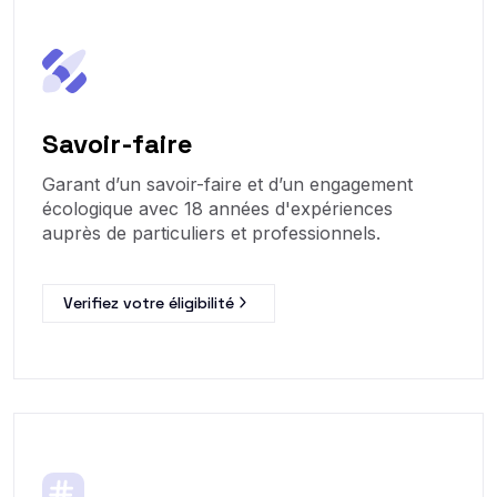
Savoir-faire
Garant d’un savoir-faire et d’un engagement
écologique avec 18 années d'expériences
auprès de particuliers et professionnels.
Verifiez votre éligibilité