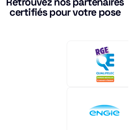
Retrouvez nos partenaires
certifiés pour votre pose