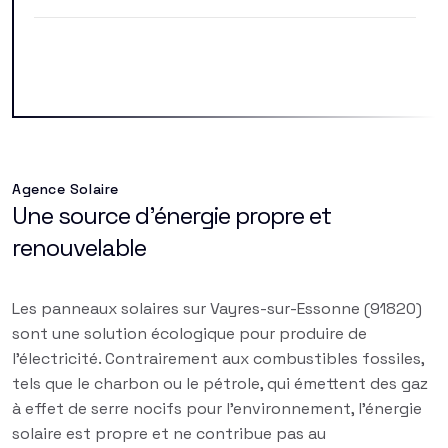
Agence Solaire
Une source d'énergie propre et
renouvelable
Les panneaux solaires sur Vayres-sur-Essonne (91820)
sont une solution écologique pour produire de
l'électricité. Contrairement aux combustibles fossiles,
tels que le charbon ou le pétrole, qui émettent des gaz
à effet de serre nocifs pour l'environnement, l'énergie
solaire est propre et ne contribue pas au