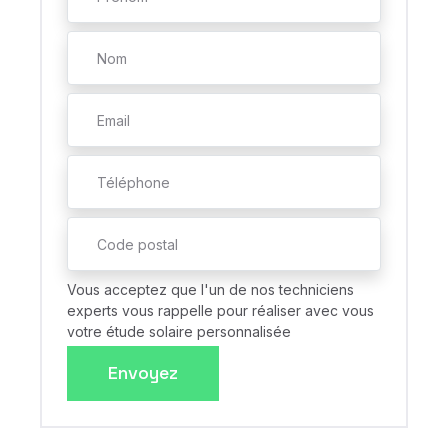
Vous acceptez que l'un de nos techniciens
experts vous rappelle pour réaliser avec vous
votre étude solaire personnalisée
Envoyez