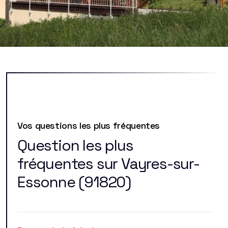
Vos questions les plus fréquentes
Question les plus
fréquentes sur Vayres-sur-
Essonne (91820)