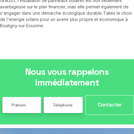
(91820), l'installation de panneaux solaires est non seulement
avantageuse sur le plan financier, mais elle permet également de
s'engager dans une démarche écologique durable. Faites le choix
de l'énergie solaire pour un avenir plus propre et économique à
Boutigny-sur-Essonne.
Nous vous rappelons
immédiatement
Contacter