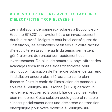
VOUS VOULEZ EN FINIR AVEC LES FACTURES
D'ÉLECTRICITÉ TROP ÉLEVÉES ?
Les installations de panneaux solaires à Boutigny-sur-
Essonne (91820) se révèlent être un investissement
durable et avisé. Malgré le coût initial conséquent de
l'installation, les économies réalisées sur votre facture
d'électricité en Essonne au fil du temps permettent
généralement de rentabiliser rapidement cet
investissement. De plus, de nombreux pays offrent des
avantages fiscaux et des aides financières pour
promouvoir l'utilisation de l'énergie solaire, ce qui rend
l'installation encore plus intéressante sur le plan
financier. Faire le choix de l'installation de panneaux
solaires à Boutigny-sur-Essonne (91820) garantit un
rendement régulier et la possibilité de valoriser votre
bien immobilier. Cette solution écologique et rentable
s'inscrit parfaitement dans une démarche de transition
énergétique pour votre domicile à Boutigny-sur-