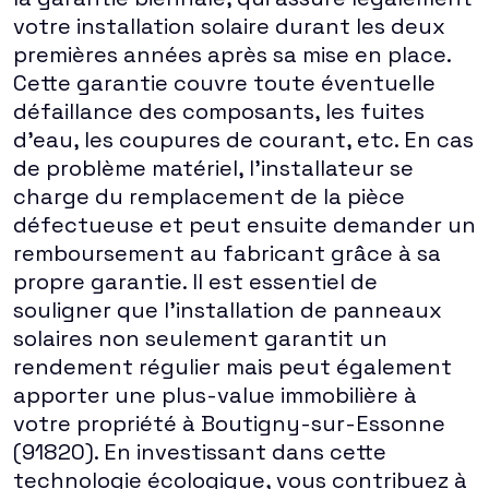
votre installation solaire durant les deux
premières années après sa mise en place.
Cette garantie couvre toute éventuelle
défaillance des composants, les fuites
d'eau, les coupures de courant, etc. En cas
de problème matériel, l'installateur se
charge du remplacement de la pièce
défectueuse et peut ensuite demander un
remboursement au fabricant grâce à sa
propre garantie. Il est essentiel de
souligner que l'installation de panneaux
solaires non seulement garantit un
rendement régulier mais peut également
apporter une plus-value immobilière à
votre propriété à Boutigny-sur-Essonne
(91820). En investissant dans cette
technologie écologique, vous contribuez à