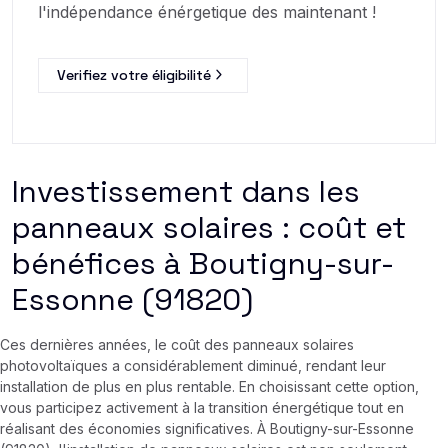
l'indépendance énérgetique des maintenant !
Verifiez votre éligibilité
Investissement dans les
panneaux solaires : coût et
bénéfices à Boutigny-sur-
Essonne (91820)
Ces dernières années, le coût des panneaux solaires
photovoltaïques a considérablement diminué, rendant leur
installation de plus en plus rentable. En choisissant cette option,
vous participez activement à la transition énergétique tout en
réalisant des économies significatives. À Boutigny-sur-Essonne