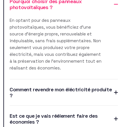
Pourquoi choisir des panneaux
photovoltaïques ?
En optant pour des panneaux
photovoltaïques, vous bénéficiez d'une
source d'énergie propre, renouvelable et
inépuisable, sans frais supplémentaires. Non
seulement vous produisez votre propre
électricité, mais vous contribuez également
à la préservation de l'environnement tout en
réalisant des économies.
Comment revendre mon éléctricité produite
?
Est ce que je vais réélement faire des
économies ?