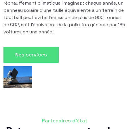
réchauffement climatique. Imaginez : chaque année, un
panneau solaire d'une taille équivalente à un terrain de
football peut éviter l'émission de plus de 900 tonnes
de CO2, soit l'équivalent de la pollution générée par 185
voitures en une année !
Nos services
Partenaires d'état