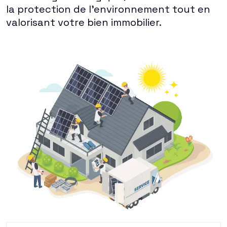
la protection de l'environnement tout en
valorisant votre bien immobilier.