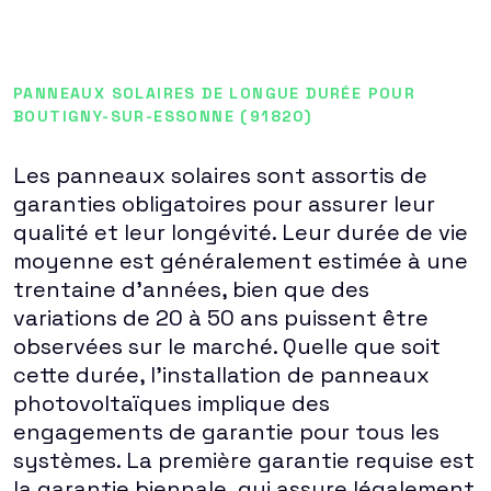
PANNEAUX SOLAIRES DE LONGUE DURÉE POUR
BOUTIGNY-SUR-ESSONNE (91820)
Les panneaux solaires sont assortis de
garanties obligatoires pour assurer leur
qualité et leur longévité. Leur durée de vie
moyenne est généralement estimée à une
trentaine d'années, bien que des
variations de 20 à 50 ans puissent être
observées sur le marché. Quelle que soit
cette durée, l'installation de panneaux
photovoltaïques implique des
engagements de garantie pour tous les
systèmes. La première garantie requise est
la garantie biennale, qui assure légalement